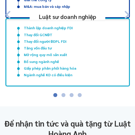
M&A: mua bán và sáp nhập
Luật sư doanh nghiệp
Thành lập doanh nghiệp FDI
Thay đổi GCNĐT
Thay đổi người ĐDPL FDI
Tăng vốn đầu tư
Mở rộng quy mô sản xuất
Bổ sung ngành nghề
Giấy phép phân phối hàng hóa
Ngành nghề KD có điều kiện
Để nhận tin tức và quà tặng từ Luật
Hoàng Anh