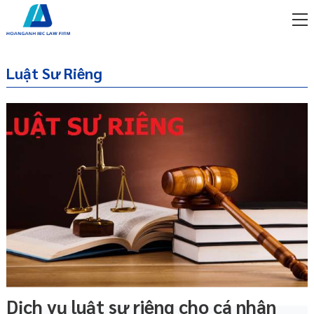
Luật Sư Riêng
Dịch vụ luật sư riêng cho cá nhân