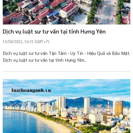
Dịch vụ luật sư tư vấn tại tỉnh Hưng Yên
15/04/2022, 16:31 (GMT+7)
Dịch vụ luật sư tư vấn Tận Tâm - Uy Tín - Hiệu Quả và Bảo Mật.
Dịch vụ luật sư tư vấn tại tỉnh Hưng Yên...