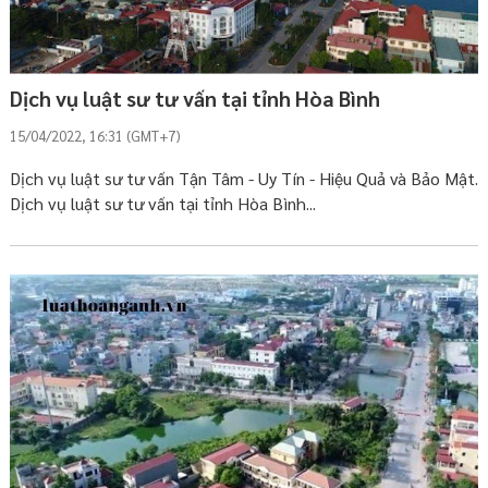
Dịch vụ luật sư tư vấn tại tỉnh Hòa Bình
15/04/2022, 16:31 (GMT+7)
Dịch vụ luật sư tư vấn Tận Tâm - Uy Tín - Hiệu Quả và Bảo Mật.
Dịch vụ luật sư tư vấn tại tỉnh Hòa Bình...