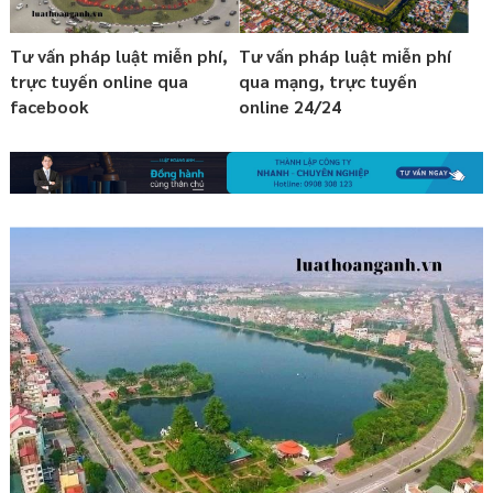
Tư vấn pháp luật miễn phí,
Tư vấn pháp luật miễn phí
trực tuyến online qua
qua mạng, trực tuyến
facebook
online 24/24