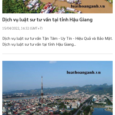
Dịch vụ luật sư tư vấn tại tỉnh Hậu Giang
15/04/2022, 16:32 (GMT+7)
Dịch vụ luật sư tư vấn Tận Tâm - Uy Tín - Hiệu Quả và Bảo Mật.
Dịch vụ luật sư tư vấn tại tỉnh Hậu Giang...