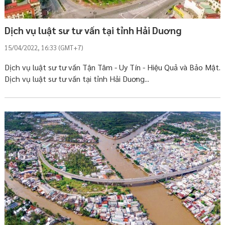
Dịch vụ luật sư tư vấn tại tỉnh Hải Duơng
15/04/2022, 16:33 (GMT+7)
Dịch vụ luật sư tư vấn Tận Tâm - Uy Tín - Hiệu Quả và Bảo Mật.
Dịch vụ luật sư tư vấn tại tỉnh Hải Duơng...