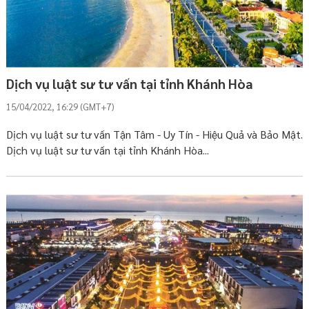
Dịch vụ luật sư tư vấn tại tỉnh Khánh Hòa
15/04/2022, 16:29 (GMT+7)
Dịch vụ luật sư tư vấn Tận Tâm - Uy Tín - Hiệu Quả và Bảo Mật.
Dịch vụ luật sư tư vấn tại tỉnh Khánh Hòa...