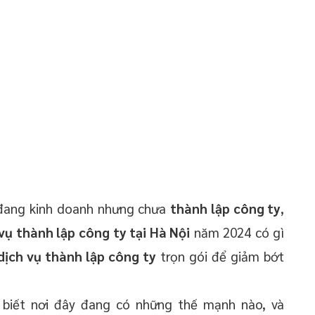
 đang kinh doanh nhưng chưa
thành lập công ty
,
vụ thành lập công ty tại Hà Nội
năm 2024 có gì
dịch vụ thành lập công ty
trọn gói để giảm bớt
 biết nơi đây đang có những thế mạnh nào, và