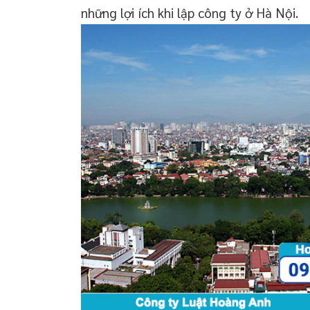
những lợi ích khi lập công ty ở Hà Nội.