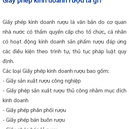
Giấy phép kinh doanh rượu là văn bản do cơ quan
nhà nước có thẩm quyền cấp cho tổ chức, cá nhân
có hoạt động kinh doanh sản phẩm rượu đáp ứng
các điều kiện theo trình tự, thủ tục pháp luật quy
định.
Các loại Giấy phép kinh doanh rượu bao gồm:
- Giấy sản xuất rượu công nghiệp
- Giấy phép sản xuất rượu thủ công nhằm mục đích
kinh doanh
- Giấy phép phân phối rượu
- Giấy phép bán buôn rượu