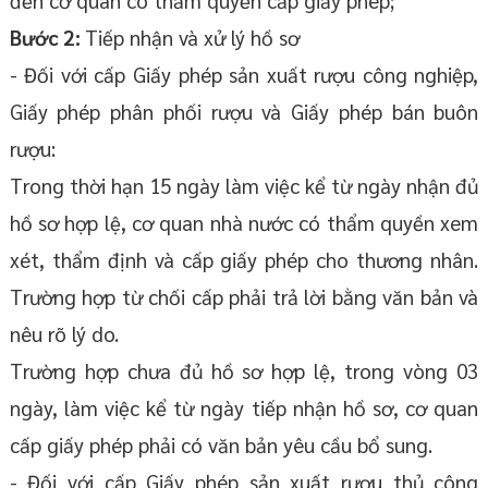
đến cơ quan có thẩm quyền cấp giấy phép;
Bước 2:
Tiếp nhận và xử lý hồ sơ
- Đối với cấp Giấy phép sản xuất rượu công nghiệp,
Giấy phép phân phối rượu và Giấy phép bán buôn
rượu:
Trong thời hạn 15 ngày làm việc kể từ ngày nhận đủ
hồ sơ hợp lệ, cơ quan nhà nước có thẩm quyền xem
xét, thẩm định và cấp giấy phép cho thương nhân.
Trường hợp từ chối cấp phải trả lời bằng văn bản và
nêu rõ lý do.
Trường hợp chưa đủ hồ sơ hợp lệ, trong vòng 03
ngày, làm việc kể từ ngày tiếp nhận hồ sơ, cơ quan
cấp giấy phép phải có văn bản yêu cầu bổ sung.
- Đối với cấp Giấy phép sản xuất rượu thủ công