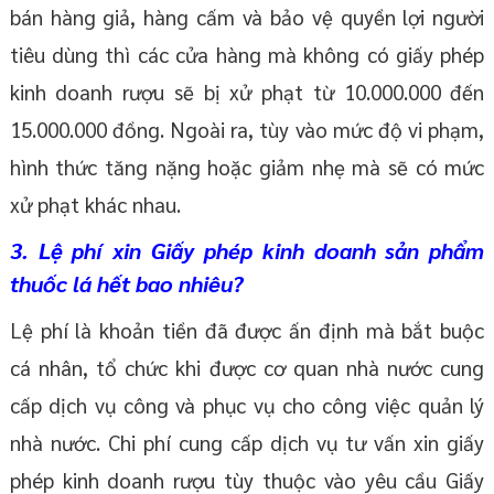
bán hàng giả, hàng cấm và bảo vệ quyền lợi người
tiêu dùng thì các cửa hàng mà không có giấy phép
kinh doanh rượu sẽ bị xử phạt từ 10.000.000 đến
15.000.000 đồng. Ngoài ra, tùy vào mức độ vi phạm,
hình thức tăng nặng hoặc giảm nhẹ mà sẽ có mức
xử phạt khác nhau.
3. Lệ phí xin Giấy phép kinh doanh sản phẩm
thuốc lá hết bao nhiêu?
Lệ phí là khoản tiền đã được ấn định mà bắt buộc
cá nhân, tổ chức khi được cơ quan nhà nước cung
cấp dịch vụ công và phục vụ cho công việc quản lý
nhà nước. Chi phí cung cấp dịch vụ tư vấn xin giấy
phép kinh doanh rượu tùy thuộc vào yêu cầu Giấy