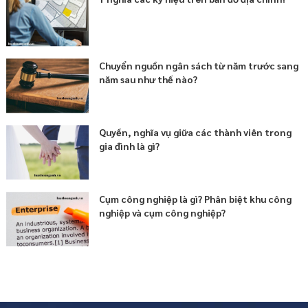
Chuyển nguồn ngân sách từ năm trước sang
năm sau như thế nào?
Quyền, nghĩa vụ giữa các thành viên trong
gia đình là gì?
Cụm công nghiệp là gì? Phân biệt khu công
nghiệp và cụm công nghiệp?