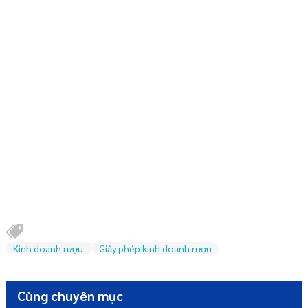
Kinh doanh rượu
Giấy phép kinh doanh rượu
Cùng chuyên mục