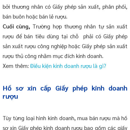
bởi thương nhân có Giấy phép sản xuất, phân phối,
bán buôn hoặc bán lẻ rượu.
Cuối cùng,
Trường hợp thương nhân tự sản xuất
rượu để bán tiêu dùng tại chỗ phải có Giấy phép
sản xuất rượu công nghiệp hoặc Giấy phép sản xuất
rượu thủ công nhằm mục đích kinh doanh.
Xem thêm:
Điều kiện kinh doanh rượu là gì?
Hồ sơ xin cấp Giấy phép kinh doanh
rượu
Tùy từng loại hình kinh doanh, mua bán rượu mà hồ
sơ xin Giấy phép kinh doanh rượu bao gồm các giấy