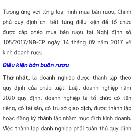
Tương ứng với từng loại hình mua bán rươu, Chính
phủ quy định chi tiết từng điều kiện để tổ chức
được cấp phép mua bán rượu tại Nghị định số
105/2017/NĐ-CP ngày 14 tháng 09 năm 2017 về
kinh doanh rượu.
Điều kiện bán buôn rượu
Thứ nhất,
là doanh nghiệp được thành lập theo
quy định của pháp luật. Luật doanh nghiệp năm
2020 quy định, doanh nghiệp là tổ chức có tên
riêng, có tài sản, có trụ sở giao dịch, được thành lập
hoặc đăng ký thành lập nhằm mục đích kinh doanh.
Việc thành lập danh nghiệp phải tuân thủ quy định