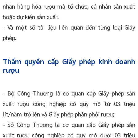
nhãn hàng hóa rượu mà tổ chức, cá nhân sản xuất
hoặc dự kiến sản xuất.
- Và một số tài liệu liên quan đến từng loại Giấy
phép.
Thẩm quyền cấp Giấy phép kinh doanh
rượu
- Bộ Công Thương là cơ quan cấp Giấy phép sản
xuất rượu công nghiệp có quy mô từ 03 triệu
lít/năm trở lên và Giấy phép phân phối rượu;
- Sở Công Thương là cơ quan cấp Giấy phép sản
xuất rượu công nghiệp có quy mô dưới 03 triệu