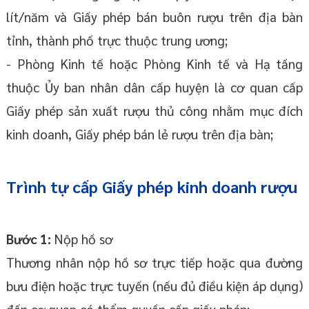
lít/năm và Giấy phép bán buôn rượu trên địa bàn
tỉnh, thành phố trực thuộc trung ương;
- Phòng Kinh tế hoặc Phòng Kinh tế và Hạ tầng
thuộc Ủy ban nhân dân cấp huyện là cơ quan cấp
Giấy phép sản xuất rượu thủ công nhằm mục đích
kinh doanh, Giấy phép bán lẻ rượu trên địa bàn;
Trình tự cấp Giấy phép kinh doanh rượu
Bước 1:
Nộp hồ sơ
Thương nhân nộp hồ sơ trực tiếp hoặc qua đường
bưu điện hoặc trực tuyến (nếu đủ điều kiện áp dụng)