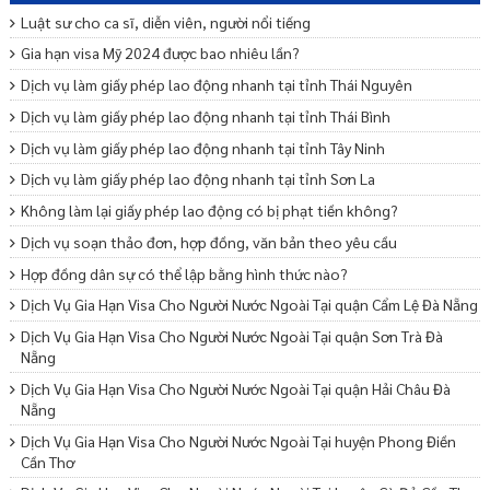
Luật sư cho ca sĩ, diễn viên, người nổi tiếng
Gia hạn visa Mỹ 2024 được bao nhiêu lần?
Dịch vụ làm giấy phép lao động nhanh tại tỉnh Thái Nguyên
Dịch vụ làm giấy phép lao động nhanh tại tỉnh Thái Bình
Dịch vụ làm giấy phép lao động nhanh tại tỉnh Tây Ninh
Dịch vụ làm giấy phép lao động nhanh tại tỉnh Sơn La
Không làm lại giấy phép lao động có bị phạt tiền không?
Dịch vụ soạn thảo đơn, hợp đồng, văn bản theo yêu cầu
Hợp đồng dân sự có thể lập bằng hình thức nào?
Dịch Vụ Gia Hạn Visa Cho Người Nước Ngoài Tại quận Cẩm Lệ Đà Nẵng
Dịch Vụ Gia Hạn Visa Cho Người Nước Ngoài Tại quận Sơn Trà Đà
Nẵng
Dịch Vụ Gia Hạn Visa Cho Người Nước Ngoài Tại quận Hải Châu Đà
Nẵng
Dịch Vụ Gia Hạn Visa Cho Người Nước Ngoài Tại huyện Phong Điền
Cần Thơ