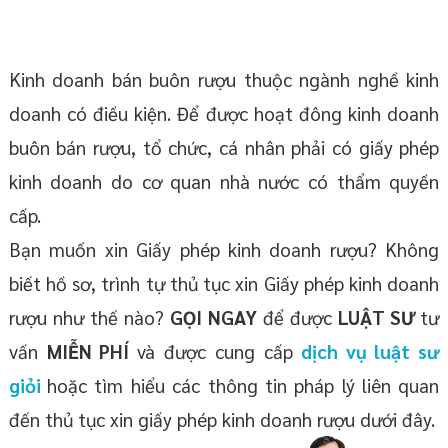
Kinh doanh bán buôn rượu thuộc ngành nghề kinh
doanh có điều kiện. Để được hoạt đông kinh doanh
buôn bán rượu, tổ chức, cá nhân phải có giấy phép
kinh doanh do cơ quan nhà nước có thẩm quyền
cấp.
Bạn muốn xin Giấy phép kinh doanh rượu? Không
biết hồ sơ, trình tự thủ tục xin Giấy phép kinh doanh
rượu như thế nào?
GỌI NGAY
để được
LUẬT SƯ
tư
vấn
MIỄN PHÍ
và được cung cấp
dịch vụ luật sư
giỏi
hoặc tìm hiểu các thông tin pháp lý liên quan
đến thủ tục xin giấy phép kinh doanh rượu dưới đây.