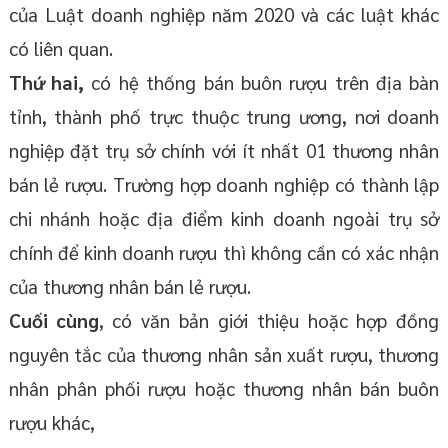
của Luật doanh nghiệp năm 2020 và các luật khác
có liên quan.
Thứ hai,
có hệ thống bán buôn rượu trên địa bàn
tỉnh, thành phố trực thuộc trung ương, nơi doanh
nghiệp đặt trụ sở chính với ít nhất 01 thương nhân
bán lẻ rượu. Trường hợp doanh nghiệp có thành lập
chi nhánh hoặc địa điểm kinh doanh ngoài trụ sở
chính để kinh doanh rượu thì không cần có xác nhận
của thương nhân bán lẻ rượu.
Cuối cùng
, có văn bản giới thiệu hoặc hợp đồng
nguyên tắc của thương nhân sản xuất rượu, thương
nhân phân phối rượu hoặc thương nhân bán buôn
rượu khác,