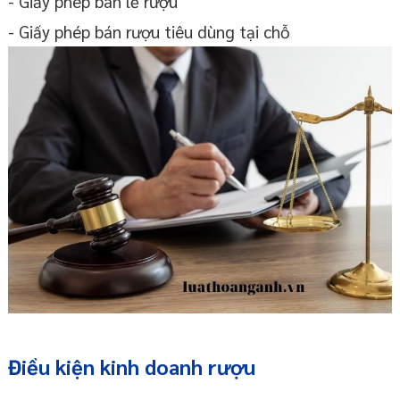
- Giấy phép bán lẻ rượu
- Giấy phép bán rượu tiêu dùng tại chỗ
Điều kiện kinh doanh rượu