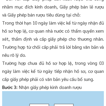
nhằm mục đích kinh doanh, Giấy phép bán lẻ rượu
và Giấy phép bán rượu tiêu dùng tại chỗ:
Trong thời hạn 10 ngày làm việc kể từ ngày nhận đủ
hồ sơ hợp lệ, cơ quan nhà nước có thẩm quyền xem
xét, thẩm định và cấp giấy phép cho thương nhân.
Trường hợp từ chối cấp phải trả lời bằng văn bản và
nêu rõ lý do.
Trường hợp chưa đủ hồ sơ hợp lệ, trong vòng 03
ngày làm việc kể từ ngày tiếp nhận hồ sơ, cơ quan
cấp giấy phép phải có văn bản yêu cầu bổ sung.
Bước 3:
Nhận giấy phép kinh doanh rượu