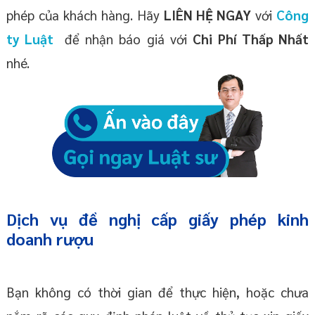
phép của khách hàng. Hãy
LIÊN HỆ NGAY
với
Công
ty Luật
để nhận báo giá với
Chi Phí Thấp Nhất
nhé.
Dịch vụ đề nghị cấp giấy phép kinh
doanh rượu
Bạn không có thời gian để thực hiện, hoặc chưa