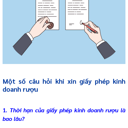
Một số câu hỏi khi xin giấy phép kinh
doanh rượu
1
. Thời hạn của giấy phép kinh doanh rượu là
bao lâu?