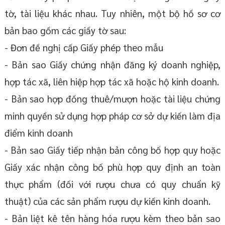
tờ, tài liệu khác nhau. Tuy nhiên, một bộ hồ sơ cơ
bản bao gồm các giấy tờ sau:
- Đơn đề nghị cấp Giấy phép theo mẫu
- Bản sao Giấy chứng nhận đăng ký doanh nghiệp,
hợp tác xã, liên hiệp hợp tác xã hoặc hộ kinh doanh.
- Bản sao hợp đồng thuê/mượn hoặc tài liệu chứng
minh quyền sử dụng hợp pháp cơ sở dự kiến làm địa
điểm kinh doanh
- Bản sao Giấy tiếp nhận bản công bố hợp quy hoặc
Giấy xác nhận công bố phù hợp quy định an toàn
thực phẩm (đối với rượu chưa có quy chuẩn kỹ
thuật) của các sản phẩm rượu dự kiến kinh doanh.
- Bản liệt kê tên hàng hóa rượu kèm theo bản sao