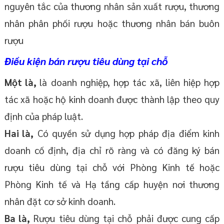
nguyên tắc của thương nhân sản xuất rượu, thương
nhân phân phối rượu hoặc thương nhân bán buôn
rượu
Điều kiện bán rượu tiêu dùng tại chỗ
Một là,
là doanh nghiệp, hợp tác xã, liên hiệp hợp
tác xã hoặc hộ kinh doanh được thành lập theo quy
định của pháp luật.
Hai là,
Có quyền sử dụng hợp pháp địa điểm kinh
doanh cố định, địa chỉ rõ ràng và có đăng ký bán
rượu tiêu dùng tại chỗ với Phòng Kinh tế hoặc
Phòng Kinh tế và Hạ tầng cấp huyện nơi thương
nhân đặt cơ sở kinh doanh.
Ba là,
Rượu tiêu dùng tại chỗ phải được cung cấp