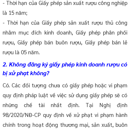
- Thời hạn của Giấy phép sản xuất rượu công nghiệp
là 15 năm;
- Thời hạn của Giấy phép sản xuất rượu thủ công
nhằm mục đích kinh doanh, Giấy phép phân phối
rượu, Giấy phép bán buôn rượu, Giấy phép bán lẻ
rượu là 05 năm.
2. Không đăng ký giấy phép kinh doanh rượu có
bị xử phạt không?
Có. Các đối tượng chưa có giấy phép hoặc vi phạm
quy định pháp luật về việc sử dụng giấy phép sẽ có
những chế tài nhất định. Tại Nghị định
98/2020/NĐ-CP quy định về xử phạt vi phạm hành
chính trong hoạt động thương mại, sản xuất, buôn