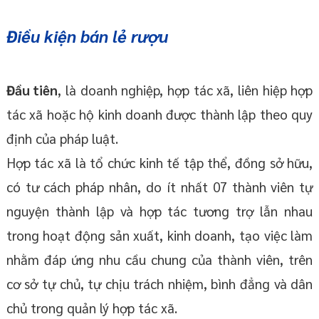
Điều kiện bán lẻ rượu
Đầu tiên
, là doanh nghiệp, hợp tác xã, liên hiệp hợp
tác xã hoặc hộ kinh doanh được thành lập theo quy
định của pháp luật.
Hợp tác xã là tổ chức kinh tế tập thể, đồng sở hữu,
có tư cách pháp nhân, do ít nhất 07 thành viên tự
nguyện thành lập và hợp tác tương trợ lẫn nhau
trong hoạt động sản xuất, kinh doanh, tạo việc làm
nhằm đáp ứng nhu cầu chung của thành viên, trên
cơ sở tự chủ, tự chịu trách nhiệm, bình đẳng và dân
chủ trong quản lý hợp tác xã.