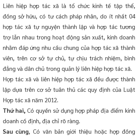
Liên hiệp hợp tác xã là tổ chức kinh tế tập thể,
đồng sở hữu, có tư cách pháp nhân, do ít nhất 04
hợp tác xã tự nguyện thành lập và hợp tác tương
trợ lẫn nhau trong hoạt động sản xuất, kinh doanh
nhằm đáp ứng nhu cầu chung của hợp tác xã thành
viên, trên cơ sở tự chủ, tự chịu trách nhiệm, bình
đẳng và dân chủ trong quản lý liên hiệp hợp tác xã.
Hợp tác xã và liên hiệp hợp tác xã đều được thành
lập dựa trên cơ sở tuân thủ các quy định của Luật
Hợp tác xã năm 2012.
Thứ hai,
Có quyền sử dụng hợp pháp địa điểm kinh
doanh cố định, địa chỉ rõ ràng.
Sau cùng
, Có văn bản giới thiệu hoặc hợp đồng