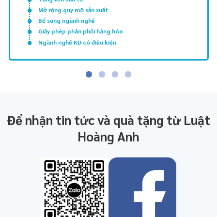
Mở rộng quy mô sản xuất
Bổ sung ngành nghề
Giấy phép phân phối hàng hóa
Ngành nghề KD có điều kiện
Để nhận tin tức và quà tặng từ Luật
Hoàng Anh