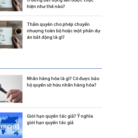
hiện như thế nào?
Thẩm quyền cho phép chuyển
nhượng toàn bộ hoặc một phần dự
án bất động là gì?
Nhãn hàng hóa là gì? Có được bảo
hộ quyền sở hữu nhãn hàng hóa?
Giới hạn quyền tác giả? Ý nghĩa
giới hạn quyền tác giả