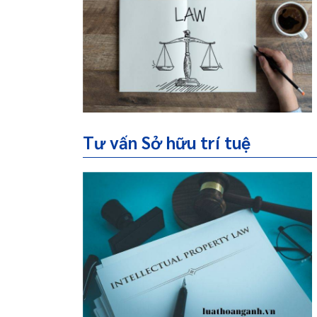
Tư vấn Sở hữu trí tuệ