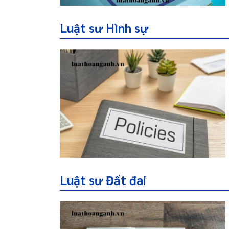
Luật sư Hình sự
Luật sư Đất đai