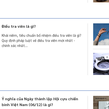
Điều tra viên là gì?
Khái niêm, tiêu chuẩn bổ nhiệm điều tra viên là gì?
Quy định pháp luật về điều tra viên mới nhất -
chính xác nhất....
Ý nghĩa của Ngày thành lập Hội cựu chiến
binh Việt Nam (06/12) là gì?