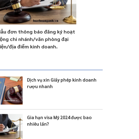
ẫu đơn thông báo đăng ký hoạt
ộng chi nhánh/văn phòng đại
iện/địa điểm kinh doanh.
Dịch vụ xin Giấy phép kinh doanh
rượu nhanh
Gia hạn visa Mỹ 2024 được bao
nhiêu lần?