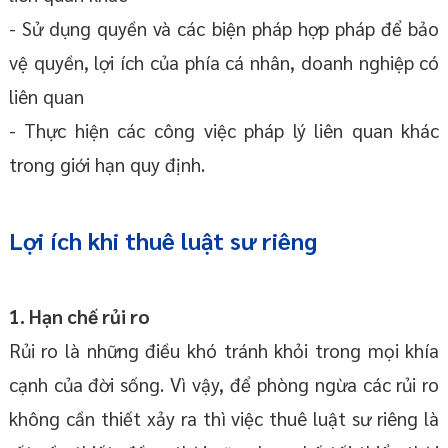
- Sử dụng quyền và các biện pháp hợp pháp để bảo
vệ quyền, lợi ích của phía cá nhân, doanh nghiệp có
liên quan
- Thực hiện các công việc pháp lý liên quan khác
trong giới hạn quy định.
Lợi ích khi t
huê luật sư riêng
1. Hạn chế rủi ro
Rủi ro là những điều khó tránh khỏi trong mọi khía
cạnh của đời sống. Vì vậy, để phòng ngừa các rủi ro
không cần thiết xảy ra thì việc thuê luật sư riêng là