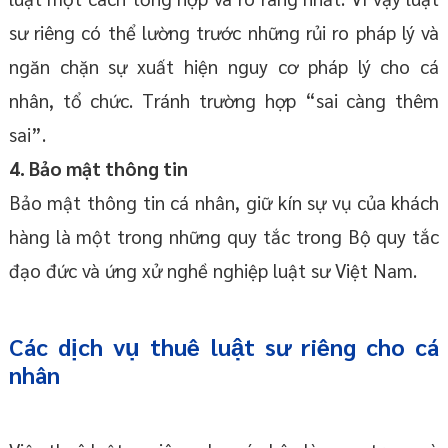
sư riêng có thể lường trước những rủi ro pháp lý và
ngăn chặn sự xuất hiện nguy cơ pháp lý cho cá
nhân, tổ chức. Tránh trường hợp “sai càng thêm
sai”.
4. Bảo mật thông tin
Bảo mật thông tin cá nhân, giữ kín sự vụ của khách
hàng là một trong những quy tắc trong Bộ quy tắc
đạo đức và ứng xử nghề nghiệp luật sư Việt Nam.
Các dịch vụ thuê luật sư riêng cho cá
nhân