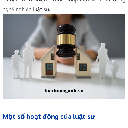
nghề nghiệp luật sư.
Một số hoạt động của luật sư