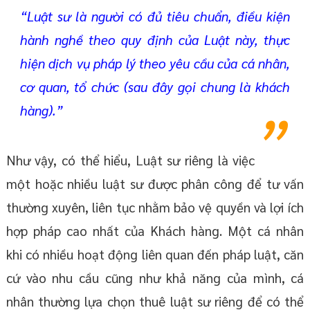
“Luật sư là người có đủ tiêu chuẩn, điều kiện
hành nghề theo quy định của Luật này, thực
hiện dịch vụ pháp lý theo yêu cầu của cá nhân,
cơ quan, tổ chức (sau đây gọi chung là khách
hàng).”
Như vậy, có thể hiểu, Luật sư riêng là việc
một hoặc nhiều luật sư được phân công để tư vấn
thường xuyên, liên tục nhằm bảo vệ quyền và lợi ích
hợp pháp cao nhất của Khách hàng. Một cá nhân
khi có nhiều hoạt động liên quan đến pháp luật, căn
cứ vào nhu cầu cũng như khả năng của mình, cá
nhân thường lựa chọn thuê luật sư riêng để có thể