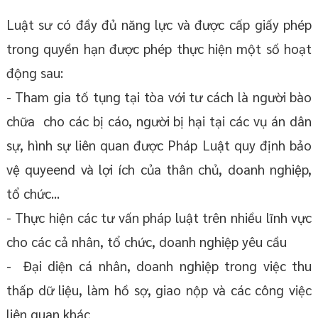
Luật sư có đầy đủ năng lực và được cấp giấy phép
trong quyền hạn được phép thực hiện một số hoạt
động sau:
- Tham gia tố tụng tại tòa với tư cách là người bào
chữa cho các bị cáo, người bị hại tại các vụ án dân
sự, hình sự liên quan được Pháp Luật quy định bảo
vệ quyeend và lợi ích của thân chủ, doanh nghiệp,
tổ chức...
- Thực hiện các tư vấn pháp luật trên nhiều lĩnh vực
cho các cả nhân, tổ chức, doanh nghiệp yêu cầu
- Đại diện cá nhân, doanh nghiệp trong việc thu
thấp dữ liệu, làm hồ sợ, giao nộp và các công việc
liên quan khác