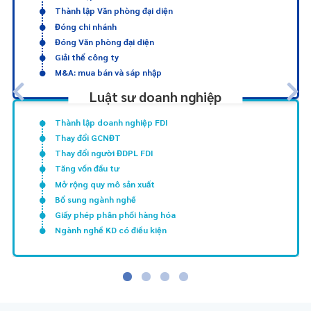
Thành lập Văn phòng đại diện
Đóng chi nhánh
Đóng Văn phòng đại diện
Giải thể công ty
M&A: mua bán và sáp nhập
Luật sư doanh nghiệp
Thành lập doanh nghiệp FDI
Thay đổi GCNĐT
Thay đổi người ĐDPL FDI
Tăng vốn đầu tư
Mở rộng quy mô sản xuất
Bổ sung ngành nghề
Giấy phép phân phối hàng hóa
Ngành nghề KD có điều kiện