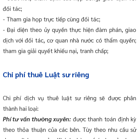
đối tác;
- Tham gia họp trực tiếp cùng đối tác;
- Đại diện theo ủy quyền thực hiện đàm phán, giao
dịch với đối tác, cơ quan nhà nước có thẩm quyền;
tham gia giải quyết khiếu nại, tranh chấp;
Chi phí thuê Luật sư riêng
Chi phí dịch vụ thuê luật sư riêng sẽ được phân
thành hai loại:
Phí tư vấn thường xuyên:
được thanh toán định kỳ
theo thỏa thuận của các bên. Tùy theo nhu cầu sử