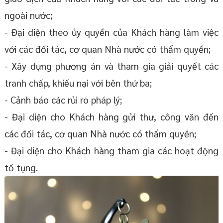
ngoài nước;
- Đại diện theo ủy quyền của Khách hàng làm việc
với các đối tác, cơ quan Nhà nước có thẩm quyền;
- Xây dựng phương án và tham gia giải quyết các
tranh chấp, khiếu nại với bên thứ ba;
- Cảnh báo các rủi ro pháp lý;
- Đại diện cho Khách hàng gửi thư, công văn đến
các đối tác, cơ quan Nhà nước có thẩm quyền;
- Đại diện cho Khách hàng tham gia các hoạt động
tố tụng.