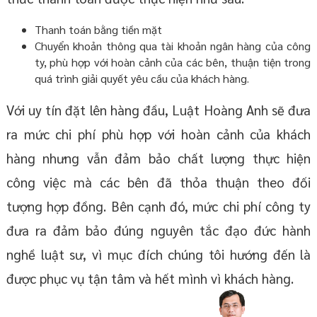
Thanh toán bằng tiền mặt
Chuyển khoản thông qua tài khoản ngân hàng của công
ty, phù hợp với hoàn cảnh của các bên, thuận tiện trong
quá trình giải quyết yêu cầu của khách hàng.
Với uy tín đặt lên hàng đầu, Luật Hoàng Anh sẽ đưa
ra mức chi phí phù hợp với hoàn cảnh của khách
hàng nhưng vẫn đảm bảo chất lượng thực hiện
công việc mà các bên đã thỏa thuận theo đối
tượng hợp đồng. Bên cạnh đó, mức chi phí công ty
đưa ra đảm bảo đúng nguyên tắc đạo đức hành
nghề luật sư, vì mục đích chúng tôi hướng đến là
được phục vụ tận tâm và hết mình vì khách hàng.