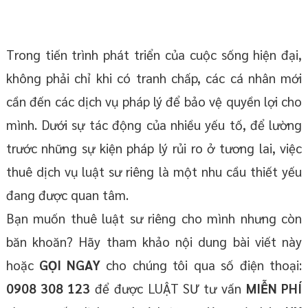
Trong tiến trình phát triển của cuộc sống hiện đại,
không phải chỉ khi có tranh chấp, các cá nhân mới
cần đến các dịch vụ pháp lý để bảo vệ quyền lợi cho
mình. Dưới sự tác động của nhiều yếu tố, để lường
trước những sự kiện pháp lý rủi ro ở tương lai, việc
thuê dịch vụ luật sư riêng là một nhu cầu thiết yếu
đang được quan tâm.
Bạn muốn thuê luật sư riêng cho mình nhưng còn
băn khoăn? Hãy tham khảo nội dung bài viết này
hoặc
GỌI NGAY
cho chúng tôi qua số điện thoại:
0908 308 123
để được LUẬT SƯ tư vấn
MIỄN PHÍ