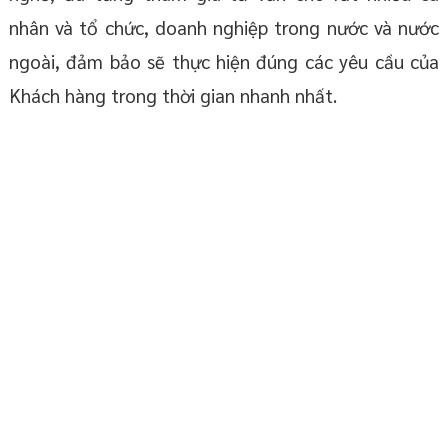
nhân và tổ chức, doanh nghiệp trong nước và nước
ngoài, đảm bảo sẽ thực hiện đúng các yêu cầu của
Khách hàng trong thời gian nhanh nhất.