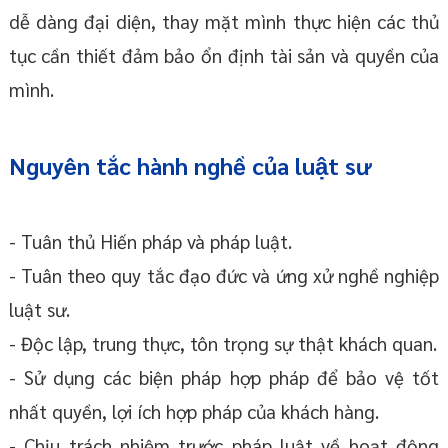
dễ dàng đại diện, thay mặt mình thực hiện các thủ
tục cần thiết đảm bảo ổn định tài sản và quyền của
mình.
Nguyên tắc hành nghề của luật sư
- Tuân thủ Hiến pháp và pháp luật.
- Tuân theo quy tắc đạo đức và ứng xử nghề nghiệp
luật sư.
- Độc lập, trung thực, tôn trọng sự thật khách quan.
- Sử dụng các biện pháp hợp pháp để bảo vệ tốt
nhất quyền, lợi ích hợp pháp của khách hàng.
- Chịu trách nhiệm trước pháp luật về hoạt động