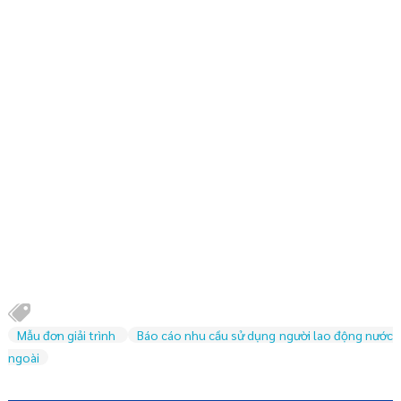
Mẫu đơn giải trình
Báo cáo nhu cầu sử dụng người lao động nước
ngoài