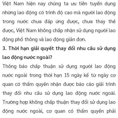
Việt Nam hiện nay chúng ta ưu tiên tuyển dụng
những lao động có trình độ cao mà người lao động
trong nước chưa đáp ứng được, chưa thay thế
được, Việt Nam không chấp nhận sử dụng người lao
động phổ thông và lao động giản đơn.
3. Thời hạn giải quyết thay đổi nhu cầu sử dụng
lao động nước ngoài?
Thông báo chấp thuận sử dụng người lao động
nước ngoài trong thời hạn 15 ngày kể từ ngày cơ
quan có thẩm quyền nhận được báo cáo giải trình
thay đổi nhu cầu sử dụng lao động nước ngoài.
Trường hợp không chấp thuận thay đổi sử dụng lao
động nước ngoài, cơ quan có thẩm quyền phải