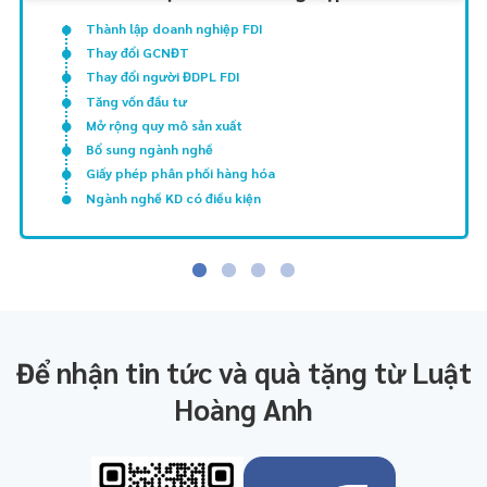
Thành lập doanh nghiệp FDI
Thay đổi GCNĐT
Thay đổi người ĐDPL FDI
Tăng vốn đầu tư
Mở rộng quy mô sản xuất
Bổ sung ngành nghề
Giấy phép phân phối hàng hóa
Ngành nghề KD có điều kiện
Để nhận tin tức và quà tặng từ Luật
Hoàng Anh