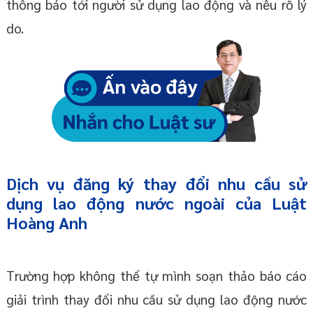
thông báo tới người sử dụng lao động và nêu rõ lý
do.
Dịch vụ đăng ký thay đổi nhu cầu sử
dụng lao động nước ngoài của Luật
Hoàng Anh
Trường hợp không thể tự mình soạn thảo báo cáo
giải trình thay đổi nhu cầu sử dụng lao động nước