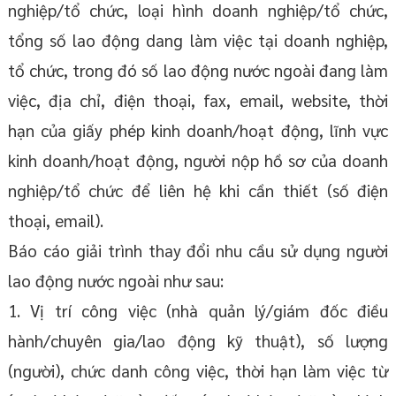
nghiệp/tổ chức, loại hình doanh nghiệp/tổ chức,
tổng số lao động dang làm việc tại doanh nghiệp,
tổ chức, trong đó số lao động nước ngoài đang làm
việc, địa chỉ, điện thoại, fax, email, website, thời
hạn của giấy phép kinh doanh/hoạt động, lĩnh vực
kinh doanh/hoạt động, người nộp hồ sơ của doanh
nghiệp/tổ chức để liên hệ khi cần thiết (số điện
thoại, email).
Báo cáo giải trình thay đổi nhu cầu sử dụng người
lao động nước ngoài như sau:
1. Vị trí công việc (nhà quản lý/giám đốc điều
hành/chuyên gia/lao động kỹ thuật), số lượng
(người), chức danh công việc, thời hạn làm việc từ