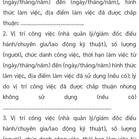
(ngày/tháng/năm) đến (ngày/tháng/năm), hình
thức làm việc, địa điểm làm việc đã được chấp
thuận: ……………………………………..
2. Vị trí công việc (nhà quản lý/giám đốc điều
hành/chuyên gia/lao động kỹ thuật), số lượng
(người), chức danh công việc, thời hạn làm việc từ
(ngày/tháng/năm) đến (ngày/tháng/năm) hình thức
làm việc, địa điểm làm việc đã sử dụng (nếu có); lý
do vị trí công việc đã được chấp thuận nhưng
không sử dụng (nếu có)
…………………………………………………………………
3. Vị trí công việc (nhà quản lý/giám đốc điều
hành/chuyên gia/lao động kỹ thuật), số lượng
(người), chức danh công việc, thời hạn làm việc từ