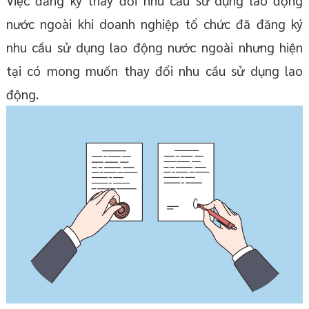
nước ngoài khi doanh nghiệp tổ chức đã đăng ký
nhu cầu sử dụng lao động nước ngoài nhưng hiện
tại có mong muốn thay đổi nhu cầu sử dụng lao
động.