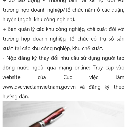
trường hợp doanh nghiệp/tổ chức nằm ở các quận,
huyện (ngoài khu công nghiệp).
+ Ban quản lý các khu công nghiệp, chế xuất đối với
trường hợp doanh nghiệp, tổ chức có trụ sở sản
xuất tại các khu công nghiệp, khu chế xuất.
- Nộp đăng ký thay đổi nhu cầu sử dụng người lao
động nước ngoài qua mạng online: Truy cập vào
website của Cục việc làm
www.dvc.vieclamvietnam.gov.vn và đăng ký theo
hướng dẫn.