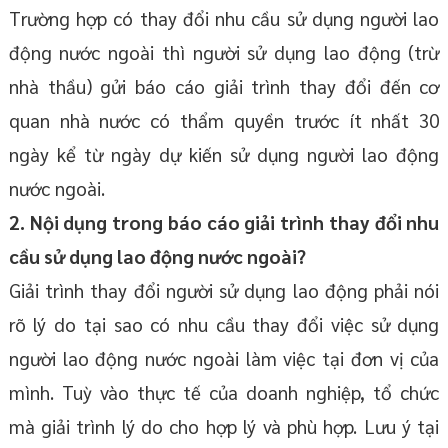
Trường hợp có thay đổi nhu cầu sử dụng người lao
động nước ngoài thì người sử dụng lao động (trừ
nhà thầu) gửi báo cáo giải trình thay đổi đến cơ
quan nhà nước có thẩm quyền trước ít nhất 30
ngày kể từ ngày dự kiến sử dụng người lao động
nước ngoài.
2. Nội dụng trong báo cáo giải trình thay đổi nhu
cầu sử dụng lao động nước ngoài?
Giải trình thay đổi người sử dụng lao động phải nói
rõ lý do tại sao có nhu cầu thay đổi việc sử dụng
người lao động nước ngoài làm việc tại đơn vị của
mình. Tuỳ vào thực tế của doanh nghiệp, tổ chức
mà giải trình lý do cho hợp lý và phù hợp. Lưu ý tại