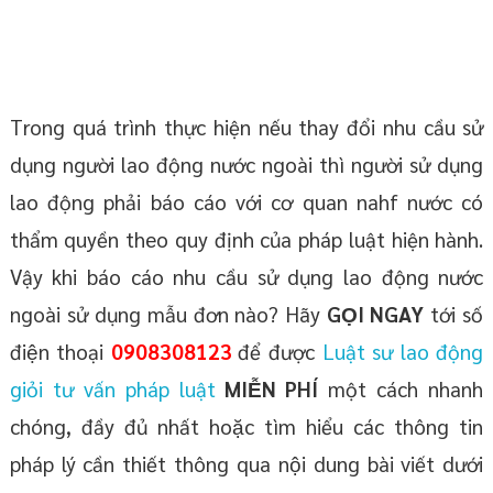
Trong quá trình thực hiện nếu thay đổi nhu cầu sử
dụng người lao động nước ngoài thì người sử dụng
lao động phải báo cáo với cơ quan nahf nước có
thẩm quyền theo quy định của pháp luật hiện hành.
Vậy khi báo cáo nhu cầu sử dụng lao động nước
ngoài sử dụng mẫu đơn nào? Hãy
GỌI NGAY
tới số
điện thoại
0908308123
để được
Luật sư lao động
giỏi tư vấn pháp luật
MIỄN PHÍ
một cách nhanh
chóng, đầy đủ nhất hoặc tìm hiểu các thông tin
pháp lý cần thiết thông qua nội dung bài viết dưới