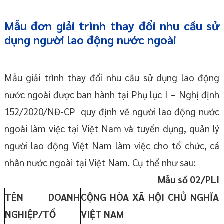
Mẫu đơn giải trình thay đổi nhu cầu sử
dụng người lao động nước ngoài
Mẫu giải trình thay đổi nhu cầu sử dụng lao động
nước ngoài được ban hành tại Phụ lục I – Nghị định
152/2020/NĐ-CP quy định về người lao động nước
ngoài làm việc tại Việt Nam và tuyển dụng, quản lý
người lao động Việt Nam làm việc cho tổ chức, cá
nhân nước ngoài tại Việt Nam. Cụ thể như sau:
Mẫu số 02/PLI
TÊN DOANH
CỘNG HÒA XÃ HỘI CHỦ NGHĨA
NGHIỆP/TỔ
VIỆT NAM