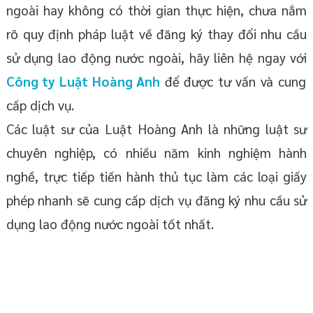
ngoài hay không có thời gian thực hiện, chưa nắm
rõ quy định pháp luật về đăng ký thay đổi nhu cầu
sử dụng lao động nước ngoài, hãy liên hệ ngay với
Công ty Luật Hoàng Anh
để được tư vấn và cung
cấp dịch vụ.
Các luật sư của Luật Hoàng Anh là những luật sư
chuyên nghiệp, có nhiều năm kinh nghiệm hành
nghề, trực tiếp tiến hành thủ tục làm các loại giấy
phép nhanh sẽ cung cấp dịch vụ đăng ký nhu cầu sử
dụng lao động nước ngoài tốt nhất.