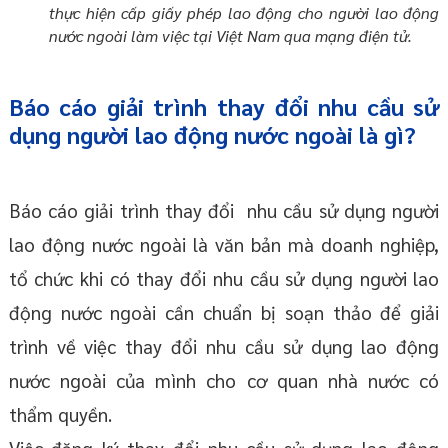
thực hiện cấp giấy phép lao động cho người lao động
nước ngoài làm việc tại Việt Nam qua mạng điện tử.
Báo cáo giải trình thay đổi nhu cầu sử
dụng người lao động nước ngoài là gì?
Báo cáo giải trình thay đổi nhu cầu sử dụng người
lao động nước ngoài là văn bản mà doanh nghiệp,
tổ chức khi có thay đổi nhu cầu sử dụng người lao
động nước ngoài cần chuẩn bị soạn thảo để giải
trình về việc thay đổi nhu cầu sử dụng lao động
nước ngoài của mình cho cơ quan nhà nước có
thẩm quyền.
Việc đăng ký thay đổi nhu cầu sử dụng lao động