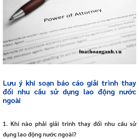
Lưu ý khi soạn báo cáo giải trình thay
đổi nhu cầu sử dụng lao động nước
ngoài
1. Khi nào phải giải trình thay đổi nhu cầu sử
dụng lao động nước ngoài?