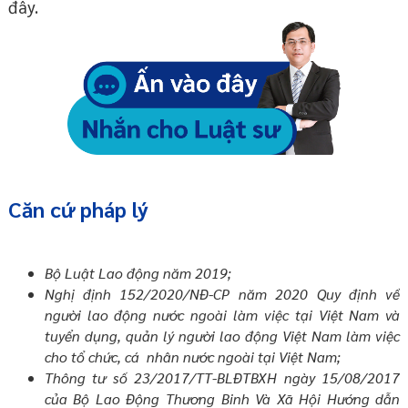
đây.
Căn cứ pháp lý
Bộ Luật Lao động năm 2019;
Nghị định 152/2020/NĐ-CP năm 2020 Quy định về
người lao động nước ngoài làm việc tại Việt Nam và
tuyển dụng, quản lý người lao động Việt Nam làm việc
cho tổ chức, cá nhân nước ngoài tại Việt Nam;
Thông tư số 23/2017/TT-BLĐTBXH ngày 15/08/2017
của Bộ Lao Động Thương Binh Và Xã Hội Hướng dẫn