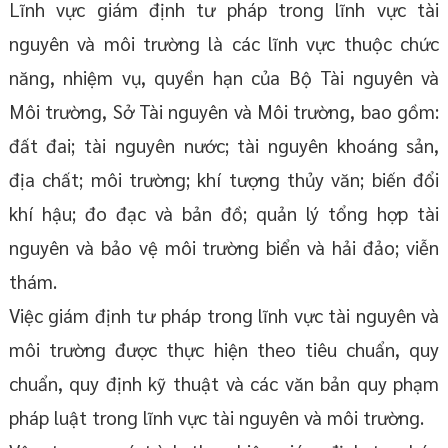
Lĩnh vực giám định tư pháp trong lĩnh vực tài
nguyên và môi trường là các lĩnh vực thuộc chức
năng, nhiệm vụ, quyền hạn của Bộ Tài nguyên và
Môi trường, Sở Tài nguyên và Môi trường, bao gồm:
đất đai; tài nguyên nước; tài nguyên khoáng sản,
địa chất; môi trường; khí tượng thủy văn; biến đổi
khí hậu; đo đạc và bản đồ; quản lý tổng hợp tài
nguyên và bảo vệ môi trường biển và hải đảo; viễn
thám.
Việc giám định tư pháp trong lĩnh vực tài nguyên và
môi trường được thực hiện theo tiêu chuẩn, quy
chuẩn, quy định kỹ thuật và các văn bản quy phạm
pháp luật trong lĩnh vực tài nguyên và môi trường.