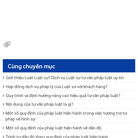
Cùng chuyên mục
Giới thiệu Luật Luật sư? Dịch vụ Luật sư tư vấn pháp luật uy tín
Hợp đồng dịch vụ pháp lý của Luật sư với khách hàng?
Quy trình và định hướng nâng cao hiệu quả tư vấn pháp luật?
Nội dung của tư vấn pháp luật là gì?
Một số quy định của pháp luật hiện hành trong việc tương trợ tư
pháp về hình sự
Một số quy định của pháp luật hiện hành về dẫn độ
Trình tự dẫn độ theo quy định của pháp luật hiện hành