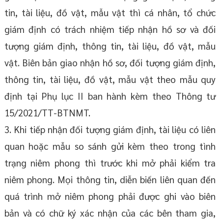
tin, tài liệu, đồ vật, mẫu vật thì cá nhân, tổ chức
giám định có trách nhiệm tiếp nhận hồ sơ và đối
tượng giám định, thông tin, tài liệu, đồ vật, mẫu
vật. Biên bản giao nhận hồ sơ, đối tượng giám định,
thông tin, tài liệu, đồ vật, mẫu vật theo mẫu quy
định tại Phụ lục II ban hành kèm theo Thông tư
15/2021/TT-BTNMT.
3. Khi tiếp nhận đối tượng giám định, tài liệu có liên
quan hoặc mẫu so sánh gửi kèm theo trong tình
trạng niêm phong thì trước khi mở phải kiểm tra
niêm phong. Mọi thông tin, diễn biến liên quan đến
quá trình mở niêm phong phải được ghi vào biên
bản và có chữ ký xác nhận của các bên tham gia,