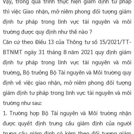
Vậy, trong quá trình thực hiện giám định tư pháp
thì việc Giao nhận, mở niêm phong đối tượng giám
định tư pháp trong lĩnh vực tài nguyên và môi
trường được quy định như thế nào ?
Căn cứ theo Điều 13 của Thông tư số 15/2021/TT-
BTNMT ngày 31 tháng 8 năm 2021 quy định giám
định tư pháp trong lĩnh vực tài nguyên và môi
trường, Bộ trưởng Bộ Tài nguyên và Môi trường quy
định về việc giao nhận, mở niêm phong đối tượng
giám định tư pháp trong lĩnh vực tài nguyên và môi
trường như sau:
1. Trường hợp Bộ Tài nguyên và Môi trường nhận
được quyết định trưng cầu giám định của người
trưng cầu giám định có kèm theo đối tượng giám