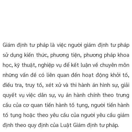
Giám định tư pháp là việc người giám định tư pháp
sử dụng kiến thức, phương tiện, phương pháp khoa
học, kỹ thuật, nghiệp vụ để kết luận về chuyên môn
những vấn đề có liên quan đến hoạt động khởi tố,
điều tra, truy tố, xét xử và thi hành án hình sự, giải
quyết vụ việc dân sự, vụ án hành chính theo trưng
cầu của cơ quan tiến hành tố tụng, người tiến hành
tố tụng hoặc theo yêu cầu của người yêu cầu giám
định theo quy định của Luật Giám định tư pháp.