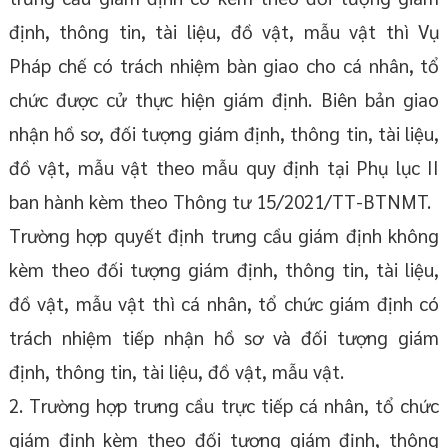
định, thông tin, tài liệu, đồ vật, mẫu vật thì Vụ
Pháp chế có trách nhiệm bàn giao cho cá nhân, tổ
chức được cử thực hiện giám định. Biên bản giao
nhận hồ sơ, đối tượng giám định, thông tin, tài liệu,
đồ vật, mẫu vật theo mẫu quy định tại Phụ lục II
ban hành kèm theo Thông tư 15/2021/TT-BTNMT.
Trường hợp quyết định trưng cầu giám định không
kèm theo đối tượng giám định, thông tin, tài liệu,
đồ vật, mẫu vật thì cá nhân, tổ chức giám định có
trách nhiệm tiếp nhận hồ sơ và đối tượng giám
định, thông tin, tài liệu, đồ vật, mẫu vật.
2. Trường hợp trưng cầu trực tiếp cá nhân, tổ chức
giám định kèm theo đối tượng giám định, thông