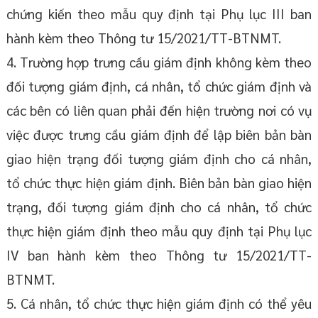
chứng kiến theo mẫu quy định tại Phụ lục III ban
hành kèm theo Thông tư 15/2021/TT-BTNMT.
4. Trường hợp trưng cầu giám định không kèm theo
đối tượng giám định, cá nhân, tổ chức giám định và
các bên có liên quan phải đến hiện trường nơi có vụ
việc được trưng cầu giám định để lập biên bản bàn
giao hiện trạng đối tượng giám định cho cá nhân,
tổ chức thực hiện giám định. Biên bản bàn giao hiện
trạng, đối tượng giám định cho cá nhân, tổ chức
thực hiện giám định theo mẫu quy định tại Phụ lục
IV ban hành kèm theo Thông tư 15/2021/TT-
BTNMT.
5. Cá nhân, tổ chức thực hiện giám định có thể yêu