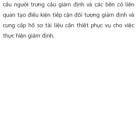
cầu người trưng cầu giám định và các bên có liên
quan tạo điều kiện tiếp cận đối tượng giám định và
cung cấp hồ sơ tài liệu cần thiết phục vụ cho việc
thực hiện giám định.