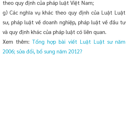
theo quy định của pháp luật Việt Nam;
g) Các nghĩa vụ khác theo quy định của Luật Luật
sư, pháp luật về doanh nghiệp, pháp luật về đầu tư
và quy định khác của pháp luật có liên quan.
Xem thêm:
Tổng hợp bài viết Luật Luật sư năm
2006; sửa đổi, bổ sung năm 2012?