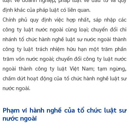
định khác của pháp luật có liên quan.
Chính phủ quy định việc hợp nhất, sáp nhập các
công ty luật nước ngoài cùng loại; chuyển đổi chi
nhánh tổ chức hành nghề luật sư nước ngoài thành
công ty luật trách nhiệm hữu hạn một trăm phần
trăm vốn nước ngoài; chuyển đổi công ty luật nước
ngoài thành công ty luật Việt Nam; tạm ngừng,
chấm dứt hoạt động của tổ chức hành nghề luật sư
nước ngoài.
Phạm vi hành nghề của tổ chức luật sư
nước ngoài