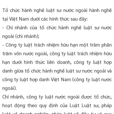
Tổ chức hành nghề luật sư nước ngoài hành nghề
tại Việt Nam dưới các hình thức sau đây:
- Chi nhánh của tổ chức hành nghề luật sư nước
ngoài (chi nhánh);
- Công ty luật trách nhiệm hữu hạn một trăm phần
trăm vốn nước ngoài, công ty luật trách nhiệm hữu
hạn dưới hình thức liên doanh, công ty luật hợp
danh giữa tổ chức hành nghề luật sư nước ngoài và
công ty luật hợp danh Việt Nam (công ty luật nước
ngoài).
Chi nhánh, công ty luật nước ngoài được tổ chức,
hoạt động theo quy định của Luật Luật sư, pháp
luật về doanh nghiệp, pháp luật về đầu tư và quy