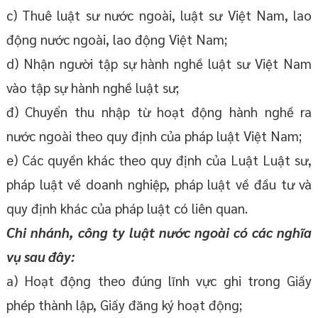
c) Thuê luật sư nước ngoài, luật sư Việt Nam, lao
động nước ngoài, lao động Việt Nam;
d) Nhận người tập sự hành nghề luật sư Việt Nam
vào tập sự hành nghề luật sư;
đ) Chuyển thu nhập từ hoạt động hành nghề ra
nước ngoài theo quy định của pháp luật Việt Nam;
e) Các quyền khác theo quy định của Luật Luật sư,
pháp luật về doanh nghiệp, pháp luật về đầu tư và
quy định khác của pháp luật có liên quan.
Chi nhánh, công ty luật nước ngoài có các nghĩa
vụ sau đây:
a) Hoạt động theo đúng lĩnh vực ghi trong Giấy
phép thành lập, Giấy đăng ký hoạt động;