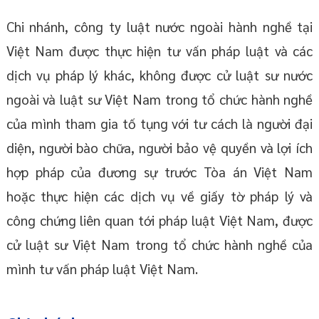
Chi nhánh, công ty luật nước ngoài hành nghề tại
Việt Nam được thực hiện tư vấn pháp luật và các
dịch vụ pháp lý khác, không được cử luật sư nước
ngoài và luật sư Việt Nam trong tổ chức hành nghề
của mình tham gia tố tụng với tư cách là người đại
diện, người bào chữa, người bảo vệ quyền và lợi ích
hợp pháp của đương sự trước Tòa án Việt Nam
hoặc thực hiện các dịch vụ về giấy tờ pháp lý và
công chứng liên quan tới pháp luật Việt Nam, được
cử luật sư Việt Nam trong tổ chức hành nghề của
mình tư vấn pháp luật Việt Nam.