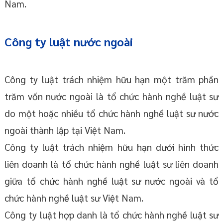
Nam.
Công ty luật nước ngoài
Công ty luật trách nhiệm hữu hạn một trăm phần
trăm vốn nước ngoài là tổ chức hành nghề luật sư
do một hoặc nhiều tổ chức hành nghề luật sư nước
ngoài thành lập tại Việt Nam.
Công ty luật trách nhiệm hữu hạn dưới hình thức
liên doanh là tổ chức hành nghề luật sư liên doanh
giữa tổ chức hành nghề luật sư nước ngoài và tổ
chức hành nghề luật sư Việt Nam.
Công ty luật hợp danh là tổ chức hành nghề luật sư