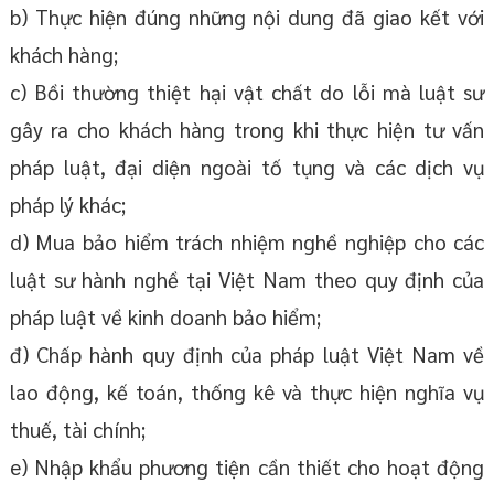
b) Thực hiện đúng những nội dung đã giao kết với
khách hàng;
c) Bồi thường thiệt hại vật chất do lỗi mà luật sư
gây ra cho khách hàng trong khi thực hiện tư vấn
pháp luật, đại diện ngoài tố tụng và các dịch vụ
pháp lý khác;
d) Mua bảo hiểm trách nhiệm nghề nghiệp cho các
luật sư hành nghề tại Việt Nam theo quy định của
pháp luật về kinh doanh bảo hiểm;
đ) Chấp hành quy định của pháp luật Việt Nam về
lao động, kế toán, thống kê và thực hiện nghĩa vụ
thuế, tài chính;
e) Nhập khẩu phương tiện cần thiết cho hoạt động