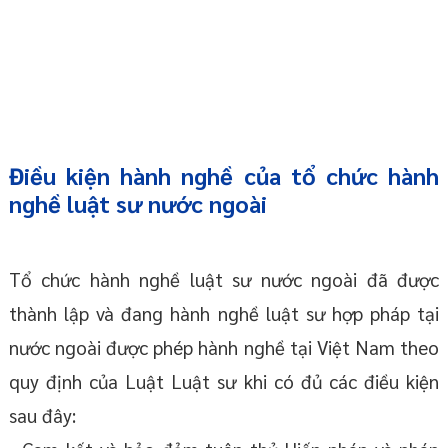
Điều kiện hành nghề của tổ chức hành
nghề luật sư nước ngoài
Tổ chức hành nghề luật sư nước ngoài đã được
thành lập và đang hành nghề luật sư hợp pháp tại
nước ngoài được phép hành nghề tại Việt Nam theo
quy định của Luật Luật sư khi có đủ các điều kiện
sau đây: