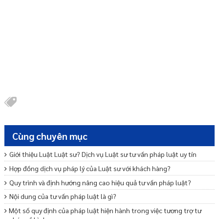
Cùng chuyên mục
Giới thiệu Luật Luật sư? Dịch vụ Luật sư tư vấn pháp luật uy tín
Hợp đồng dịch vụ pháp lý của Luật sư với khách hàng?
Quy trình và định hướng nâng cao hiệu quả tư vấn pháp luật?
Nội dung của tư vấn pháp luật là gì?
Một số quy định của pháp luật hiện hành trong việc tương trợ tư