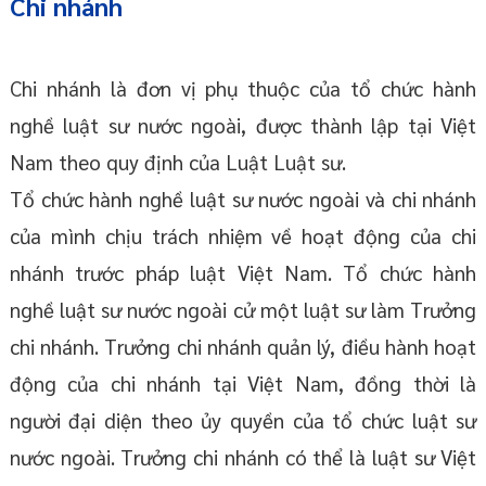
Chi nhánh
Chi nhánh là đơn vị phụ thuộc của tổ chức hành
nghề luật sư nước ngoài, được thành lập tại Việt
Nam theo quy định của Luật Luật sư.
Tổ chức hành nghề luật sư nước ngoài và chi nhánh
của mình chịu trách nhiệm về hoạt động của chi
nhánh trước pháp luật Việt Nam. Tổ chức hành
nghề luật sư nước ngoài cử một luật sư làm Trưởng
chi nhánh. Trưởng chi nhánh quản lý, điều hành hoạt
động của chi nhánh tại Việt Nam, đồng thời là
người đại diện theo ủy quyền của tổ chức luật sư
nước ngoài. Trưởng chi nhánh có thể là luật sư Việt