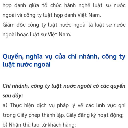
hợp danh giữa tổ chức hành nghề luật sư nước
ngoài và công ty luật hợp danh Việt Nam.
Giám đốc công ty luật nước ngoài là luật sư nước
ngoài hoặc luật sư Việt Nam.
Quyền, nghĩa vụ của chi nhánh, công ty
luật nước ngoài
Chi nhánh, công ty luật nước ngoài có các quyền
sau đây:
a) Thực hiện dịch vụ pháp lý về các lĩnh vực ghi
trong Giấy phép thành lập, Giấy đăng ký hoạt động;
b) Nhận thù lao từ khách hàng;