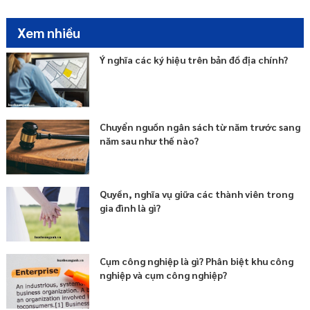
Xem nhiều
Ý nghĩa các ký hiệu trên bản đồ địa chính?
Chuyển nguồn ngân sách từ năm trước sang
năm sau như thế nào?
Quyền, nghĩa vụ giữa các thành viên trong
gia đình là gì?
Cụm công nghiệp là gì? Phân biệt khu công
nghiệp và cụm công nghiệp?