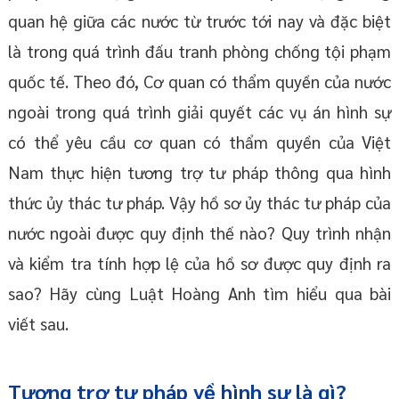
quan hệ giữa các nước từ trước tới nay và đặc biệt
là trong quá trình đấu tranh phòng chống tội phạm
quốc tế. Theo đó, Cơ quan có thẩm quyền của nước
ngoài trong quá trình giải quyết các vụ án hình sự
có thể yêu cầu cơ quan có thẩm quyền của Việt
Nam thực hiện tương trợ tư pháp thông qua hình
thức ủy thác tư pháp. Vậy hồ sơ ủy thác tư pháp của
nước ngoài được quy định thế nào? Quy trình nhận
và kiểm tra tính hợp lệ của hồ sơ được quy định ra
sao? Hãy cùng Luật Hoàng Anh tìm hiểu qua bài
viết sau.
Tương trợ tư pháp về hình sự là gì?