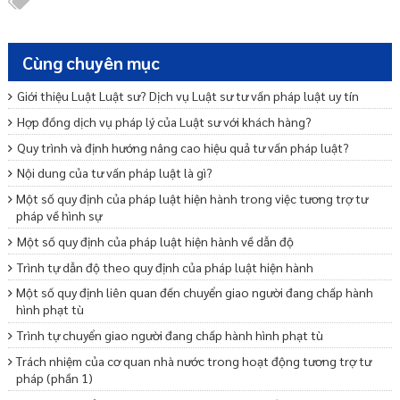
Cùng chuyên mục
Giới thiệu Luật Luật sư? Dịch vụ Luật sư tư vấn pháp luật uy tín
Hợp đồng dịch vụ pháp lý của Luật sư với khách hàng?
Quy trình và định hướng nâng cao hiệu quả tư vấn pháp luật?
Nội dung của tư vấn pháp luật là gì?
Một số quy định của pháp luật hiện hành trong việc tương trợ tư
pháp về hình sự
Một số quy định của pháp luật hiện hành về dẫn độ
Trình tự dẫn độ theo quy định của pháp luật hiện hành
Một số quy định liên quan đến chuyển giao người đang chấp hành
hình phạt tù
Trình tự chuyển giao người đang chấp hành hình phạt tù
Trách nhiệm của cơ quan nhà nước trong hoạt động tương trợ tư
pháp (phần 1)