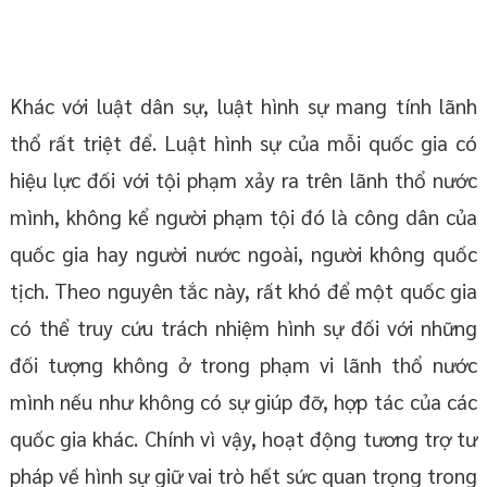
Khác với luật dân sự, luật hình sự mang tính lãnh
thổ rất triệt để. Luật hình sự của mỗi quốc gia có
hiệu lực đối với tội phạm xảy ra trên lãnh thổ nước
mình, không kể người phạm tội đó là công dân của
quốc gia hay người nước ngoài, người không quốc
tịch. Theo nguyên tắc này, rất khó để một quốc gia
có thể truy cứu trách nhiệm hình sự đối với những
đối tượng không ở trong phạm vi lãnh thổ nước
mình nếu như không có sự giúp đỡ, hợp tác của các
quốc gia khác. Chính vì vậy, hoạt động tương trợ tư
pháp về hình sự giữ vai trò hết sức quan trọng trong