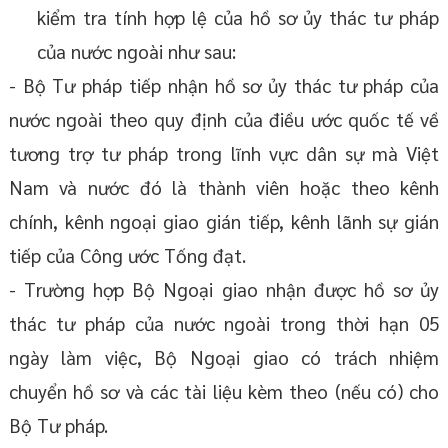
kiểm tra tính hợp lệ của hồ sơ ủy thác tư pháp
của nước ngoài như sau:
- Bộ Tư pháp tiếp nhận hồ sơ ủy thác tư pháp của
nước ngoài theo quy định của điều ước quốc tế về
tương trợ tư pháp trong lĩnh vực dân sự mà Việt
Nam và nước đó là thành viên hoặc theo kênh
chính, kênh ngoại giao gián tiếp, kênh lãnh sự gián
tiếp của Công ước Tống đạt.
- Trường hợp Bộ Ngoại giao nhận được hồ sơ ủy
thác tư pháp của nước ngoài trong thời hạn 05
ngày làm việc, Bộ Ngoại giao có trách nhiệm
chuyển hồ sơ và các tài liệu kèm theo (nếu có) cho
Bộ Tư pháp.