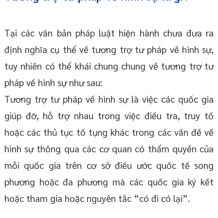
Tại các văn bản pháp luật hiện hành chưa đưa ra
định nghĩa cụ thể về tương trợ tư pháp về hình sự,
tuy nhiên có thể khái chung chung về tương trợ tư
pháp về hình sự như sau:
Tương trợ tư pháp về hình sự là việc các quốc gia
giúp đỡ, hỗ trợ nhau trong việc điều tra, truy tố
hoặc các thủ tục tố tụng khác trong các vấn đề về
hình sự thông qua các cơ quan có thẩm quyền của
mỗi quốc gia trên cơ sở điều ước quốc tế song
phương hoặc đa phương mà các quốc gia ký kết
hoặc tham gia hoặc nguyên tắc “có đi có lại”.