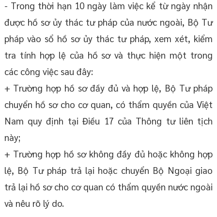
- Trong thời hạn 10 ngày làm việc kể từ ngày nhận
được hồ sơ ủy thác tư pháp của nước ngoài, Bộ Tư
pháp vào sổ hồ sơ ủy thác tư pháp, xem xét, kiểm
tra tính hợp lệ của hồ sơ và thực hiện một trong
các công việc sau đây:
+ Trường hợp hồ sơ đầy đủ và hợp lệ, Bộ Tư pháp
chuyển hồ sơ cho cơ quan, có thẩm quyền của Việt
Nam quy định tại Điều 17 của Thông tư liên tịch
này;
+ Trường hợp hồ sơ không đầy đủ hoặc không hợp
lệ, Bộ Tư pháp trả lại hoặc chuyển Bộ Ngoại giao
trả lại hồ sơ cho cơ quan có thẩm quyền nước ngoài
và nêu rõ lý do.