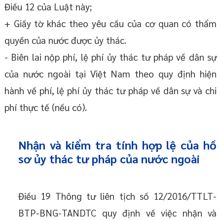
Điều 12 của Luật này;
+ Giấy tờ khác theo yêu cầu của cơ quan có thẩm
quyền của nước được ủy thác.
- Biên lai nộp phí, lệ phí ủy thác tư pháp về dân sự
của nước ngoài tại Việt Nam theo quy định hiện
hành về phí, lệ phí ủy thác tư pháp về dân sự và chi
phí thực tế (nếu có).
Nhận và kiểm tra tính hợp lệ của hồ
sơ ủy thác tư pháp của nước ngoài
Điều 19 Thông tư liên tịch số 12/2016/TTLT-
BTP-BNG-TANDTC quy định về việc nhận và