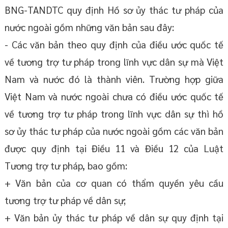
BNG-TANDTC quy định Hồ sơ ủy thác tư pháp của
nước ngoài gồm những văn bản sau đây:
- Các văn bản theo quy định của điều ước quốc tế
về tương trợ tư pháp trong lĩnh vực dân sự mà Việt
Nam và nước đó là thành viên. Trường hợp giữa
Việt Nam và nước ngoài chưa có điều ước quốc tế
về tương trợ tư pháp trong lĩnh vực dân sự thì hồ
sơ ủy thác tư pháp của nước ngoài gồm các văn bản
được quy định tại Điều 11 và Điều 12 của Luật
Tương trợ tư pháp, bao gồm:
+ Văn bản của cơ quan có thẩm quyền yêu cầu
tương trợ tư pháp về dân sự;
+ Văn bản ủy thác tư pháp về dân sự quy định tại