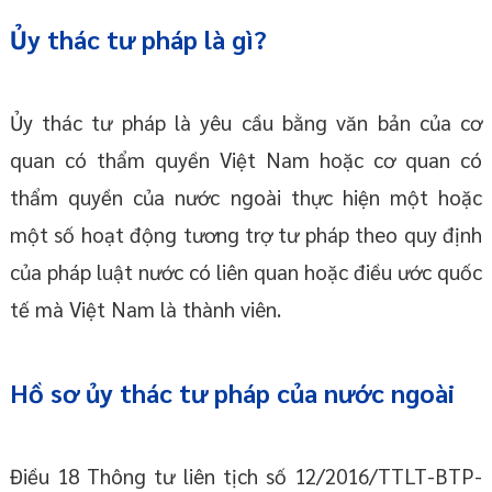
Ủy thác tư pháp là gì?
Ủy thác tư pháp là yêu cầu bằng văn bản của cơ
quan có thẩm quyền Việt Nam hoặc cơ quan có
thẩm quyền của nước ngoài thực hiện một hoặc
một số hoạt động tương trợ tư pháp theo quy định
của pháp luật nước có liên quan hoặc điều ước quốc
tế mà Việt Nam là thành viên.
Hồ sơ ủy thác tư pháp của nước ngoài
Điều 18 Thông tư liên tịch số 12/2016/TTLT-BTP-