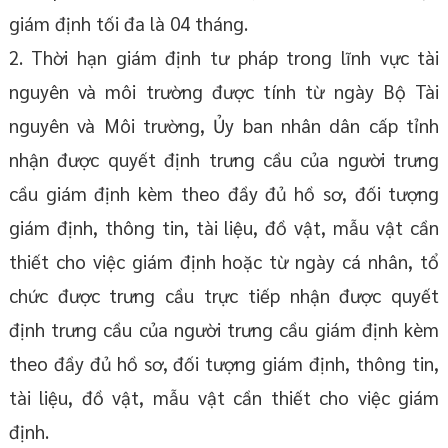
giám định tối đa là 04 tháng.
2. Thời hạn giám định tư pháp trong lĩnh vực tài
nguyên và môi trường được tính từ ngày Bộ Tài
nguyên và Môi trường, Ủy ban nhân dân cấp tỉnh
nhận được quyết định trưng cầu của người trưng
cầu giám định kèm theo đầy đủ hồ sơ, đối tượng
giám định, thông tin, tài liệu, đồ vật, mẫu vật cần
thiết cho việc giám định hoặc từ ngày cá nhân, tổ
chức được trưng cầu trực tiếp nhận được quyết
định trưng cầu của người trưng cầu giám định kèm
theo đầy đủ hồ sơ, đối tượng giám định, thông tin,
tài liệu, đồ vật, mẫu vật cần thiết cho việc giám
định.