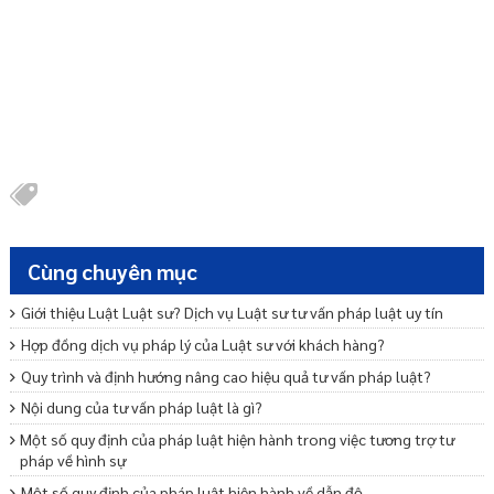
Cùng chuyên mục
Giới thiệu Luật Luật sư? Dịch vụ Luật sư tư vấn pháp luật uy tín
Hợp đồng dịch vụ pháp lý của Luật sư với khách hàng?
Quy trình và định hướng nâng cao hiệu quả tư vấn pháp luật?
Nội dung của tư vấn pháp luật là gì?
Một số quy định của pháp luật hiện hành trong việc tương trợ tư
pháp về hình sự
Một số quy định của pháp luật hiện hành về dẫn độ