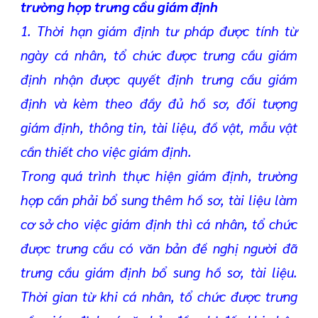
trường hợp trưng cầu giám định
1. Thời hạn giám định tư pháp được tính từ
ngày cá nhân, tổ chức được trưng cầu giám
định nhận được quyết định trưng cầu giám
định và kèm theo đầy đủ hồ sơ, đối tượng
giám định, thông tin, tài liệu, đồ vật, mẫu vật
cần thiết cho việc giám định.
Trong quá trình thực hiện giám định, trường
hợp cần phải bổ sung thêm hồ sơ, tài liệu làm
cơ sở cho việc giám định thì cá nhân, tổ chức
được trưng cầu có văn bản đề nghị người đã
trưng cầu giám định bổ sung hồ sơ, tài liệu.
Thời gian từ khi cá nhân, tổ chức được trưng