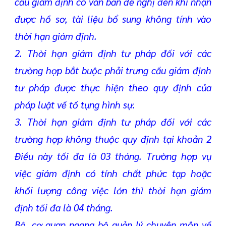
cầu giám định có văn bản đề nghị đến khi nhận
được hồ sơ, tài liệu bổ sung không tính vào
thời hạn giám định.
2. Thời hạn giám định tư pháp đối với các
trường hợp bắt buộc phải trưng cầu giám định
tư pháp được thực hiện theo quy định của
pháp luật về tố tụng hình sự.
3. Thời hạn giám định tư pháp đối với các
trường hợp không thuộc quy định tại khoản 2
Điều này tối đa là 03 tháng. Trường hợp vụ
việc giám định có tính chất phức tạp hoặc
khối lượng công việc lớn thì thời hạn giám
định tối đa là 04 tháng.
Bộ, cơ quan ngang bộ quản lý chuyên môn về