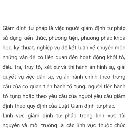
Giám định tư pháp là việc người giám định tư pháp
sử dụng kiến thức, phương tiện, phương pháp khoa
học, kỹ thuật, nghiệp vụ để kết luận về chuyên môn
những vấn đề có liên quan đến hoạt động khởi tố,
điều tra, truy tố, xét xử và thi hành án hình sự, giải
quyết vụ việc dân sự, vụ án hành chính theo trưng
cầu của cơ quan tiến hành tố tụng, người tiến hành
tố tụng hoặc theo yêu cầu của người yêu cầu giám
định theo quy định của Luật Giám định tư pháp.
Lĩnh vực giám định tư pháp trong lĩnh vực tài
nguyên và môi trường là các lĩnh vực thuộc chức