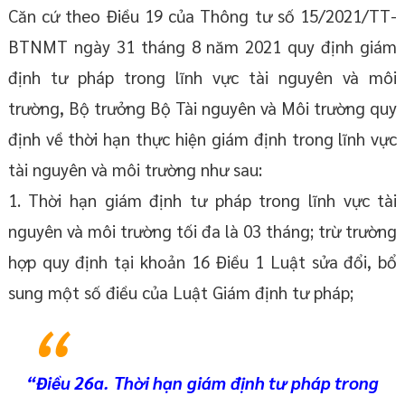
Căn cứ theo Điều 19 của Thông tư số 15/2021/TT-
BTNMT ngày 31 tháng 8 năm 2021 quy định giám
định tư pháp trong lĩnh vực tài nguyên và môi
trường, Bộ trưởng Bộ Tài nguyên và Môi trường quy
định về thời hạn thực hiện giám định trong lĩnh vực
tài nguyên và môi trường như sau:
1. Thời hạn giám định tư pháp trong lĩnh vực tài
nguyên và môi trường tối đa là 03 tháng; trừ trường
hợp quy định tại khoản 16 Điều 1 Luật sửa đổi, bổ
sung một số điều của Luật Giám định tư pháp;
“Điều 26a. Thời hạn giám định tư pháp trong