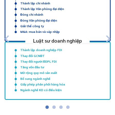
Thành lập chi nhánh
Thành lập Văn phòng đại diện
Đóng chi nhánh
Đóng Văn phòng đại diện
Giải thể công ty
M&A: mua bán và sáp nhập
Luật sư doanh nghiệp
Thành lập doanh nghiệp FDI
Thay đổi GCNĐT
Thay đổi người ĐDPL FDI
Tăng vốn đầu tư
Mở rộng quy mô sản xuất
Bổ sung ngành nghề
Giấy phép phân phối hàng hóa
Ngành nghề KD có điều kiện