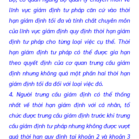
lĩnh vực giám định tư pháp căn cứ vào thời
hạn giám định tối đa và tính chất chuyên môn
của lĩnh vực giám định quy định thời hạn giám
định tư pháp cho từng loại việc cụ thể. Thời
hạn giám định tư pháp có thể được gia hạn
theo quyết định của cơ quan trưng cầu giám
định nhưng không quá một phần hai thời hạn
giám định tối đa đối với loại việc đó.
4. Người trưng cầu giám định có thể thống
nhất về thời hạn giám định với cá nhân, tổ
chức được trưng cầu giám định trước khi trưng
cầu giám định tư pháp nhưng không được vượt
quá thời hạn quy định tại khoản 2 và khoản 3