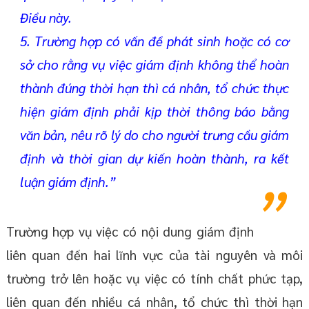
Điều này.
5. Trường hợp có vấn đề phát sinh hoặc có cơ
sở cho rằng vụ việc giám định không thể hoàn
thành đúng thời hạn thì cá nhân, tổ chức thực
hiện giám định phải kịp thời thông báo bằng
văn bản, nêu rõ lý do cho người trưng cầu giám
định và thời gian dự kiến hoàn thành, ra kết
luận giám định.”
Trường hợp vụ việc có nội dung giám định
liên quan đến hai lĩnh vực của tài nguyên và môi
trường trở lên hoặc vụ việc có tính chất phức tạp,
liên quan đến nhiều cá nhân, tổ chức thì thời hạn