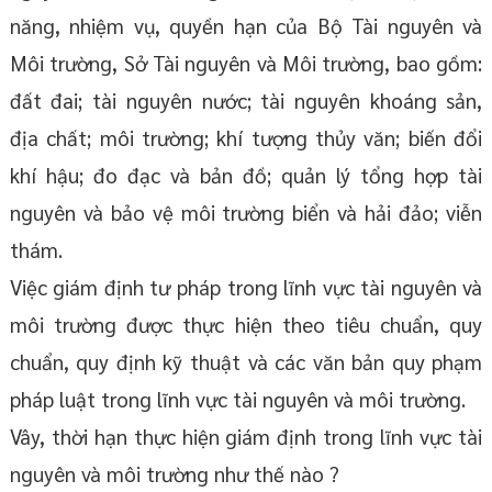
năng, nhiệm vụ, quyền hạn của Bộ Tài nguyên và
Môi trường, Sở Tài nguyên và Môi trường, bao gồm:
đất đai; tài nguyên nước; tài nguyên khoáng sản,
địa chất; môi trường; khí tượng thủy văn; biến đổi
khí hậu; đo đạc và bản đồ; quản lý tổng hợp tài
nguyên và bảo vệ môi trường biển và hải đảo; viễn
thám.
Việc giám định tư pháp trong lĩnh vực tài nguyên và
môi trường được thực hiện theo tiêu chuẩn, quy
chuẩn, quy định kỹ thuật và các văn bản quy phạm
pháp luật trong lĩnh vực tài nguyên và môi trường.
Vây, thời hạn thực hiện giám định trong lĩnh vực tài
nguyên và môi trường như thế nào ?