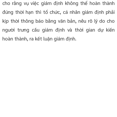
cho rằng vụ việc giám định không thể hoàn thành
đúng thời hạn thì tổ chức, cá nhân giám định phải
kịp thời thông báo bằng văn bản, nêu rõ lý do cho
người trưng cầu giám định và thời gian dự kiến
hoàn thành, ra kết luận giám định.