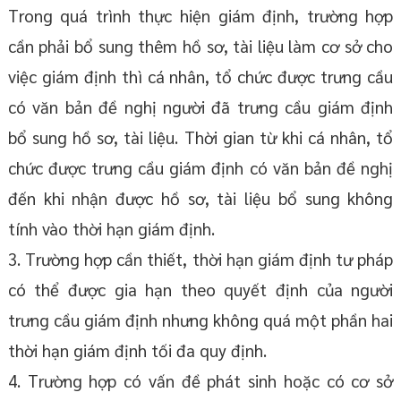
Trong quá trình thực hiện giám định, trường hợp
cần phải bổ sung thêm hồ sơ, tài liệu làm cơ sở cho
việc giám định thì cá nhân, tổ chức được trưng cầu
có văn bản đề nghị người đã trưng cầu giám định
bổ sung hồ sơ, tài liệu. Thời gian từ khi cá nhân, tổ
chức được trưng cầu giám định có văn bản đề nghị
đến khi nhận được hồ sơ, tài liệu bổ sung không
tính vào thời hạn giám định.
3. Trường hợp cần thiết, thời hạn giám định tư pháp
có thể được gia hạn theo quyết định của người
trưng cầu giám định nhưng không quá một phần hai
thời hạn giám định tối đa quy định.
4. Trường hợp có vấn đề phát sinh hoặc có cơ sở