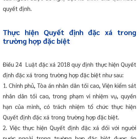
quyết định.
Thực hiện Quyết định đặc xá trong
trường hợp đặc biệt
Điều 24 Luật đặc xá 2018 quy định thực hiện Quyết
định đặc xá trong trường hợp đặc biệt như sau:
1. Chính phủ, Tòa án nhân dân tối cao, Viện kiểm sát
nhân dân tối cao, trong phạm vi nhiệm vụ, quyền
hạn của mình, có trách nhiệm tổ chức thực hiện
Quyết định đặc xá trong trường hợp đặc biệt.
2. Việc thực hiện Quyết định đặc xá đối với người
nước ngoài trong trường hợp đặc biệt được áp