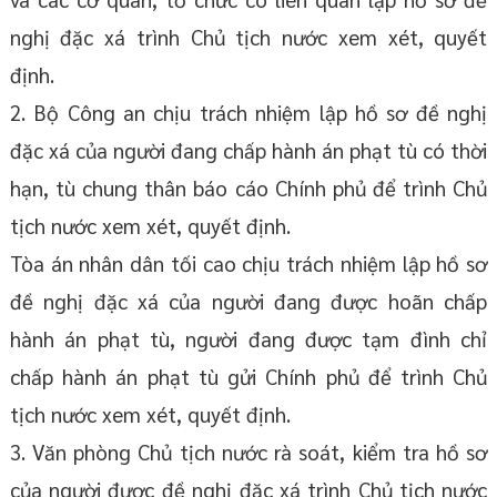
nghị đặc xá trình Chủ tịch nước xem xét, quyết
định.
2. Bộ Công an chịu trách nhiệm lập hồ sơ đề nghị
đặc xá của người đang chấp hành án phạt tù có thời
hạn, tù chung thân báo cáo Chính phủ để trình Chủ
tịch nước xem xét, quyết định.
Tòa án nhân dân tối cao chịu trách nhiệm lập hồ sơ
đề nghị đặc xá của người đang được hoãn chấp
hành án phạt tù, người đang được tạm đình chỉ
chấp hành án phạt tù gửi Chính phủ để trình Chủ
tịch nước xem xét, quyết định.
3. Văn phòng Chủ tịch nước rà soát, kiểm tra hồ sơ
của người được đề nghị đặc xá trình Chủ tịch nước