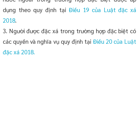
dụng theo quy định tại
Điều 19 của Luật đặc xá
2018
.
3. Người được đặc xá trong trường hợp đặc biệt có
các quyền và nghĩa vụ quy định tại
Điều 20 của Luật
đặc xá 2018.