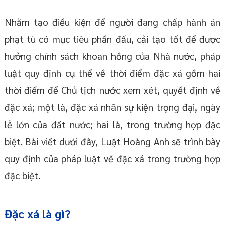
Nhằm tạo điều kiện để người đang chấp hành án
phạt tù có mục tiêu phấn đấu, cải tạo tốt để được
hưởng chính sách khoan hồng của Nhà nước, pháp
luật quy định cụ thể về thời điểm đặc xá gồm hai
thời điểm để Chủ tịch nước xem xét, quyết định về
đặc xá; một là, đặc xá nhân sự kiện trọng đại, ngày
lễ lớn của đất nước; hai là, trong trường hợp đặc
biệt. Bài viết dưới đây, Luật Hoàng Anh sẽ trình bày
quy định của pháp luật về đặc xá trong trường hợp
đặc biệt.
Đặc xá là gì?