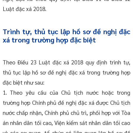
Luật đặc xá 2018.
Trình tự, thủ tục lập hồ sơ đề nghị đặc
xá trong trường hợp đặc biệt
Theo Điều 23 Luật đặc xá 2018 quy định trình tự,
thủ tục lập hồ sơ đề nghị đặc xá trong trường hợp
đặc biệt như sau:
1. Theo yêu cầu của Chủ tịch nước hoặc trong
trường hợp Chính phủ đề nghị đặc xá được Chủ tịch
nước chấp nhận, Chính phủ chủ trì, phối hợp với Tòa
án nhân dân tối cao, Viện kiểm sát nhân dân tối cao
và các cơ quan, tổ chức có liên quan lập hồ sơ đề