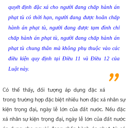
quyết định đặc xá cho người đang chấp hành án
phạt tù có thời hạn, người đang được hoãn chấp
hành án phạt tù, người đang được tạm đình chỉ
chấp hành án phạt tù, người đang chấp hành án
phạt tù chung thân mà không phụ thuộc vào các
điều kiện quy định tại Điều 11 và Điều 12 của
Luật này.
Có thể thấy, đối tượng áp dụng đặc xá
trong trường hợp đặc biệt nhiều hơn đặc xá nhân sự
kiện trọng đại, ngày lễ lớn của đất nước. Nếu đặc
xá nhân sự kiện trọng đại, ngày lễ lớn của đất nước