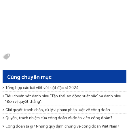
Cùng chuyên mục
Tổng hợp các bài viết về Luật đặc xá 2024
Tiêu chuẩn xét danh hiệu "Tập thể lao động xuất sắc" và danh hiệu
"Đơn vị quyết thắng".
Giải quyết tranh chấp, xử lý vi phạm pháp luật về công đoàn
Quyền, trách nhiệm của công đoàn và đoàn viên công đoàn?
Công đoàn là gì? Những quy định chung về công đoàn Việt Nam?