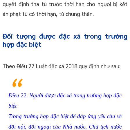
quyết định tha tù trước thời hạn cho người bị kết
án phạt tù có thời hạn, tù chung thân.
Đối tượng được đặc xá trong trường
hợp đặc biệt
Theo Điều 22 Luật đặc xá 2018 quy định như sau:
Điều 22. Người được đặc xá trong trường hợp đặc
biệt
Trong trường hợp đặc biệt để đáp ứng yêu cầu về
đối nội, đối ngoại của Nhà nước, Chủ tịch nước