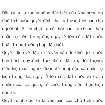
Đặc xá là sự khoan hồng đặc biệt của Nhà nước do
Chủ tịch nước quyết định tha tù trước thời hạn cho
người bị kết án phạt tù có thời hạn, tù chung thân
nhân sự kiện trọng đại, ngày lễ lớn của đất nước
hoặc trong trường hợp đặc biệt.
Quyết định về đặc xá là văn bản do Chủ tịch nước
ban hành quy định thời điểm đặc xá, đối tượng,
điều kiện của người được đề nghị đặc xá nhân sự
kiện trọng đại, ngày lễ lớn của đất nước và trách
nhiệm của cơ quan, tổ chức trong việc thực hiện
đặc xá.
Quyết định đặc xá là văn bản của Chủ tịch nước