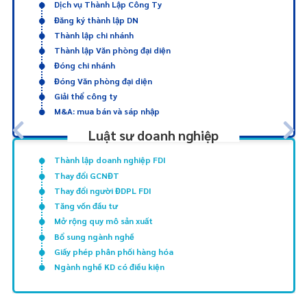
Dịch vụ Thành Lập Công Ty
Đăng ký thành lập DN
Thành lập chi nhánh
Thành lập Văn phòng đại diện
Đóng chi nhánh
Đóng Văn phòng đại diện
Giải thể công ty
M&A: mua bán và sáp nhập
Luật sư doanh nghiệp
Thành lập doanh nghiệp FDI
Thay đổi GCNĐT
Thay đổi người ĐDPL FDI
Tăng vốn đầu tư
Mở rộng quy mô sản xuất
Bổ sung ngành nghề
Giấy phép phân phối hàng hóa
Ngành nghề KD có điều kiện