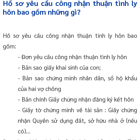
Hồ sơ yêu cầu công nhận thuận tình ly
hôn bao gồm những gì?
Hồ sơ yêu cầu công nhận thuận tình ly hôn bao
gồm:
- Đơn yêu cầu công nhận thuận tình ly hôn
- Bản sao giấy khai sinh của con;
- Bản sao chứng minh nhân dân, sổ hộ khẩu
của hai vợ chồng
- Bản chính Giấy chứng nhận đăng ký kết hôn
- Giấy tờ chứng minh về tài sản : Giấy chứng
nhận Quyền sử dụng đất, sở hữu nhà ở (nếu
có)…