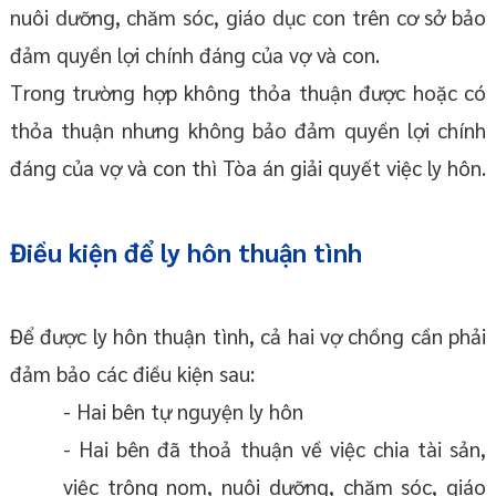
nuôi dưỡng, chăm sóc, giáo dục con trên cơ sở bảo
đảm quyền lợi chính đáng của vợ và con.
Trong trường hợp không thỏa thuận được hoặc có
thỏa thuận nhưng không bảo đảm quyền lợi chính
đáng của vợ và con thì Tòa án giải quyết việc ly hôn.
Điều kiện để ly hôn thuận tình
Để được ly hôn thuận tình, cả hai vợ chồng cần phải
đảm bảo các điều kiện sau:
- Hai bên tự nguyện ly hôn
- Hai bên đã thoả thuận về việc chia tài sản,
việc trông nom, nuôi dưỡng, chăm sóc, giáo