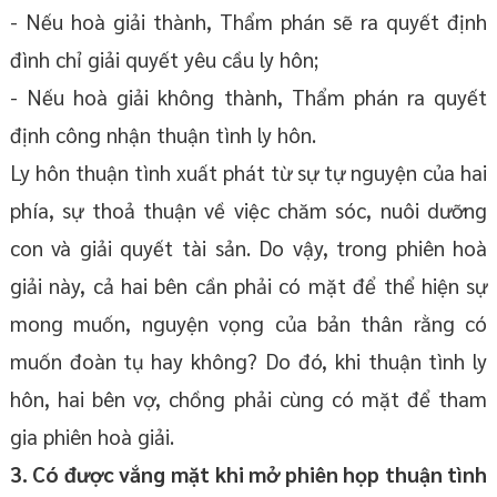
- Nếu hoà giải thành, Thẩm phán sẽ ra quyết định
đình chỉ giải quyết yêu cầu ly hôn;
- Nếu hoà giải không thành, Thẩm phán ra quyết
định công nhận thuận tình ly hôn.
Ly hôn thuận tình xuất phát từ sự tự nguyện của hai
phía, sự thoả thuận về việc chăm sóc, nuôi dưỡng
con và giải quyết tài sản. Do vậy, trong phiên hoà
giải này, cả hai bên cần phải có mặt để thể hiện sự
mong muốn, nguyện vọng của bản thân rằng có
muốn đoàn tụ hay không? Do đó, khi thuận tình ly
hôn, hai bên vợ, chồng phải cùng có mặt để tham
gia phiên hoà giải.
3. Có được vắng mặt khi mở phiên họp thuận tình