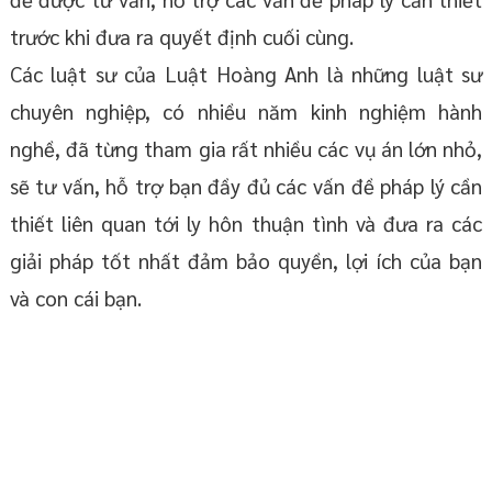
trước khi đưa ra quyết định cuối cùng.
Các luật sư của Luật Hoàng Anh là những luật sư
chuyên nghiệp, có nhiều năm kinh nghiệm hành
nghề, đã từng tham gia rất nhiều các vụ án lớn nhỏ,
sẽ tư vấn, hỗ trợ bạn đầy đủ các vấn đề pháp lý cần
thiết liên quan tới ly hôn thuận tình và đưa ra các
giải pháp tốt nhất đảm bảo quyền, lợi ích của bạn
và con cái bạn.