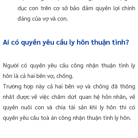
dục con trên cơ sở bảo đảm quyền lợi chính
đáng của vợ và con.
Ai có quyền yêu cầu ly hôn thuận tình?
Người có quyền yêu cầu công nhận thuận tình ly
hôn là cả hai bên vợ, chồng.
Trường hợp này cả hai bên vợ và chồng đã thống
nhất được về việc chấm dứt quan hệ hôn nhân, về
quyền nuôi con và chia tài sản khi ly hôn thì có
quyền yêu cầu toà án công nhận thuận tình ly hôn.