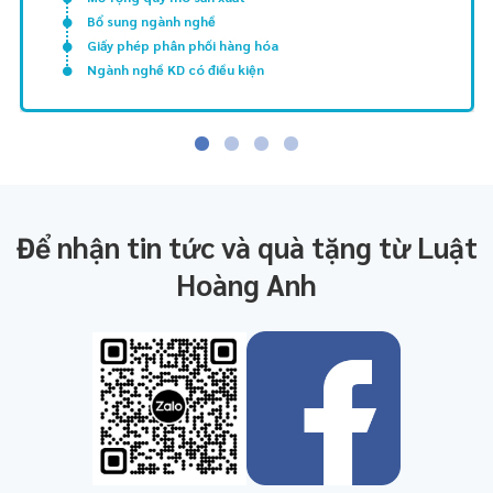
Bổ sung ngành nghề
Giấy phép phân phối hàng hóa
Ngành nghề KD có điều kiện
Để nhận tin tức và quà tặng từ Luật
Hoàng Anh