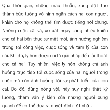
Qua thời gian, những mâu thuẫn, xung đột tạo
thành bức tường vô hình ngăn cách hai con người,
khiến cho họ không thể tìm được tiếng nói chung.
Những cuộc cãi vã, xô xát ngày càng nhiều khiến
cho cả hai bên thực sự mệt mỏi, ảnh hưởng nghiêm
trọng tới công việc, cuộc sống và tâm lý của con
cái. Khi đó, ly hôn được coi là giải pháp để giải thoát
cho cả hai. Tuy nhiên, việc ly hôn không chỉ ảnh
hưởng trực tiếp tới cuộc sống của hai người trong
cuộc mà còn ảnh hưởng tới sự phát triển của con
cái. Do đó, đừng nóng vội, hãy suy nghĩ thật kỹ
lưỡng, tham vấn ý kiến của những người xung
quanh để có thể đưa ra quyết định tốt nhất.