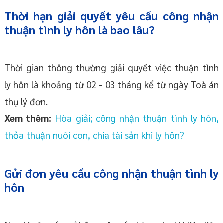
Thời hạn giải quyết yêu cầu công nhận
thuận tình ly hôn là bao lâu?
Thời gian thông thường giải quyết việc thuận tình
ly hôn là khoảng từ 02 - 03 tháng kể từ ngày Toà án
thụ lý đơn.
Xem thêm:
Hòa giải; công nhận thuận tình ly hôn,
thỏa thuận nuôi con, chia tài sản khi ly hôn?
Gửi đơn yêu cầu công nhận thuận tình ly
hôn