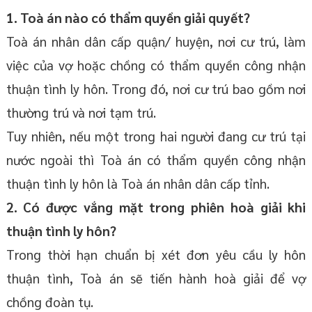
1. Toà án nào có thẩm quyền giải quyết?
Toà án nhân dân cấp quận/ huyện, nơi cư trú, làm
việc của vợ hoặc chồng có thẩm quyền công nhận
thuận tình ly hôn. Trong đó, nơi cư trú bao gồm nơi
thường trú và nơi tạm trú.
Tuy nhiên, nếu một trong hai người đang cư trú tại
nước ngoài thì Toà án có thẩm quyền công nhận
thuận tình ly hôn là Toà án nhân dân cấp tỉnh.
2. Có được vắng mặt trong phiên hoà giải khi
thuận tình ly hôn?
Trong thời hạn chuẩn bị xét đơn yêu cầu ly hôn
thuận tình, Toà án sẽ tiến hành hoà giải để vợ
chồng đoàn tụ.