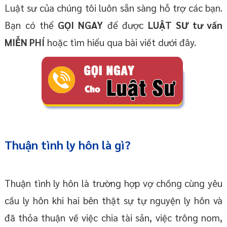
Luật sư của chúng tôi luôn sẵn sàng hỗ trợ các bạn.
Bạn có thể
GỌI NGAY
để được
LUẬT SƯ tư vấn
MIỄN PHÍ
hoặc tìm hiểu qua bài viết dưới đây.
Thuận tình ly hôn là gì?
Thuận tình ly hôn là trường hợp vợ chồng cùng yêu
cầu ly hôn khi hai bên thật sự tự nguyện ly hôn và
đã thỏa thuận về việc chia tài sản, việc trông nom,