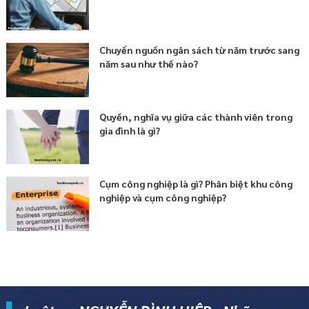
Chuyển nguồn ngân sách từ năm trước sang
năm sau như thế nào?
Quyền, nghĩa vụ giữa các thành viên trong
gia đình là gì?
Cụm công nghiệp là gì? Phân biệt khu công
nghiệp và cụm công nghiệp?