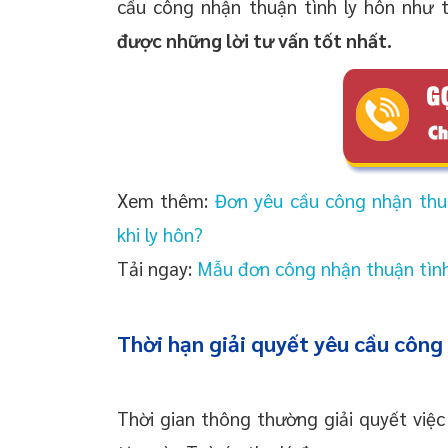
cầu công nhận thuận tình ly hôn như
được những lời tư vấn tốt nhất.
Xem thêm:
Đơn yêu cầu công nhận thuận
khi ly hôn?
Tải ngay:
Mẫu đơn công nhận thuận tình
Thời hạn giải quyết yêu cầu công 
Thời gian thông thường giải quyết việc