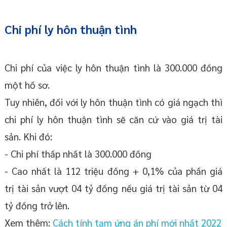
Chi phí ly hôn thuận tình
Chi phí của việc ly hôn thuận tình là 300.000 đồng
một hồ sơ.
Tuy nhiên, đối với ly hôn thuận tình có giá ngạch thì
chi phí ly hôn thuận tình sẽ căn cứ vào giá trị tài
sản. Khi đó:
- Chi phí thấp nhất là 300.000 đồng
- Cao nhất là 112 triệu đồng + 0,1% của phần giá
trị tài sản vượt 04 tỷ đồng nếu giá trị tài sản từ 04
tỷ đồng trở lên.
Xem thêm:
Cách tính tạm ứng án phí mới nhất 2022