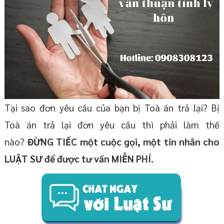
Tại sao đơn yêu cầu của bạn bị Toà án trả lại? Bị
Toà án trả lại đơn yêu cầu thì phải làm thế
nào?
ĐỪNG TIẾC một cuộc gọi, một tin nhắn cho
LUẬT SƯ để được tư vấn MIỄN PHÍ.