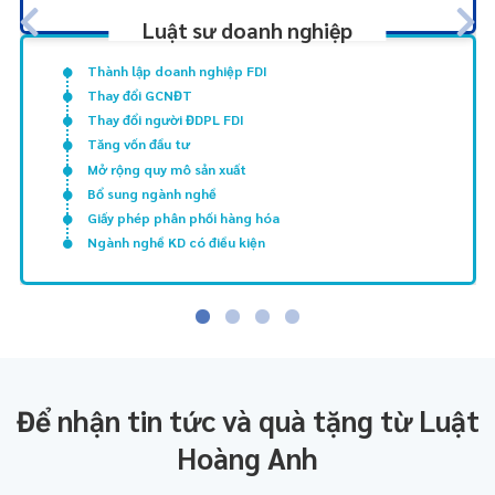
Luật sư doanh nghiệp
Thành lập doanh nghiệp FDI
Thay đổi GCNĐT
Thay đổi người ĐDPL FDI
Tăng vốn đầu tư
Mở rộng quy mô sản xuất
Bổ sung ngành nghề
Giấy phép phân phối hàng hóa
Ngành nghề KD có điều kiện
Để nhận tin tức và quà tặng từ Luật
Hoàng Anh