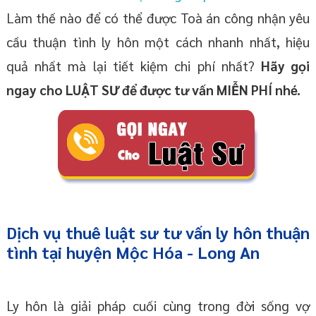
Làm thế nào để có thể được Toà án công nhận yêu
cầu thuận tình ly hôn một cách nhanh nhất, hiệu
quả nhất mà lại tiết kiệm chi phí nhất?
Hãy gọi
ngay cho LUẬT SƯ để được tư vấn MIỄN PHÍ nhé.
Dịch vụ thuê
luật sư tư vấn ly hôn thuận
tình
tại huyện Mộc Hóa
- Long An
Ly hôn là giải pháp cuối cùng trong đời sống vợ