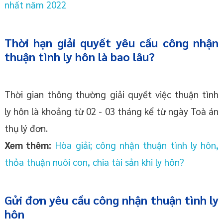
nhất năm 2022
Thời hạn giải quyết yêu cầu công nhận
thuận tình ly hôn là bao lâu?
Thời gian thông thường giải quyết việc thuận tình
ly hôn là khoảng từ 02 - 03 tháng kể từ ngày Toà án
thụ lý đơn.
Xem thêm:
Hòa giải; công nhận thuận tình ly hôn,
thỏa thuận nuôi con, chia tài sản khi ly hôn?
Gửi đơn yêu cầu công nhận thuận tình ly
hôn