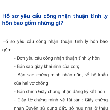
Hồ sơ yêu cầu công nhận thuận tình ly
hôn bao gồm những gì?
Hồ sơ yêu cầu công nhận thuận tình ly hôn bao
gồm:
- Đơn yêu cầu công nhận thuận tình ly hôn
- Bản sao giấy khai sinh của con;
- Bản sao chứng minh nhân dân, sổ hộ khẩu
của hai vợ chồng
- Bản chính Giấy chứng nhận đăng ký kết hôn
- Giấy tờ chứng minh về tài sản : Giấy chứng
nhận Quyền sử dụng đất, sở hữu nhà ở (nếu