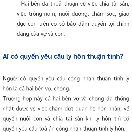
- Hai bên đã thoả thuận về việc chia tài sản,
việc trông nom, nuôi dưỡng, chăm sóc, giáo
dục con trên cơ sở bảo đảm quyền lợi chính
đáng của vợ và con.
Ai có quyền yêu cầu ly hôn thuận tình?
Người có quyền yêu cầu công nhận thuận tình ly
hôn là cả hai bên vợ, chồng.
Trường hợp này cả hai bên vợ và chồng đã thống
nhất được về việc chấm dứt quan hệ hôn nhân, về
quyền nuôi con và chia tài sản khi ly hôn thì có
quyền yêu cầu toà án công nhận thuận tình ly hôn.