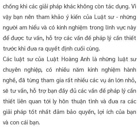
chồng khi các giải pháp khác không còn tác dụng. Vì
vậy bạn nên tham khảo ý kiến của Luật sư - những
người am hiểu và có kinh nghiệm trong lĩnh vực này
để được tư vấn, hỗ trợ các vấn đề pháp lý cần thiết
trước khi đưa ra quyết định cuối cùng.
Các luật sư của Luật Hoàng Anh là những luật sư
chuyên nghiệp, có nhiều năm kinh nghiệm hành
nghề, đã từng tham gia rất nhiều các vụ án lớn nhỏ,
sẽ tư vấn, hỗ trợ bạn đầy đủ các vấn đề pháp lý cần
thiết liên quan tới ly hôn thuận tình và đưa ra các
giải pháp tốt nhất đảm bảo quyền, lợi ích của bạn
và con cái bạn.