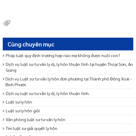
Cùng chuyên mục
Pháp luật quy định trường hợp nào mẹ không được nuôi con?
Dịch vụ luật sư tư vấn ly dị, ly hôn thuận tình tại huyện Thoại Sơn, An
Giang
Dịch vụ Luật sư tư vấn ly hôn đơn phương tại Thành phố Đồng Xoài -
Bình Phước
Dịch vụ luật sư tư vấn ly dị, ly hôn thuận tình.
Luật sư ly hôn
Luật sư ly hôn giỏi
Văn phòng luật sư tư vấn ly hôn
Tìm luật sư giải quyết ly hôn