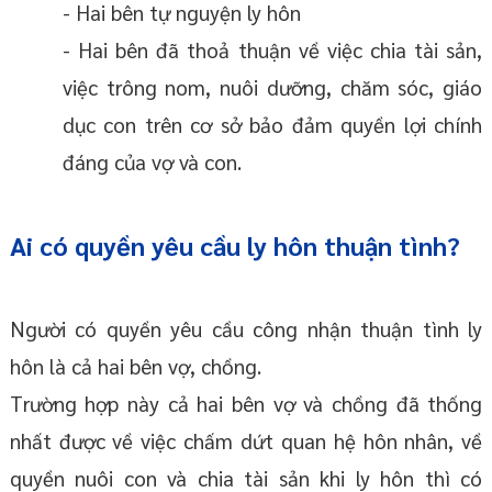
- Hai bên tự nguyện ly hôn
- Hai bên đã thoả thuận về việc chia tài sản,
việc trông nom, nuôi dưỡng, chăm sóc, giáo
dục con trên cơ sở bảo đảm quyền lợi chính
đáng của vợ và con.
Ai có quyền yêu cầu ly hôn thuận tình?
Người có quyền yêu cầu công nhận thuận tình ly
hôn là cả hai bên vợ, chồng.
Trường hợp này cả hai bên vợ và chồng đã thống
nhất được về việc chấm dứt quan hệ hôn nhân, về
quyền nuôi con và chia tài sản khi ly hôn thì có