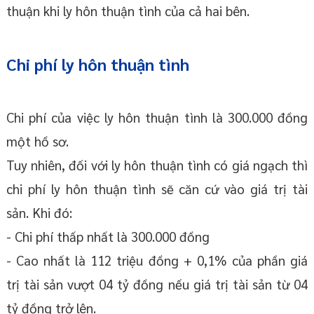
thuận khi ly hôn thuận tình của cả hai bên.
Chi phí ly hôn thuận tình
Chi phí của việc ly hôn thuận tình là 300.000 đồng
một hồ sơ.
Tuy nhiên, đối với ly hôn thuận tình có giá ngạch thì
chi phí ly hôn thuận tình sẽ căn cứ vào giá trị tài
sản. Khi đó:
- Chi phí thấp nhất là 300.000 đồng
- Cao nhất là 112 triệu đồng + 0,1% của phần giá
trị tài sản vượt 04 tỷ đồng nếu giá trị tài sản từ 04
tỷ đồng trở lên.