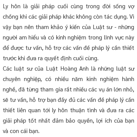
Ly hôn là giải pháp cuối cùng trong đời sống vợ
chồng khi các giải pháp khác không còn tác dụng. Vì
vậy bạn nên tham khảo ý kiến của Luật sư - những
người am hiểu và có kinh nghiệm trong lĩnh vực này
để được tư vấn, hỗ trợ các vấn đề pháp lý cần thiết
trước khi đưa ra quyết định cuối cùng.
Các luật sư của Luật Hoàng Anh là những luật sư
chuyên nghiệp, có nhiều năm kinh nghiệm hành
nghề, đã từng tham gia rất nhiều các vụ án lớn nhỏ,
sẽ tư vấn, hỗ trợ bạn đầy đủ các vấn đề pháp lý cần
thiết liên quan tới ly hôn thuận tình và đưa ra các
giải pháp tốt nhất đảm bảo quyền, lợi ích của bạn
và con cái bạn.