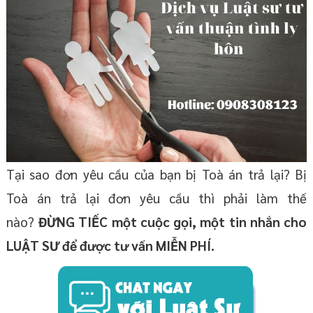
Tại sao đơn yêu cầu của bạn bị Toà án trả lại? Bị
Toà án trả lại đơn yêu cầu thì phải làm thế
nào?
ĐỪNG TIẾC một cuộc gọi, một tin nhắn cho
LUẬT SƯ để được tư vấn MIỄN PHÍ.