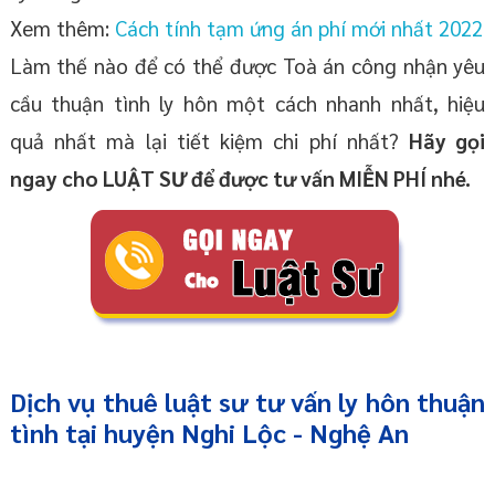
Xem thêm:
Cách tính tạm ứng án phí mới nhất 2022
Làm thế nào để có thể được Toà án công nhận yêu
cầu thuận tình ly hôn một cách nhanh nhất, hiệu
quả nhất mà lại tiết kiệm chi phí nhất?
Hãy gọi
ngay cho LUẬT SƯ để được tư vấn MIỄN PHÍ nhé.
Dịch vụ thuê
luật sư tư vấn ly hôn thuận
tình
tại huyện Nghi Lộc
- Nghệ An