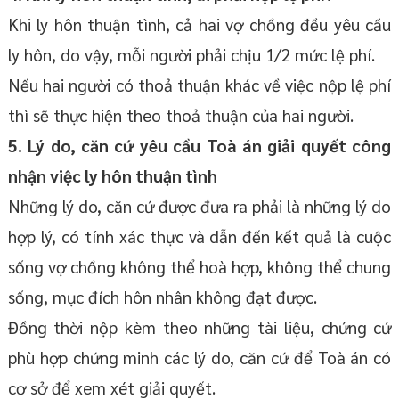
Khi ly hôn thuận tình, cả hai vợ chồng đều yêu cầu
ly hôn, do vậy, mỗi người phải chịu 1/2 mức lệ phí.
Nếu hai người có thoả thuận khác về việc nộp lệ phí
thì sẽ thực hiện theo thoả thuận của hai người.
5. Lý do, căn cứ yêu cầu Toà án giải quyết công
nhận việc ly hôn thuận tình
Những lý do, căn cứ được đưa ra phải là những lý do
hợp lý, có tính xác thực và dẫn đến kết quả là cuộc
sống vợ chồng không thể hoà hợp, không thể chung
sống, mục đích hôn nhân không đạt được.
Đồng thời nộp kèm theo những tài liệu, chứng cứ
phù hợp chứng minh các lý do, căn cứ để Toà án có
cơ sở để xem xét giải quyết.