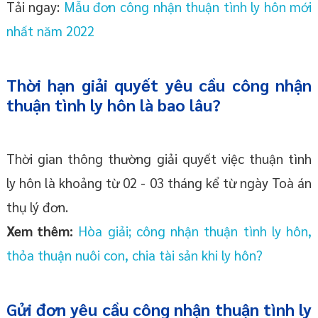
Tải ngay:
Mẫu đơn công nhận thuận tình ly hôn mới
nhất năm 2022
Thời hạn giải quyết yêu cầu công nhận
thuận tình ly hôn là bao lâu?
Thời gian thông thường giải quyết việc thuận tình
ly hôn là khoảng từ 02 - 03 tháng kể từ ngày Toà án
thụ lý đơn.
Xem thêm:
Hòa giải; công nhận thuận tình ly hôn,
thỏa thuận nuôi con, chia tài sản khi ly hôn?
Gửi đơn yêu cầu công nhận thuận tình ly