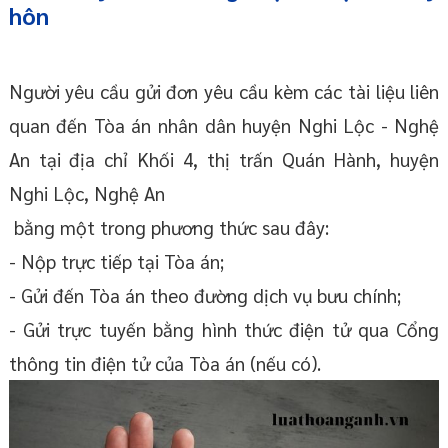
hôn
Người yêu cầu gửi đơn yêu cầu kèm các tài liệu liên
quan đến Tòa án nhân dân huyện Nghi Lộc - Nghệ
An tại địa chỉ Khối 4, thị trấn Quán Hành, huyện
Nghi Lộc, Nghệ An
bằng một trong phương thức sau đây:
- Nộp trực tiếp tại Tòa án;
- Gửi đến Tòa án theo đường dịch vụ bưu chính;
- Gửi trực tuyến bằng hình thức điện tử qua Cổng
thông tin điện tử của Tòa án (nếu có).