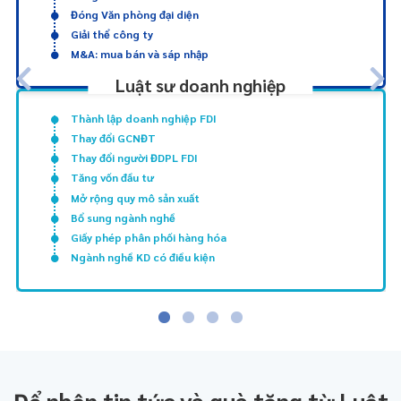
Đóng Văn phòng đại diện
Giải thể công ty
M&A: mua bán và sáp nhập
Luật sư doanh nghiệp
Thành lập doanh nghiệp FDI
Thay đổi GCNĐT
Thay đổi người ĐDPL FDI
Tăng vốn đầu tư
Mở rộng quy mô sản xuất
Bổ sung ngành nghề
Giấy phép phân phối hàng hóa
Ngành nghề KD có điều kiện