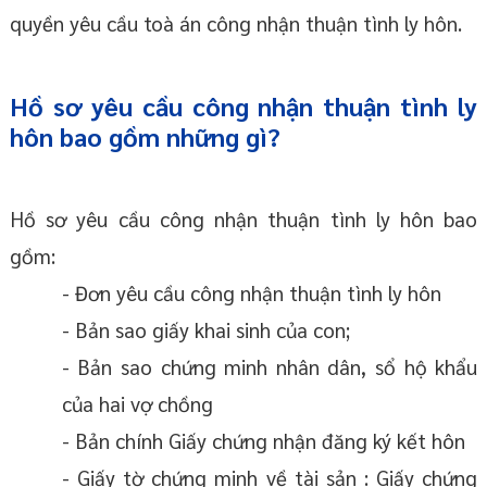
quyền yêu cầu toà án công nhận thuận tình ly hôn.
Hồ sơ yêu cầu công nhận thuận tình ly
hôn bao gồm những gì?
Hồ sơ yêu cầu công nhận thuận tình ly hôn bao
gồm:
- Đơn yêu cầu công nhận thuận tình ly hôn
- Bản sao giấy khai sinh của con;
- Bản sao chứng minh nhân dân, sổ hộ khẩu
của hai vợ chồng
- Bản chính Giấy chứng nhận đăng ký kết hôn
- Giấy tờ chứng minh về tài sản : Giấy chứng