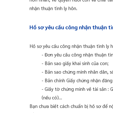
nhận thuận tình ly hôn.
Hồ sơ yêu cầu công nhận thuận tì
Hồ sơ yêu cầu công nhận thuận tình ly 
- Đơn yêu cầu công nhận thuận tìn
- Bản sao giấy khai sinh của con;
- Bản sao chứng minh nhân dân, s
- Bản chính Giấy chứng nhận đăng
- Giấy tờ chứng minh về tài sản :
(nếu có)…
Bạn chưa biết cách chuẩn bị hồ sơ để 