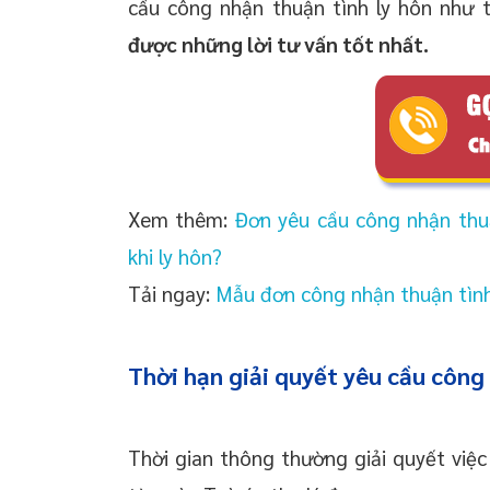
cầu công nhận thuận tình ly hôn như
được những lời tư vấn tốt nhất.
Xem thêm:
Đơn yêu cầu công nhận thuận
khi ly hôn?
Tải ngay:
Mẫu đơn công nhận thuận tình
Thời hạn giải quyết yêu cầu công 
Thời gian thông thường giải quyết việc