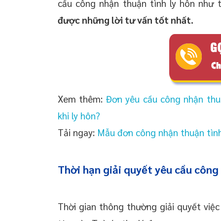
cầu công nhận thuận tình ly hôn như
được những lời tư vấn tốt nhất.
Xem thêm:
Đơn yêu cầu công nhận thuận
khi ly hôn?
Tải ngay:
Mẫu đơn công nhận thuận tình
Thời hạn giải quyết yêu cầu công 
Thời gian thông thường giải quyết việc