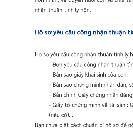
nhận thuận tình ly hôn.
Hồ sơ yêu cầu công nhận thuận tì
Hồ sơ yêu cầu công nhận thuận tình ly 
- Đơn yêu cầu công nhận thuận tìn
- Bản sao giấy khai sinh của con;
- Bản sao chứng minh nhân dân, s
- Bản chính Giấy chứng nhận đăng
- Giấy tờ chứng minh về tài sản :
(nếu có)…
Bạn chưa biết cách chuẩn bị hồ sơ để 