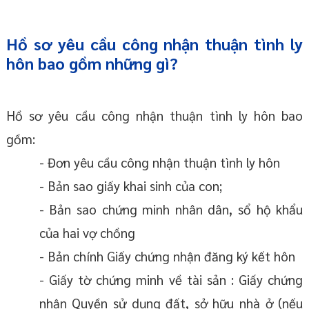
Hồ sơ yêu cầu công nhận thuận tình ly
hôn bao gồm những gì?
Hồ sơ yêu cầu công nhận thuận tình ly hôn bao
gồm:
- Đơn yêu cầu công nhận thuận tình ly hôn
- Bản sao giấy khai sinh của con;
- Bản sao chứng minh nhân dân, sổ hộ khẩu
của hai vợ chồng
- Bản chính Giấy chứng nhận đăng ký kết hôn
- Giấy tờ chứng minh về tài sản : Giấy chứng
nhận Quyền sử dụng đất, sở hữu nhà ở (nếu