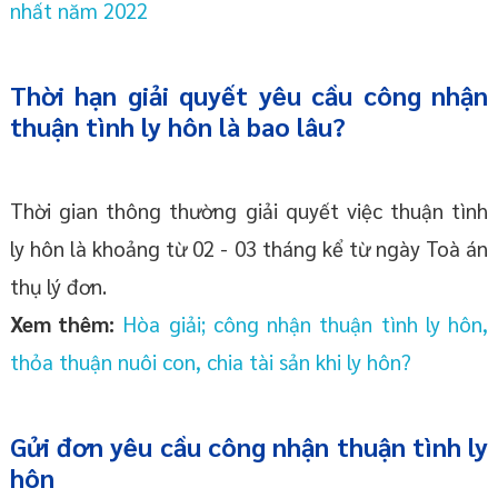
nhất năm 2022
Thời hạn giải quyết yêu cầu công nhận
thuận tình ly hôn là bao lâu?
Thời gian thông thường giải quyết việc thuận tình
ly hôn là khoảng từ 02 - 03 tháng kể từ ngày Toà án
thụ lý đơn.
Xem thêm:
Hòa giải; công nhận thuận tình ly hôn,
thỏa thuận nuôi con, chia tài sản khi ly hôn?
Gửi đơn yêu cầu công nhận thuận tình ly
hôn