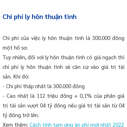
Chi phí ly hôn thuận tình
Chi phí của việc ly hôn thuận tình là 300.000 đồng
một hồ sơ.
Tuy nhiên, đối với ly hôn thuận tình có giá ngạch thì
chi phí ly hôn thuận tình sẽ căn cứ vào giá trị tài
sản. Khi đó:
- Chi phí thấp nhất là 300.000 đồng
- Cao nhất là 112 triệu đồng + 0,1% của phần giá
trị tài sản vượt 04 tỷ đồng nếu giá trị tài sản từ 04
tỷ đồng trở lên.
Xem thêm:
Cách tính tạm ứng án phí mới nhất 2022