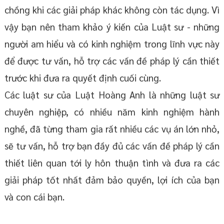
chồng khi các giải pháp khác không còn tác dụng. Vì
vậy bạn nên tham khảo ý kiến của Luật sư - những
người am hiểu và có kinh nghiệm trong lĩnh vực này
để được tư vấn, hỗ trợ các vấn đề pháp lý cần thiết
trước khi đưa ra quyết định cuối cùng.
Các luật sư của Luật Hoàng Anh là những luật sư
chuyên nghiệp, có nhiều năm kinh nghiệm hành
nghề, đã từng tham gia rất nhiều các vụ án lớn nhỏ,
sẽ tư vấn, hỗ trợ bạn đầy đủ các vấn đề pháp lý cần
thiết liên quan tới ly hôn thuận tình và đưa ra các
giải pháp tốt nhất đảm bảo quyền, lợi ích của bạn
và con cái bạn.