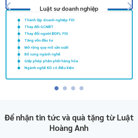
Luật sư doanh nghiệp
Thành lập doanh nghiệp FDI
Thay đổi GCNĐT
Thay đổi người ĐDPL FDI
Tăng vốn đầu tư
Mở rộng quy mô sản xuất
Bổ sung ngành nghề
Giấy phép phân phối hàng hóa
Ngành nghề KD có điều kiện
Để nhận tin tức và quà tặng từ Luật
Hoàng Anh