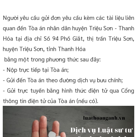
Người yêu cầu gửi đơn yêu cầu kèm các tài liệu liên
quan đến Tòa án nhân dân huyện Triệu Sơn - Thanh
Hóa tại địa chỉ Số 94 Phố Giắt, thị trấn Triệu Sơn,
huyện Triệu Sơn, tỉnh Thanh Hóa
bằng một trong phương thức sau đây:
- Nộp trực tiếp tại Tòa án;
- Gửi đến Tòa án theo đường dịch vụ bưu chính;
- Gửi trực tuyến bằng hình thức điện tử qua Cổng
thông tin điện tử của Tòa án (nếu có).