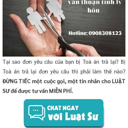
Tại sao đơn yêu cầu của bạn bị Toà án trả lại? Bị
Toà án trả lại đơn yêu cầu thì phải làm thế nào?
ĐỪNG TIẾC một cuộc gọi, một tin nhắn cho LUẬT
SƯ để được tư vấn MIỄN PHÍ.