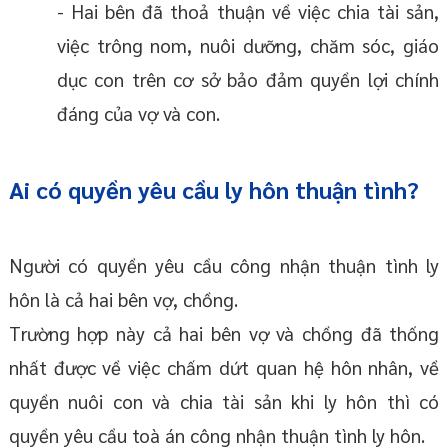
- Hai bên đã thoả thuận về việc chia tài sản,
việc trông nom, nuôi dưỡng, chăm sóc, giáo
dục con trên cơ sở bảo đảm quyền lợi chính
đáng của vợ và con.
Ai có quyền yêu cầu ly hôn thuận tình?
Người có quyền yêu cầu công nhận thuận tình ly
hôn là cả hai bên vợ, chồng.
Trường hợp này cả hai bên vợ và chồng đã thống
nhất được về việc chấm dứt quan hệ hôn nhân, về
quyền nuôi con và chia tài sản khi ly hôn thì có
quyền yêu cầu toà án công nhận thuận tình ly hôn.