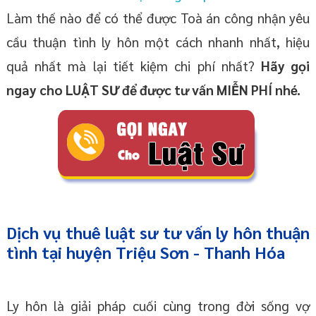
Làm thế nào để có thể được Toà án công nhận yêu
cầu thuận tình ly hôn một cách nhanh nhất, hiệu
quả nhất mà lại tiết kiệm chi phí nhất?
Hãy gọi
ngay cho LUẬT SƯ để được tư vấn MIỄN PHÍ nhé.
Dịch vụ thuê
luật sư tư vấn ly hôn thuận
tình
tại huyện Triệu Sơn
- Thanh Hóa
Ly hôn là giải pháp cuối cùng trong đời sống vợ