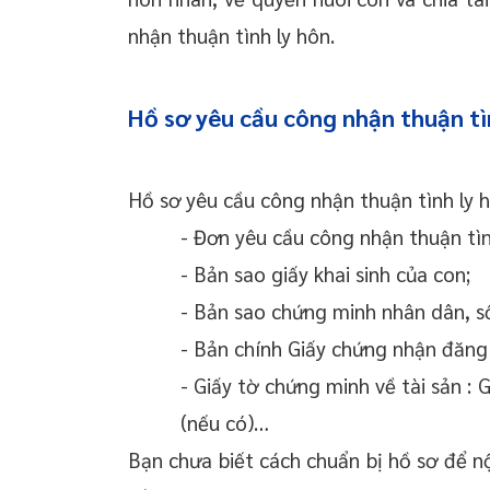
nhận thuận tình ly hôn.
Hồ sơ yêu cầu công nhận thuận tì
Hồ sơ yêu cầu công nhận thuận tình ly 
- Đơn yêu cầu công nhận thuận tìn
- Bản sao giấy khai sinh của con;
- Bản sao chứng minh nhân dân, s
- Bản chính Giấy chứng nhận đăng
- Giấy tờ chứng minh về tài sản :
(nếu có)…
Bạn chưa biết cách chuẩn bị hồ sơ để 