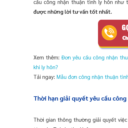
cầu công nhận thuận tình ly hôn như
được những lời tư vấn tốt nhất.
Xem thêm:
Đơn yêu cầu công nhận thuận
khi ly hôn?
Tải ngay:
Mẫu đơn công nhận thuận tình
Thời hạn giải quyết yêu cầu công 
Thời gian thông thường giải quyết việc