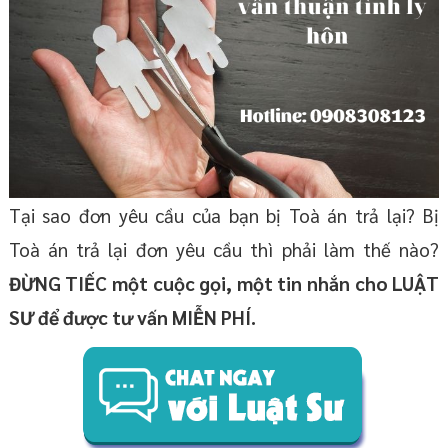
Tại sao đơn yêu cầu của bạn bị Toà án trả lại? Bị
Toà án trả lại đơn yêu cầu thì phải làm thế nào?
ĐỪNG TIẾC một cuộc gọi, một tin nhắn cho LUẬT
SƯ để được tư vấn MIỄN PHÍ.