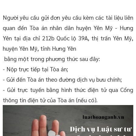
Người yêu cầu gửi đơn yêu cầu kèm các tài liệu liên
quan đến Tòa án nhân dân huyện Yên Mỹ - Hưng
Yên tại địa chỉ 212b Quốc lộ 39A, thị trấn Yên Mỹ,
huyện Yên Mỹ, tỉnh Hưng Yên
bằng một trong phương thức sau đây:
- Nộp trực tiếp tại Tòa án;
- Gửi đến Tòa án theo đường dịch vụ bưu chính;
- Gửi trực tuyến bằng hình thức điện tử qua Cổng
thông tin điện tử của Tòa án (nếu có).