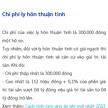
Chi phí ly hôn thuận tình
Chi phí của việc ly hôn thuận tình là 300.000 đồng
một hồ sơ.
Tuy nhiên, đối với ly hôn thuận tình có giá ngạch thì
chi phí ly hôn thuận tình sẽ căn cứ vào giá trị tài
sản. Khi đó:
- Chi phí thấp nhất là 300.000 đồng
- Cao nhất là 112 triệu đồng + 0,1% của phần giá
trị tài sản vượt 04 tỷ đồng nếu giá trị tài sản từ 04
tỷ đồng trở lên.
Xem thêm:
Cách tính tạm ứng án phí mới nhất 2022