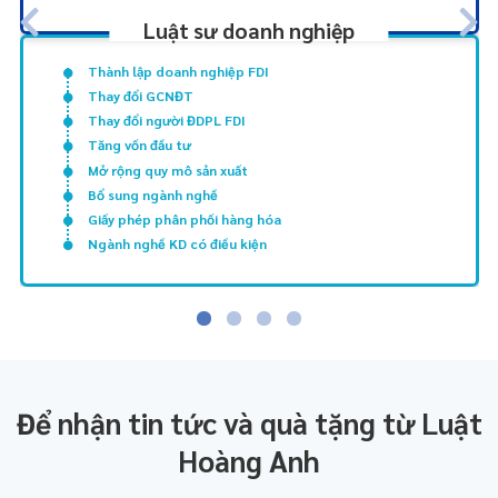
Luật sư doanh nghiệp
Thành lập doanh nghiệp FDI
Thay đổi GCNĐT
Thay đổi người ĐDPL FDI
Tăng vốn đầu tư
Mở rộng quy mô sản xuất
Bổ sung ngành nghề
Giấy phép phân phối hàng hóa
Ngành nghề KD có điều kiện
Để nhận tin tức và quà tặng từ Luật
Hoàng Anh