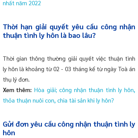
nhất năm 2022
Thời hạn giải quyết yêu cầu công nhận
thuận tình ly hôn là bao lâu?
Thời gian thông thường giải quyết việc thuận tình
ly hôn là khoảng từ 02 - 03 tháng kể từ ngày Toà án
thụ lý đơn.
Xem thêm:
Hòa giải; công nhận thuận tình ly hôn,
thỏa thuận nuôi con, chia tài sản khi ly hôn?
Gửi đơn yêu cầu công nhận thuận tình ly
hôn