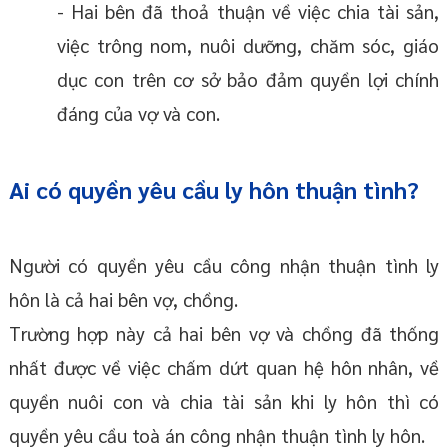
- Hai bên đã thoả thuận về việc chia tài sản,
việc trông nom, nuôi dưỡng, chăm sóc, giáo
dục con trên cơ sở bảo đảm quyền lợi chính
đáng của vợ và con.
Ai có quyền yêu cầu ly hôn thuận tình?
Người có quyền yêu cầu công nhận thuận tình ly
hôn là cả hai bên vợ, chồng.
Trường hợp này cả hai bên vợ và chồng đã thống
nhất được về việc chấm dứt quan hệ hôn nhân, về
quyền nuôi con và chia tài sản khi ly hôn thì có
quyền yêu cầu toà án công nhận thuận tình ly hôn.