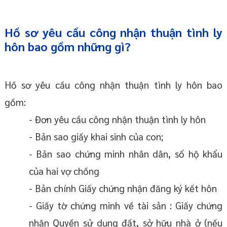
Hồ sơ yêu cầu công nhận thuận tình ly
hôn bao gồm những gì?
Hồ sơ yêu cầu công nhận thuận tình ly hôn bao
gồm:
- Đơn yêu cầu công nhận thuận tình ly hôn
- Bản sao giấy khai sinh của con;
- Bản sao chứng minh nhân dân, sổ hộ khẩu
của hai vợ chồng
- Bản chính Giấy chứng nhận đăng ký kết hôn
- Giấy tờ chứng minh về tài sản : Giấy chứng
nhận Quyền sử dụng đất, sở hữu nhà ở (nếu