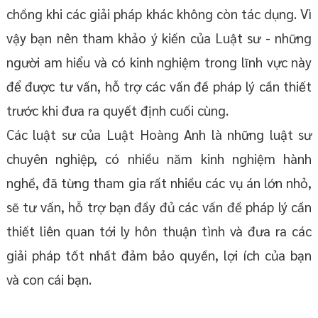
chồng khi các giải pháp khác không còn tác dụng. Vì
vậy bạn nên tham khảo ý kiến của Luật sư - những
người am hiểu và có kinh nghiệm trong lĩnh vực này
để được tư vấn, hỗ trợ các vấn đề pháp lý cần thiết
trước khi đưa ra quyết định cuối cùng.
Các luật sư của Luật Hoàng Anh là những luật sư
chuyên nghiệp, có nhiều năm kinh nghiệm hành
nghề, đã từng tham gia rất nhiều các vụ án lớn nhỏ,
sẽ tư vấn, hỗ trợ bạn đầy đủ các vấn đề pháp lý cần
thiết liên quan tới ly hôn thuận tình và đưa ra các
giải pháp tốt nhất đảm bảo quyền, lợi ích của bạn
và con cái bạn.