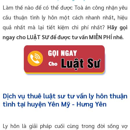
Làm thế nào để có thể được Toà án công nhận yêu
cầu thuận tình ly hôn một cách nhanh nhất, hiệu
quả nhất mà lại tiết kiệm chi phí nhất?
Hãy gọi
ngay cho LUẬT SƯ để được tư vấn MIỄN PHÍ nhé.
Dịch vụ thuê
luật sư tư vấn ly hôn thuận
tình
tại huyện Yên Mỹ
- Hưng Yên
Ly hôn là giải pháp cuối cùng trong đời sống vợ