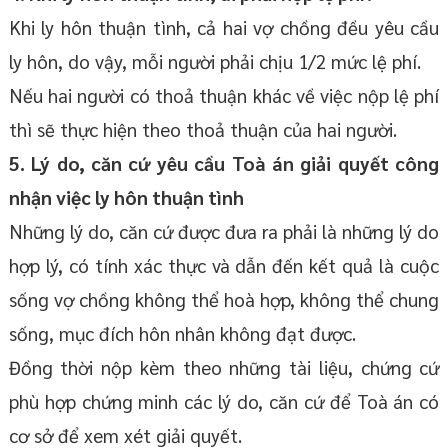
Khi ly hôn thuận tình, cả hai vợ chồng đều yêu cầu
ly hôn, do vậy, mỗi người phải chịu 1/2 mức lệ phí.
Nếu hai người có thoả thuận khác về việc nộp lệ phí
thì sẽ thực hiện theo thoả thuận của hai người.
5. Lý do, căn cứ yêu cầu Toà án giải quyết công
nhận việc ly hôn thuận tình
Những lý do, căn cứ được đưa ra phải là những lý do
hợp lý, có tính xác thực và dẫn đến kết quả là cuộc
sống vợ chồng không thể hoà hợp, không thể chung
sống, mục đích hôn nhân không đạt được.
Đồng thời nộp kèm theo những tài liệu, chứng cứ
phù hợp chứng minh các lý do, căn cứ để Toà án có
cơ sở để xem xét giải quyết.