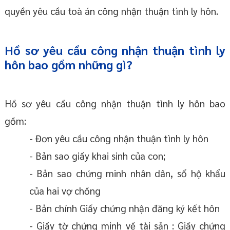
quyền yêu cầu toà án công nhận thuận tình ly hôn.
Hồ sơ yêu cầu công nhận thuận tình ly
hôn bao gồm những gì?
Hồ sơ yêu cầu công nhận thuận tình ly hôn bao
gồm:
- Đơn yêu cầu công nhận thuận tình ly hôn
- Bản sao giấy khai sinh của con;
- Bản sao chứng minh nhân dân, sổ hộ khẩu
của hai vợ chồng
- Bản chính Giấy chứng nhận đăng ký kết hôn
- Giấy tờ chứng minh về tài sản : Giấy chứng