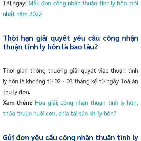
Tải ngay:
Mẫu đơn công nhận thuận tình ly hôn mới
nhất năm 2022
Thời hạn giải quyết yêu cầu công nhận
thuận tình ly hôn là bao lâu?
Thời gian thông thường giải quyết việc thuận tình
ly hôn là khoảng từ 02 - 03 tháng kể từ ngày Toà án
thụ lý đơn.
Xem thêm:
Hòa giải; công nhận thuận tình ly hôn,
thỏa thuận nuôi con, chia tài sản khi ly hôn?
Gửi đơn yêu cầu công nhận thuận tình ly