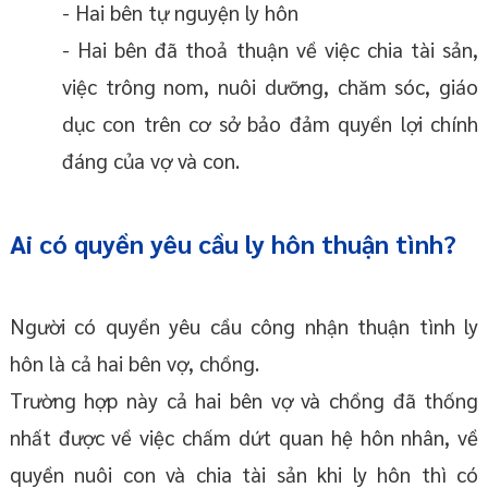
- Hai bên tự nguyện ly hôn
- Hai bên đã thoả thuận về việc chia tài sản,
việc trông nom, nuôi dưỡng, chăm sóc, giáo
dục con trên cơ sở bảo đảm quyền lợi chính
đáng của vợ và con.
Ai có quyền yêu cầu ly hôn thuận tình?
Người có quyền yêu cầu công nhận thuận tình ly
hôn là cả hai bên vợ, chồng.
Trường hợp này cả hai bên vợ và chồng đã thống
nhất được về việc chấm dứt quan hệ hôn nhân, về
quyền nuôi con và chia tài sản khi ly hôn thì có