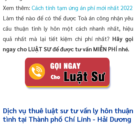
Xem thêm:
Cách tính tạm ứng án phí mới nhất 2022
Làm thế nào để có thể được Toà án công nhận yêu
cầu thuận tình ly hôn một cách nhanh nhất, hiệu
quả nhất mà lại tiết kiệm chi phí nhất?
Hãy gọi
ngay cho LUẬT SƯ để được tư vấn MIỄN PHÍ nhé.
Dịch vụ thuê
luật sư tư vấn ly hôn thuận
tình
tại Thành phố Chí Linh
- Hải Dương