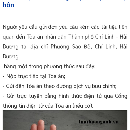
hôn
Người yêu cầu gửi đơn yêu cầu kèm các tài liệu liên
quan đến Tòa án nhân dân Thành phố Chí Linh - Hải
Dương tại địa chỉ Phường Sao Đỏ, Chí Linh, Hải
Dương
bằng một trong phương thức sau đây:
- Nộp trực tiếp tại Tòa án;
- Gửi đến Tòa án theo đường dịch vụ bưu chính;
- Gửi trực tuyến bằng hình thức điện tử qua Cổng
thông tin điện tử của Tòa án (nếu có).