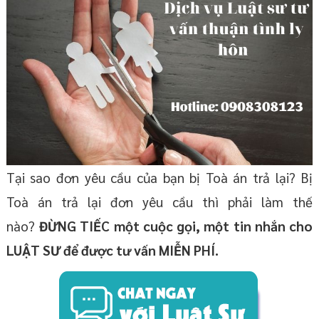
Tại sao đơn yêu cầu của bạn bị Toà án trả lại? Bị
Toà án trả lại đơn yêu cầu thì phải làm thế
nào?
ĐỪNG TIẾC một cuộc gọi, một tin nhắn cho
LUẬT SƯ để được tư vấn MIỄN PHÍ.