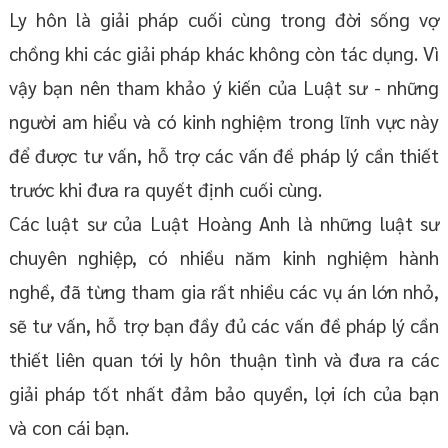
Ly hôn là giải pháp cuối cùng trong đời sống vợ
chồng khi các giải pháp khác không còn tác dụng. Vì
vậy bạn nên tham khảo ý kiến của Luật sư - những
người am hiểu và có kinh nghiệm trong lĩnh vực này
để được tư vấn, hỗ trợ các vấn đề pháp lý cần thiết
trước khi đưa ra quyết định cuối cùng.
Các luật sư của Luật Hoàng Anh là những luật sư
chuyên nghiệp, có nhiều năm kinh nghiệm hành
nghề, đã từng tham gia rất nhiều các vụ án lớn nhỏ,
sẽ tư vấn, hỗ trợ bạn đầy đủ các vấn đề pháp lý cần
thiết liên quan tới ly hôn thuận tình và đưa ra các
giải pháp tốt nhất đảm bảo quyền, lợi ích của bạn
và con cái bạn.