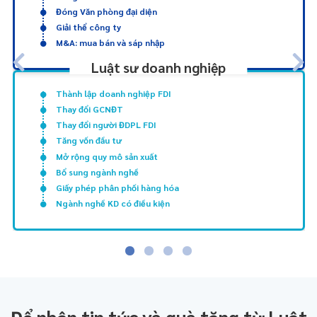
Đóng Văn phòng đại diện
Giải thể công ty
M&A: mua bán và sáp nhập
Luật sư doanh nghiệp
Thành lập doanh nghiệp FDI
Thay đổi GCNĐT
Thay đổi người ĐDPL FDI
Tăng vốn đầu tư
Mở rộng quy mô sản xuất
Bổ sung ngành nghề
Giấy phép phân phối hàng hóa
Ngành nghề KD có điều kiện