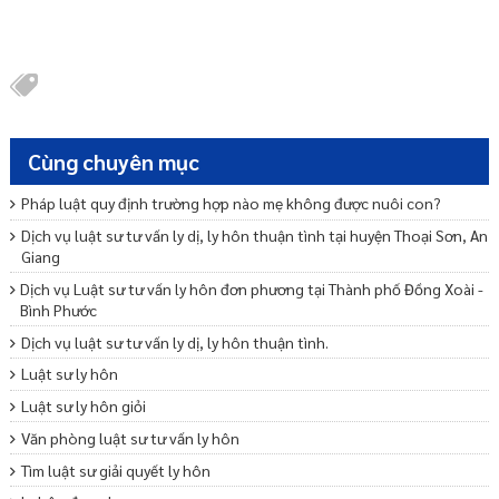
Cùng chuyên mục
Pháp luật quy định trường hợp nào mẹ không được nuôi con?
Dịch vụ luật sư tư vấn ly dị, ly hôn thuận tình tại huyện Thoại Sơn, An
Giang
Dịch vụ Luật sư tư vấn ly hôn đơn phương tại Thành phố Đồng Xoài -
Bình Phước
Dịch vụ luật sư tư vấn ly dị, ly hôn thuận tình.
Luật sư ly hôn
Luật sư ly hôn giỏi
Văn phòng luật sư tư vấn ly hôn
Tìm luật sư giải quyết ly hôn