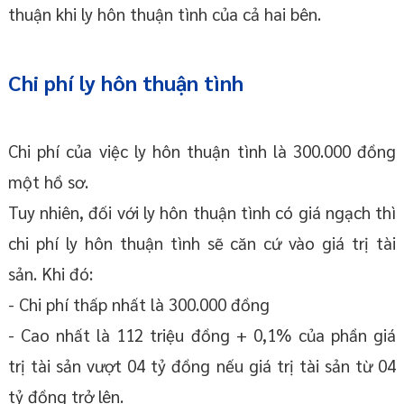
thuận khi ly hôn thuận tình của cả hai bên.
Chi phí ly hôn thuận tình
Chi phí của việc ly hôn thuận tình là 300.000 đồng
một hồ sơ.
Tuy nhiên, đối với ly hôn thuận tình có giá ngạch thì
chi phí ly hôn thuận tình sẽ căn cứ vào giá trị tài
sản. Khi đó:
- Chi phí thấp nhất là 300.000 đồng
- Cao nhất là 112 triệu đồng + 0,1% của phần giá
trị tài sản vượt 04 tỷ đồng nếu giá trị tài sản từ 04
tỷ đồng trở lên.