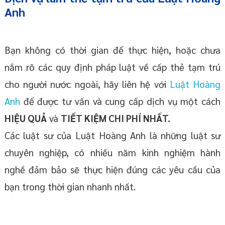
Anh
Bạn không có thời gian để thực hiện, hoặc chưa
nắm rõ các quy định pháp luật về cấp thẻ tạm trú
cho người nước ngoài, hãy liên hệ với
Luật Hoàng
Anh
để được tư vấn và cung cấp dịch vụ một cách
HIỆU QUẢ
và
TIẾT KIỆM CHI PHÍ NHẤT.
Các luật sư của Luật Hoàng Anh là những luật sư
chuyên nghiệp, có nhiều năm kinh nghiệm hành
nghề đảm bảo sẽ thực hiện đúng các yêu cầu của
bạn trong thời gian nhanh nhất.