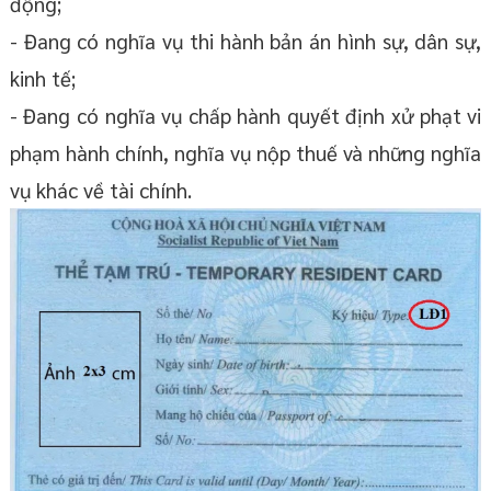
động;
- Đang có nghĩa vụ thi hành bản án hình sự, dân sự,
kinh tế;
- Đang có nghĩa vụ chấp hành quyết định xử phạt vi
phạm hành chính, nghĩa vụ nộp thuế và những nghĩa
vụ khác về tài chính.