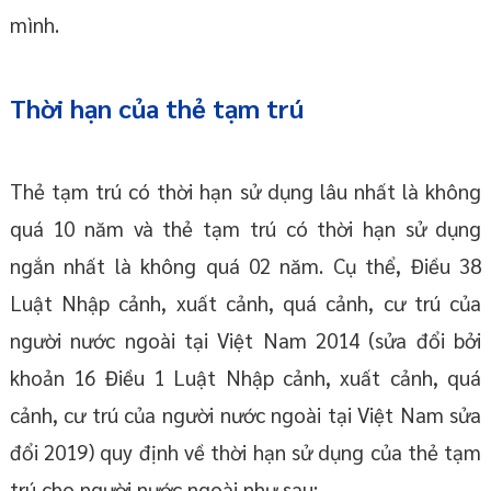
mình.
Thời hạn của thẻ tạm trú
Thẻ tạm trú có thời hạn sử dụng lâu nhất là không
quá 10 năm và thẻ tạm trú có thời hạn sử dụng
ngắn nhất là không quá 02 năm. Cụ thể, Điều 38
Luật Nhập cảnh, xuất cảnh, quá cảnh, cư trú của
người nước ngoài tại Việt Nam 2014 (sửa đổi bởi
khoản 16 Điều 1 Luật Nhập cảnh, xuất cảnh, quá
cảnh, cư trú của người nước ngoài tại Việt Nam sửa
đổi 2019) quy định về thời hạn sử dụng của thẻ tạm
trú cho người nước ngoài như sau: