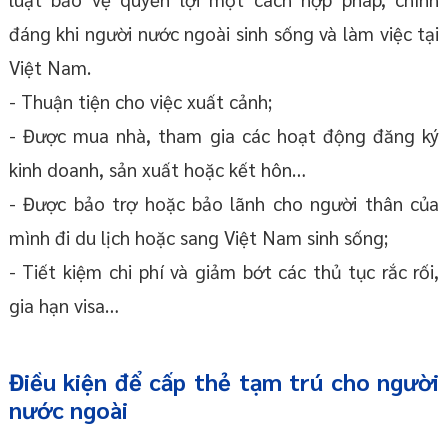
đáng khi người nước ngoài sinh sống và làm việc tại
Việt Nam.
- Thuận tiện cho việc xuất cảnh;
- Được mua nhà, tham gia các hoạt động đăng ký
kinh doanh, sản xuất hoặc kết hôn…
- Được bảo trợ hoặc bảo lãnh cho người thân của
mình đi du lịch hoặc sang Việt Nam sinh sống;
- Tiết kiệm chi phí và giảm bớt các thủ tục rắc rối,
gia hạn visa…
Điều kiện để cấp thẻ tạm trú cho người
nước ngoài