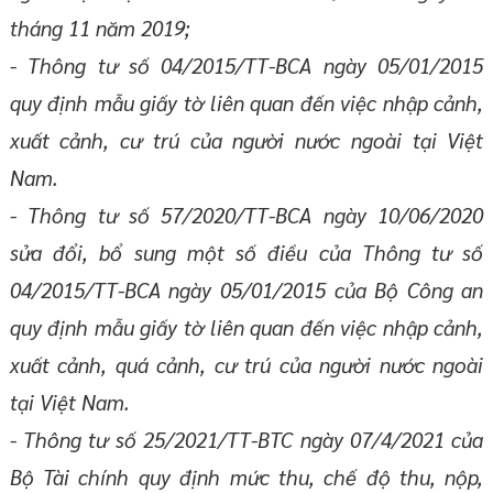
tháng 11 năm 2019;
- Thông tư số 04/2015/TT-BCA ngày 05/01/2015
quy định mẫu giấy tờ liên quan đến việc nhập cảnh,
xuất cảnh, cư trú của người nước ngoài tại Việt
Nam.
- Thông tư số 57/2020/TT-BCA ngày 10/06/2020
sửa đổi, bổ sung một số điều của Thông tư số
04/2015/TT-BCA ngày 05/01/2015 của Bộ Công an
quy định mẫu giấy tờ liên quan đến việc nhập cảnh,
xuất cảnh, quá cảnh, cư trú của người nước ngoài
tại Việt Nam.
- Thông tư số 25/2021/TT-BTC ngày 07/4/2021 của
Bộ Tài chính quy định mức thu, chế độ thu, nộp,