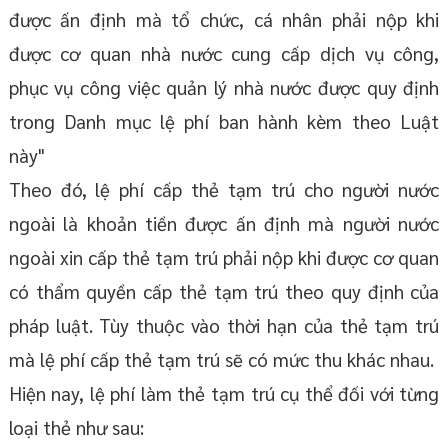
được ấn định mà tổ chức, cá nhân phải nộp khi
được cơ quan nhà nước cung cấp dịch vụ công,
phục vụ công việc quản lý nhà nước được quy định
trong Danh mục lệ phí ban hành kèm theo Luật
này"
Theo đó, lệ phí cấp thẻ tạm trú cho người nước
ngoài là khoản tiền được ấn định mà người nước
ngoài xin cấp thẻ tạm trú phải nộp khi được cơ quan
có thẩm quyền cấp thẻ tạm trú theo quy định của
pháp luật. Tùy thuộc vào thời hạn của thẻ tạm trú
mà lệ phí cấp thẻ tạm trú sẽ có mức thu khác nhau.
Hiện nay, lệ phí làm thẻ tạm trú cụ thể đối với từng
loại thẻ như sau: