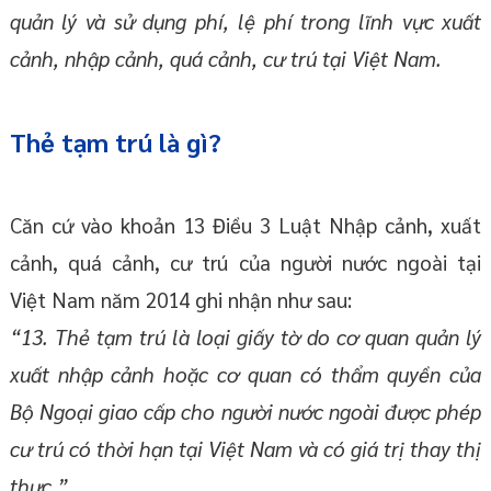
quản lý và sử dụng phí, lệ phí trong lĩnh vực xuất
cảnh, nhập cảnh, quá cảnh, cư trú tại Việt Nam.
Thẻ tạm trú là gì?
Căn cứ vào khoản 13 Điều 3 Luật Nhập cảnh, xuất
cảnh, quá cảnh, cư trú của người nước ngoài tại
Việt Nam năm 2014 ghi nhận như sau:
“13. Thẻ tạm trú là loại giấy tờ do cơ quan quản lý
xuất nhập cảnh hoặc cơ quan có thẩm quyền của
Bộ Ngoại giao cấp cho người nước ngoài được phép
cư trú có thời hạn tại Việt Nam và có giá trị thay thị
thực.”