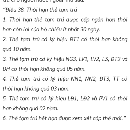
“Điều 38. Thời hạn thẻ tạm trú
1. Thời hạn thẻ tạm trú được cấp ngắn hơn thời
hạn còn lại của hộ chiếu ít nhất 30 ngày.
2. Thẻ tạm trú có ký hiệu ĐT1 có thời hạn không
quá 10 năm.
3. Thẻ tạm trú có ký hiệu NG3, LV1, LV2, LS, ĐT2 và
DH có thời hạn không quá 05 năm.
4. Thẻ tạm trú có ký hiệu NN1, NN2, ĐT3, TT có
thời hạn không quá 03 năm.
5. Thẻ tạm trú có ký hiệu LĐ1, LĐ2 và PV1 có thời
hạn không quá 02 năm.
6. Thẻ tạm trú hết hạn được xem xét cấp thẻ mới.”