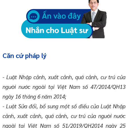
Căn cứ pháp lý
- Luật Nhập cảnh, xuất cảnh, quá cảnh, cư trú của
người nước ngoài tại Việt Nam số 47/2014/QH13
ngày 16 tháng 6 năm 2014;
- Luật Sửa đổi, bổ sung một số điều của Luật Nhập
cảnh, xuất cảnh, quá cảnh, cư trú của người nước
ngoài tại Việt Nam số 51/2019/QH2014 ngày 25