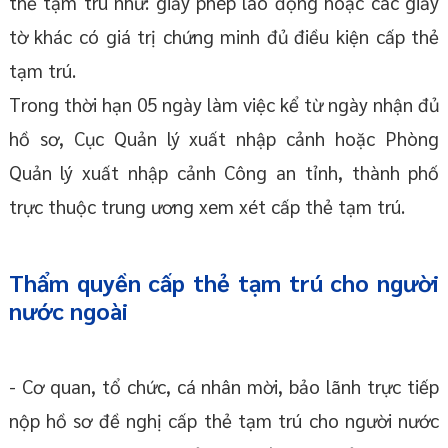
thẻ tạm trú như: giấy phép lao động hoặc các giấy
tờ khác có giá trị chứng minh đủ điều kiện cấp thẻ
tạm trú.
Trong thời hạn 05 ngày làm việc kể từ ngày nhận đủ
hồ sơ, Cục Quản lý xuất nhập cảnh hoặc Phòng
Quản lý xuất nhập cảnh Công an tỉnh, thành phố
trực thuộc trung ương xem xét cấp thẻ tạm trú.
Thẩm quyền cấp thẻ tạm trú cho người
nước ngoài
- Cơ quan, tổ chức, cá nhân mời, bảo lãnh trực tiếp
nộp hồ sơ đề nghị cấp thẻ tạm trú cho người nước