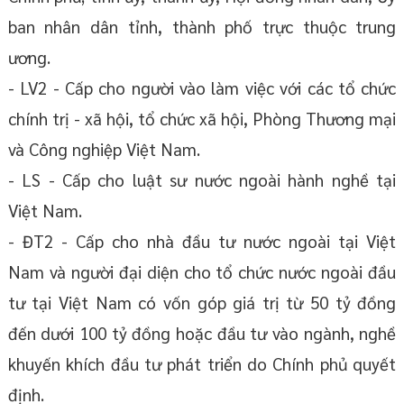
ban nhân dân tỉnh, thành phố trực thuộc trung
ương.
- LV2 - Cấp cho người vào làm việc với các tổ chức
chính trị - xã hội, tổ chức xã hội, Phòng Thương mại
và Công nghiệp Việt Nam.
- LS - Cấp cho luật sư nước ngoài hành nghề tại
Việt Nam.
- ĐT2 - Cấp cho nhà đầu tư nước ngoài tại Việt
Nam và người đại diện cho tổ chức nước ngoài đầu
tư tại Việt Nam có vốn góp giá trị từ 50 tỷ đồng
đến dưới 100 tỷ đồng hoặc đầu tư vào ngành, nghề
khuyến khích đầu tư phát triển do Chính phủ quyết
định.