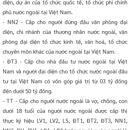
diện, dự án của tổ chức quốc tế, tổ chức phi chính
phủ nước ngoài tại Việt Nam.
- NN2 - Cấp cho người đứng đầu văn phòng đại
diện, chi nhánh của thương nhân nước ngoài, văn
phòng đại diện tổ chức kinh tế, văn hoá, tổ chức
chuyên môn khác của nước ngoài tại Việt Nam.
- ĐT3 - Cấp cho nhà đầu tư nước ngoài tại Việt
Nam và người đại diện cho tổ chức nước ngoài đầu
tư tại Việt Nam có vốn góp giá trị từ 03 tỷ đồng
đến dưới 50 tỷ đồng.
- TT - Cấp cho người nước ngoài là vợ, chồng, con
dưới 18 tuổi của người nước ngoài được cấp thị
thực ký hiệu LV1, LV2, LS, ĐT1, ĐT2, ĐT3, NN1,