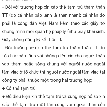
- Đối với trường hợp xin cấp thẻ tạm trú thăm thân
TT (do cá nhân bảo lãnh là thân nhân): cá nhân đó
phải là công dân Việt Nam kèm theo các giấy tờ
chứng minh mối quan hệ pháp lý (như Giấy khai sinh,
Giấy chứng đăng ký kết hôn...).
- Đối trường hợp xin thẻ tạm trú thăm thân TT do
tổ chức bảo lãnh với những diện xin cho người thân
vào thăm hoặc sống chung với người nước ngoài
làm việc ở tổ chức thì người nước ngoài làm việc tại
công ty phải thuộc một trong hai trường hợp:
+ Có thẻ tạm trú;
+ Đủ điều kiện xin thẻ tạm trú và cùng nộp hồ sơ xin
cấp thẻ tạm trú một lần cùng với người thân của