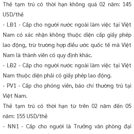
Thẻ tạm trú có thời hạn không quá 02 năm: 145
USD/thẻ
- LĐ1 - Cấp cho người nước ngoài làm việc tại Việt
Nam có xác nhận không thuộc diện cấp giấy phép
lao động, trừ trường hợp điều ước quốc tế mà Việt
Nam là thành viên có quy định khác.
- LĐ2 - Cấp cho người nước ngoài làm việc tại Việt
Nam thuộc diện phải có giấy phép lao động.
- PV1 - Cấp cho phóng viên, báo chí thường trú tại
Việt Nam.
Thẻ tạm trú có thời hạn từ trên 02 năm đến 05
năm: 155 USD/thẻ
- NN1 - Cấp cho người là Trưởng văn phòng đại