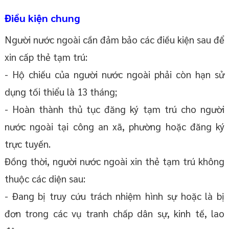
Điều kiện chung
Người nước ngoài cần đảm bảo các điều kiện sau để
xin cấp thẻ tạm trú:
- Hộ chiếu của người nước ngoài phải còn hạn sử
dụng tối thiểu là 13 tháng;
- Hoàn thành thủ tục đăng ký tạm trú cho người
nước ngoài tại công an xã, phường hoặc đăng ký
trực tuyến.
Đồng thời, người nước ngoài xin thẻ tạm trú không
thuộc các diện sau:
- Đang bị truy cứu trách nhiệm hình sự hoặc là bị
đơn trong các vụ tranh chấp dân sự, kinh tế, lao