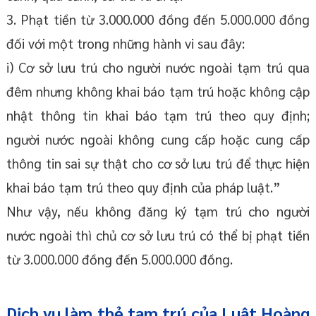
3. Phạt tiền từ 3.000.000 đồng đến 5.000.000 đồng
đối với một trong những hành vi sau đây:
i) Cơ sở lưu trú cho người nước ngoài tạm trú qua
đêm nhưng không khai báo tạm trú hoặc không cập
nhật thông tin khai báo tạm trú theo quy định;
người nước ngoài không cung cấp hoặc cung cấp
thông tin sai sự thật cho cơ sở lưu trú để thực hiện
khai báo tạm trú theo quy định của pháp luật.”
Như vậy, nếu không đăng ký tạm trú cho người
nước ngoài thì chủ cơ sở lưu trú có thể bị phạt tiền
từ 3.000.000 đồng đến 5.000.000 đồng.
Dịch vụ làm thẻ tạm trú của Luật Hoàng