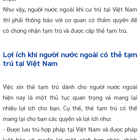
Như vậy, người nước ngoài khi cư trú tại Việt Nam
thì phải thông báo với cơ quan có thẩm quyền để
có chứng nhận tạm trú và được cấp thẻ tạm trú.
Lợi ích khi người nước ngoài có thẻ tạm
trú tại Việt Nam
Việc xin thẻ tạm trú dành cho người nước ngoài
hiện nay là một thủ tục quan trọng và mang lại
nhiều lợi ích cho bạn. Cụ thể, thẻ tạm trú có thể
mang lại cho bạn các quyền và lợi ích như:
- Được lưu trú hợp pháp tại Việt Nam và được pháp
luật bảo vệ quyền lợi một cách hợp pháp, chính