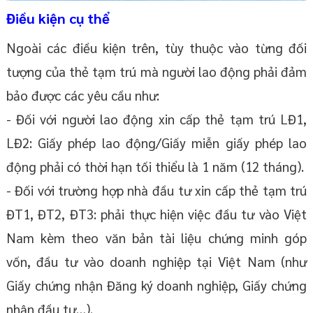
Điều kiện cụ thể
Ngoài các điều kiện trên, tùy thuộc vào từng đối
tượng của thẻ tạm trú mà người lao động phải đảm
bảo được các yêu cầu như:
- Đối với người lao động xin cấp thẻ tạm trú LĐ1,
LĐ2: Giấy phép lao động/Giấy miễn giấy phép lao
động phải có thời hạn tối thiểu là 1 năm (12 tháng).
- Đối với trường hợp nhà đầu tư xin cấp thẻ tạm trú
ĐT1, ĐT2, ĐT3: phải thực hiện việc đầu tư vào Việt
Nam kèm theo văn bản tài liệu chứng minh góp
vốn, đầu tư vào doanh nghiệp tại Việt Nam (như
Giấy chứng nhận Đăng ký doanh nghiệp, Giấy chứng
nhận đầu tư…).