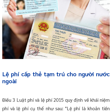
Lệ phí cấp thẻ tạm trú cho người nước
ngoài
Điều 3 Luật phí và lệ phí 2015 quy định về khái niệm
phí và lệ phí cụ thể như sau: "Lệ phí là khoản tiền