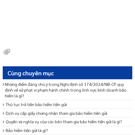
Cùng chuyên mục
Những điểm đáng chú ý trong Nghị định số 174/2024/NĐ-CP quy
định về xử phạt vi phạm hành chính trong lĩnh vực kinh doanh bảo
hiểm là gì?
Thủ tục trả tiền bảo hiểm tiền gửi
Dịch vụ cấp giấy chứng nhận tham gia bảo hiểm tiền gửi
Quyền và nghĩa vụ của các bên tham gia bảo hiểm tiền gửi là gì?
Bảo hiểm tiền gửi là gì?