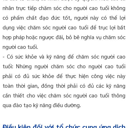
nhân trực tiếp chăm sóc cho người cao tuổi không
có phẩm chất đạo đức tốt, người này có thể lợi
dụng việc chăm sóc người cao tuổi để trục lợi bất
hợp pháp hoặc ngược đãi, bỏ bê nghĩa vụ chăm sóc
người cao tuổi.
- Có sức khỏe và kỹ năng để chăm sóc người cao
tuổi: Những người chăm sóc cho người cao tuổi
phải có đủ sức khỏe để thực hiện công việc này
toàn thời gian, đồng thời phải có đủ các kỹ năng
cần thiết cho việc chăm sóc người cao tuổi thông
qua đào tạo kỹ năng điều dưỡng.
Điều kiện đối với tổ chức cung ứng dịch