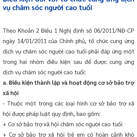
vụ chăm sóc người cao tuổi
Theo Khoản 2 Điều 1 Nghị định số 06/2011/NĐ-CP
ngày 14/01/2011 của Chính phủ, tổ chức cung ứng
dịch vụ chăm sóc người cao tuổi phải đáp ứng một
trong hai nhóm điều kiện sau để được cung ứng
dịch vụ chăm sóc người cao tuổi:
a. Điều kiện thành lập và hoạt động cơ sở bảo trợ
xã hội
- Thuộc một trong các loại hình cơ sở bảo trợ xã
hội được pháp luật quy định, bao gồm:
+ Cơ sở bảo trợ xã hội chăm sóc người cao tuổi
+ Cơ sở bảo trợ xã hội trẻ em có hoàn cảnh khó