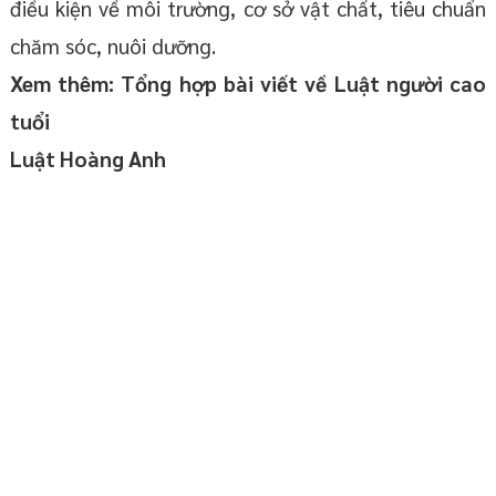
điều kiện về môi trường, cơ sở vật chất, tiêu chuẩn
chăm sóc, nuôi dưỡng.
Xem thêm: Tổng hợp bài viết về Luật người cao
tuổi
Luật Hoàng Anh