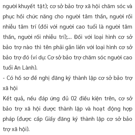
người khuyết tật); cơ sở bảo trợ xã hội chăm sóc và
phục hồi chức năng cho người tâm thần, người rối
nhiễu tâm trí (đối với người cao tuổi là người tâm
thần, người rối nhiễu trí);… Đối với loại hình cơ sở
bảo trợ nào thì tên phải gắn liền với loại hình cơ sở
bảo trợ đó (ví dụ: Cơ sở bảo trợ chăm sóc người cao
tuổi An Lành).
- Có hồ sơ đề nghị đăng ký thành lập cơ sở bảo trợ
xã hội
Kết quả, nếu đáp ứng đủ 02 điều kiện trên, cơ sở
bảo trợ xã hội được thành lập và hoạt động hợp
pháp (được cấp Giấy đăng ký thành lập cơ sở bảo
trợ xã hội).