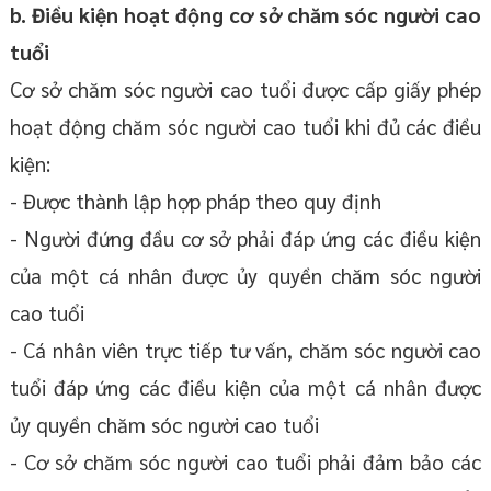
b. Điều kiện hoạt động cơ sở chăm sóc người cao
tuổi
Cơ sở chăm sóc người cao tuổi được cấp giấy phép
hoạt động chăm sóc người cao tuổi khi đủ các điều
kiện:
- Được thành lập hợp pháp theo quy định
- Người đứng đầu cơ sở phải đáp ứng các điều kiện
của một cá nhân được ủy quyền chăm sóc người
cao tuổi
- Cá nhân viên trực tiếp tư vấn, chăm sóc người cao
tuổi đáp ứng các điều kiện của một cá nhân được
ủy quyền chăm sóc người cao tuổi
- Cơ sở chăm sóc người cao tuổi phải đảm bảo các