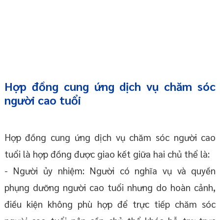
Hợp đồng cung ứng dịch vụ chăm sóc
người cao tuổi
Hợp đồng cung ứng dịch vụ chăm sóc người cao
tuổi là hợp đồng được giao kết giữa hai chủ thể là:
- Người ủy nhiệm: Người có nghĩa vụ và quyền
phụng dưỡng người cao tuổi nhưng do hoàn cảnh,
điều kiện không phù hợp để trực tiếp chăm sóc