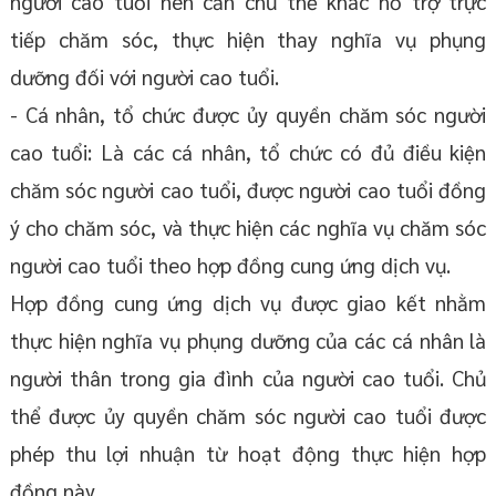
người cao tuổi nên cần chủ thể khác hỗ trợ trực
tiếp chăm sóc, thực hiện thay nghĩa vụ phụng
dưỡng đối với người cao tuổi.
- Cá nhân, tổ chức được ủy quyền chăm sóc người
cao tuổi: Là các cá nhân, tổ chức có đủ điều kiện
chăm sóc người cao tuổi, được người cao tuổi đồng
ý cho chăm sóc, và thực hiện các nghĩa vụ chăm sóc
người cao tuổi theo hợp đồng cung ứng dịch vụ.
Hợp đồng cung ứng dịch vụ được giao kết nhằm
thực hiện nghĩa vụ phụng dưỡng của các cá nhân là
người thân trong gia đình của người cao tuổi. Chủ
thể được ủy quyền chăm sóc người cao tuổi được
phép thu lợi nhuận từ hoạt động thực hiện hợp
đồng này.