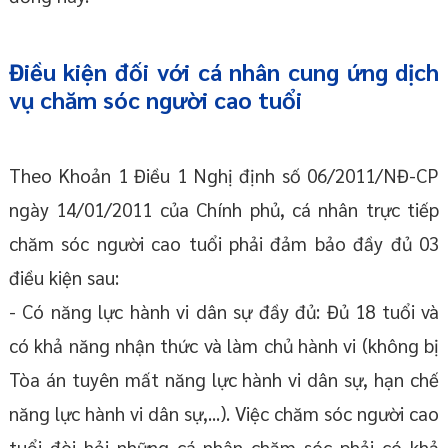
Điều kiện đối với cá nhân cung ứng dịch
vụ chăm sóc người cao tuổi
Theo Khoản 1 Điều 1 Nghị định số 06/2011/NĐ-CP
ngày 14/01/2011 của Chính phủ, cá nhân trực tiếp
chăm sóc người cao tuổi phải đảm bảo đầy đủ 03
điều kiện sau:
- Có năng lực hành vi dân sự đầy đủ: Đủ 18 tuổi và
có khả năng nhận thức và làm chủ hành vi (không bị
Tòa án tuyên mất năng lực hành vi dân sự, hạn chế
năng lực hành vi dân sự,...). Việc chăm sóc người cao
tuổi đòi hỏi những cá nhân chăm sóc phải có khả