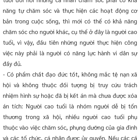
năng tự chăm sóc và thực hiện các hoạt động cơ
bản trong cuộc sống, thì mới có thể có khả năng
chăm sóc cho người khác, cụ thể ở đây là người cao
tuổi, vì vậy, đầu tiên những người thực hiện công
việc này phải là người có năng lực hành vi dân sự
đầy đủ.
- Có phẩm chất đạo đức tốt, không mắc tệ nạn xã
hội và không thuộc đối tượng bị truy cứu trách
nhiệm hình sự hoặc đã bị kết án mà chưa được xóa
án tích: Người cao tuổi là nhóm người dễ bị tổn
thương trong xã hội, nhiều người cao tuổi phụ
thuộc vào việc chăm sóc, phụng dưỡng của gia đình
và các tổ chức, cá nhân được ủy quyền. Nếu các cá