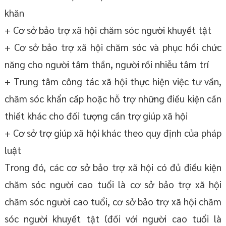
khăn
+ Cơ sở bảo trợ xã hội chăm sóc người khuyết tật
+ Cơ sở bảo trợ xã hội chăm sóc và phục hồi chức
năng cho người tâm thần, người rối nhiễu tâm trí
+ Trung tâm công tác xã hội thực hiện việc tư vấn,
chăm sóc khẩn cấp hoặc hỗ trợ những điều kiện cần
thiết khác cho đối tượng cần trợ giúp xã hội
+ Cơ sở trợ giúp xã hội khác theo quy định của pháp
luật
Trong đó, các cơ sở bảo trợ xã hội có đủ điều kiện
chăm sóc người cao tuổi là cơ sở bảo trợ xã hội
chăm sóc người cao tuổi, cơ sở bảo trợ xã hội chăm
sóc người khuyết tật (đối với người cao tuổi là