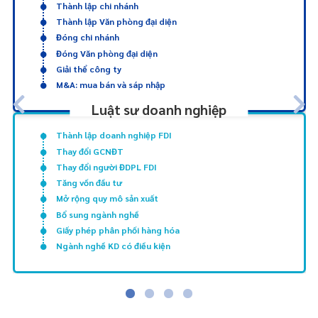
Thành lập chi nhánh
Thành lập Văn phòng đại diện
Đóng chi nhánh
Đóng Văn phòng đại diện
Giải thể công ty
M&A: mua bán và sáp nhập
Luật sư doanh nghiệp
Thành lập doanh nghiệp FDI
Thay đổi GCNĐT
Thay đổi người ĐDPL FDI
Tăng vốn đầu tư
Mở rộng quy mô sản xuất
Bổ sung ngành nghề
Giấy phép phân phối hàng hóa
Ngành nghề KD có điều kiện