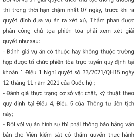
thì trong thời hạn chậm nhất 07 ngày, trước khi ra
quyết định đưa vụ án ra xét xử, Thẩm phán được
phân công chủ tọa phiên tòa phải xem xét giải
quyết như sau:
- Đánh giá vụ án có thuộc hay không thuộc trường
hợp được tổ chức phiên tòa trực tuyến quy định tại
khoản 1 Điều 1 Nghị quyết số 33/2021/QH15 ngày
12 tháng 11 năm 2021 của Quốc hội;
- Đánh giá thực trạng cơ sở vật chất, kỹ thuật theo
quy định tại Điều 4, Điều 5 của Thông tư liên tịch
này;
- Đối với vụ án hình sự thì phải thông báo bằng văn
bản cho Viện kiểm sát có thẩm quyền thực hành