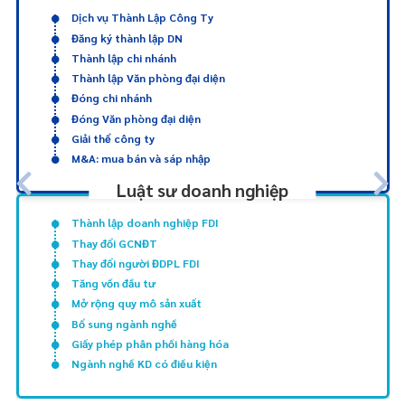
Dịch vụ Thành Lập Công Ty
Đăng ký thành lập DN
Thành lập chi nhánh
Thành lập Văn phòng đại diện
Đóng chi nhánh
Đóng Văn phòng đại diện
Giải thể công ty
M&A: mua bán và sáp nhập
Luật sư doanh nghiệp
Thành lập doanh nghiệp FDI
Thay đổi GCNĐT
Thay đổi người ĐDPL FDI
Tăng vốn đầu tư
Mở rộng quy mô sản xuất
Bổ sung ngành nghề
Giấy phép phân phối hàng hóa
Ngành nghề KD có điều kiện