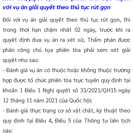
với vụ án giải quyết theo thủ tục rút gọn
Đối với vụ án giải quyết theo thủ tục rút gọn, thì
trong thời hạn chậm nhất 02 ngày, trước khi ra
quyết định đưa vụ án ra xét xử, Thẩm phán được
phân công chủ tọa phiên tòa phải xem xét giải
quyết như sau:
- Đánh giá vụ án có thuộc hoặc không thuộc trường
hợp được tổ chức phiên tòa trực tuyến quy định tại
khoản 1 Điều 1 Nghị quyết số 33/2021/QH15 ngày
12 tháng 11 năm 2021 của Quốc hội;
- Đánh giá thực trạng cơ sở vật chất, kỹ thuật theo
quy định tại Điều 4, Điều 5 của Thông tư liên tịch
này;