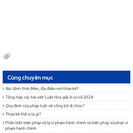
Cùng chuyên mục
Xác định thời điểm, địa điểm mở thừa kế?
Tổng hợp các bài viết Luật Hòa giải ở cơ sở 2024
Quy định của pháp luật về công bố di chúc?
Thừa kế thế vị là gì?
Phân biệt biện pháp xử lý vi phạm hành chính và biện pháp xử phạt vi
phạm hành chính