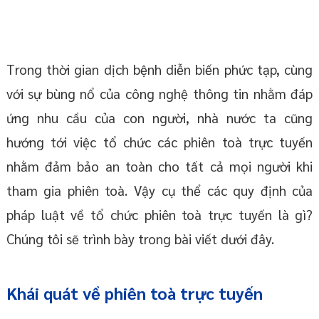
Trong thời gian dịch bệnh diễn biến phức tạp, cùng
với sự bùng nổ của công nghệ thông tin nhằm đáp
ứng nhu cầu của con người, nhà nước ta cũng
hướng tới việc tổ chức các phiên toà trực tuyến
nhằm đảm bảo an toàn cho tất cả mọi người khi
tham gia phiên toà. Vậy cụ thể các quy định của
pháp luật về tổ chức phiên toà trực tuyến là gì?
Chúng tôi sẽ trình bày trong bài viết dưới đây.
Khái quát về phiên toà trực tuyến