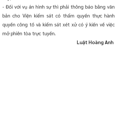
- Đối với vụ án hình sự thì phải thông báo bằng văn
bản cho Viện kiểm sát có thẩm quyền thực hành
quyền công tố và kiểm sát xét xử có ý kiến về việc
mở phiên tòa trực tuyến.
Luật
Hoàng Anh