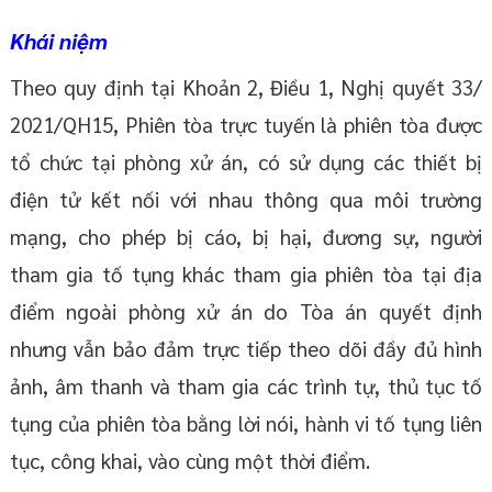
Khái niệm
Theo quy định tại Khoản 2, Điều 1, Nghị quyết 33/
2021/QH15, Phiên tòa trực tuyến là phiên tòa được
tổ chức tại phòng xử án, có sử dụng các thiết bị
điện tử kết nối với nhau thông qua môi trường
mạng, cho phép bị cáo, bị hại, đương sự, người
tham gia tố tụng khác tham gia phiên tòa tại địa
điểm ngoài phòng xử án do Tòa án quyết định
nhưng vẫn bảo đảm trực tiếp theo dõi đầy đủ hình
ảnh, âm thanh và tham gia các trình tự, thủ tục tố
tụng của phiên tòa bằng lời nói, hành vi tố tụng liên
tục, công khai, vào cùng một thời điểm.