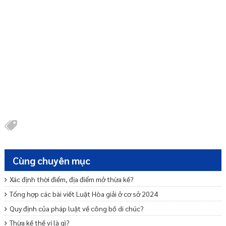
Cùng chuyên mục
Xác định thời điểm, địa điểm mở thừa kế?
Tổng hợp các bài viết Luật Hòa giải ở cơ sở 2024
Quy định của pháp luật về công bố di chúc?
Thừa kế thế vị là gì?