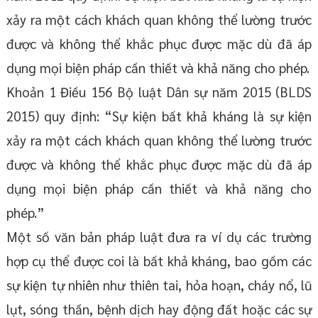
xảy ra một cách khách quan không thể lường trước
được và không thể khắc phục được mặc dù đã áp
dụng mọi biện pháp cần thiết và khả năng cho phép.
Khoản 1 Điều 156 Bộ luật Dân sự năm 2015 (BLDS
2015) quy định: “Sự kiện bất khả kháng là sự kiện
xảy ra một cách khách quan không thể lường trước
được và không thể khắc phục được mặc dù đã áp
dụng mọi biện pháp cần thiết và khả năng cho
phép.”
Một số văn bản pháp luật đưa ra ví dụ các trường
hợp cụ thể được coi là bất khả kháng, bao gồm các
sự kiện tự nhiên như thiên tai, hỏa hoạn, cháy nổ, lũ
lụt, sóng thần, bệnh dịch hay động đất hoặc các sự