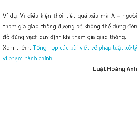
Ví dụ: Vì điều kiện thời tiết quá xấu mà A – người
tham gia giao thông đường bộ không thể dừng đèn
đỏ đúng vạch quy định khi tham gia giao thông.
Xem thêm:
Tổng hợp các bài viết về pháp luật xử lý
vi phạm hành chính
Luật Hoàng Anh