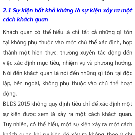
2.1 Sự kiện bất khả kháng là sự kiện xảy ra một
cách khách quan
Khách quan có thể hiểu là chỉ tất cả những gì tồn
tại không phụ thuộc vào một chủ thể xác định, hợp
thành một hiện thực; thường xuyên tác động đến
việc xác định mục tiêu, nhiệm vụ và phương hướng.
Nói đến khách quan là nói đến những gì tồn tại độc
lập, bên ngoài, không phụ thuộc vào chủ thể hoạt
động.
BLDS 2015 không quy định tiêu chí để xác định một
sự kiện được xem là xảy ra một cách khách quan.
Tuy nhiên, có thể hiểu, một sự kiện xảy ra một cách
khách quan khi sự kiện đó xảy ra không theo ý chí