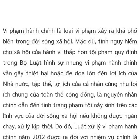
Vi phạm hành chính là loại vi phạm xảy ra khá phổ
biến trong đời sống xã hội. Mặc dù, tính nguy hiểm
cho xã hội của hành vi thấp hơn tội phạm quy định
trong Bộ Luật hình sự nhưng vi phạm hành chính
vẫn gây thiệt hại hoặc đe dọa lớn đến lợi ích của
Nhà nước, tập thể, lợi ích của cá nhân cũng như lợi
ích chung của toàn thể cộng đồng, là nguyên nhân
chính dẫn đến tình trạng phạm tội nảy sinh trên các
lĩnh vực của đời sống xã hội nếu không được ngăn
chạy, xử lý kịp thời. Do đó, Luật xử lý vi phạm hành
chính năm 2012 được ra đời với nhiệm vụ chính là