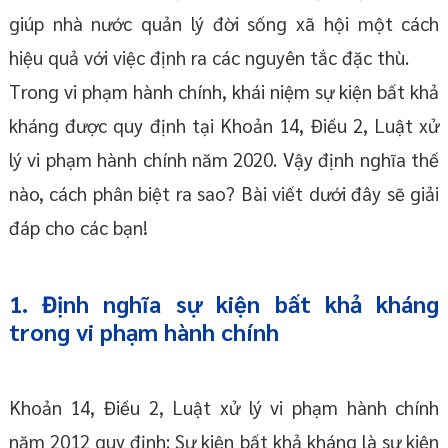
giúp nhà nước quản lý đời sống xã hội một cách
hiệu quả với việc định ra các nguyên tắc đặc thù.
Trong vi phạm hành chính, khái niệm sự kiện bất khả
kháng được quy định tại Khoản 14, Điều 2, Luật xử
lý vi phạm hành chính năm 2020. Vậy định nghĩa thế
nào, cách phân biệt ra sao? Bài viết dưới đây sẽ giải
đáp cho các bạn!
1. Định nghĩa sự kiện bất khả kháng
trong vi phạm hành chính
Khoản 14, Điều 2, Luật xử lý vi phạm hành chính
năm 2012 quy định: Sự kiện bất khả kháng là sự kiện