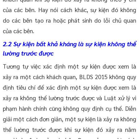
của các bên. Hay nói cách khác, sự kiện đó không
do các bên tạo ra hoặc phát sinh do lỗi chủ quan
của các bên.
2.2 Sự kiện bất khả kháng là sự kiện không thể
lường trước được
Tương tự việc xác định một sự kiện được xem là
xảy ra một cách khách quan, BLDS 2015 không quy
định tiêu chí để xác định một sự kiện được xem là
xảy ra không thể lường trước được và Luật xử lý vi
phạm hành chính cũng không quy định cụ thể. Diễn
giải một cách đơn giản, một sự kiện là xảy ra không
thể lường trước được khi sự kiện đó xảy ra nằm