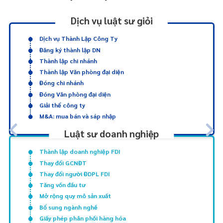
Dịch vụ luật sư giỏi
Dịch vụ Thành Lập Công Ty
Đăng ký thành lập DN
Thành lập chi nhánh
Thành lập Văn phòng đại diện
Đóng chi nhánh
Đóng Văn phòng đại diện
Giải thể công ty
M&A: mua bán và sáp nhập
Luật sư doanh nghiệp
Thành lập doanh nghiệp FDI
Thay đổi GCNĐT
Thay đổi người ĐDPL FDI
Tăng vốn đầu tư
Mở rộng quy mô sản xuất
Bổ sung ngành nghề
Giấy phép phân phối hàng hóa