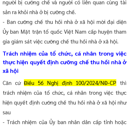
người bị cưỡng chế và người có liên quan cùng tài
sản ra khỏi nhà ở bị cưỡng chế.
- Ban cưỡng chế thu hồi nhà ở xã hội mời đại diện
Ủy ban Mặt trận tổ quốc Việt Nam cấp huyện tham
gia giám sát việc cưỡng chế thu hồi nhà ở xã hội.
Trách nhiệm của tổ chức, cá nhân trong việc
thực hiện quyết định cưỡng chế thu hồi nhà ở
xã hội
Căn cứ
Điều 56 Nghị định 100/2024/NĐ-CP
thì
trách nhiệm của tổ chức, cá nhân trong việc thực
hiện quyết định cưỡng chế thu hồi nhà ở xã hội như
sau
- Trách nhiệm của Ủy ban nhân dân cấp tỉnh hoặc