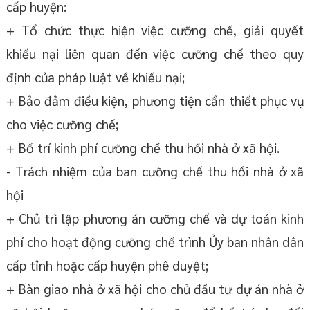
cấp huyện:
+ Tổ chức thực hiện việc cưỡng chế, giải quyết
khiếu nại liên quan đến việc cưỡng chế theo quy
định của pháp luật về khiếu nại;
+ Bảo đảm điều kiện, phương tiện cần thiết phục vụ
cho việc cưỡng chế;
+ Bố trí kinh phí cưỡng chế thu hồi nhà ở xã hội.
- Trách nhiệm của ban cưỡng chế thu hồi nhà ở xã
hội
+ Chủ trì lập phương án cưỡng chế và dự toán kinh
phí cho hoạt động cưỡng chế trình Ủy ban nhân dân
cấp tỉnh hoặc cấp huyện phê duyệt;
+ Bàn giao nhà ở xã hội cho chủ đầu tư dự án nhà ở