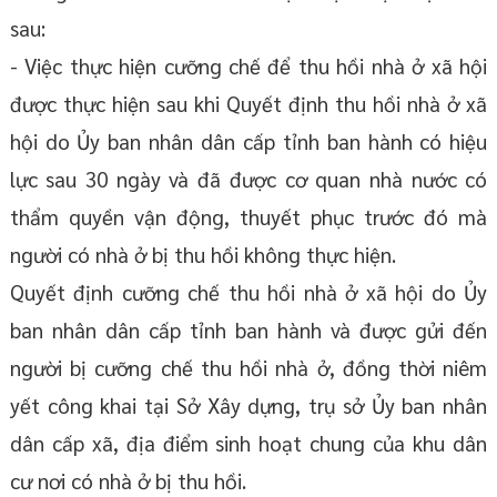
sau:
- Việc thực hiện cưỡng chế để thu hồi nhà ở xã hội
được thực hiện sau khi Quyết định thu hồi nhà ở xã
hội do Ủy ban nhân dân cấp tỉnh ban hành có hiệu
lực sau 30 ngày và đã được cơ quan nhà nước có
thẩm quyền vận động, thuyết phục trước đó mà
người có nhà ở bị thu hồi không thực hiện.
Quyết định cưỡng chế thu hồi nhà ở xã hội do Ủy
ban nhân dân cấp tỉnh ban hành và được gửi đến
người bị cưỡng chế thu hồi nhà ở, đồng thời niêm
yết công khai tại Sở Xây dựng, trụ sở Ủy ban nhân
dân cấp xã, địa điểm sinh hoạt chung của khu dân
cư nơi có nhà ở bị thu hồi.