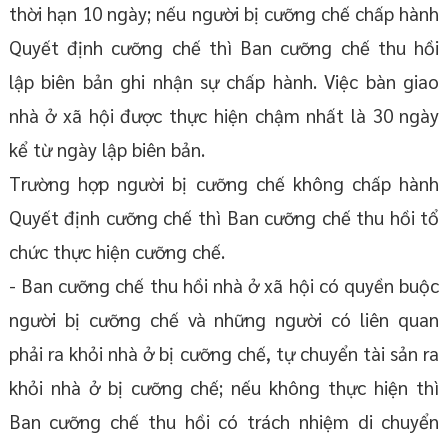
thời hạn 10 ngày; nếu người bị cưỡng chế chấp hành
Quyết định cưỡng chế thì Ban cưỡng chế thu hồi
lập biên bản ghi nhận sự chấp hành. Việc bàn giao
nhà ở xã hội được thực hiện chậm nhất là 30 ngày
kể từ ngày lập biên bản.
Trường hợp người bị cưỡng chế không chấp hành
Quyết định cưỡng chế thì Ban cưỡng chế thu hồi tổ
chức thực hiện cưỡng chế.
- Ban cưỡng chế thu hồi nhà ở xã hội có quyền buộc
người bị cưỡng chế và những người có liên quan
phải ra khỏi nhà ở bị cưỡng chế, tự chuyển tài sản ra
khỏi nhà ở bị cưỡng chế; nếu không thực hiện thì
Ban cưỡng chế thu hồi có trách nhiệm di chuyển