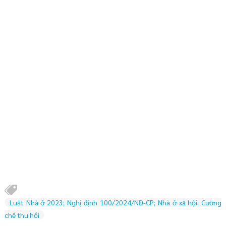
Luật Nhà ở 2023; Nghị định 100/2024/NĐ-CP; Nhà ở xã hội; Cưỡng
chế thu hồi