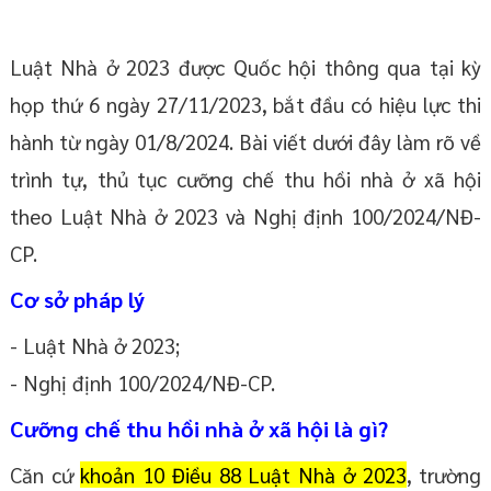
Luật Nhà ở 2023 được Quốc hội thông qua tại kỳ
họp thứ 6 ngày 27/11/2023, bắt đầu có hiệu lực thi
hành từ ngày 01/8/2024. Bài viết dưới đây làm rõ về
trình tự, thủ tục cưỡng chế thu hồi nhà ở xã hội
theo Luật Nhà ở 2023 và Nghị định 100/2024/NĐ-
CP.
Cơ sở pháp lý
- Luật Nhà ở 2023;
- Nghị định 100/2024/NĐ-CP.
Cưỡng chế thu hồi nhà ở xã hội là gì?
Căn cứ
khoản 10 Điều 88 Luật Nhà ở 2023
, trường