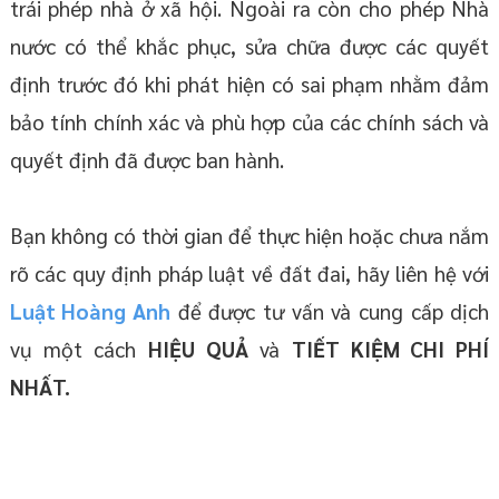
trái phép nhà ở xã hội. Ngoài ra còn cho phép Nhà
nước có thể khắc phục, sửa chữa được các quyết
định trước đó khi phát hiện có sai phạm nhằm đảm
bảo tính chính xác và phù hợp của các chính sách và
quyết định đã được ban hành.
Bạn không có thời gian để thực hiện hoặc chưa nắm
rõ các quy định pháp luật về đất đai, hãy liên hệ với
Luật Hoàng Anh
để được tư vấn và cung cấp dịch
vụ một cách
HIỆU QUẢ
và
TIẾT KIỆM CHI PHÍ
NHẤT.