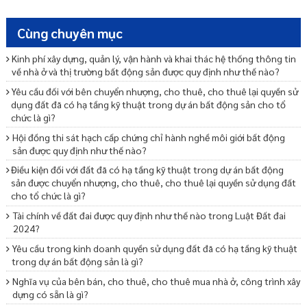
Cùng chuyên mục
Kinh phí xây dựng, quản lý, vận hành và khai thác hệ thống thông tin
về nhà ở và thị trường bất động sản được quy định như thế nào?
Yêu cầu đối với bên chuyển nhượng, cho thuê, cho thuê lại quyền sử
dụng đất đã có hạ tầng kỹ thuật trong dự án bất động sản cho tổ
chức là gì?
Hội đồng thi sát hạch cấp chứng chỉ hành nghề môi giới bất động
sản được quy định như thế nào?
Điều kiện đối với đất đã có hạ tầng kỹ thuật trong dự án bất động
sản được chuyển nhượng, cho thuê, cho thuê lại quyền sử dụng đất
cho tổ chức là gì?
Tài chính về đất đai được quy định như thế nào trong Luật Đất đai
2024?
Yêu cầu trong kinh doanh quyền sử dụng đất đã có hạ tầng kỹ thuật
trong dự án bất động sản là gì?
Nghĩa vụ của bên bán, cho thuê, cho thuê mua nhà ở, công trình xây
dựng có sẵn là gì?