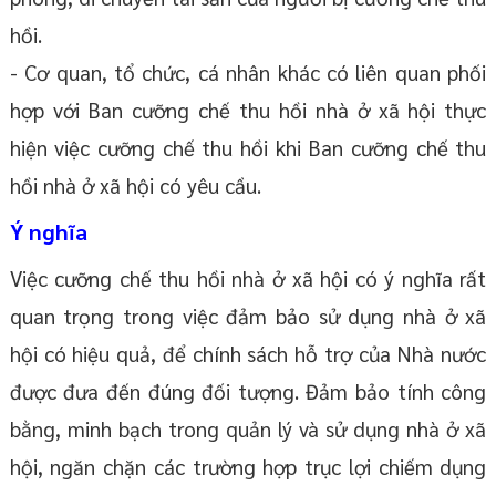
hồi.
- Cơ quan, tổ chức, cá nhân khác có liên quan phối
hợp với Ban cưỡng chế thu hồi nhà ở xã hội thực
hiện việc cưỡng chế thu hồi khi Ban cưỡng chế thu
hồi nhà ở xã hội có yêu cầu.
Ý nghĩa
Việc cưỡng chế thu hồi nhà ở xã hội có ý nghĩa rất
quan trọng trong việc đảm bảo sử dụng nhà ở xã
hội có hiệu quả, để chính sách hỗ trợ của Nhà nước
được đưa đến đúng đối tượng. Đảm bảo tính công
bằng, minh bạch trong quản lý và sử dụng nhà ở xã
hội, ngăn chặn các trường hợp trục lợi chiếm dụng