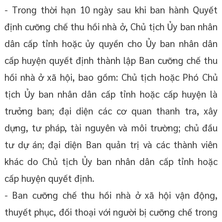
- Trong thời hạn 10 ngày sau khi ban hành Quyết
định cưỡng chế thu hồi nhà ở, Chủ tịch Ủy ban nhân
dân cấp tỉnh hoặc ủy quyền cho Ủy ban nhân dân
cấp huyện quyết định thành lập Ban cưỡng chế thu
hồi nhà ở xã hội, bao gồm: Chủ tịch hoặc Phó Chủ
tịch Ủy ban nhân dân cấp tỉnh hoặc cấp huyện là
trưởng ban; đại diện các cơ quan thanh tra, xây
dựng, tư pháp, tài nguyên và môi trường; chủ đầu
tư dự án; đại diện Ban quản trị và các thành viên
khác do Chủ tịch Ủy ban nhân dân cấp tỉnh hoặc
cấp huyện quyết định.
- Ban cưỡng chế thu hồi nhà ở xã hội vận động,
thuyết phục, đối thoại với người bị cưỡng chế trong