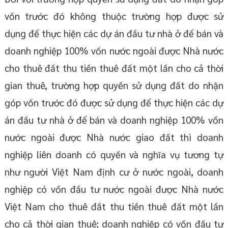
vốn trước đó không thuộc trường hợp được sử
dụng để thực hiện các dự án đầu tư nhà ở để bán và
doanh nghiệp 100% vốn nước ngoài được Nhà nước
cho thuê đất thu tiền thuê đất một lần cho cả thời
gian thuê, trường hợp quyền sử dụng đất do nhận
góp vốn trước đó được sử dụng để thực hiện các dự
án đầu tư nhà ở để bán và doanh nghiệp 100% vốn
nước ngoài được Nhà nước giao đất thì doanh
nghiệp liên doanh có quyền và nghĩa vụ tương tự
như người Việt Nam định cư ở nước ngoài, doanh
nghiệp có vốn đầu tư nước ngoài được Nhà nước
Việt Nam cho thuê đất thu tiền thuê đất một lần
cho cả thời gian thuê; doanh nghiệp có vốn đầu tư