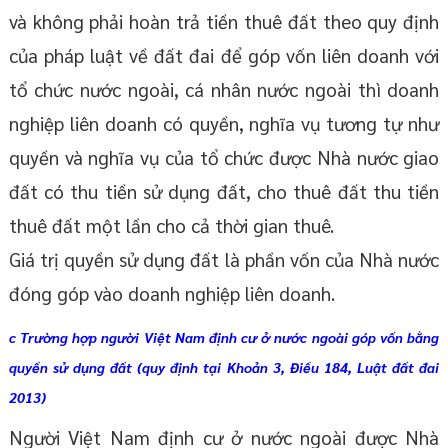
và không phải hoàn trả tiền thuê đất theo quy định
của pháp luật về đất đai để góp vốn liên doanh với
tổ chức nước ngoài, cá nhân nước ngoài thì doanh
nghiệp liên doanh có quyền, nghĩa vụ tương tự như
quyền và nghĩa vụ của tổ chức được Nhà nước giao
đất có thu tiền sử dụng đất, cho thuê đất thu tiền
thuê đất một lần cho cả thời gian thuê.
Giá trị quyền sử dụng đất là phần vốn của Nhà nước
đóng góp vào doanh nghiệp liên doanh.
c Trường hợp người Việt Nam định cư ở nước ngoài góp vốn bằng
quyền sử dụng đất (quy định tại Khoản 3, Điều 184, Luật đất đai
2013)
Người Việt Nam định cư ở nước ngoài được Nhà