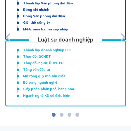
Thành lập Văn phòng đại diện
Đóng chi nhánh
Đóng Văn phòng đại diện
Giải thể công ty
M&A: mua bán và sáp nhập
Luật sư doanh nghiệp
Thành lập doanh nghiệp FDI
Thay đổi GCNĐT
Thay đổi người ĐDPL FDI
Tăng vốn đầu tư
Mở rộng quy mô sản xuất
Bổ sung ngành nghề
Giấy phép phân phối hàng hóa
Ngành nghề KD có điều kiện