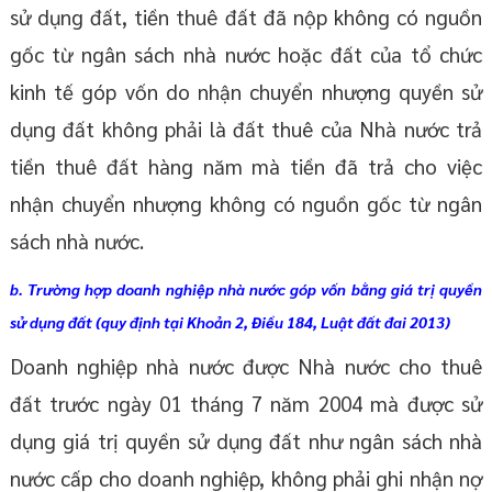
sử dụng đất, tiền thuê đất đã nộp không có nguồn
gốc từ ngân sách nhà nước hoặc đất của tổ chức
kinh tế góp vốn do nhận chuyển nhượng quyền sử
dụng đất không phải là đất thuê của Nhà nước trả
tiền thuê đất hàng năm mà tiền đã trả cho việc
nhận chuyển nhượng không có nguồn gốc từ ngân
sách nhà nước.
b. Trường hợp doanh nghiệp nhà nước góp vốn bằng giá trị quyền
sử dụng đất (quy định tại Khoản 2, Điều 184, Luật đất đai 2013)
Doanh nghiệp nhà nước được Nhà nước cho thuê
đất trước ngày 01 tháng 7 năm 2004 mà được sử
dụng giá trị quyền sử dụng đất như ngân sách nhà
nước cấp cho doanh nghiệp, không phải ghi nhận nợ