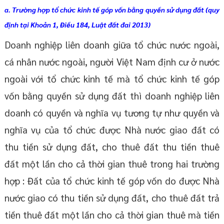
a. Trường hợp tổ chức kinh tế góp vốn bằng quyền sử dụng đất (quy
định tại Khoản 1, Điều 184, Luật đất đai 2013)
Doanh nghiệp liên doanh giữa tổ chức nước ngoài,
cá nhân nước ngoài, người Việt Nam định cư ở nước
ngoài với tổ chức kinh tế mà tổ chức kinh tế góp
vốn bằng quyền sử dụng đất thì doanh nghiệp liên
doanh có quyền và nghĩa vụ tương tự như quyền và
nghĩa vụ của tổ chức được Nhà nước giao đất có
thu tiền sử dụng đất, cho thuê đất thu tiền thuê
đất một lần cho cả thời gian thuê trong hai trường
hợp : Đất của tổ chức kinh tế góp vốn do được Nhà
nước giao có thu tiền sử dụng đất, cho thuê đất trả
tiền thuê đất một lần cho cả thời gian thuê mà tiền