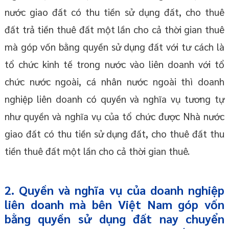
nước giao đất có thu tiền sử dụng đất, cho thuê
đất trả tiền thuê đất một lần cho cả thời gian thuê
mà góp vốn bằng quyền sử dụng đất với tư cách là
tổ chức kinh tế trong nước vào liên doanh với tổ
chức nước ngoài, cá nhân nước ngoài thì doanh
nghiệp liên doanh có quyền và nghĩa vụ tương tự
như quyền và nghĩa vụ của tổ chức được Nhà nước
giao đất có thu tiền sử dụng đất, cho thuê đất thu
tiền thuê đất một lần cho cả thời gian thuê.
2. Quyền và nghĩa vụ của doanh nghiệp
liên doanh mà bên Việt Nam góp vốn
bằng quyền sử dụng đất nay chuyển