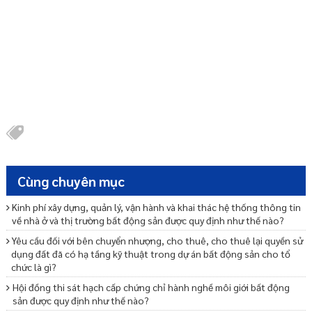
Cùng chuyên mục
Kinh phí xây dựng, quản lý, vận hành và khai thác hệ thống thông tin
về nhà ở và thị trường bất động sản được quy định như thế nào?
Yêu cầu đối với bên chuyển nhượng, cho thuê, cho thuê lại quyền sử
dụng đất đã có hạ tầng kỹ thuật trong dự án bất động sản cho tổ
chức là gì?
Hội đồng thi sát hạch cấp chứng chỉ hành nghề môi giới bất động
sản được quy định như thế nào?