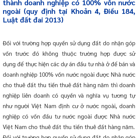
thành doanh nghiệp có 100% vốn nước
ngoài (quy định tại Khoản 4, Điều 184,
Luật đất đai 2013)
Đối với trường hợp quyền sử dụng đất do nhận góp
vốn trước đó không thuộc trường hợp được sử
dụng để thực hiện các dự án đầu tư nhà ở để bán và
doanh nghiệp 100% vốn nước ngoài được Nhà nước
cho thuê đất thu tiền thuê đất hàng năm thì doanh
nghiệp liên doanh có quyền và nghĩa vụ tương tự
như người Việt Nam định cư ở nước ngoài, doanh
nghiệp có vốn đầu tư nước ngoài được Nhà nước
Việt Nam cho thuê đất thu tiền thuê đất hàng năm.
Đối với trường hợp quyền sử dụng đất do nhận góp