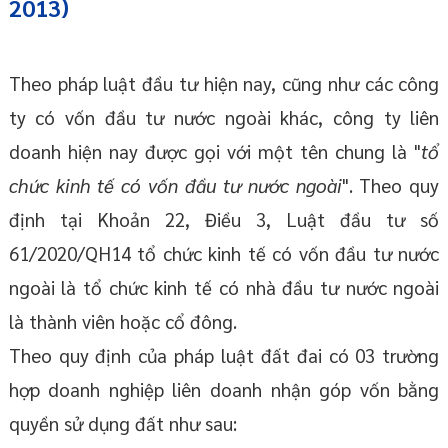
2013)
Theo pháp luật đầu tư hiện nay, cũng như các công
ty có vốn đầu tư nước ngoài khác, công ty liên
doanh hiện nay được gọi với một tên chung là "
tổ
chức kinh tế có vốn đầu tư nước ngoài
". Theo quy
định tại Khoản 22, Điều 3, Luật đầu tư số
61/2020/QH14 tổ chức kinh tế có vốn đầu tư nước
ngoài là tổ chức kinh tế có nhà đầu tư nước ngoài
là thành viên hoặc cổ đông.
Theo quy định của pháp luật đất đai có 03 trường
hợp doanh nghiệp liên doanh nhận góp vốn bằng
quyền sử dụng đất như sau: