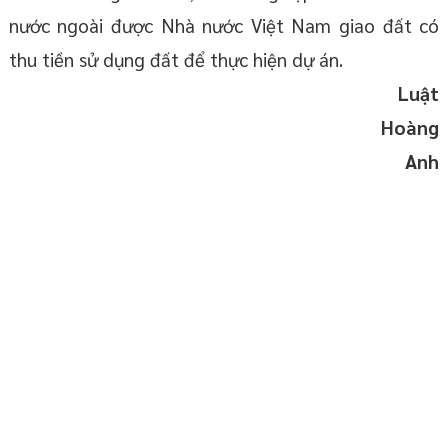
nước ngoài được Nhà nước Việt Nam giao đất có
thu tiền sử dụng đất để thực hiện dự án.
Luật
Hoàng
Anh