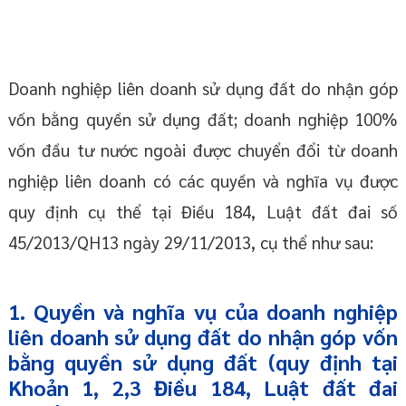
Doanh nghiệp liên doanh sử dụng đất do nhận góp
vốn bằng quyền sử dụng đất; doanh nghiệp 100%
vốn đầu tư nước ngoài được chuyển đổi từ doanh
nghiệp liên doanh có các quyền và nghĩa vụ được
quy định cụ thể tại Điều 184, Luật đất đai số
45/2013/QH13 ngày 29/11/2013, cụ thể như sau:
1. Quyền và nghĩa vụ của doanh nghiệp
liên doanh sử dụng đất do nhận góp vốn
bằng quyền sử dụng đất (quy định tại
Khoản 1, 2,3 Điều 184, Luật đất đai