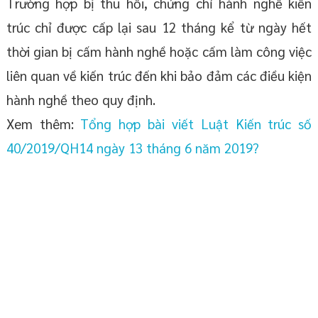
Trường hợp bị thu hồi, chứng chỉ hành nghề kiến
trúc chỉ được cấp lại sau 12 tháng kể từ ngày hết
thời gian bị cấm hành nghề hoặc cấm làm công việc
liên quan về kiến trúc đến khi bảo đảm các điều kiện
hành nghề theo quy định.
Xem thêm:
Tổng hợp bài viết Luật Kiến trúc số
40/2019/QH14 ngày 13 tháng 6 năm 2019?