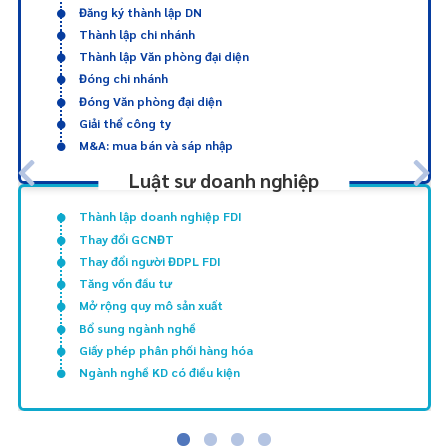
Đăng ký thành lập DN
Thành lập chi nhánh
Thành lập Văn phòng đại diện
Đóng chi nhánh
Đóng Văn phòng đại diện
Giải thể công ty
M&A: mua bán và sáp nhập
Luật sư doanh nghiệp
Thành lập doanh nghiệp FDI
Thay đổi GCNĐT
Thay đổi người ĐDPL FDI
Tăng vốn đầu tư
Mở rộng quy mô sản xuất
Bổ sung ngành nghề
Giấy phép phân phối hàng hóa
Ngành nghề KD có điều kiện