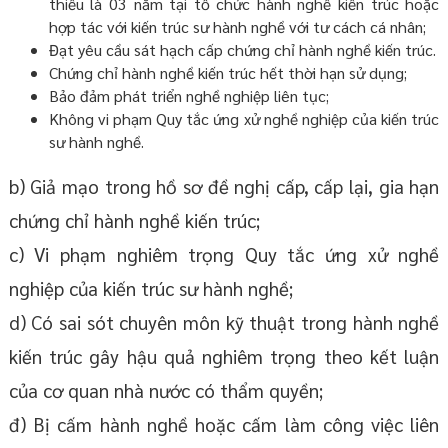
thiểu là 03 năm tại tổ chức hành nghề kiến trúc hoặc
hợp tác với kiến trúc sư hành nghề với tư cách cá nhân;
Đạt yêu cầu sát hạch cấp chứng chỉ hành nghề kiến trúc.
Chứng chỉ hành nghề kiến trúc hết thời hạn sử dụng;
Bảo đảm phát triển nghề nghiệp liên tục;
Không vi phạm Quy tắc ứng xử nghề nghiệp của kiến trúc
sư hành nghề.
b) Giả mạo trong hồ sơ đề nghị cấp, cấp lại, gia hạn
chứng chỉ hành nghề kiến trúc;
c) Vi phạm nghiêm trọng Quy tắc ứng xử nghề
nghiệp của kiến trúc sư hành nghề;
d) Có sai sót chuyên môn kỹ thuật trong hành nghề
kiến trúc gây hậu quả nghiêm trọng theo kết luận
của cơ quan nhà nước có thẩm quyền;
đ) Bị cấm hành nghề hoặc cấm làm công việc liên