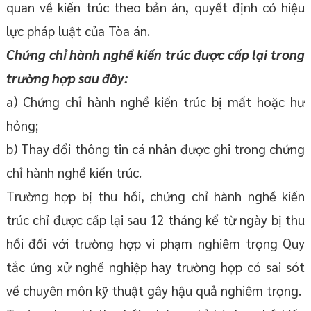
quan về kiến trúc theo bản án, quyết định có hiệu
lực pháp luật của Tòa án.
Chứng chỉ hành nghề kiến trúc được cấp lại trong
trường hợp sau đây:
a) Chứng chỉ hành nghề kiến trúc bị mất hoặc hư
hỏng;
b) Thay đổi thông tin cá nhân được ghi trong chứng
chỉ hành nghề kiến trúc.
Trường hợp bị thu hồi, chứng chỉ hành nghề kiến
trúc chỉ được cấp lại sau 12 tháng kể từ ngày bị thu
hồi đối với trường hợp vi phạm nghiêm trọng Quy
tắc ứng xử nghề nghiệp hay trường hợp có sai sót
về chuyên môn kỹ thuật gây hậu quả nghiêm trọng.