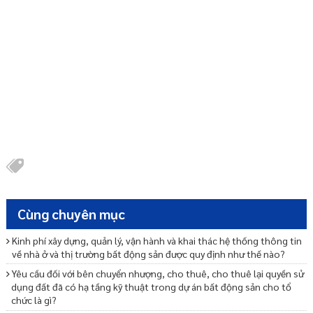
Cùng chuyên mục
Kinh phí xây dựng, quản lý, vận hành và khai thác hệ thống thông tin
về nhà ở và thị trường bất động sản được quy định như thế nào?
Yêu cầu đối với bên chuyển nhượng, cho thuê, cho thuê lại quyền sử
dụng đất đã có hạ tầng kỹ thuật trong dự án bất động sản cho tổ
chức là gì?