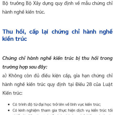
Bộ trưởng Bộ Xây dựng quy định về mẫu chứng chỉ
hành nghề kiến trúc.
Thu hồi, cấp lại chứng chỉ hành nghề
kiến trúc
Chứng chỉ hành nghề kiến trúc bị thu hồi trong
trường hợp sau đây:
a) Không còn đủ điều kiện cấp, gia hạn chứng chỉ
hành nghề kiến trúc quy định tại Điều 28 của Luật
Kiến trúc:
Có trình độ từ đại học trở lên về lĩnh vực kiến trúc;
Có kinh nghiệm tham gia thực hiện dịch vụ kiến trúc tối