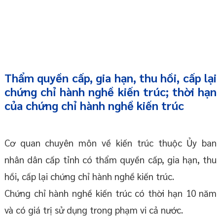
Thẩm quyền cấp, gia hạn, thu hồi, cấp lại
chứng chỉ hành nghề kiến trúc; thời hạn
của chứng chỉ hành nghề kiến trúc
Cơ quan chuyên môn về kiến trúc thuộc Ủy ban
nhân dân cấp tỉnh có thẩm quyền cấp, gia hạn, thu
hồi, cấp lại chứng chỉ hành nghề kiến trúc.
Chứng chỉ hành nghề kiến trúc có thời hạn 10 năm
và có giá trị sử dụng trong phạm vi cả nước.