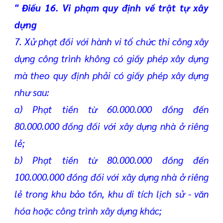
" Điều 16. Vi phạm quy định về trật tự xây
dựng
7. Xử phạt đối với hành vi tổ chức thi công xây
dựng công trình không có giấy phép xây dựng
mà theo quy định phải có giấy phép xây dựng
như sau:
a) Phạt tiền từ 60.000.000 đồng đến
80.000.000 đồng đối với xây dựng nhà ở riêng
lẻ;
b) Phạt tiền từ 80.000.000 đồng đến
100.000.000 đồng đối với xây dựng nhà ở riêng
lẻ trong khu bảo tồn, khu di tích lịch sử - văn
hóa hoặc công trình xây dựng khác;