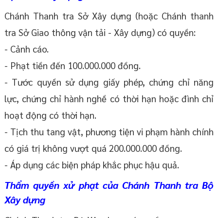
Chánh Thanh tra Sở Xây dựng (hoặc Chánh thanh
tra Sở Giao thông vận tải - Xây dựng) có quyền:
- Cảnh cáo.
- Phạt tiền đến 100.000.000 đồng.
- Tước quyền sử dụng giấy phép, chứng chỉ năng
lực, chứng chỉ hành nghề có thời hạn hoặc đình chỉ
hoạt động có thời hạn.
- Tịch thu tang vật, phương tiện vi phạm hành chính
có giá trị không vượt quá 200.000.000 đồng.
- Áp dụng các biện pháp khắc phục hậu quả.
Thẩm quyền xử phạt của Chánh Thanh tra Bộ
Xây dựng