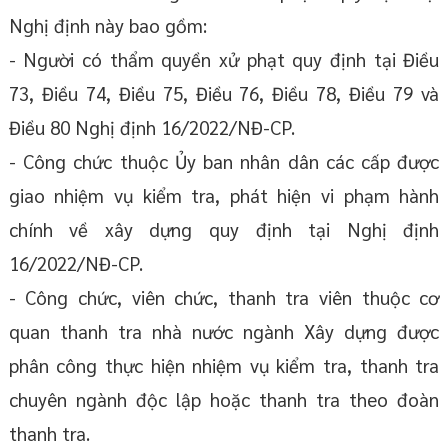
Nghị định này bao gồm:
- Người có thẩm quyền xử phạt quy định tại Điều
73, Điều 74, Điều 75, Điều 76, Điều 78, Điều 79 và
Điều 80 Nghị định 16/2022/NĐ-CP.
- Công chức thuộc Ủy ban nhân dân các cấp được
giao nhiệm vụ kiểm tra, phát hiện vi phạm hành
chính về xây dựng quy định tại Nghị định
16/2022/NĐ-CP.
- Công chức, viên chức, thanh tra viên thuộc cơ
quan thanh tra nhà nước ngành Xây dựng được
phân công thực hiện nhiệm vụ kiểm tra, thanh tra
chuyên ngành độc lập hoặc thanh tra theo đoàn
thanh tra.