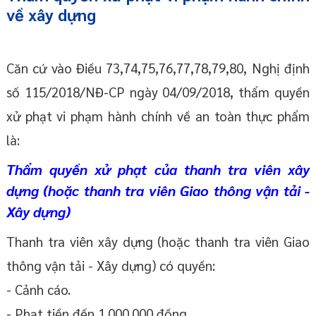
về
xây dựng
Căn cứ vào Điều 73,74,75,76,77,78,79,80, Nghị định
số 115/2018/NĐ-CP ngày 04/09/2018, thẩm quyền
xử phạt vi phạm hành chính về an toàn thực phẩm
là:
Thẩm quyền xử phạt của thanh tra viên xây
dựng (hoặc thanh tra viên Giao thông vận tải -
Xây dựng)
Thanh tra viên xây dựng (hoặc thanh tra viên Giao
thông vận tải - Xây dựng) có quyền:
- Cảnh cáo.
- Phạt tiền đến 1.000.000 đồng.