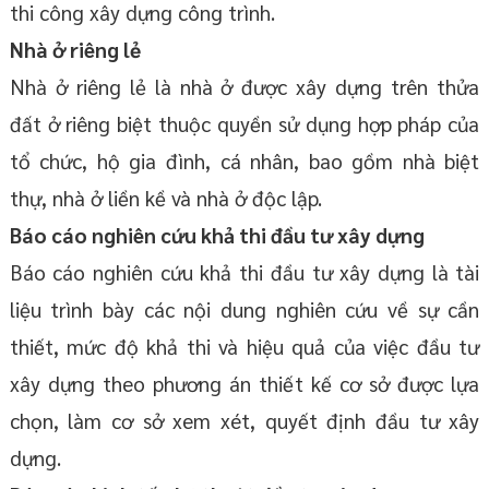
thi công xây dựng công trình.
Nhà ở riêng lẻ
Nhà ở riêng lẻ là nhà ở được xây dựng trên thửa
đất ở riêng biệt thuộc quyền sử dụng hợp pháp của
tổ chức, hộ gia đình, cá nhân, bao gồm nhà biệt
thự, nhà ở liền kề và nhà ở độc lập.
Báo cáo nghiên cứu khả thi đầu tư xây dựng
Báo cáo nghiên cứu khả thi đầu tư xây dựng là tài
liệu trình bày các nội dung nghiên cứu về sự cần
thiết, mức độ khả thi và hiệu quả của việc đầu tư
xây dựng theo phương án thiết kế cơ sở được lựa
chọn, làm cơ sở xem xét, quyết định đầu tư xây
dựng.