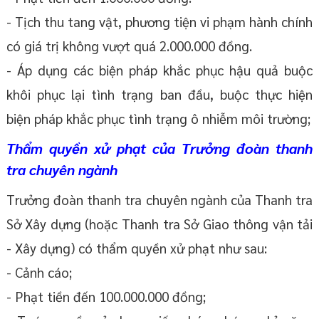
- Tịch thu tang vật, phương tiện vi phạm hành chính
có giá trị không vượt quá 2.000.000 đồng.
- Áp dụng các biện pháp khắc phục hậu quả buộc
khôi phục lại tình trạng ban đầu, buộc thực hiện
biện pháp khắc phục tình trạng ô nhiễm môi trường;
Thẩm quyền xử phạt của Trưởng đoàn thanh
tra chuyên ngành
Trưởng đoàn thanh tra chuyên ngành của Thanh tra
Sở Xây dựng (hoặc Thanh tra Sở Giao thông vận tải
- Xây dựng) có thẩm quyền xử phạt như sau:
- Cảnh cáo;
- Phạt tiền đến 100.000.000 đồng;