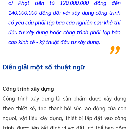
c) Phạt tiền từ 120.000.000 đồng đến
140.000.000 đồng đối với xây dựng công trình
có yêu cầu phải lập báo cáo nghiên cứu khả thi
đầu tư xây dựng hoặc công trình phải lập báo
cáo kinh tế - kỹ thuật đầu tư xây dựng."
Diễn giải một số thuật ngữ
Công trình xây dựng
Công trình xây dựng là sản phẩm được xây dựng
theo thiết kế, tạo thành bởi sức lao động của con
người, vật liệu xây dựng, thiết bị lắp đặt vào công
trình, được liên kết định vị với đất, có thể bao gồm