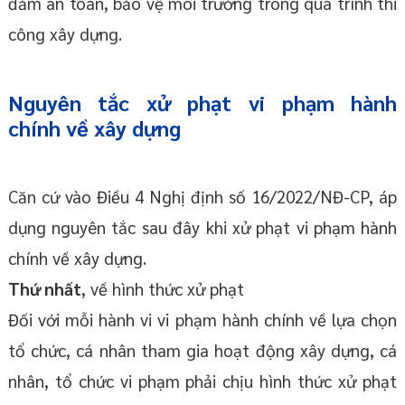
đảm an toàn, bảo vệ môi trường trong quá trình thi
công xây dựng.
Nguyên tắc xử phạt vi phạm hành
chính
về xây dựng
Căn cứ vào Điều 4 Nghị định số 16/2022/NĐ-CP, áp
dụng nguyên tắc sau đây khi xử phạt vi phạm hành
chính về xây dựng.
Thứ nhất
, về hình thức xử phạt
Đối với mỗi hành vi vi phạm hành chính về lựa chọn
tổ chức, cá nhân tham gia hoạt động xây dựng, cá
nhân, tổ chức vi phạm phải chịu hình thức xử phạt