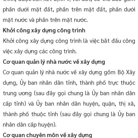
phần dưới mặt đất, phần trên mặt đất, phần dưới
mặt nước và phần trên mặt nước.
Khởi công xây dựng công trình
Khởi công xây dựng công trình là việc bắt đầu công
việc xây dựng các công trình.
Cơ quan quản lý nhà nước về xây dựng
Cơ quan quản lý nhà nước về xây dựng gồm Bộ Xây
dựng, Ủy ban nhân dân tỉnh, thành phố trực thuộc
trung ương (sau đây gọi chung là Ủy ban nhân dân
cấp tỉnh) và Ủy ban nhân dân huyện, quận, thị xã,
thành phố thuộc tỉnh (sau đây gọi chung là Ủy ban
nhân dân cấp huyện).
Cơ quan chuyên môn về xây dựng