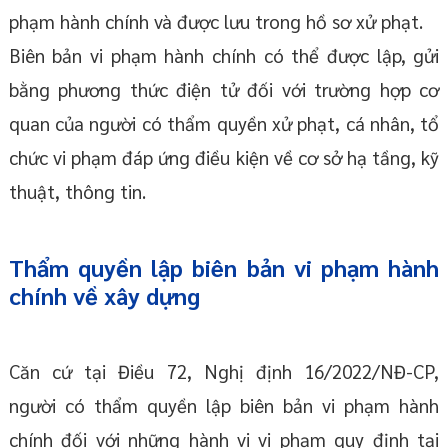
phạm hành chính và được lưu trong hồ sơ xử phạt.
Biên bản vi phạm hành chính có thể được lập, gửi
bằng phương thức điện tử đối với trường hợp cơ
quan của người có thẩm quyền xử phạt, cá nhân, tổ
chức vi phạm đáp ứng điều kiện về cơ sở hạ tầng, kỹ
thuật, thông tin.
Thẩm quyền lập biên bản vi phạm hành
chính về xây dựng
Căn cứ tại Điều 72, Nghị định 16/2022/NĐ-CP,
người có thẩm quyền lập biên bản vi phạm hành
chính đối với những hành vi vi phạm quy định tại