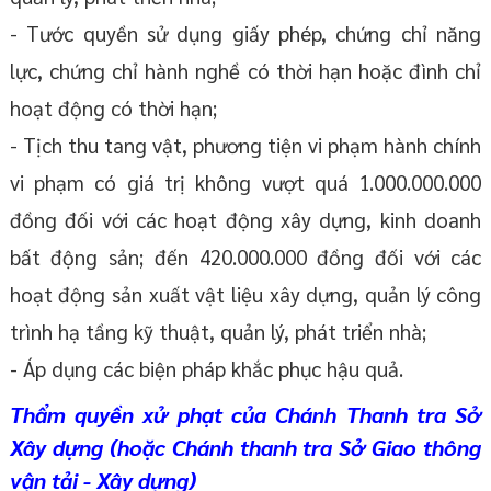
- Tước quyền sử dụng giấy phép, chứng chỉ năng
lực, chứng chỉ hành nghề có thời hạn hoặc đình chỉ
hoạt động có thời hạn;
- Tịch thu tang vật, phương tiện vi phạm hành chính
vi phạm có giá trị không vượt quá 1.000.000.000
đồng đối với các hoạt động xây dựng, kinh doanh
bất động sản; đến 420.000.000 đồng đối với các
hoạt động sản xuất vật liệu xây dựng, quản lý công
trình hạ tầng kỹ thuật, quản lý, phát triển nhà;
- Áp dụng các biện pháp khắc phục hậu quả.
Thẩm quyền xử phạt của Chánh Thanh tra Sở
Xây dựng (hoặc Chánh thanh tra Sở Giao thông
vận tải - Xây dựng)