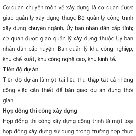
Cơ quan chuyên môn về xây dựng là cơ quan được
giao quản lý xây dựng thuộc Bộ quản lý công trình
xây dựng chuyên ngành, Ủy ban nhân dân cấp tỉnh;
cơ quan được giao quản lý xây dựng thuộc Ủy ban
nhân dân cấp huyện; Ban quản lý khu công nghiệp,
khu chế xuất, khu công nghệ cao, khu kinh tế.
Tiến độ dự án
Tiến độ dự án là một tài liệu thu thập tất cả những
công việc cần thiết để bàn giao dự án đúng thời
gian.
Hợp đồng thi công xây dựng
Hợp đồng thi công xây dựng công trình là một loại
hợp đồng xây dựng sử dụng trong trường hợp thực