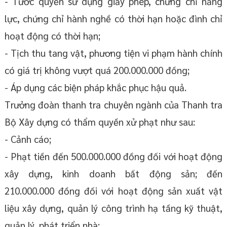
- Tước quyền sử dụng giấy phép, chứng chỉ năng
lực, chứng chỉ hành nghề có thời hạn hoặc đình chỉ
hoạt động có thời hạn;
- Tịch thu tang vật, phương tiện vi phạm hành chính
có giá trị không vượt quá 200.000.000 đồng;
- Áp dụng các biện pháp khắc phục hậu quả.
Trưởng đoàn thanh tra chuyên ngành của Thanh tra
Bộ Xây dựng có thẩm quyền xử phạt như sau:
- Cảnh cáo;
- Phạt tiền đến 500.000.000 đồng đối với hoạt động
xây dựng, kinh doanh bất động sản; đến
210.000.000 đồng đối với hoạt động sản xuất vật
liệu xây dựng, quản lý công trình hạ tầng kỹ thuật,
quản lý, phát triển nhà;