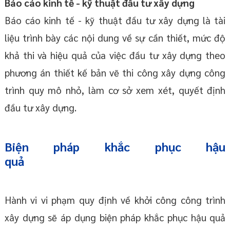
Báo cáo kinh tế - kỹ thuật đầu tư xây dựng
Báo cáo kinh tế - kỹ thuật đầu tư xây dựng là tài
liệu trình bày các nội dung về sự cần thiết, mức độ
khả thi và hiệu quả của việc đầu tư xây dựng theo
phương án thiết kế bản vẽ thi công xây dựng công
trình quy mô nhỏ, làm cơ sở xem xét, quyết định
đầu tư xây dựng.
Biện pháp khắc phục hậu
qu
Hành vi vi phạm quy định về khởi công công trình
xây dựng sẽ áp dụng biện pháp khắc phục hậu quả