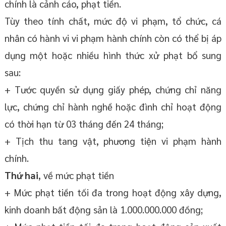
chính là cảnh cáo, phạt tiền.
Tùy theo tính chất, mức độ vi phạm, tổ chức, cá
nhân có hành vi vi phạm hành chính còn có thể bị áp
dụng một hoặc nhiều hình thức xử phạt bổ sung
sau:
+ Tước quyền sử dụng giấy phép, chứng chỉ năng
lực, chứng chỉ hành nghề hoặc đình chỉ hoạt động
có thời hạn từ 03 tháng đến 24 tháng;
+ Tịch thu tang vật, phương tiện vi phạm hành
chính.
Thứ hai
, về mức phạt tiền
+ Mức phạt tiền tối đa trong hoạt động xây dựng,
kinh doanh bất động sản là 1.000.000.000 đồng;