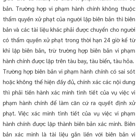
bản. Trường hợp vi phạm hành chính không thuộc
thẩm quyền xử phạt của người lập biên bản thì biên
bản và các tài liệu khác phải được chuyển cho người
có thẩm quyền xử phạt trong thời hạn 24 giờ kể từ
khi lập biên bản, trừ trường hợp biên bản vi phạm
hành chính được lập trên tàu bay, tàu biển, tàu hỏa.
Trường hợp biên bản vi phạm hành chính có sai sót
hoặc không thể hiện đầy đủ, chính xác các nội dung
thì phải tiến hành xác minh tình tiết của vụ việc vi
phạm hành chính để làm căn cứ ra quyết định xử
phạt. Việc xác minh tình tiết của vụ việc vi phạm
hành chính được lập thành biên bản xác minh. Biên
bản xác minh là tài liệu gắn liền với biên bản vi