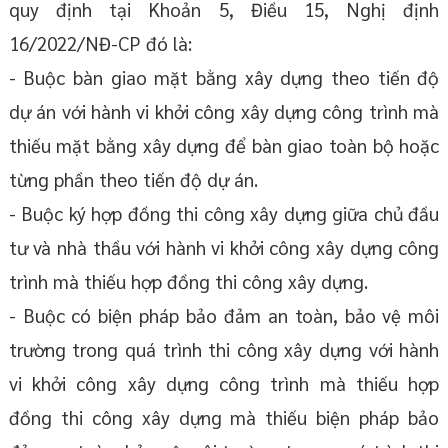
quy định tại Khoản 5, Điều 15, Nghị định
16/2022/NĐ-CP đó là:
- Buộc bàn giao mặt bằng xây dựng theo tiến độ
dự án với hành vi khởi công xây dựng công trình mà
thiếu mặt bằng xây dựng để bàn giao toàn bộ hoặc
từng phần theo tiến độ dự án.
- Buộc ký hợp đồng thi công xây dựng giữa chủ đầu
tư và nhà thầu với hành vi khởi công xây dựng công
trình mà thiếu hợp đồng thi công xây dựng.
- Buộc có biện pháp bảo đảm an toàn, bảo vệ môi
trường trong quá trình thi công xây dựng với hành
vi khởi công xây dựng công trình mà thiếu hợp
đồng thi công xây dựng mà thiếu biện pháp bảo