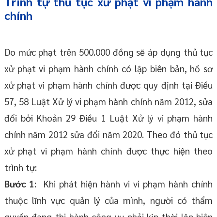
Trình tự thủ tục xử phạt vi phạm hành
chính
Do mức phạt trên 500.000 đồng sẽ áp dụng thủ tục
xử phạt vi phạm hành chính có lập biên bản, hồ sơ
xử phạt vi phạm hành chính được quy định tại Điều
57, 58 Luật Xử lý vi phạm hành chính năm 2012, sửa
đổi bởi Khoản 29 Điều 1 Luật Xử lý vi phạm hành
chính năm 2012 sửa đổi năm 2020. Theo đó thủ tục
xử phạt vi phạm hành chính được thực hiện theo
trình tự:
Bước 1
: Khi phát hiện hành vi vi phạm hành chính
thuộc lĩnh vực quản lý của mình, người có thẩm
quyền đang thi hành công vụ phải kịp thời lập biên