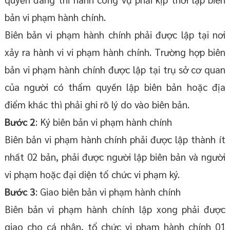
bản vi phạm hành chính.
Biên bản vi phạm hành chính phải được lập tại nơi
xảy ra hành vi vi phạm hành chính. Trường hợp biên
bản vi phạm hành chính được lập tại trụ sở cơ quan
của người có thẩm quyền lập biên bản hoặc địa
điểm khác thì phải ghi rõ lý do vào biên bản.
Bước 2
: Ký biên bản vi phạm hành chính
Biên bản vi phạm hành chính phải được lập thành ít
nhất 02 bản, phải được người lập biên bản và người
vi phạm hoặc đại diện tổ chức vi phạm ký.
Bước 3
: Giao biên bản vi phạm hành chính
Biên bản vi phạm hành chính lập xong phải được
giao cho cá nhân, tổ chức vi phạm hành chính 01