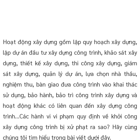
Thẩm quyền xử phạt của Chủ tịch Ủy
ban nhân dân cấp tỉnh
Hoạt động xây dựng gồm lập quy hoạch xây dựng,
lập dự án đầu tư xây dựng công trình, khảo sát xây
dựng, thiết kế xây dựng, thi công xây dựng, giám
sát xây dựng, quản lý dự án, lựa chọn nhà thầu,
nghiệm thu, bàn giao đưa công trình vào khai thác
sử dụng, bảo hành, bảo trì công trình xây dựng và
hoạt động khác có liên quan đến xây dựng công
trình…Các hành vi vi phạm quy định về khởi công
xây dựng công trình bị xử phạt ra sao? Hãy cùng
chúng tôi tìm hiểu trong bài viết dưới đây.