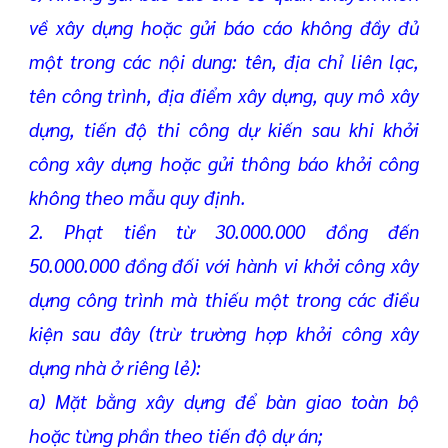
về xây dựng hoặc gửi báo cáo không đầy đủ
một trong các nội dung: tên, địa chỉ liên lạc,
tên công trình, địa điểm xây dựng, quy mô xây
dựng, tiến độ thi công dự kiến sau khi khởi
công xây dựng hoặc gửi thông báo khởi công
không theo mẫu quy định.
2. Phạt tiền từ 30.000.000 đồng đến
50.000.000 đồng đối với hành vi khởi công xây
dựng công trình mà thiếu một trong các điều
kiện sau đây (trừ trường hợp khởi công xây
dựng nhà ở riêng lẻ):
a) Mặt bằng xây dựng để bàn giao toàn bộ
hoặc từng phần theo tiến độ dự án;