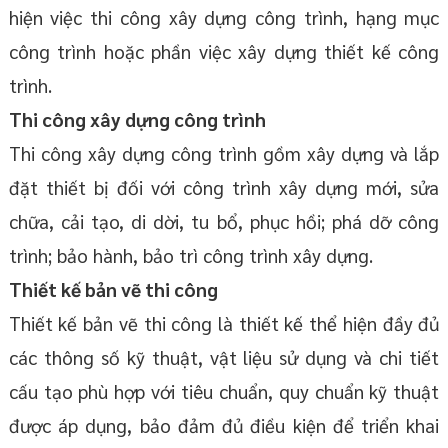
hiện việc thi công xây dựng công trình, hạng mục
công trình hoặc phần việc xây dựng thiết kế công
trình.
Thi công xây dựng công trình
Thi công xây dựng công trình gồm xây dựng và lắp
đặt thiết bị đối với công trình xây dựng mới, sửa
chữa, cải tạo, di dời, tu bổ, phục hồi; phá dỡ công
trình; bảo hành, bảo trì công trình xây dựng.
Thiết kế bản vẽ thi công
Thiết kế bản vẽ thi công là thiết kế thể hiện đầy đủ
các thông số kỹ thuật, vật liệu sử dụng và chi tiết
cấu tạo phù hợp với tiêu chuẩn, quy chuẩn kỹ thuật
được áp dụng, bảo đảm đủ điều kiện để triển khai