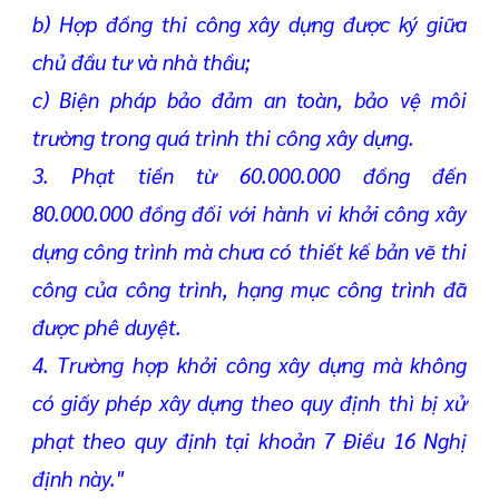
b) Hợp đồng thi công xây dựng được ký giữa
chủ đầu tư và nhà thầu;
c) Biện pháp bảo đảm an toàn, bảo vệ môi
trường trong quá trình thi công xây dựng.
3. Phạt tiền từ 60.000.000 đồng đến
80.000.000 đồng đối với hành vi khởi công xây
dựng công trình mà chưa có thiết kế bản vẽ thi
công của công trình, hạng mục công trình đã
được phê duyệt.
4. Trường hợp khởi công xây dựng mà không
có giấy phép xây dựng theo quy định thì bị xử
phạt theo quy định tại khoản 7 Điều 16 Nghị
định này.
"