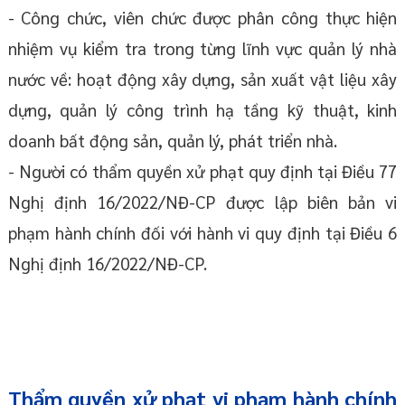
- Công chức, viên chức được phân công thực hiện
nhiệm vụ kiểm tra trong từng lĩnh vực quản lý nhà
nước về: hoạt động xây dựng, sản xuất vật liệu xây
dựng, quản lý công trình hạ tầng kỹ thuật, kinh
doanh bất động sản, quản lý, phát triển nhà.
- Người có thẩm quyền xử phạt quy định tại Điều 77
Nghị định 16/2022/NĐ-CP được lập biên bản vi
phạm hành chính đối với hành vi quy định tại Điều 6
Nghị định 16/2022/NĐ-CP.
Thẩm quyền xử phạt vi phạm hành chính