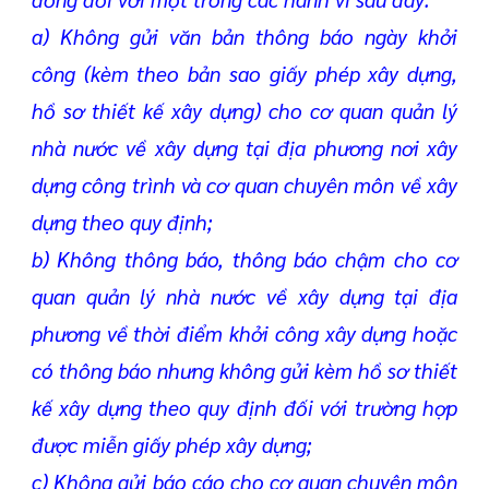
a) Không gửi văn bản thông báo ngày khởi
công (kèm theo bản sao giấy phép xây dựng,
hồ sơ thiết kế xây dựng) cho cơ quan quản lý
nhà nước về xây dựng tại địa phương nơi xây
dựng công trình và cơ quan chuyên môn về xây
dựng theo quy định;
b) Không thông báo, thông báo chậm cho cơ
quan quản lý nhà nước về xây dựng tại địa
phương về thời điểm khởi công xây dựng hoặc
có thông báo nhưng không gửi kèm hồ sơ thiết
kế xây dựng theo quy định đối với trường hợp
được miễn giấy phép xây dựng;
c) Không gửi báo cáo cho cơ quan chuyên môn