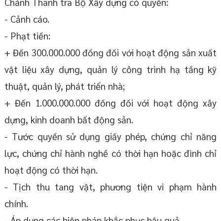
Chánh Thanh tra Bộ Xây dựng có quyền:
- Cảnh cáo.
- Phạt tiền:
+ Đến 300.000.000 đồng đối với hoạt động sản xuất
vật liệu xây dựng, quản lý công trình hạ tầng kỹ
thuật, quản lý, phát triển nhà;
+ Đến 1.000.000.000 đồng đối với hoạt động xây
dựng, kinh doanh bất động sản.
- Tước quyền sử dụng giấy phép, chứng chỉ năng
lực, chứng chỉ hành nghề có thời hạn hoặc đình chỉ
hoạt động có thời hạn.
- Tịch thu tang vật, phương tiện vi phạm hành
chính.
- Áp dụng các biện pháp khắc phục hậu quả.