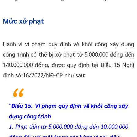
Mức xử phạt
Hành vi vi phạm quy định về khởi công xây dựng
công trình có thể bị xử phạt từ 5.000.000 đồng đến
140.000.000 đồng, được quy định tại Điều 15 Nghị
định số 16/2022/NĐ-CP như sau:
"
Điều 15. Vi phạm quy định về khởi công xây
dựng công trình
1. Phạt tiền từ 5.000.000 đồng đến 10.000.000
đồng đối với một trong các hành vi sau đây: