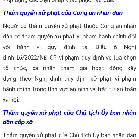
Thẩm quyền xử phạt của Công an nhân dân
Người có thẩm quyền xử phạt thuộc Công an nhân
dân có thẩm quyền xử phạt vi phạm hành chính đối
với hành vi quy định tại Điều 6 Nghị
định 16/2022/NĐ-CP vi phạm quy định về lựa chọn
tổ chức, cá nhân tham gia hoạt động xây
dựng theo Nghị định quy định xử phạt vi phạm
hành chính trong lĩnh vực an ninh và trật tự an toàn
xã hội.
Thẩm quyền xử phạt của Chủ tịch Ủy ban nhân
dân cấp xã
Thẩm quyền xử phạt của Chủ tịch Ủy ban nhân dân