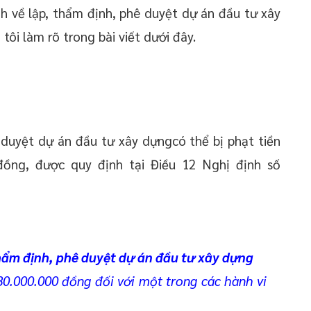
h về lập, thẩm định, phê duyệt dự án đầu tư xây
tôi làm rõ trong bài viết dưới đây.
 duyệt dự án đầu tư xây dựngcó thể bị phạt tiền
đồng, được quy định tại Điều 12 Nghị định số
thẩm định, phê duyệt dự án đầu tư xây dựng
80.000.000 đồng đối với một trong các hành vi