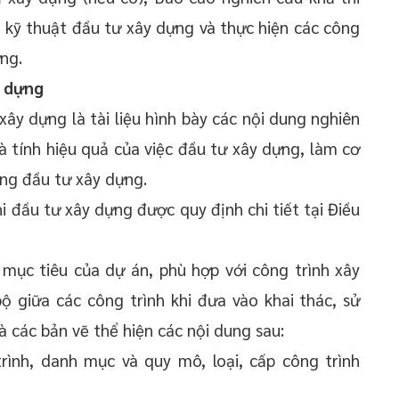
 kỹ thuật đầu tư xây dựng và thực hiện các công
ựng.
y dựng
xây dựng là tài liệu hình bày các nội dung nghiên
và tính hiệu quả của việc đầu tư xây dựng, làm cơ
ng đầu tư xây dựng.
 đầu tư xây dựng được quy định chi tiết tại Điều
 mục tiêu của dự án, phù hợp với công trình xây
 giữa các công trình khi đưa vào khai thác, sử
 các bản vẽ thể hiện các nội dung sau:
rình, danh mục và quy mô, loại, cấp công trình