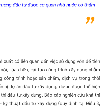
trương đầu tư được cơ quan nhà nước có thẩm
ề xuất có liên quan đến việc sử dụng vốn để tiến
ới, sửa chữa, cải tạo công trình xây dựng nhằm
ng công trình hoặc sản phẩm, dịch vụ trong thời
uẩn bị dự án đầu tư xây dựng, dự án được thể hiện
thi đầu tư xây dựng, Báo cáo nghiên cứu khả thi
 kỹ thuật đầu tư xây dựng (quy định tại Điều 3,