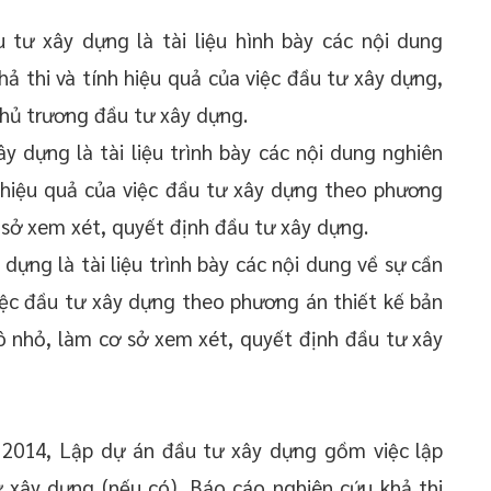
 tư xây dựng là tài liệu hình bày các nội dung
hả thi và tính hiệu quả của việc đầu tư xây dựng,
hủ trương đầu tư xây dựng.
y dựng là tài liệu trình bày các nội dung nghiên
à hiệu quả của việc đầu tư xây dựng theo phương
 sở xem xét, quyết định đầu tư xây dựng.
dựng là tài liệu trình bày các nội dung về sự cần
việc đầu tư xây dựng theo phương án thiết kế bản
ô nhỏ, làm cơ sở xem xét, quyết định đầu tư xây
 2014, Lập dự án đầu tư xây dựng gồm việc lập
ư xây dựng (nếu có), Báo cáo nghiên cứu khả thi