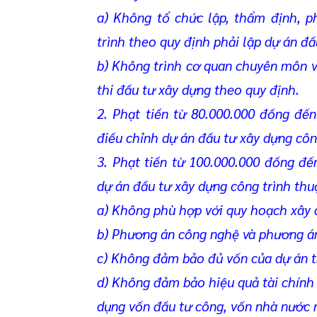
a) Không tổ chức lập, thẩm định, p
trình theo quy định phải lập dự án đầ
b) Không trình cơ quan chuyên môn 
thi đầu tư xây dựng theo quy định.
2. Phạt tiền từ 80.000.000 đồng đế
điều chỉnh dự án đầu tư xây dựng côn
3. Phạt tiền từ 100.000.000 đồng đế
dự án đầu tư xây dựng công trình thu
a) Không phù hợp với quy hoạch xây 
b) Phương án công nghệ và phương án
c) Không đảm bảo đủ vốn của dự án t
d) Không đảm bảo hiệu quả tài chính h
dụng vốn đầu tư công, vốn nhà nước 