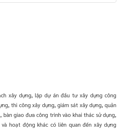
ch xây dựng, lập dự án đầu tư xây dựng công
dựng, thi công xây dựng, giám sát xây dựng, quản
, bàn giao đưa công trình vào khai thác sử dụng,
g và hoạt động khác có liên quan đến xây dựng