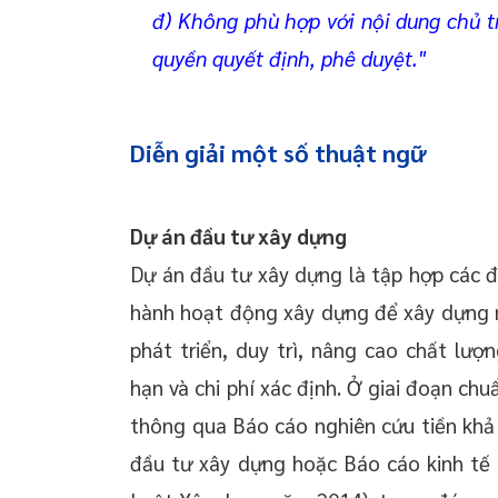
đ) Không phù hợp với nội dung chủ 
quyền quyết định, phê duyệt."
Diễn giải một số thuật ngữ
Dự án đầu tư xây dựng
Dự án đầu tư xây dựng là tập hợp các đ
hành hoạt động xây dựng để xây dựng m
phát triển, duy trì, nâng cao chất lượ
hạn và chi phí xác định. Ở giai đoạn ch
thông qua Báo cáo nghiên cứu tiền khả 
đầu tư xây dựng hoặc Báo cáo kinh tế -