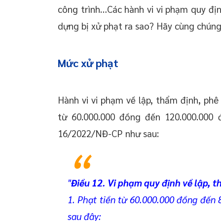
công trình…Các hành vi vi phạm quy địn
dựng bị xử phạt ra sao? Hãy cùng chúng 
Mức xử phạt
Hành vi vi phạm về lập, thẩm định, phê
từ 60.000.000 đồng đến 120.000.000 
16/2022/NĐ-CP như sau:
"
Điều 12. Vi phạm quy định về lập, 
1. Phạt tiền từ 60.000.000 đồng đến 
sau đây: