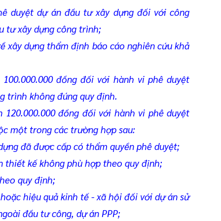
hê duyệt dự án đầu tư xây dựng đối với công
u tư xây dựng công trình;
về xây dựng thẩm định báo cáo nghiên cứu khả
n 100.000.000 đồng đối với hành vi phê duyệt
g trình không đúng quy định.
n 120.000.000 đồng đối với hành vi phê duyệt
ộc một trong các trường hợp sau:
dựng đã được cấp có thẩm quyền phê duyệt;
 thiết kế không phù hợp theo quy định;
heo quy định;
oặc hiệu quả kinh tế - xã hội đối với dự án sử
ngoài đầu tư công, dự án PPP;