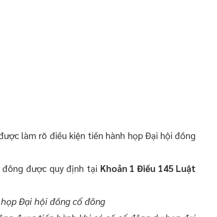
được làm rõ điều kiện tiến hành họp Đại hội đồng
ổ đông được quy định tại
Khoản 1 Điều 145 Luật
h họp Đại hội đồng cổ đông