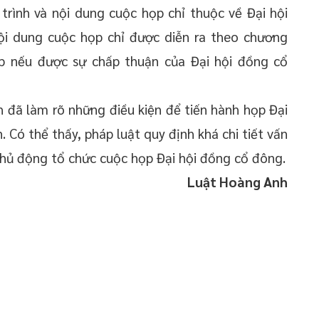
rình và nội dung cuộc họp chỉ thuộc về Đại hội
i dung cuộc họp chỉ được diễn ra theo chương
p nếu được sự chấp thuận của Đại hội đồng cổ
 đã làm rõ những điều kiện để tiến hành họp Đại
 Có thể thấy, pháp luật quy định khá chi tiết vấn
 chủ động tổ chức cuộc họp Đại hội đồng cổ đông.
Luật Hoàng Anh