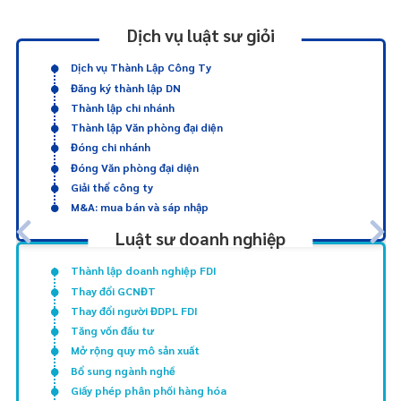
Dịch vụ luật sư giỏi
Dịch vụ Thành Lập Công Ty
Đăng ký thành lập DN
Thành lập chi nhánh
Thành lập Văn phòng đại diện
Đóng chi nhánh
Đóng Văn phòng đại diện
Giải thể công ty
M&A: mua bán và sáp nhập
Luật sư doanh nghiệp
Thành lập doanh nghiệp FDI
Thay đổi GCNĐT
Thay đổi người ĐDPL FDI
Tăng vốn đầu tư
Mở rộng quy mô sản xuất
Bổ sung ngành nghề
Giấy phép phân phối hàng hóa