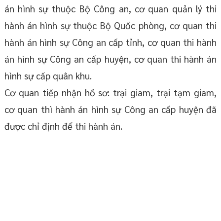
án hình sự thuộc Bộ Công an, cơ quan quản lý thi
hành án hình sự thuộc Bộ Quốc phòng, cơ quan thi
hành án hình sự Công an cấp tỉnh, cơ quan thi hành
án hình sự Công an cấp huyện, cơ quan thi hành án
hình sự cấp quân khu.
Cơ quan tiếp nhận hồ sơ: trại giam, trại tạm giam,
cơ quan thì hành án hình sự Công an cấp huyện đã
được chỉ định để thi hành án.