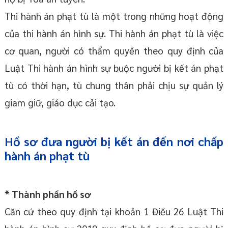
Thi hành án phạt tù là một trong những hoạt động
của thi hành án hình sự. Thi hành án phạt tù là việc
cơ quan, người có thẩm quyền theo quy định của
Luật Thi hành án hình sự buộc người bị kết án phạt
tù có thời hạn, tù chung thân phải chịu sự quản lý
giam giữ, giáo dục cải tạo.
Hồ sơ đưa người bị kết án đến nơi chấp
hành án phạt tù
* Thành phần hồ sơ
Căn cứ theo quy định tại khoản 1 Điều 26 Luật Thi