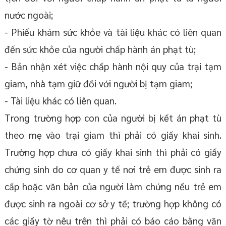
nước ngoài;
- Phiếu khám sức khỏe và tài liệu khác có liên quan
đến sức khỏe của người chấp hành án phạt tù;
- Bản nhận xét việc chấp hành nội quy của trại tạm
giam, nhà tạm giữ đối với người bị tạm giam;
- Tài liệu khác có liên quan.
Trong trường hợp con của người bị kết án phạt tù
theo mẹ vào trại giam thì phải có giấy khai sinh.
Trường hợp chưa có giấy khai sinh thì phải có giấy
chứng sinh do cơ quan y tế nơi trẻ em được sinh ra
cấp hoặc văn bản của người làm chứng nếu trẻ em
được sinh ra ngoài cơ sở y tế; trường hợp không có
các giấy tờ nêu trên thì phải có báo cáo bằng văn