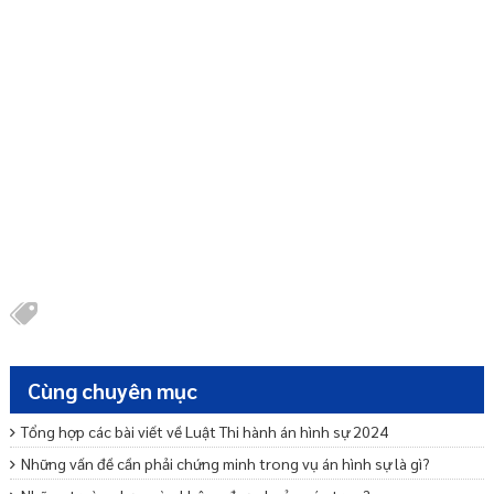
Cùng chuyên mục
Tổng hợp các bài viết về Luật Thi hành án hình sự 2024
Những vấn đề cần phải chứng minh trong vụ án hình sự là gì?