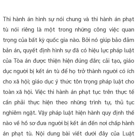
Thi hành án hình sự nói chung và thi hành án phạt
tù nói riêng là một trong những công việc quan
trọng của bất kỳ quốc gia nào. Bởi nó giúp bảo đảm
bản án, quyết định hình sự đã có hiệu lực pháp luật
của Tòa án được thiện hiện đúng đắn; cải tạo, giáo
dục người bị kết án tù để họ trở thành người có ích
cho xã hội; giáo dục ý thức tôn trọng pháp luật cho
toàn xã hội. Việc thi hành án phạt tục trên thực tế
cần phải thực hiện theo những trình tự, thủ tục
nghiêm ngặt. Vậy pháp luật hiện hành quy định thế
nào về hồ sơ đưa người bị kết án đến nơi chấp hành
án phạt tù. Nội dung bài viết dưới đây của Luật