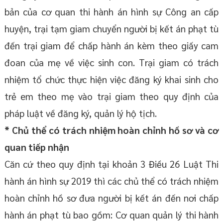
bản của cơ quan thi hành án hình sự Công an cấp
huyện, trại tạm giam chuyển người bị kết án phạt tù
đến trại giam để chấp hành án kèm theo giấy cam
đoan của mẹ về việc sinh con. Trại giam có trách
nhiệm tổ chức thực hiện việc đăng ký khai sinh cho
trẻ em theo mẹ vào trại giam theo quy định của
pháp luật về đăng ký, quản lý hộ tịch.
* Chủ thể có trách nhiệm hoàn chỉnh hồ sơ và cơ
quan tiếp nhận
Căn cứ theo quy định tại khoản 3 Điều 26 Luật Thi
hành án hình sự 2019 thì các chủ thể có trách nhiệm
hoàn chỉnh hồ sơ đưa người bị kết án đến nơi chấp
hành án phạt tù bao gồm: Cơ quan quản lý thi hành