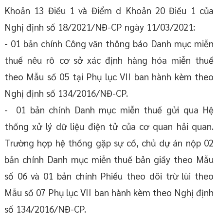
Khoản 13 Điều 1 và Điểm d Khoản 20 Điều 1 của
Nghị định số 18/2021/NĐ-CP ngày 11/03/2021:
- 01 bản chính Công văn thông báo Danh mục miễn
thuế nêu rõ cơ sở xác định hàng hóa miễn thuế
theo Mẫu số 05 tại Phụ lục VII ban hành kèm theo
Nghị định số 134/2016/NĐ-CP.
- 01 bản chính Danh mục miễn thuế gửi qua Hệ
thống xử lý dữ liệu điện tử của cơ quan hải quan.
Trường hợp hệ thống gặp sự cố, chủ dự án nộp 02
bản chính Danh mục miễn thuế bản giấy theo Mẫu
số 06 và 01 bản chính Phiếu theo dõi trừ lùi theo
Mẫu số 07 Phụ lục VII ban hành kèm theo Nghị định
số 134/2016/NĐ-CP.