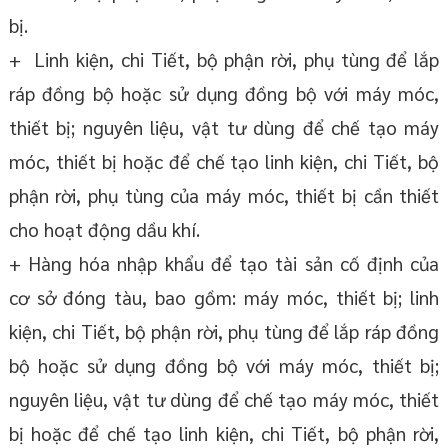
bị.
+ Linh kiện, chi Tiết, bộ phận rời, phụ tùng để lắp
ráp đồng bộ hoặc sử dụng đồng bộ với máy móc,
thiết bị; nguyên liệu, vật tư dùng để chế tạo máy
móc, thiết bị hoặc để chế tạo linh kiện, chi Tiết, bộ
phận rời, phụ tùng của máy móc, thiết bị cần thiết
cho hoạt động dầu khí.
+ Hàng hóa nhập khẩu để tạo tài sản cố định của
cơ sở đóng tàu, bao gồm: máy móc, thiết bị; linh
kiện, chi Tiết, bộ phận rời, phụ tùng để lắp ráp đồng
bộ hoặc sử dụng đồng bộ với máy móc, thiết bị;
nguyên liệu, vật tư dùng để chế tạo máy móc, thiết
bị hoặc để chế tạo linh kiện, chi Tiết, bộ phận rời,