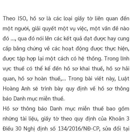
Theo ISO, hồ sơ là các loại giấy tờ liên quan đến
một người, giải quyết một vụ việc, một vấn đề nào
đó …, qua đó nói lên các kết quả đạt được hay cung
cấp bằng chứng về các hoạt động được thực hiện,
được tập hợp lại một cách có hệ thống. Trong lĩnh
vực thuế có thể kể đến hồ sơ khai thuế, hồ sơ hải
quan, hồ sơ hoàn thuế,… Trong bài viết này, Luật
Hoàng Anh sẽ trình bày quy định về hồ sơ thông
báo Danh mục miễn thuế.
Hồ sơ thông báo Danh mục miễn thuế bao gồm
những tài liệu, giấy tờ theo quy định của Khoản 3
Điều 30 Nghị định số 134/2016/NĐ-CP, sửa đổi tại