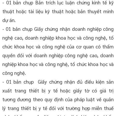
- 01 bản chụp Bản trích lục luận chứng kinh tế kỹ
thuật hoặc tài liệu kỹ thuật hoặc bản thuyết minh
dự án.
- 01 bản chụp Giấy chứng nhận doanh nghiệp công
nghệ cao, doanh nghiệp khoa học và công nghệ, tổ
chức khoa học và công nghệ của cơ quan có thẩm
quyền đối với doanh nghiệp công nghệ cao, doanh
nghiệp khoa học và công nghệ, tổ chức khoa học và
công nghệ.
- 01 bản chụp Giấy chứng nhận đủ điều kiện sản
xuất trang thiết bị y tế hoặc giấy tờ có giá trị
tương đương theo quy định của pháp luật về quản
lý trang thiết bị y tế đối với trường hợp miễn thuế