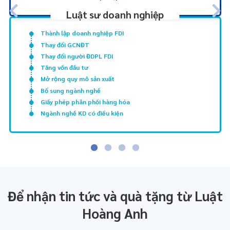
Luật sư doanh nghiệp
Thành lập doanh nghiệp FDI
Thay đổi GCNĐT
Thay đổi người ĐDPL FDI
Tăng vốn đầu tư
Mở rộng quy mô sản xuất
Bổ sung ngành nghề
Giấy phép phân phối hàng hóa
Ngành nghề KD có điều kiện
Để nhận tin tức và quà tặng từ Luật
Hoàng Anh