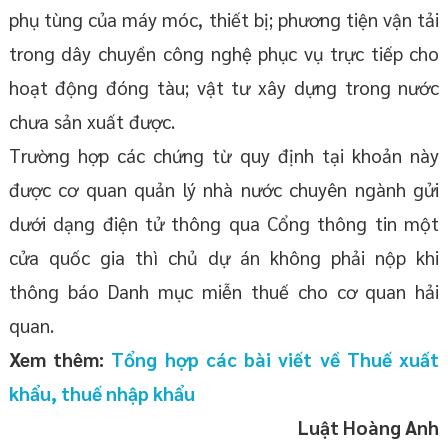
phụ tùng của máy móc, thiết bị; phương tiện vận tải
trong dây chuyền công nghệ phục vụ trực tiếp cho
hoạt động đóng tàu; vật tư xây dựng trong nước
chưa sản xuất được.
Trường hợp các chứng từ quy định tại khoản này
được cơ quan quản lý nhà nước chuyên ngành gửi
dưới dạng điện tử thông qua Cổng thông tin một
cửa quốc gia thì chủ dự án không phải nộp khi
thông báo Danh mục miễn thuế cho cơ quan hải
quan.
Xem thêm:
Tổng hợp các bài viết về Thuế xuất
khẩu, thuế nhập khẩu
Luật Hoàng Anh