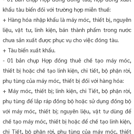
khẩu tàu biển đối với trường hợp miễn thuế:
+ Hàng hóa nhập khẩu là máy móc, thiết bị, nguyên
liệu, vật tư, linh kiện, bán thành phẩm trong nước
chưa sản xuất được phục vụ cho việc đóng tàu.
+ Tàu biển xuất khẩu.
- 01 bản chụp Hợp đồng thuê chế tạo máy móc,
thiết bị hoặc chế tạo linh kiện, chi tiết, bộ phận rời,
phụ tùng của máy móc, thiết bị đối với hàng hóa:
+ Máy móc, thiết bị; linh kiện, chi Tiết, bộ phận rời,
phụ tùng để lắp ráp đồng bộ hoặc sử dụng đồng bộ
với máy móc, thiết bị; nguyên liệu, vật tư dùng để
chế tạo máy móc, thiết bị hoặc để chế tạo linh kiện,
chi Tiết, bộ phận rời, phụ tùng của máy móc, thiết