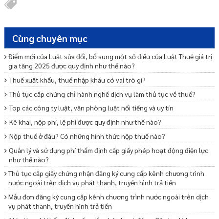
Cùng chuyên mục
Điểm mới của Luật sửa đổi, bổ sung một số điều của Luật Thuế giá trị
gia tăng 2025 được quy định như thế nào?
Thuế xuất khẩu, thuế nhập khẩu có vai trò gì?
Thủ tục cấp chứng chỉ hành nghề dịch vụ làm thủ tục về thuế?
Top các công ty luật, văn phòng luật nổi tiếng và uy tín
Kê khai, nộp phí, lệ phí được quy định như thế nào?
Nộp thuế ở đâu? Có những hình thức nộp thuế nào?
Quản lý và sử dụng phí thẩm định cấp giấy phép hoạt động điện lực
như thế nào?
Thủ tục cấp giấy chứng nhận đăng ký cung cấp kênh chương trình
nước ngoài trên dịch vụ phát thanh, truyền hình trả tiền
Mẫu đơn đăng ký cung cấp kênh chương trình nước ngoài trên dịch
vụ phát thanh, truyền hình trả tiền