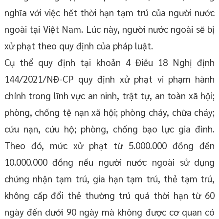
nghĩa với việc hết thời hạn tạm trú của người nước
ngoài tại Việt Nam. Lúc này, người nước ngoài sẽ bị
xử phạt theo quy định của pháp luật.
Cụ thể quy định tại khoản 4 Điều 18 Nghị định
144/2021/NĐ-CP quy định xử phạt vi phạm hành
chính trong lĩnh vực an ninh, trật tự, an toàn xã hội;
phòng, chống tệ nạn xã hội; phòng cháy, chữa cháy;
cứu nạn, cứu hộ; phòng, chống bạo lực gia đình.
Theo đó, mức xử phạt từ 5.000.000 đồng đến
10.000.000 đồng nếu người nước ngoài sử dụng
chứng nhận tạm trú, gia hạn tạm trú, thẻ tạm trú,
không cấp đổi thẻ thường trú quá thời hạn từ 60
ngày đến dưới 90 ngày mà không được cơ quan có