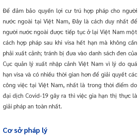
Để đảm bảo quyền lợi cư trú hợp pháp cho người
nước ngoài tại Việt Nam, Đây là cách duy nhất để
người nước ngoài được tiếp tục ở lại Việt Nam một
cách hợp pháp sau khi visa hết hạn mà không cần
phải xuất cảnh; tránh bị đưa vào danh sách đen của
Cục quản lý xuất nhập cảnh Việt Nam vì lý do quá
hạn visa và có nhiều thời gian hơn để giải quyết các
công việc tại Việt Nam, nhất là trong thời điểm do
đại dịch Covid-19 gây ra thì việc gia hạn thị thực là
giải pháp an toàn nhất.
Cơ sở pháp lý