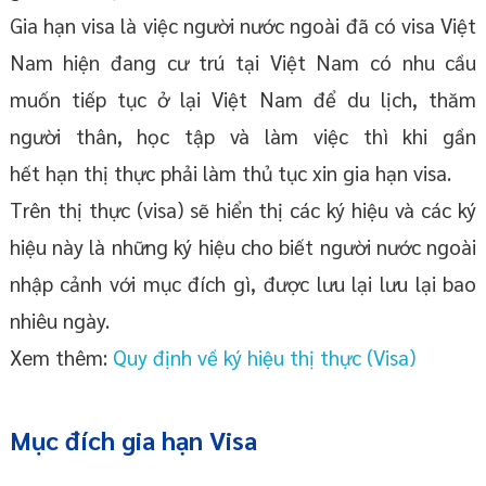
Gia hạn visa là việc người nước ngoài đã có visa Việt
Nam hiện đang cư trú tại Việt Nam có nhu cầu
muốn tiếp tục ở lại Việt Nam để du lịch, thăm
người thân, học tập và làm việc thì khi gần
hết hạn thị thực phải làm thủ tục xin gia hạn visa.
Trên thị thực (visa) sẽ hiển thị các ký hiệu và các ký
hiệu này là những ký hiệu cho biết người nước ngoài
nhập cảnh với mục đích gì, được lưu lại lưu lại bao
nhiêu ngày.
Xem thêm:
Quy định về ký hiệu thị thực (Visa)
Mục đích gia hạn Visa