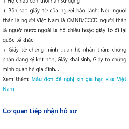
+ Hộ chiếu còn thời hạn sử dụng
+
Bản sao giấy tờ của người bảo lánh: Nếu người
thân là người Việt Nam là CMND/CCCD; người thân
là người nước ngoài là hộ chiếu hoặc giấy tờ đi lại
quốc tế khác.
+ Giấy tờ chứng minh quan hệ nhân thân: chứng
nhận đăng ký kết hôn, Giấy khai sinh, Giấy tờ chứng
minh quan hệ gia đình…
Xem thêm:
Mẫu đơn đề nghị xin gia hạn visa Việt
Nam
Cơ quan tiếp nhận hồ sơ