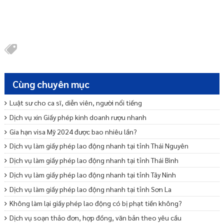
Cùng chuyên mục
Luật sư cho ca sĩ, diễn viên, người nổi tiếng
Dịch vụ xin Giấy phép kinh doanh rượu nhanh
Gia hạn visa Mỹ 2024 được bao nhiêu lần?
Dịch vụ làm giấy phép lao động nhanh tại tỉnh Thái Nguyên
Dịch vụ làm giấy phép lao động nhanh tại tỉnh Thái Bình
Dịch vụ làm giấy phép lao động nhanh tại tỉnh Tây Ninh
Dịch vụ làm giấy phép lao động nhanh tại tỉnh Sơn La
Không làm lại giấy phép lao động có bị phạt tiền không?
Dịch vụ soạn thảo đơn, hợp đồng, văn bản theo yêu cầu