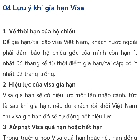
04 Lưu ý khi gia hạn Visa
1. Về thời hạn của hộ chiếu
Để gia hạn/tái cấp visa Việt Nam, khách nước ngoài
phải đảm bảo hộ chiếu gốc của mình còn hạn ít
nhất 06 tháng kể từ thời điểm gia hạn/tái cấp; có ít
nhất 02 trang trống.
2. Hiệu lực của visa gia hạn
Visa gia hạn sẽ có hiệu lực một lần nhập cảnh, tức
là sau khi gia hạn, nếu du khách rời khỏi Việt Nam
thì visa gia hạn đó sẽ tự động hết hiệu lực.
3. Xử phạt Visa quá hạn hoặc hết hạn
Trong trường hợp Visa quá hạn hoặc hết hạn đồng