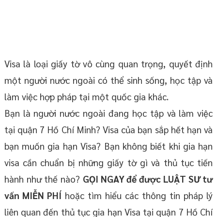
Visa là loại giấy tờ vô cùng quan trọng, quyết định
một người nước ngoài có thể sinh sống, học tập và
làm việc hợp pháp tại một quốc gia khác.
Bạn là người nước ngoài đang học tập và làm việc
tại quận 7 Hồ Chí Minh? Visa của bạn sắp hết hạn và
bạn muốn gia hạn Visa? Bạn không biết khi gia hạn
visa cần chuẩn bị những giấy tờ gì và thủ tục tiến
hành như thế nào?
GỌI NGAY để được LUẬT SƯ tư
vấn MIỄN PHÍ
hoặc tìm hiểu các thông tin pháp lý
liên quan đến thủ tục gia hạn Visa tại quận 7 Hồ Chí