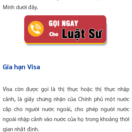
Minh dưới đây.
Gia hạn Visa
Visa còn được gọi là thị thực hoặc thị thực nhập
cảnh, là giấy chứng nhận của Chính phủ một nước
cấp cho người nước ngoài, cho phép người nước
ngoài nhập cảnh vào nước của họ trong khoảng thời
gian nhất định.