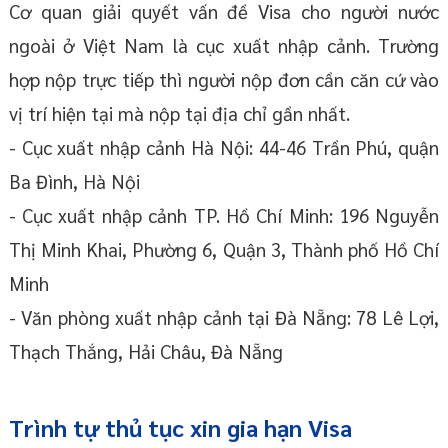
Cơ quan giải quyết vấn đề Visa cho người nước
ngoài ở Việt Nam là cục xuất nhập cảnh. Trường
hợp nộp trực tiếp thì người nộp đơn cần căn cứ vào
vị trí hiện tại mà nộp tại địa chỉ gần nhất.
- Cục xuất nhập cảnh Hà Nội: 44-46 Trần Phú, quận
Ba Đình, Hà Nội
- Cục xuất nhập cảnh TP. Hồ Chí Minh: 196 Nguyễn
Thị Minh Khai, Phường 6, Quận 3, Thành phố Hồ Chí
Minh
- Văn phòng xuất nhập cảnh tại Đà Nẵng: 78 Lê Lợi,
Thạch Thắng, Hải Châu, Đà Nẵng
Trình tự thủ tục xin gia hạn Visa