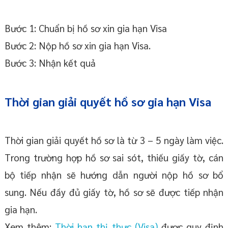
Bước 1: Chuẩn bị hồ sơ xin gia hạn Visa
Bước 2: Nộp hồ sơ xin gia hạn Visa.
Bước 3: Nhận kết quả
Thời gian giải quyết hồ sơ gia hạn Visa
Thời gian giải quyết hồ sơ là từ 3 – 5 ngày làm việc.
Trong trường hợp hồ sơ sai sót, thiếu giấy tờ, cán
bộ tiếp nhận sẽ hướng dẫn người nộp hồ sơ bổ
sung. Nếu đầy đủ giấy tờ, hồ sơ sẽ được tiếp nhận
gia hạn.
Xem thêm:
Thời hạn thị thực (Visa)
được quy định