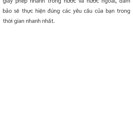
giấy phép nhanh trong nước và nước ngoài, đảm
bảo sẽ thực hiện đúng các yêu cầu của bạn trong
thời gian nhanh nhất.