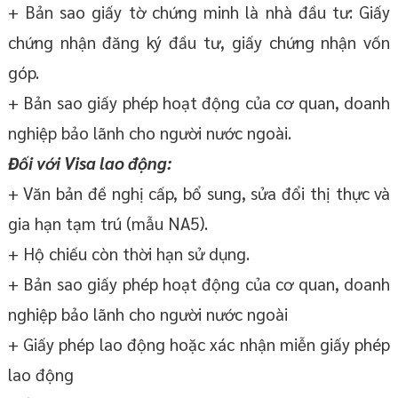
+ Bản sao giấy tờ chứng minh là nhà đầu tư: Giấy
chứng nhận đăng ký đầu tư, giấy chứng nhận vốn
góp.
+ Bản sao giấy phép hoạt động của cơ quan, doanh
nghiệp bảo lãnh cho người nước ngoài.
Đối với Visa lao động:
+ Văn bản đề nghị cấp, bổ sung, sửa đổi thị thực và
gia hạn tạm trú (mẫu NA5).
+ Hộ chiếu còn thời hạn sử dụng.
+ Bản sao giấy phép hoạt động của cơ quan, doanh
nghiệp bảo lãnh cho người nước ngoài
+ Giấy phép lao động hoặc xác nhận miễn giấy phép
lao động