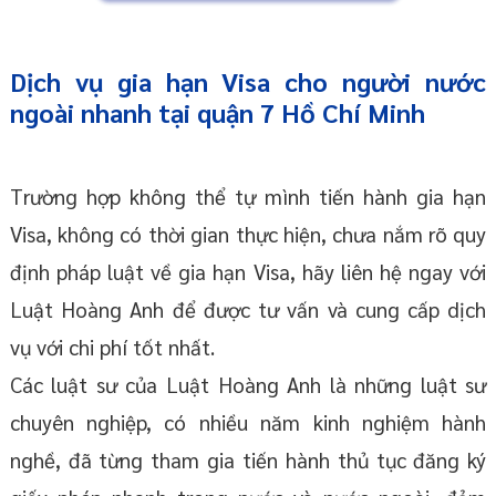
Dịch vụ gia hạn Visa cho người nước
ngoài nhanh tại quận 7 Hồ Chí Minh
Trường hợp không thể tự mình tiến hành gia hạn
Visa, không có thời gian thực hiện, chưa nắm rõ quy
định pháp luật về gia hạn Visa, hãy liên hệ ngay với
Luật Hoàng Anh để được tư vấn và cung cấp dịch
vụ với chi phí tốt nhất.
Các luật sư của Luật Hoàng Anh là những luật sư
chuyên nghiệp, có nhiều năm kinh nghiệm hành
nghề, đã từng tham gia tiến hành thủ tục đăng ký