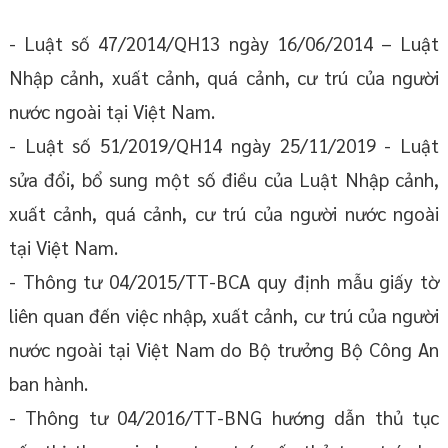
- Luật số 47/2014/QH13 ngày 16/06/2014 – Luật
Nhập cảnh, xuất cảnh, quá cảnh, cư trú của người
nước ngoài tại Việt Nam.
- Luật số 51/2019/QH14 ngày 25/11/2019 - Luật
sửa đổi, bổ sung một số điều của Luật Nhập cảnh,
xuất cảnh, quá cảnh, cư trú của người nước ngoài
tại Việt Nam.
- Thông tư 04/2015/TT-BCA quy định mẫu giấy tờ
liên quan đến việc nhập, xuất cảnh, cư trú của người
nước ngoài tại Việt Nam do Bộ trưởng Bộ Công An
ban hành.
- Thông tư 04/2016/TT-BNG hướng dẫn thủ tục