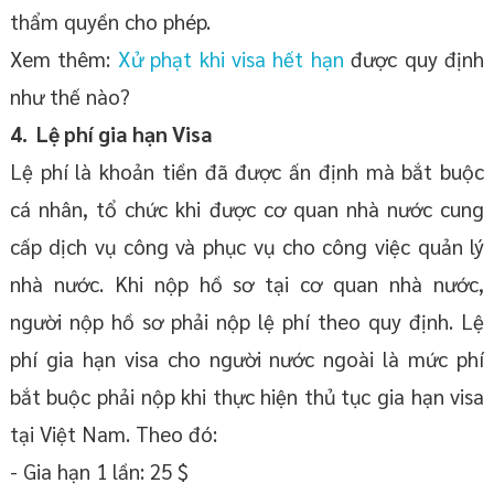
thẩm quyền cho phép.
Xem thêm:
Xử phạt khi visa hết hạn
được quy định
như thế nào?
4. Lệ phí gia hạn Visa
Lệ phí là khoản tiền đã được ấn định mà bắt buộc
cá nhân, tổ chức khi được cơ quan nhà nước cung
cấp dịch vụ công và phục vụ cho công việc quản lý
nhà nước. Khi nộp hồ sơ tại cơ quan nhà nước,
người nộp hồ sơ phải nộp lệ phí theo quy định. Lệ
phí gia hạn visa cho người nước ngoài là mức phí
bắt buộc phải nộp khi thực hiện thủ tục gia hạn visa
tại Việt Nam. Theo đó:
- Gia hạn 1 lần: 25 $