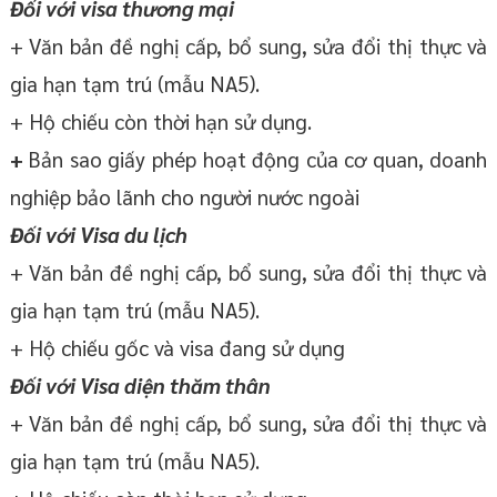
Đối với visa thương mại
+ Văn bản đề nghị cấp, bổ sung, sửa đổi thị thực và
gia hạn tạm trú (mẫu NA5).
+ Hộ chiếu còn thời hạn sử dụng.
+
Bản sao giấy phép hoạt động của cơ quan, doanh
nghiệp bảo lãnh cho người nước ngoài
Đối với Visa du lịch
+ Văn bản đề nghị cấp, bổ sung, sửa đổi thị thực và
gia hạn tạm trú (mẫu NA5).
+ Hộ chiếu gốc và visa đang sử dụng
Đối với Visa diện thăm thân
+ Văn bản đề nghị cấp, bổ sung, sửa đổi thị thực và
gia hạn tạm trú (mẫu NA5).