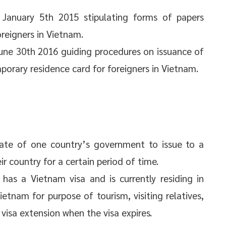
January 5th 2015 stipulating forms of papers
oreigners in Vietnam.
une 30th 2016 guiding procedures on issuance of
porary residence card for foreigners in Vietnam.
ficate of one country’s government to issue to a
ir country for a certain period of time.
has a Vietnam visa and is currently residing in
etnam for purpose of tourism, visiting relatives,
 visa extension when the visa expires.