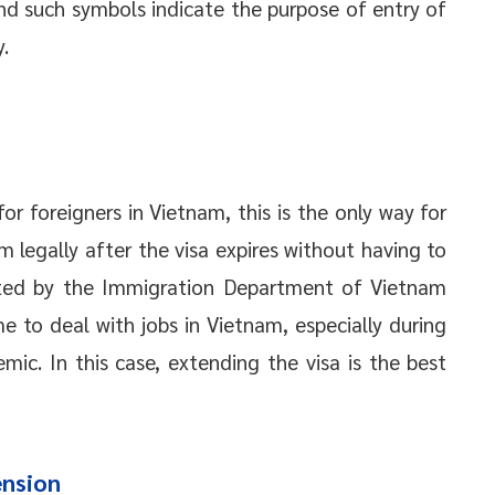
and such symbols indicate the purpose of entry of
.
for foreigners in Vietnam, this is the only way for
m legally after the visa expires without having to
isted by the Immigration Department of Vietnam
e to deal with jobs in Vietnam, especially during
ic. In this case, extending the visa is the best
ension