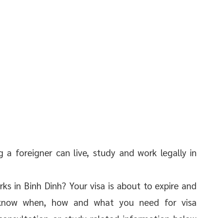
g a foreigner can live, study and work legally in
ks in Binh Dinh? Your visa is about to expire and
know when, how and what you need for visa