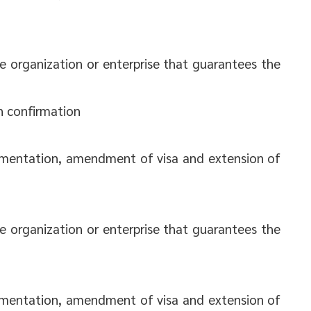
e organization or enterprise that guarantees the
n confirmation
lementation, amendment of visa and extension of
e organization or enterprise that guarantees the
lementation, amendment of visa and extension of