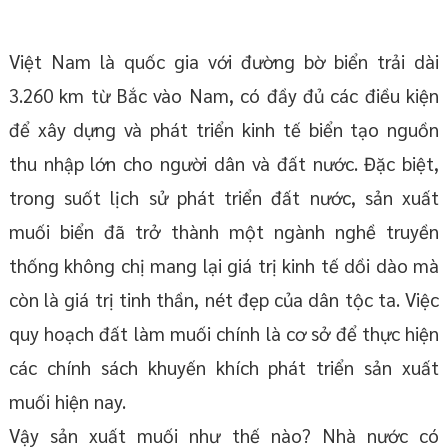
Việt Nam là quốc gia với đường bờ biển trải dài
3.260 km từ Bắc vào Nam, có đầy đủ các điều kiện
để xây dựng và phát triển kinh tế biển tạo nguồn
thu nhập lớn cho người dân và đất nước. Đặc biệt,
trong suốt lịch sử phát triển đất nước, sản xuất
muối biển đã trở thành một ngành nghề truyền
thống không chị mang lại giá trị kinh tế dồi dào mà
còn là giá trị tinh thần, nét đẹp của dân tộc ta. Việc
quy hoạch đất làm muối chính là cơ sở để thực hiện
các chính sách khuyến khích phát triển sản xuất
muối hiện nay.
Vậy sản xuất muối như thế nào? Nhà nước có