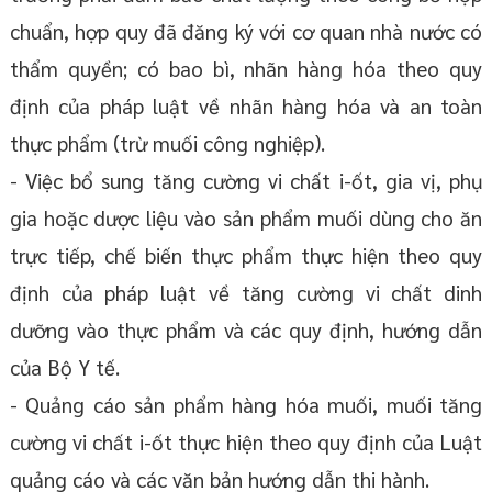
chuẩn, hợp quy đã đăng ký với cơ quan nhà nước có
thẩm quyền; có bao bì, nhãn hàng hóa theo quy
định của pháp luật về nhãn hàng hóa và an toàn
thực phẩm (trừ muối công nghiệp).
- Việc bổ sung tăng cường vi chất i-ốt, gia vị, phụ
gia hoặc dược liệu vào sản phẩm muối dùng cho ăn
trực tiếp, chế biến thực phẩm thực hiện theo quy
định của pháp luật về tăng cường vi chất dinh
dưỡng vào thực phẩm và các quy định, hướng dẫn
của Bộ Y tế.
- Quảng cáo sản phẩm hàng hóa muối, muối tăng
cường vi chất i-ốt thực hiện theo quy định của Luật
quảng cáo và các văn bản hướng dẫn thi hành.