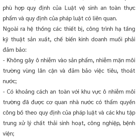
phù hợp quy định của Luật vệ sinh an toàn thực
phẩm và quy định của pháp luật có liên quan.
Ngoài ra hệ thống các thiết bị, công trình hạ tầng
kỹ thuật sản xuất, chế biến kinh doanh muối phải
đảm bảo:
- Không gây ô nhiễm vào sản phẩm, nhiễm mặn môi
trường vùng lân cận và đảm bảo việc tiêu, thoát
nước;
- Có khoảng cách an toàn với khu vực ô nhiễm môi
trường đã được cơ quan nhà nước có thẩm quyền
công bố theo quy định của pháp luật và các khu tập
trung xử lý chất thải sinh hoạt, công nghiệp, bệnh
viện;