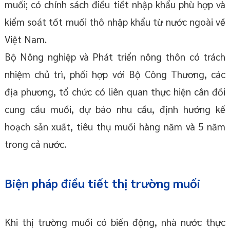
muối; có chính sách điều tiết nhập khẩu phù hợp và
kiểm soát tốt muối thô nhập khẩu từ nước ngoài về
Việt Nam.
Bộ Nông nghiệp và Phát triển nông thôn có trách
nhiệm chủ trì, phối hợp với Bộ Công Thương, các
địa phương, tổ chức có liên quan thực hiện cân đối
cung cầu muối, dự báo nhu cầu, định hướng kế
hoạch sản xuất, tiêu thụ muối hàng năm và 5 năm
trong cả nước.
Biện pháp điều tiết thị trường muối
Khi thị trường muối có biến động, nhà nước thực