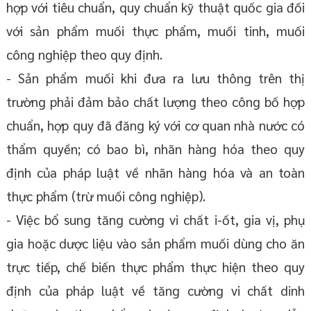
hợp với tiêu chuẩn, quy chuẩn kỹ thuật quốc gia đối
với sản phẩm muối thực phẩm, muối tinh, muối
công nghiệp theo quy định.
- Sản phẩm muối khi đưa ra lưu thông trên thị
trường phải đảm bảo chất lượng theo công bố hợp
chuẩn, hợp quy đã đăng ký với cơ quan nhà nước có
thẩm quyền; có bao bì, nhãn hàng hóa theo quy
định của pháp luật về nhãn hàng hóa và an toàn
thực phẩm (trừ muối công nghiệp).
- Việc bổ sung tăng cường vi chất i-ốt, gia vị, phụ
gia hoặc dược liệu vào sản phẩm muối dùng cho ăn
trực tiếp, chế biến thực phẩm thực hiện theo quy
định của pháp luật về tăng cường vi chất dinh