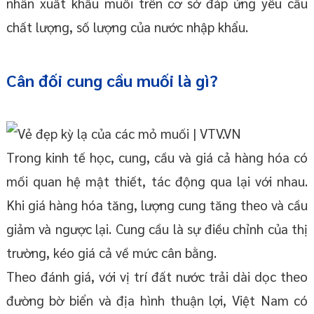
nhân xuất khẩu muối trên cơ sở đáp ứng yêu cầu
chất lượng, số lượng của nước nhập khẩu.
Cân đối cung cầu muối là gì?
Trong kinh tế học, cung, cầu và giá cả hàng hóa có
mối quan hệ mật thiết, tác động qua lại với nhau.
Khi giá hàng hóa tăng, lượng cung tăng theo và cầu
giảm và ngược lại. Cung cầu là sự điều chỉnh của thị
trường, kéo giá cả về mức cân bằng.
Theo đánh giá, với vị trí đất nước trải dài dọc theo
đường bờ biển và địa hình thuận lợi, Việt Nam có