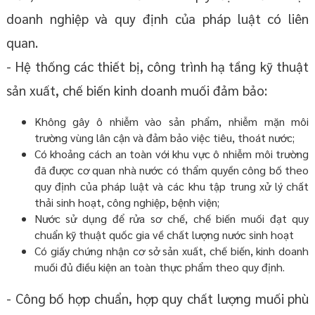
doanh nghiệp và quy định của pháp luật có liên
quan.
- Hệ thống các thiết bị, công trình hạ tầng kỹ thuật
sản xuất, chế biến kinh doanh muối đảm bảo:
Không gây ô nhiễm vào sản phẩm, nhiễm mặn môi
trường vùng lân cận và đảm bảo việc tiêu, thoát nước;
Có khoảng cách an toàn với khu vực ô nhiễm môi trường
đã được cơ quan nhà nước có thẩm quyền công bố theo
quy định của pháp luật và các khu tập trung xử lý chất
thải sinh hoạt, công nghiệp, bệnh viện;
Nước sử dụng để rửa sơ chế, chế biến muối đạt quy
chuẩn kỹ thuật quốc gia về chất lượng nước sinh hoạt
Có giấy chứng nhận cơ sở sản xuất, chế biến, kinh doanh
muối đủ điều kiện an toàn thực phẩm theo quy định.
- Công bố hợp chuẩn, hợp quy chất lượng muối phù