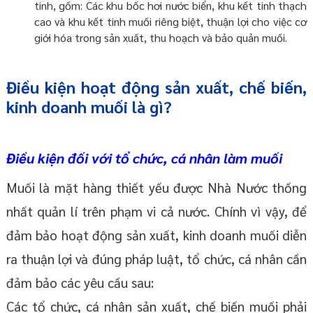
tinh, gồm: Các khu bốc hơi nước biển, khu kết tinh thạch
cao và khu kết tinh muối riêng biệt, thuận lợi cho việc cơ
giới hóa trong sản xuất, thu hoạch và bảo quản muối.
Điều kiện hoạt động sản xuất, chế biến,
kinh doanh muối là gì?
Điều kiện đối với tổ chức, cá nhân làm muối
Muối là mặt hàng thiết yếu được Nhà Nước thống
nhất quản lí trên phạm vi cả nước. Chính vì vậy, để
đảm bảo hoạt động sản xuất, kinh doanh muối diễn
ra thuận lợi và đúng pháp luật, tổ chức, cá nhân cần
đảm bảo các yêu cầu sau:
Các tổ chức, cá nhân sản xuất, chế biến muối phải