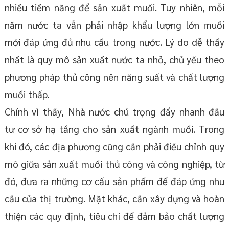
nhiều tiềm năng để sản xuất muối. Tuy nhiên, mỗi
năm nước ta vẫn phải nhập khẩu lượng lớn muối
mới đáp ứng đủ nhu cầu trong nước. Lý do dễ thấy
nhất là quy mô sản xuất nước ta nhỏ, chủ yếu theo
phương pháp thủ công nên năng suất và chất lượng
muối thấp.
Chính vì thấy, Nhà nước chú trọng đẩy nhanh đầu
tư cơ sở hạ tầng cho sản xuất ngành muối. Trong
khi đó, các địa phương cũng cần phải điều chỉnh quy
mô giữa sản xuất muối thủ công và công nghiệp, từ
đó, đưa ra những cơ cấu sản phẩm để đáp ứng nhu
cầu của thị trường. Mặt khác, cần xây dựng và hoàn
thiện các quy định, tiêu chí để đảm bảo chất lượng