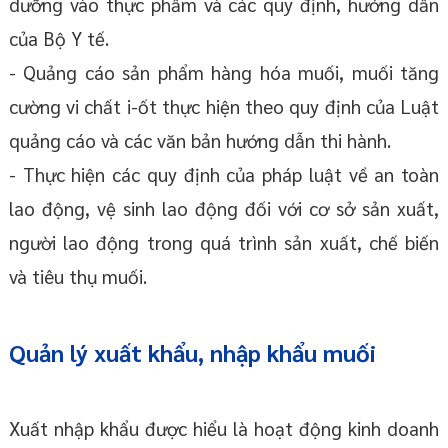
dưỡng vào thực phẩm và các quy định, hướng dẫn
của Bộ Y tế.
- Quảng cáo sản phẩm hàng hóa muối, muối tăng
cường vi chất i-ốt thực hiện theo quy định của Luật
quảng cáo và các văn bản hướng dẫn thi hành.
- Thực hiện các quy định của pháp luật về an toàn
lao động, vệ sinh lao động đối với cơ sở sản xuất,
người lao động trong quá trình sản xuất, chế biến
và tiêu thụ muối.
Quản lý xuất khẩu, nhập khẩu muối
Xuất nhập khẩu được hiểu là hoạt động kinh doanh