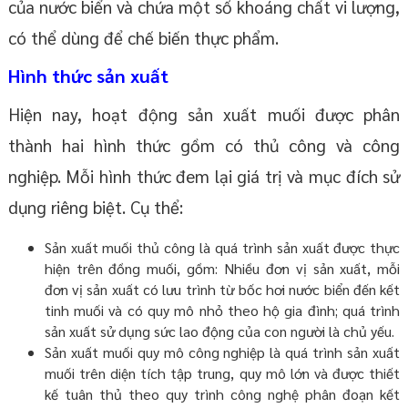
của nước biển và chứa một số khoáng chất vi lượng,
có thể dùng để chế biến thực phẩm.
Hình thức sản xuất
Hiện nay, hoạt động sản xuất muối được phân
thành hai hình thức gồm có thủ công và công
nghiệp. Mỗi hình thức đem lại giá trị và mục đích sử
dụng riêng biệt. Cụ thể:
Sản xuất muối thủ công là quá trình sản xuất được thực
hiện trên đồng muối, gồm: Nhiều đơn vị sản xuất, mỗi
đơn vị sản xuất có lưu trình từ bốc hơi nước biển đến kết
tinh muối và có quy mô nhỏ theo hộ gia đình; quá trình
sản xuất sử dụng sức lao động của con người là chủ yếu.
Sản xuất muối quy mô công nghiệp là quá trình sản xuất
muối trên diện tích tập trung, quy mô lớn và được thiết
kế tuân thủ theo quy trình công nghệ phân đoạn kết