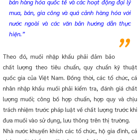
bán hàng hóa quốc tế và các hoạt động đại lý
mua, bán, gia công và quá cảnh hàng hóa với
nước ngoài và các văn bản hướng dẫn thực
hiện.”
Theo đó, muối nhập khẩu phải đảm bảo
chất lượng theo tiêu chuẩn, quy chuẩn kỹ thuật
quốc gia của Việt Nam. Đồng thời, các tổ chức, cá
nhân nhập khẩu muối phải kiểm tra, đánh giá chất
lượng muối; công bố hợp chuẩn, hợp quy và chịu
trách nhiệm trước pháp luật về chất lượng trước khi
đưa muối vào sử dụng, lưu thông trên thị trường.
Nhà nước khuyến khích các tổ chức, hộ gia đình, cá