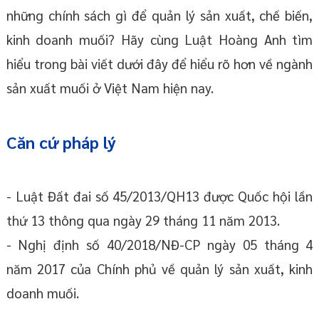
những chính sách gì để quản lý sản xuất, chế biến,
kinh doanh muối? Hãy cùng Luật Hoàng Anh tìm
hiểu trong bài viết dưới đây để hiểu rõ hơn về ngành
sản xuất muối ở Việt Nam hiện nay.
Căn cứ pháp lý
- Luật Đất đai số 45/2013/QH13 được Quốc hội lần
thứ 13 thông qua ngày 29 tháng 11 năm 2013.
- Nghị định số 40/2018/NĐ-CP ngày 05 tháng 4
năm 2017 của Chính phủ về quản lý sản xuất, kinh
doanh muối.