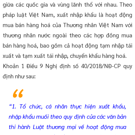
giữa các quốc gia và vùng lãnh thổ với nhau. Theo
pháp luật Việt Nam, xuất nhập khẩu là hoạt động
mua bán hàng hoá của Thương nhân Việt Nam với
thương nhân nước ngoài theo các hợp đồng mua
bán hàng hoá, bao gồm cả hoạt động tạm nhập tái
xuất và tạm xuất tái nhập, chuyển khẩu hàng hoá.
Khoản 1 Điều 9 Nghị định số 40/2018/NĐ-CP quy
định như sau:
“1. Tổ chức, cá nhân thực hiện xuất khẩu,
nhập khẩu muối theo quy định của các văn bản
thi hành Luật thương mại về hoạt động mua