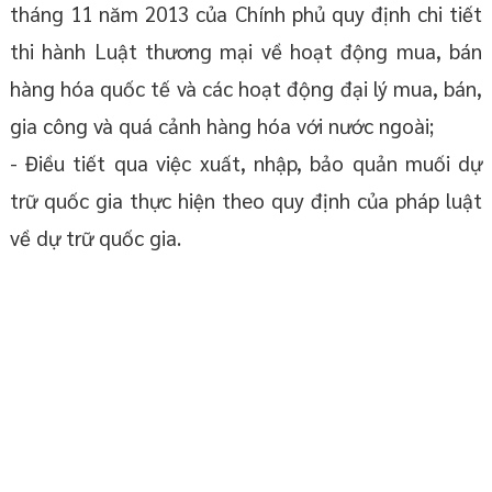
tháng 11 năm 2013 của Chính phủ quy định chi tiết
thi hành Luật thương mại về hoạt động mua, bán
hàng hóa quốc tế và các hoạt động đại lý mua, bán,
gia công và quá cảnh hàng hóa với nước ngoài;
- Điều tiết qua việc xuất, nhập, bảo quản muối dự
trữ quốc gia thực hiện theo quy định của pháp luật
về dự trữ quốc gia.