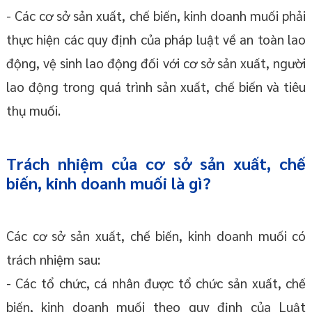
- Các cơ sở sản xuất, chế biến, kinh doanh muối phải
thực hiện các quy định của pháp luật về an toàn lao
động, vệ sinh lao động đối với cơ sở sản xuất, người
lao động trong quá trình sản xuất, chế biến và tiêu
thụ muối.
Trách nhiệm của cơ sở sản xuất, chế
biến, kinh doanh muối là gì?
Các cơ sở sản xuất, chế biến, kinh doanh muối có
trách nhiệm sau:
- Các tổ chức, cá nhân được tổ chức sản xuất, chế
biến, kinh doanh muối theo quy định của Luật