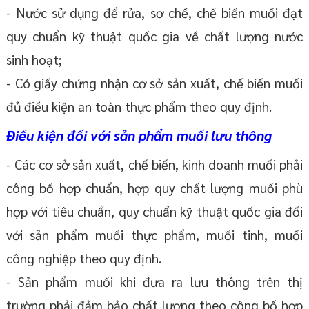
- Nước sử dụng để rửa, sơ chế, chế biến muối đạt
quy chuẩn kỹ thuật quốc gia về chất lượng nước
sinh hoạt;
- Có giấy chứng nhận cơ sở sản xuất, chế biến muối
đủ điều kiện an toàn thực phẩm theo quy định.
Điều kiện đối với sản phẩm muối lưu thông
- Các cơ sở sản xuất, chế biến, kinh doanh muối phải
công bố hợp chuẩn, hợp quy chất lượng muối phù
hợp với tiêu chuẩn, quy chuẩn kỹ thuật quốc gia đối
với sản phẩm muối thực phẩm, muối tinh, muối
công nghiệp theo quy định.
- Sản phẩm muối khi đưa ra lưu thông trên thị
trường phải đảm bảo chất lượng theo công bố hợp