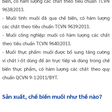
biến, có hàm lượng các chất theo tiêu chuẩn TCVN
9638:2013.
- Muối tinh: muối đã qua chế biến, có hàm lượng
các chất theo tiêu chuẩn TCVN 9639:2013.
- Muối công nghiệp: muối có hàm lượng các chất
theo tiêu chuẩn TCVN 9640:2013.
- Muối thực phẩm: muối được bổ sung tăng cường
vi chất i-ốt dùng để ăn trực tiếp và dùng trong chế
biến thực phẩm, có hàm lượng các chất theo quy
chuẩn QCVN 9-1:2011/BYT.
Sản xuất, chế biến muối như thế nào?