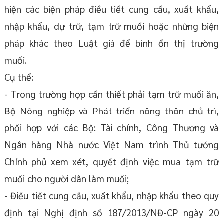
hiện các biện pháp điều tiết cung cầu, xuất khẩu,
nhập khẩu, dự trữ, tạm trữ muối hoặc những biện
pháp khác theo Luật giá để bình ổn thị trường
muối.
Cụ thể:
- Trong trường hợp cần thiết phải tạm trữ muối ăn,
Bộ Nông nghiệp và Phát triển nông thôn chủ trì,
phối hợp với các Bộ: Tài chính, Công Thương và
Ngân hàng Nhà nước Việt Nam trình Thủ tướng
Chính phủ xem xét, quyết định việc mua tạm trữ
muối cho người dân làm muối;
- Điều tiết cung cầu, xuất khẩu, nhập khẩu theo quy
định tại Nghị định số 187/2013/NĐ-CP ngày 20