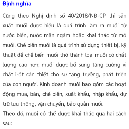
Định nghĩa
Cũng theo Nghị định số 40/2018/NĐ-CP thì sản
xuất muối được hiểu là quá trình làm ra muối từ
nước biển, nước mặn ngầm hoặc khai thác từ mỏ
muối. Chế biến muối là quá trình sử dụng thiết bị, kỹ
thuật để chế biến muối thô thành loại muối có chất
lượng cao hơn; muối được bổ sung tăng cường vi
chất i-ốt cần thiết cho sự tăng trưởng, phát triển
của con người. Kinh doanh muối bao gồm các hoạt
động mua, bán, chế biến, xuất khẩu, nhập khẩu, dự
trữ lưu thông, vận chuyển, bảo quản muối.
Theo đó, muối có thể được khai thác qua hai cách
sau: