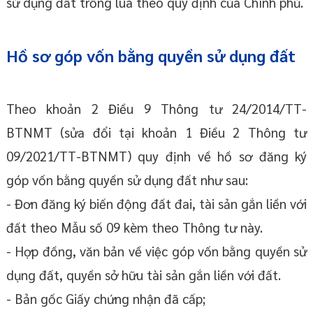
sử dụng đất trồng lúa theo quy định của Chính phủ.
Hồ sơ góp vốn bằng quyền sử dụng đất
Theo khoản 2 Điều 9 Thông tư 24/2014/TT-
BTNMT (sửa đổi tại khoản 1 Điều 2 Thông tư
09/2021/TT-BTNMT) quy định về hồ sơ đăng ký
góp vốn bằng quyền sử dụng đất như sau:
- Đơn đăng ký biến động đất đai, tài sản gắn liền với
đất theo Mẫu số 09 kèm theo Thông tư này.
- Hợp đồng, văn bản về việc góp vốn bằng quyền sử
dụng đất, quyền sở hữu tài sản gắn liền với đất.
- Bản gốc Giấy chứng nhận đã cấp;