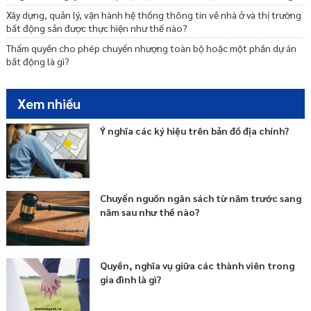
Xây dựng, quản lý, vận hành hệ thống thông tin về nhà ở và thị trường
bất động sản được thực hiện như thế nào?
Thẩm quyền cho phép chuyển nhượng toàn bộ hoặc một phần dự án
bất động là gì?
Xem nhiều
Ý nghĩa các ký hiệu trên bản đồ địa chính?
Chuyển nguồn ngân sách từ năm trước sang
năm sau như thế nào?
Quyền, nghĩa vụ giữa các thành viên trong
gia đình là gì?