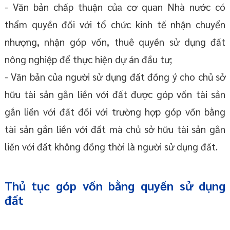
- Văn bản chấp thuận của cơ quan Nhà nước có
thẩm quyền đối với tổ chức kinh tế nhận chuyển
nhượng, nhận góp vốn, thuê quyền sử dụng đất
nông nghiệp để thực hiện dự án đầu tư;
- Văn bản của người sử dụng đất đồng ý cho chủ sở
hữu tài sản gắn liền với đất được góp vốn tài sản
gắn liền với đất đối với trường hợp góp vốn bằng
tài sản gắn liền với đất mà chủ sở hữu tài sản gắn
liền với đất không đồng thời là người sử dụng đất.
Thủ tục góp vốn bằng quyền sử dụng
đất