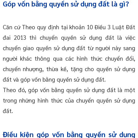
Góp vốn bằng quyền sử dụng đất là gì?
Căn cứ Theo quy định tại khoản 10 Điều 3 Luật Đất
đai 2013 thì chuyển quyền sử dụng đất là việc
chuyển giao quyền sử dụng đất từ người này sang
người khác thông qua các hình thức chuyển đổi,
chuyển nhượng, thừa kế, tặng cho quyền sử dụng
đất và góp vốn bằng quyền sử dụng đất.
Theo đó, góp vốn bằng quyền sử dụng đất là một
trong những hình thức của chuyển quyền sử dụng
đất.
Điều kiện góp vốn bằng quyền sử dụng