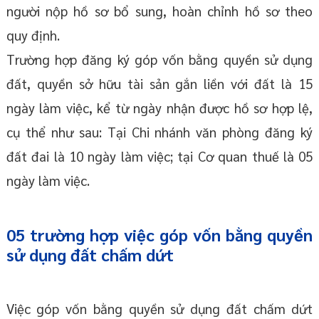
người nộp hồ sơ bổ sung, hoàn chỉnh hồ sơ theo
quy định.
Trường hợp đăng ký góp vốn bằng quyền sử dụng
đất, quyền sở hữu tài sản gắn liền với đất là 15
ngày làm việc, kể từ ngày nhận được hồ sơ hợp lệ,
cụ thể như sau: Tại Chi nhánh văn phòng đăng ký
đất đai là 10 ngày làm việc; tại Cơ quan thuế là 05
ngày làm việc.
05 trường hợp việc góp vốn bằng quyền
sử dụng đất chấm dứt
Việc góp vốn bằng quyền sử dụng đất chấm dứt