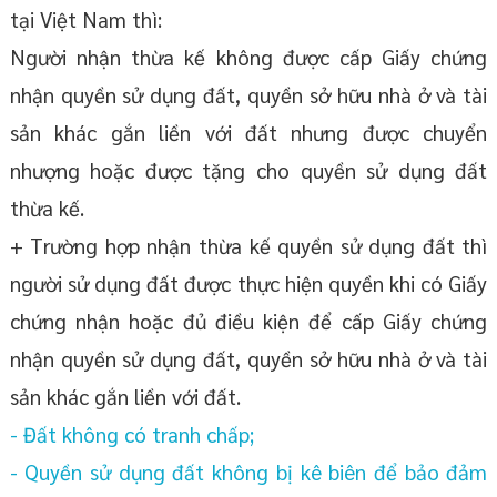
tại Việt Nam thì:
Người nhận thừa kế không được cấp Giấy chứng
nhận quyền sử dụng đất, quyền sở hữu nhà ở và tài
sản khác gắn liền với đất nhưng được chuyển
nhượng hoặc được tặng cho quyền sử dụng đất
thừa kế.
+ Trường hợp nhận thừa kế quyền sử dụng đất thì
người sử dụng đất được thực hiện quyền khi có Giấy
chứng nhận hoặc đủ điều kiện để cấp Giấy chứng
nhận quyền sử dụng đất, quyền sở hữu nhà ở và tài
sản khác gắn liền với đất.
- Đất không có tranh chấp;
- Quyền sử dụng đất không bị kê biên để bảo đảm