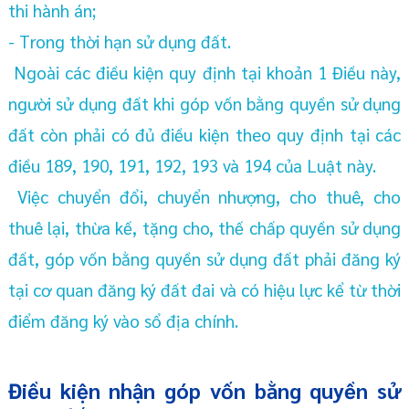
thi hành án;
- Trong thời hạn sử dụng đất.
Ngoài các điều kiện quy định tại khoản 1 Điều này,
người sử dụng đất khi góp vốn bằng quyền sử dụng
đất còn phải có đủ điều kiện theo quy định tại các
điều 189, 190, 191, 192, 193 và 194 của Luật này.
Việc chuyển đổi, chuyển nhượng, cho thuê, cho
thuê lại, thừa kế, tặng cho, thế chấp quyền sử dụng
đất, góp vốn bằng quyền sử dụng đất phải đăng ký
tại cơ quan đăng ký đất đai và có hiệu lực kể từ thời
điểm đăng ký vào sổ địa chính.
Điều kiện nhận góp vốn bằng quyền sử