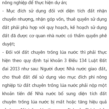
nông nghiệp để thực hiện dự án;
- Mục đích sử dụng đối với diện tích đất nhận
chuyển nhượng, nhận góp vốn, thuê quyền sử dụng
đất phải phù hợp với quy hoạch, kế hoạch sử dụng
đất đã được cơ quan nhà nước có thẩm quyền phê
duyệt;
- Đối với đất chuyên trồng lúa nước thì phải thực
hiện theo quy định tại khoản 3 Điều 134 Luật Đất
đai 2013 như sau: Người được Nhà nước giao đất,
cho thuê đất để sử dụng vào mục đích phi nông
nghiệp từ đất chuyên trồng lúa nước phải nộp một
khoản tiền để Nhà nước bổ sung diện tích đất
chuyên trồng lúa nước bị mất hoặc tăng hiệu quả