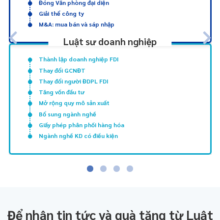
Đóng Văn phòng đại diện
Giải thể công ty
M&A: mua bán và sáp nhập
Luật sư doanh nghiệp
Thành lập doanh nghiệp FDI
Thay đổi GCNĐT
Thay đổi người ĐDPL FDI
Tăng vốn đầu tư
Mở rộng quy mô sản xuất
Bổ sung ngành nghề
Giấy phép phân phối hàng hóa
Ngành nghề KD có điều kiện
Để nhận tin tức và quà tặng từ Luật