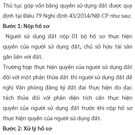
Thủ tục góp vốn bằng quyền sử dụng đất được quy
định tại Điều 79 Nghị định 43/2014/NĐ-CP như sau:
Bước 1: Nộp hồ sơ
Người sử dụng đất nộp 01 bộ hồ sơ thực hiện
quyền của người sử dụng đất, chủ sở hữu tài sản
gắn liền với đất.
Trường hợp thực hiện quyền của người sử dụng đất
đối với một phần thửa đất thì người sử dụng đất đề
nghị Văn phòng đăng ký đất đai thực hiện đo đạc
tách thửa đối với phần diện tích cần thực hiện
quyền của người sử dụng đất trước khi nộp hồ sơ
thực hiện quyền của người sử dụng đất.
Bước 2: Xử lý hồ sơ