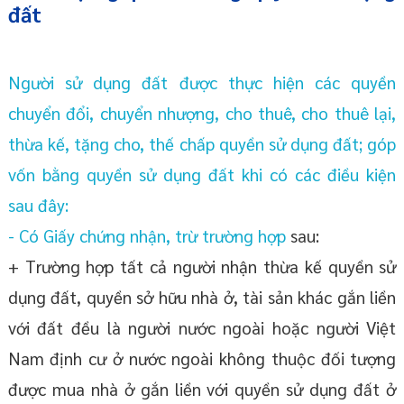
đất
Người sử dụng đất được thực hiện các quyền
chuyển đổi, chuyển nhượng, cho thuê, cho thuê lại,
thừa kế, tặng cho, thế chấp quyền sử dụng đất; góp
vốn bằng quyền sử dụng đất khi có các điều kiện
sau đây:
- Có Giấy chứng nhận, trừ trường hợp
sau:
+ Trường hợp tất cả người nhận thừa kế quyền sử
dụng đất, quyền sở hữu nhà ở, tài sản khác gắn liền
với đất đều là người nước ngoài hoặc người Việt
Nam định cư ở nước ngoài không thuộc đối tượng
được mua nhà ở gắn liền với quyền sử dụng đất ở