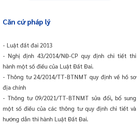
Căn cứ pháp lý
- Luật đất đai 2013
- Nghị định 43/2014/NĐ-CP quy định chi tiết thi
hành một số điều của Luật Đất Đai.
- Thông tư 24/2014/TT-BTNMT quy định về hồ sơ
địa chính
- Thông tư 09/2021/TT-BTNMT sửa đổi, bổ sung
một số điều của các thông tư quy định chi tiết và
hướng dẫn thi hành Luật Đất Đai.