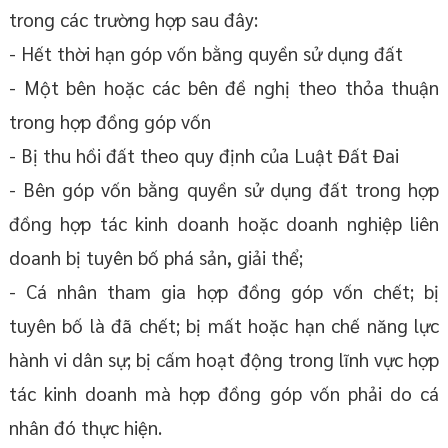
trong các trường hợp sau đây:
- Hết thời hạn góp vốn bằng quyền sử dụng đất
- Một bên hoặc các bên đề nghị theo thỏa thuận
trong hợp đồng góp vốn
- Bị thu hồi đất theo quy định của Luật Đất Đai
- Bên góp vốn bằng quyền sử dụng đất trong hợp
đồng hợp tác kinh doanh hoặc doanh nghiệp liên
doanh bị tuyên bố phá sản, giải thể;
- Cá nhân tham gia hợp đồng góp vốn chết; bị
tuyên bố là đã chết; bị mất hoặc hạn chế năng lực
hành vi dân sự; bị cấm hoạt động trong lĩnh vực hợp
tác kinh doanh mà hợp đồng góp vốn phải do cá
nhân đó thực hiện.