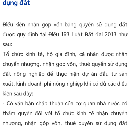
dụng đất
Điều kiện nhận góp vốn bằng quyền sử dụng đất
được quy định tại Điều 193 Luật Đất đai 2013 như
sau:
Tổ chức kinh tế, hộ gia đình, cá nhân được nhận
chuyển nhượng, nhận góp vốn, thuê quyền sử dụng
đất nông nghiệp để thực hiện dự án đầu tư sản
xuất, kinh doanh phi nông nghiệp khi có đủ các điều
kiện sau đây:
- Có văn bản chấp thuận của cơ quan nhà nước có
thẩm quyền đối với tổ chức kinh tế nhận chuyển
nhượng, nhận góp vốn, thuê quyền sử dụng đất