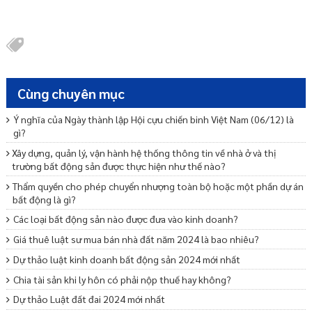
Cùng chuyên mục
Ý nghĩa của Ngày thành lập Hội cựu chiến binh Việt Nam (06/12) là
gì?
Xây dựng, quản lý, vận hành hệ thống thông tin về nhà ở và thị
trường bất động sản được thực hiện như thế nào?
Thẩm quyền cho phép chuyển nhượng toàn bộ hoặc một phần dự án
bất động là gì?
Các loại bất động sản nào được đưa vào kinh doanh?
Giá thuê luật sư mua bán nhà đất năm 2024 là bao nhiêu?
Dự thảo luật kinh doanh bất động sản 2024 mới nhất
Chia tài sản khi ly hôn có phải nộp thuế hay không?
Dự thảo Luật đất đai 2024 mới nhất