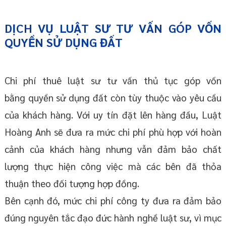
DỊCH VỤ LUẬT SƯ TƯ VẤN GÓP VỐN
QUYỀN SỬ DỤNG ĐẤT
Chi phí thuê luật sư tư vấn thủ tục góp vốn
bằng quyền sử dụng đất còn tùy thuộc vào yêu cầu
của khách hàng. Với uy tín đặt lên hàng đầu, Luật
Hoàng Anh sẽ đưa ra mức chi phí phù hợp với hoàn
cảnh của khách hàng nhưng vẫn đảm bảo chất
lượng thực hiện công việc mà các bên đã thỏa
thuận theo đối tượng hợp đồng.
Bên cạnh đó, mức chi phí công ty đưa ra đảm bảo
đúng nguyên tắc đạo đức hành nghề luật sư, vì mục