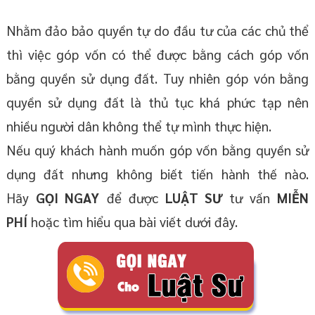
Nhằm đảo bảo quyền tự do đầu tư của các chủ thể
thì việc góp vốn có thể được bằng cách góp vốn
bằng quyền sử dụng đất. Tuy nhiên góp vón bằng
quyền sử dụng đất là thủ tục khá phức tạp nên
nhiều người dân không thể tự mình thực hiện.
Nếu quý khách hành muốn góp vốn bằng quyền sử
dụng đất nhưng không biết tiến hành thế nào.
Hãy
GỌI NGAY
để được
LUẬT SƯ
tư vấn
MIỄN
PHÍ
hoặc tìm hiểu qua bài viết dưới đây.