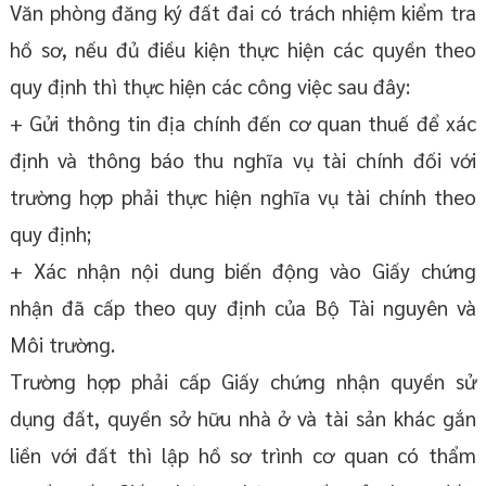
Văn phòng đăng ký đất đai có trách nhiệm kiểm tra
hồ sơ, nếu đủ điều kiện thực hiện các quyền theo
quy định thì thực hiện các công việc sau đây:
+ Gửi thông tin địa chính đến cơ quan thuế để xác
định và thông báo thu nghĩa vụ tài chính đối với
trường hợp phải thực hiện nghĩa vụ tài chính theo
quy định;
+ Xác nhận nội dung biến động vào Giấy chứng
nhận đã cấp theo quy định của Bộ Tài nguyên và
Môi trường.
Trường hợp phải cấp Giấy chứng nhận quyền sử
dụng đất, quyền sở hữu nhà ở và tài sản khác gắn
liền với đất thì lập hồ sơ trình cơ quan có thẩm