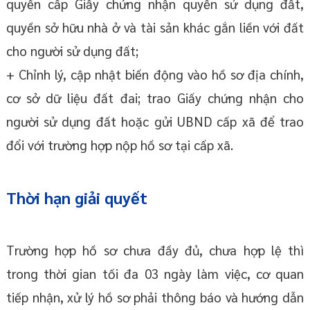
quyền cấp Giấy chứng nhận quyền sử dụng đất,
quyền sở hữu nhà ở và tài sản khác gắn liền với đất
cho người sử dụng đất;
+ Chỉnh lý, cập nhật biến động vào hồ sơ địa chính,
cơ sở dữ liệu đất đai; trao Giấy chứng nhận cho
người sử dụng đất hoặc gửi UBND cấp xã để trao
đổi với trường hợp nộp hồ sơ tại cấp xã.
Thời hạn giải quyết
Trường hợp hồ sơ chưa đầy đủ, chưa hợp lệ thì
trong thời gian tối đa 03 ngày làm việc, cơ quan
tiếp nhận, xử lý hồ sơ phải thông báo và hướng dẫn