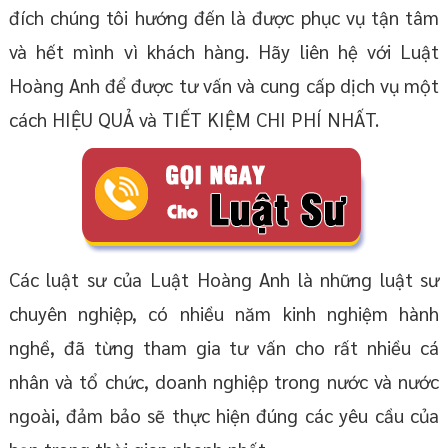
đích chúng tôi hướng đến là được phục vụ tận tâm
và hết mình vì khách hàng. Hãy liên hệ với Luật
Hoàng Anh để được tư vấn và cung cấp dịch vụ một
cách HIỆU QUẢ và TIẾT KIỆM CHI PHÍ NHẤT.
Các luật sư của Luật Hoàng Anh là những luật sư
chuyên nghiệp, có nhiều năm kinh nghiệm hành
nghề, đã từng tham gia tư vấn cho rất nhiều cá
nhân và tổ chức, doanh nghiệp trong nước và nước
ngoài, đảm bảo sẽ thực hiện đúng các yêu cầu của