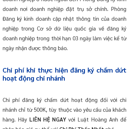
doanh nơi doanh nghiệp đặt trụ sở chính. Phòng
Đăng ký kinh doanh cập nhật thông tin của doanh
nghiệp trong Cơ sở dữ liệu quốc gia về đăng ký
doanh nghiệp trong thời hạn 03 ngày làm việc kể từ
ngày nhận được thông báo.
Chi phí khi thực hiện đăng ký chấm dứt
hoạt động chi nhánh
Chi phí đăng ký chấm dứt hoạt động đối với chi
nhánh chỉ từ 500K, tùy thuộc vào yêu cầu của khách
hàng. Hãy
LIÊN HỆ NGAY
với Luật Hoàng Anh để