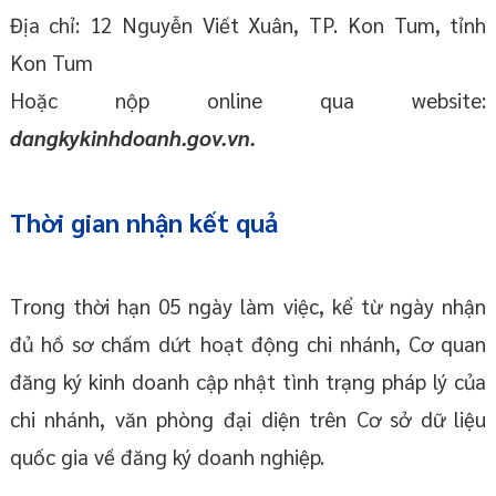
Địa chỉ: 12 Nguyễn Viết Xuân, TP. Kon Tum, tỉnh
Kon Tum
Hoặc nộp online qua website:
dangkykinhdoanh.gov.vn.
Thời gian nhận kết quả
Trong thời hạn 05 ngày làm việc, kể từ ngày nhận
đủ hồ sơ chấm dứt hoạt động chi nhánh, Cơ quan
đăng ký kinh doanh cập nhật tình trạng pháp lý của
chi nhánh, văn phòng đại diện trên Cơ sở dữ liệu
quốc gia về đăng ký doanh nghiệp.