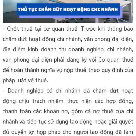
- Chốt thuế tại cơ quan thuế: Trước khi thông báo
chấm dứt hoạt động chi nhánh, văn phòng đại diện,
địa điểm kinh doanh thì doanh nghiệp, chi nhánh,
văn phòng đại diện phải đăng ký với Cơ quan thuế
để hoàn thành nghĩa vụ nộp thuế theo quy định của
pháp luật về thuế.
- Doanh nghiệp có chi nhánh đã chấm dứt hoạt
động chịu trách nhiệm thực hiện các hợp đồng,
thanh toán các khoản nợ, gồm cả nợ thuế của chi
nhánh và tiếp tục sử dụng lao động hoặc giải quyết
đủ quyền lợi hợp pháp cho người lao động đã làm