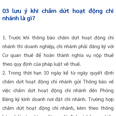
03 lưu ý khi chấm dứt hoạt động chi
nhánh là gì?
1. Trước khi thông báo chấm dứt hoạt động chi
nhánh thì doanh nghiệp, chi nhánh phải đăng ký với
Cơ quan thuế để hoàn thành nghĩa vụ nộp thuế
theo quy định của pháp luật về thuế.
2. Trong thời hạn 10 ngày kể từ ngày quyết định
chấm dứt hoạt động chi nhánh gửi Thông báo về
việc chấm dứt hoạt động chi nhánh đến Phòng
Đăng ký kinh doanh nơi đặt chi nhánh. Trường hợp
chấm dứt hoạt động chi nhánh, kèm theo thông