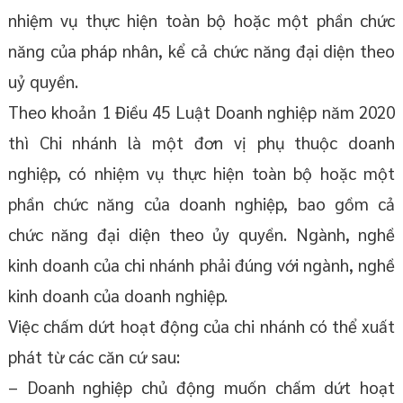
nhiệm vụ thực hiện toàn bộ hoặc một phần chức
năng của pháp nhân, kể cả chức năng đại diện theo
uỷ quyền.
Theo khoản 1 Điều 45 Luật Doanh nghiệp năm 2020
thì Chi nhánh là một đơn vị phụ thuộc doanh
nghiệp, có nhiệm vụ thực hiện toàn bộ hoặc một
phần chức năng của doanh nghiệp, bao gồm cả
chức năng đại diện theo ủy quyền. Ngành, nghề
kinh doanh của chi nhánh phải đúng với ngành, nghề
kinh doanh của doanh nghiệp.
Việc chấm dứt hoạt động của chi nhánh có thể xuất
phát từ các căn cứ sau:
– Doanh nghiệp chủ động muốn chấm dứt hoạt