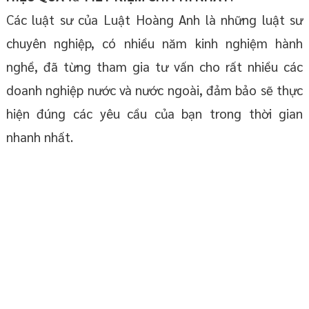
Các luật sư của Luật Hoàng Anh là những luật sư
chuyên nghiệp, có nhiều năm kinh nghiệm hành
nghề, đã từng tham gia tư vấn cho rất nhiều các
doanh nghiệp nước và nước ngoài, đảm bảo sẽ thực
hiện đúng các yêu cầu của bạn trong thời gian
nhanh nhất.