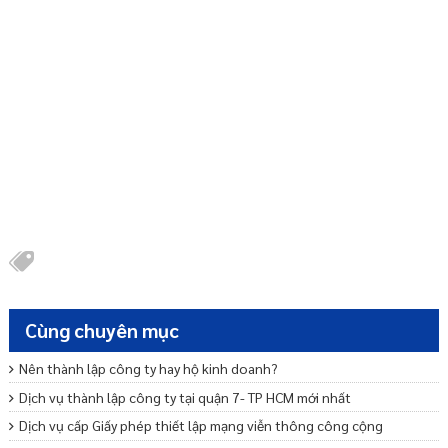
Cùng chuyên mục
Nên thành lập công ty hay hộ kinh doanh?
Dịch vụ thành lập công ty tại quận 7- TP HCM mới nhất
Dịch vụ cấp Giấy phép thiết lập mạng viễn thông công cộng