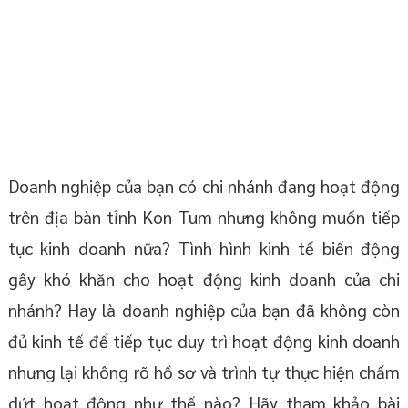
Doanh nghiệp của bạn có chi nhánh đang hoạt động
trên địa bàn tỉnh Kon Tum nhưng không muốn tiếp
tục kinh doanh nữa? Tình hình kinh tế biến động
gây khó khăn cho hoạt động kinh doanh của chi
nhánh? Hay là doanh nghiệp của bạn đã không còn
đủ kinh tế để tiếp tục duy trì hoạt động kinh doanh
nhưng lại không rõ hồ sơ và trình tự thực hiện chấm
dứt hoạt động như thế nào? Hãy tham khảo bài