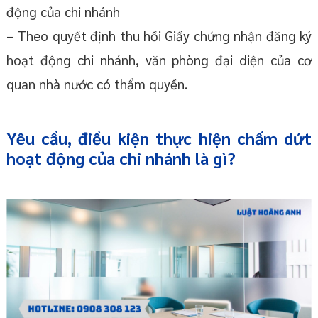
động của chi nhánh
– Theo quyết định thu hồi Giấy chứng nhận đăng ký
hoạt động chi nhánh, văn phòng đại diện của cơ
quan nhà nước có thẩm quyền.
Yêu cầu, điều kiện thực hiện chấm dứt
hoạt động của chi nhánh là gì?