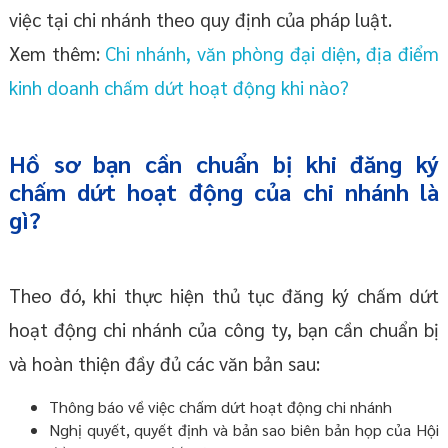
việc tại chi nhánh theo quy định của pháp luật.
Xem thêm:
Chi nhánh, văn phòng đại diện, địa điểm
kinh doanh chấm dứt hoạt động khi nào?
Hồ sơ bạn cần chuẩn bị khi đăng ký
chấm dứt hoạt động của chi nhánh là
gì?
Theo đó, khi thực hiện thủ tục đăng ký chấm dứt
hoạt động chi nhánh của công ty, bạn cần chuẩn bị
và hoàn thiện đầy đủ các văn bản sau:
Thông báo về việc chấm dứt hoạt động chi nhánh
Nghị quyết, quyết định và bản sao biên bản họp của Hội