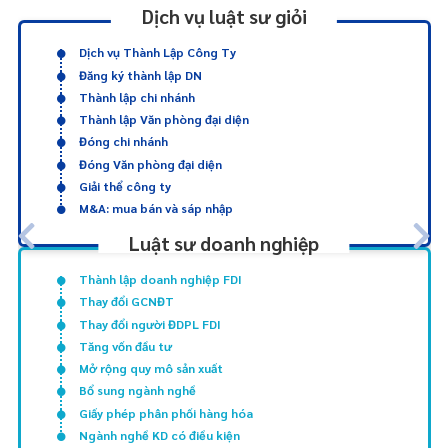
Dịch vụ luật sư giỏi
Dịch vụ Thành Lập Công Ty
Đăng ký thành lập DN
Thành lập chi nhánh
Thành lập Văn phòng đại diện
Đóng chi nhánh
Đóng Văn phòng đại diện
Giải thể công ty
M&A: mua bán và sáp nhập
Luật sư doanh nghiệp
Thành lập doanh nghiệp FDI
Thay đổi GCNĐT
Thay đổi người ĐDPL FDI
Tăng vốn đầu tư
Mở rộng quy mô sản xuất
Bổ sung ngành nghề
Giấy phép phân phối hàng hóa
Ngành nghề KD có điều kiện