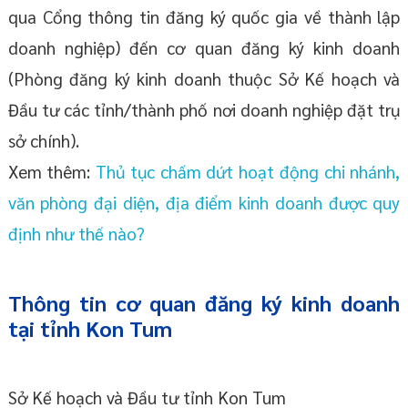
qua Cổng thông tin đăng ký quốc gia về thành lập
doanh nghiệp) đến cơ quan đăng ký kinh doanh
(Phòng đăng ký kinh doanh thuộc Sở Kế hoạch và
Đầu tư các tỉnh/thành phố nơi doanh nghiệp đặt trụ
sở chính).
Xem thêm:
Thủ tục chấm dứt hoạt động chi nhánh,
văn phòng đại diện, địa điểm kinh doanh được quy
định như thế nào?
Thông tin cơ quan đăng ký kinh doanh
tại tỉnh Kon Tum
Sở Kế hoạch và Đầu tư tỉnh Kon Tum