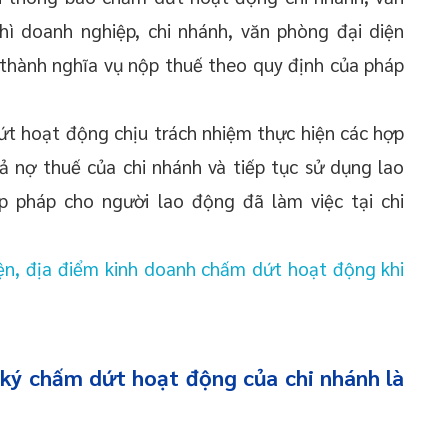
hì doanh nghiệp, chi nhánh, văn phòng đại diện
 thành nghĩa vụ nộp thuế theo quy định của pháp
ứt hoạt động chịu trách nhiệm thực hiện các hợp
 nợ thuế của chi nhánh và tiếp tục sử dụng lao
p pháp cho người lao động đã làm việc tại chi
iện, địa điểm kinh doanh chấm dứt hoạt động khi
 ký chấm dứt hoạt động của chi nhánh là