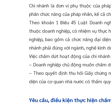
Chi nhánh là đơn vị phụ thuộc của phá
phần chức năng của pháp nhân, kể cả ch
Theo khoản 1 Điều 45 Luật Doanh ngh
thuộc doanh nghiệp, có nhiệm vụ thực 
nghiệp, bao gồm cả chức năng đại diện
nhánh phải đúng với ngành, nghề kinh d
Việc chấm dứt hoạt động của chi nhánh 
– Doanh nghiệp chủ động muốn chấm dứ
– Theo quyết định thu hồi Giấy chứng 
diện của cơ quan nhà nước có thẩm quy
Yêu cầu, điều kiện thực hiện chấm