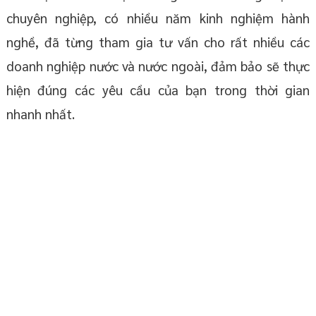
chuyên nghiệp, có nhiều năm kinh nghiệm hành
nghề, đã từng tham gia tư vấn cho rất nhiều các
doanh nghiệp nước và nước ngoài, đảm bảo sẽ thực
hiện đúng các yêu cầu của bạn trong thời gian
nhanh nhất.