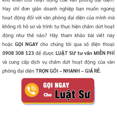
Hay chỉ đơn giản doanh nghiệp bạn muốn ngừng
hoạt động đối với văn phòng đại diện của mình mà
không rõ hồ sơ và trình tự thực hiện chấm dứt hoạt
động như thế nào? Hãy tham khảo bài viết này
hoặc
GỌI NGAY
cho chúng tôi qua số điện thoại:
0908 308 123
để được
LUẬT SƯ tư vấn MIỄN PHÍ
và cung cấp dịch vụ chấm dứt hoạt động của văn
phòng đại diện
TRỌN GÓI – NHANH – GIÁ RẺ
.