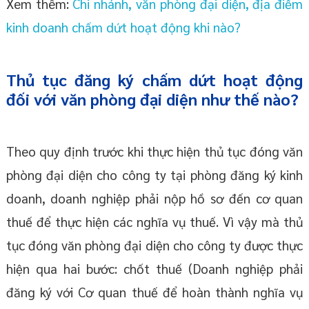
Xem thêm:
Chi nhánh, văn phòng đại diện, địa điểm
kinh doanh chấm dứt hoạt động khi nào?
Thủ tục đăng ký chấm dứt hoạt động
đối với văn phòng đại diện như thế nào?
Theo quy định trước khi thực hiện thủ tục đóng văn
phòng đại diện cho công ty tại phòng đăng ký kinh
doanh, doanh nghiệp phải nộp hồ sơ đến cơ quan
thuế để thực hiện các nghĩa vụ thuế. Vì vậy mà thủ
tục đóng văn phòng đại diện cho công ty được thực
hiện qua hai bước: chốt thuế (Doanh nghiệp phải
đăng ký với Cơ quan thuế để hoàn thành nghĩa vụ