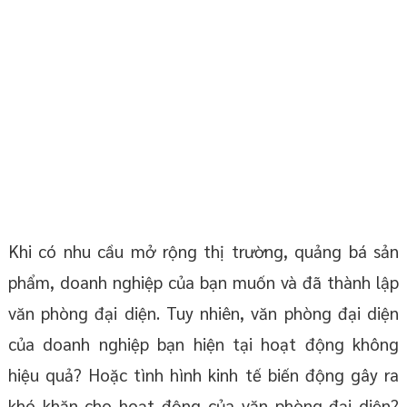
Khi có nhu cầu mở rộng thị trường, quảng bá sản
phẩm, doanh nghiệp của bạn muốn và đã thành lập
văn phòng đại diện. Tuy nhiên, văn phòng đại diện
của doanh nghiệp bạn hiện tại hoạt động không
hiệu quả? Hoặc tình hình kinh tế biến động gây ra
khó khăn cho hoạt động của văn phòng đại diện?