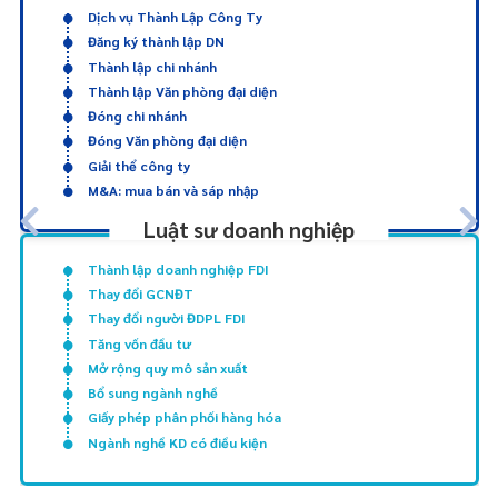
Dịch vụ Thành Lập Công Ty
Đăng ký thành lập DN
Thành lập chi nhánh
Thành lập Văn phòng đại diện
Đóng chi nhánh
Đóng Văn phòng đại diện
Giải thể công ty
M&A: mua bán và sáp nhập
Luật sư doanh nghiệp
Thành lập doanh nghiệp FDI
Thay đổi GCNĐT
Thay đổi người ĐDPL FDI
Tăng vốn đầu tư
Mở rộng quy mô sản xuất
Bổ sung ngành nghề
Giấy phép phân phối hàng hóa
Ngành nghề KD có điều kiện