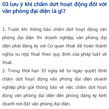
03 lưu ý khi chấm dứt hoạt động đối với
văn phòng đại diện là gì?
1. Trước khi thông báo chấm dứt hoạt động văn
phòng đại diện thì doanh nghiệp, văn phòng đại
diện phải đăng ký với Cơ quan thuế để hoàn thành
nghĩa vụ nộp thuế theo quy định của pháp luật về
thuế.
2. Trong thời hạn 10 ngày kể từ ngày quyết định
chấm dứt hoạt động văn phòng đại diện doanh
nghiệp phải gửi thông báo về việc chấm dứt hoạt
động văn phòng đại diện đến phòng đăng ký kinh
doanh nơi đặt văn phòng đại diện.