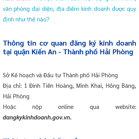
văn phòng đại diện, địa điểm kinh doanh được quy
định như thế nào?
Thông tin cơ quan đăng ký kinh doanh
tại quận Kiến An - Thành phố Hải Phòng
Sở Kế hoạch và Đầu tư Thành phố Hải Phòng
Địa chỉ: 1 Đinh Tiên Hoàng, Minh Khai, Hồng Bàng,
Hải Phòng
Hoặc nộp online qua website:
dangkykinhdoanh.gov.vn.