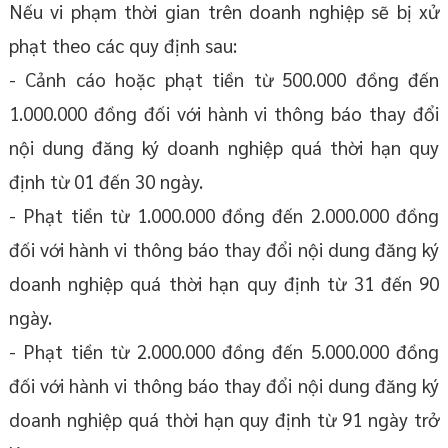
Nếu vi phạm thời gian trên doanh nghiệp sẽ bị xử
phạt theo các quy định sau:
- Cảnh cáo hoặc phạt tiền từ 500.000 đồng đến
1.000.000 đồng đối với hành vi thông báo thay đổi
nội dung đăng ký doanh nghiệp quá thời hạn quy
định từ 01 đến 30 ngày.
- Phạt tiền từ 1.000.000 đồng đến 2.000.000 đồng
đối với hành vi thông báo thay đổi nội dung đăng ký
doanh nghiệp quá thời hạn quy định từ 31 đến 90
ngày.
- Phạt tiền từ 2.000.000 đồng đến 5.000.000 đồng
đối với hành vi thông báo thay đổi nội dung đăng ký
doanh nghiệp quá thời hạn quy định từ 91 ngày trở