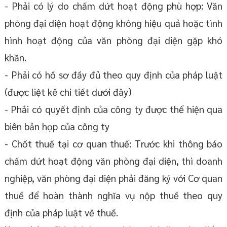
- Phải có lý do chấm dứt hoạt động phù hợp: Văn
phòng đại diện hoạt động không hiệu quả hoặc tình
hình hoạt động của văn phòng đại diện gặp khó
khăn.
- Phải có hồ sơ đầy đủ theo quy định của pháp luật
(được liệt kê chi tiết dưới đây)
- Phải có quyết định của công ty được thể hiện qua
biên bản họp của công ty
- Chốt thuế tại cơ quan thuế: Trước khi thông báo
chấm dứt hoạt động văn phòng đại diện, thì doanh
nghiệp, văn phòng đại diện phải đăng ký với Cơ quan
thuế để hoàn thành nghĩa vụ nộp thuế theo quy
định của pháp luật về thuế.