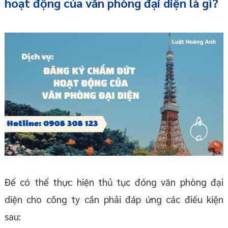
hoạt động của văn phòng đại diện là gì?
Để có thể thực hiện thủ tục đóng văn phòng đại
diện cho công ty cần phải đáp ứng các điều kiện
sau: