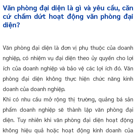
Văn phòng đại diện là gì và yêu cầu, căn
cứ chấm dứt hoạt động văn phòng đại
diện?
Văn phòng đại diện là đơn vị phụ thuộc của doanh
nghiệp, có nhiệm vụ đại diện theo ủy quyền cho lợi
ích của doanh nghiệp và bảo vệ các lợi ích đó. Văn
phòng đại diện không thực hiện chức năng kinh
doanh của doanh nghiệp.
Khi có nhu cầu mở rộng thị trường, quảng bá sản
phẩm doanh nghiệp sẽ thành lập văn phòng đại
diện. Tuy nhiên khi văn phòng đại diện hoạt động
không hiệu quả hoặc hoạt động kinh doanh của