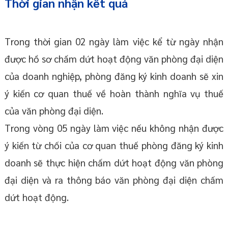
Thời gian nhận kết quả
Trong thời gian 02 ngày làm việc kể từ ngày nhận
được hồ sơ chấm dứt hoạt động văn phòng đại diện
của doanh nghiệp, phòng đăng ký kinh doanh sẽ xin
ý kiến cơ quan thuế về hoàn thành nghĩa vụ thuế
của văn phòng đại diện.
Trong vòng 05 ngày làm việc nếu không nhận được
ý kiến từ chối của cơ quan thuế phòng đăng ký kinh
doanh sẽ thực hiện chấm dứt hoạt động văn phòng
đại diện và ra thông báo văn phòng đại diện chấm
dứt hoạt động.