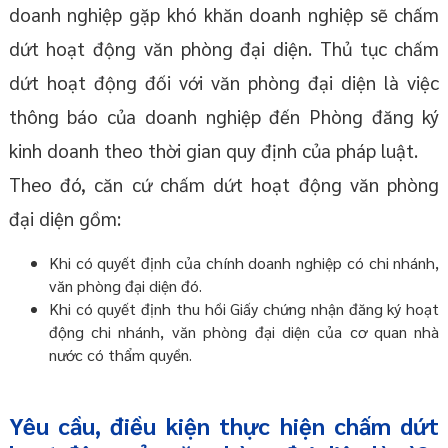
doanh nghiệp gặp khó khăn doanh nghiệp sẽ chấm
dứt hoạt động văn phòng đại diện. Thủ tục chấm
dứt hoạt động đối với văn phòng đại diện là việc
thông báo của doanh nghiệp đến Phòng đăng ký
kinh doanh theo thời gian quy định của pháp luật.
Theo đó, căn cứ chấm dứt hoạt động văn phòng
đại diện gồm:
Khi có quyết định của chính doanh nghiệp có chi nhánh,
văn phòng đại diện đó.
Khi có quyết định thu hồi Giấy chứng nhận đăng ký hoạt
động chi nhánh, văn phòng đại diện của cơ quan nhà
nước có thẩm quyền.
Yêu cầu, điều kiện thực hiện chấm dứt