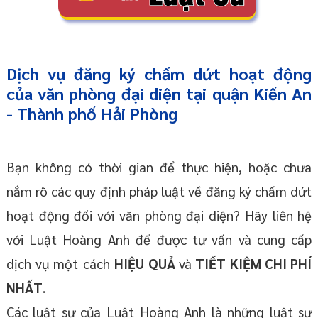
Dịch vụ đăng ký chấm dứt hoạt động
của văn phòng đại diện tại quận Kiến An
- Thành phố Hải Phòng
Bạn không có thời gian để thực hiện, hoặc chưa
nắm rõ các quy định pháp luật về đăng ký chấm dứt
hoạt động đối với văn phòng đại diện? Hãy liên hệ
với Luật Hoàng Anh để được tư vấn và cung cấp
dịch vụ một cách
HIỆU QUẢ
và
TIẾT KIỆM CHI PHÍ
NHẤT
.
Các luật sư của Luật Hoàng Anh là những luật sư