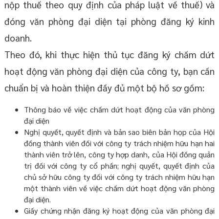
nộp thuế theo quy định của pháp luật về thuế) và
đóng văn phòng đại diện tại phòng đăng ký kinh
doanh.
Theo đó, khi thực hiện thủ tục đăng ký chấm dứt
hoạt động văn phòng đại diện của công ty, bạn cần
chuẩn bị và hoàn thiện đầy đủ một bộ hồ sơ gồm:
Thông báo về việc chấm dứt hoạt động của văn phòng
đại diện
Nghị quyết, quyết định và bản sao biên bản họp của Hội
đồng thành viên đối với công ty trách nhiệm hữu hạn hai
thành viên trở lên, công ty hợp danh, của Hội đồng quản
trị đối với công ty cổ phần; nghị quyết, quyết định của
chủ sở hữu công ty đối với công ty trách nhiệm hữu hạn
một thành viên về việc chấm dứt hoạt động văn phòng
đại diện.
Giấy chứng nhận đăng ký hoạt động của văn phòng đại