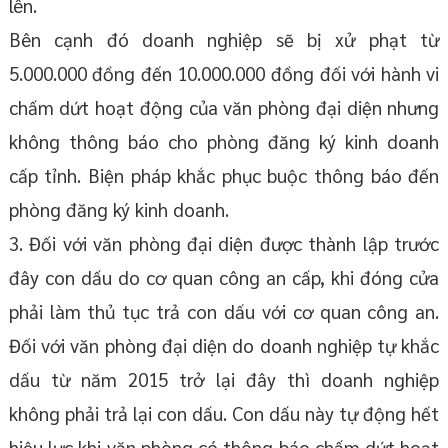
lên.
Bên cạnh đó doanh nghiệp sẽ bị xử phạt từ
5.000.000 đồng đến 10.000.000 đồng đối với hành vi
chấm dứt hoạt động của văn phòng đại diện nhưng
không thông báo cho phòng đăng ký kinh doanh
cấp tỉnh. Biện pháp khắc phục buộc thông báo đến
phòng đăng ký kinh doanh.
3. Đối với văn phòng đại diện được thành lập trước
đây con dấu do cơ quan công an cấp, khi đóng cửa
phải làm thủ tục trả con dấu với cơ quan công an.
Đối với văn phòng đại diện do doanh nghiệp tự khắc
dấu từ năm 2015 trở lại đây thì doanh nghiệp
không phải trả lại con dấu. Con dấu này tự động hết
hiệu lực khi văn phòng có thông báo chấm dứt hoạt