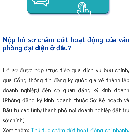
Nộp hồ sơ chấm dứt hoạt động của văn
phòng đại diện ở đâu?
Hồ sơ được nộp (trực tiếp qua dịch vụ bưu chính,
qua Cổng thông tin đăng ký quốc gia về thành lập
doanh nghiệp) đến cơ quan đăng ký kinh doanh
(Phòng đăng ký kinh doanh thuộc Sở Kế hoạch và
Đầu tư các tỉnh/thành phố nơi doanh nghiệp đặt trụ
sở chính).
Xem thêm:
Thủ tục chấm dứt hoạt động chi nhánh,