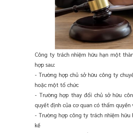
Công ty trách nhiệm hữu hạn một thàn
hợp sau:
- Trường hợp chủ sở hữu công ty chuy
hoặc một tổ chức
- Trường hợp thay đổi chủ sở hữu côn
quyết định của cơ quan có thẩm quyền 
- Trường hợp công ty trách nhiệm hữu 
kế