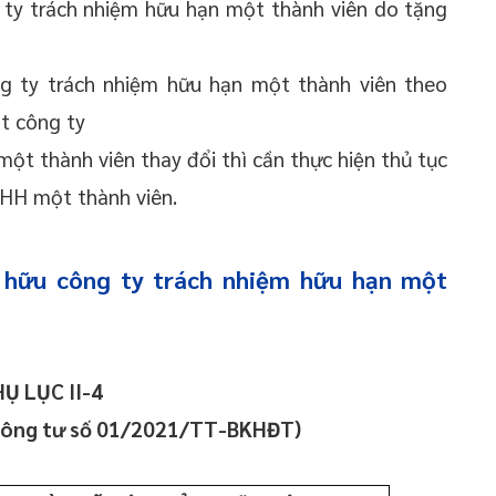
 ty trách nhiệm hữu hạn một thành viên do tặng
g ty trách nhiệm hữu hạn một thành viên theo
ất công ty
ột thành viên thay đổi thì cần thực hiện thủ tục
NHH một thành viên.
 hữu công ty trách nhiệm hữu hạn một
Ụ LỤC II-4
hông tư số 01/2021/TT-BKHĐT)