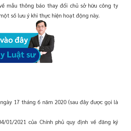
về mẫu thông báo thay đổi chủ sở hữu công ty
một số lưu ý khi thực hiện hoạt động này.
ngày 17 tháng 6 năm 2020 (sau đây được gọi là
4/01/2021 của Chính phủ quy định về đăng ký