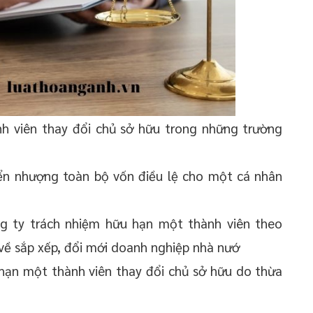
h viên thay đổi chủ sở hữu trong những trường
ển nhượng toàn bộ vốn điều lệ cho một cá nhân
g ty trách nhiệm hữu hạn một thành viên theo
về sắp xếp, đổi mới doanh nghiệp nhà nướ
hạn một thành viên thay đổi chủ sở hữu do thừa