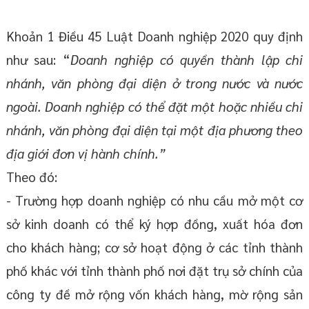
Khoản 1 Điều 45 Luật Doanh nghiệp 2020 quy định
như sau: “
Doanh nghiệp có quyền thành lập chi
nhánh, văn phòng đại diện ở trong nước và nước
ngoài. Doanh nghiệp có thể đặt một hoặc nhiều chi
nhánh, văn phòng đại diện tại một địa phương theo
địa giới đơn vị hành chính.”
Theo đó:
- Trường hợp doanh nghiệp có nhu cầu mở một cơ
sở kinh doanh có thể ký hợp đồng, xuất hóa đơn
cho khách hàng; cơ sở hoạt động ở các tỉnh thành
phố khác với tỉnh thành phố nơi đặt trụ sở chính của
công ty đề mở rộng vốn khách hàng, mờ rộng sản