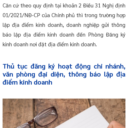
Căn cứ theo quy định tại khoản 2 Điều 31 Nghị định
01/2021/NĐ-CP của Chính phủ thì trong trường hợp
lập địa điểm kinh doanh, doanh nghiệp gửi thông
báo lập địa điểm kinh doanh đến Phòng Đăng ký
kinh doanh nơi đặt địa điểm kinh doanh.
Thủ tục đăng ký hoạt động chi nhánh,
văn phòng đại diện, thông báo lập địa
điểm kinh doanh