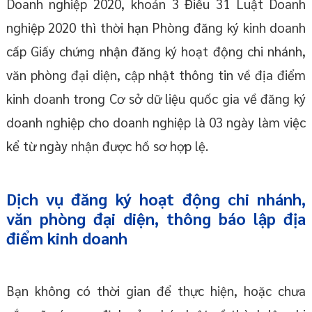
Doanh nghiệp 2020, khoản 3 Điều 31 Luật Doanh
nghiệp 2020 thì thời hạn Phòng đăng ký kinh doanh
cấp Giấy chứng nhận đăng ký hoạt động chi nhánh,
văn phòng đại diện, cập nhật thông tin về địa điểm
kinh doanh trong Cơ sở dữ liệu quốc gia về đăng ký
doanh nghiệp cho doanh nghiệp là 03 ngày làm việc
kể từ ngày nhận được hồ sơ hợp lệ.
Dịch vụ
đăng ký hoạt động chi nhánh,
văn phòng đại diện, thông báo lập địa
điểm kinh doanh
Bạn không có thời gian để thực hiện, hoặc chưa