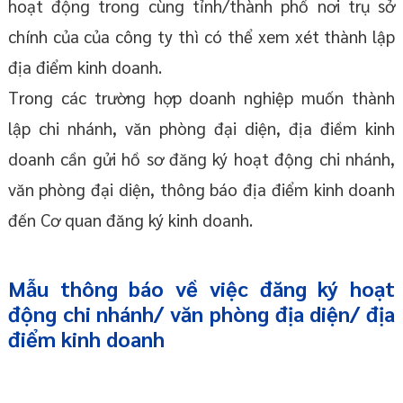
hoạt động trong cùng tỉnh/thành phố nơi trụ sở
chính của của công ty thì có thể xem xét thành lập
địa điểm kinh doanh.
Trong các trường hợp doanh nghiệp muốn thành
lập chi nhánh, văn phòng đại diện, địa điềm kinh
doanh cần gửi hồ sơ đăng ký hoạt động chi nhánh,
văn phòng đại diện, thông báo địa điểm kinh doanh
đến Cơ quan đăng ký kinh doanh.
Mẫu thông báo về việc đăng ký hoạt
động chi nhánh/ văn phòng địa diện/ địa
điểm kinh doanh