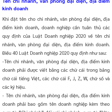
Tên chi nhánh, văn phòng đại diện, địa điểm
kinh doanh
Khi đặt tên cho chi nhánh, văn phòng đại diện, địa
điểm kinh doanh, doanh nghiệp cần tuân thủ các
quy định của Luật Doanh nghiệp 2020 về tên chi
nhánh, văn phòng đại diện, địa điểm kinh doanh.
Điều 40 Luật Doanh nghiệp 2020 quy định như sau:
-Tên chi nhánh, văn phòng đại diện, địa điểm kinh
doanh phải được viết bằng các chữ cái trong bảng
chữ cái tiếng Việt, các chữ cái F, J, Z, W, chữ số và
các ký hiệu.
- Tên chi nhánh, văn phòng đại diện, địa điểm kinh
doanh phải bao gồm tên doanh nghiệp kèm theo