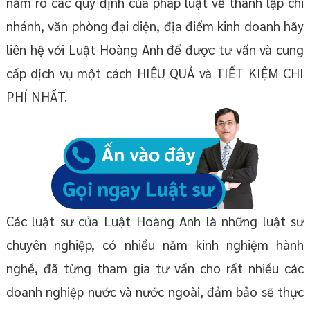
nắm rõ các quy định của pháp luật về thành lập chi
nhánh, văn phòng đại diện, địa điểm kinh doanh hãy
liên hệ với Luật Hoàng Anh để được tư vấn và cung
cấp dịch vụ một cách HIỆU QUẢ và TIẾT KIỆM CHI
PHÍ NHẤT.
Các luật sư của Luật Hoàng Anh là những luật sư
chuyên nghiệp, có nhiều năm kinh nghiệm hành
nghề, đã từng tham gia tư vấn cho rất nhiều các
doanh nghiệp nước và nước ngoài, đảm bảo sẽ thực