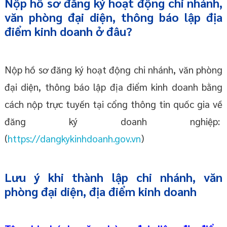
Nộp hồ sơ đăng ký hoạt động chi nhánh,
văn phòng đại diện, thông báo lập địa
điểm kinh doanh ở đâu?
Nộp hồ sơ đăng ký hoạt động chi nhánh, văn phòng
đại diện, thông báo lập địa điểm kinh doanh bằng
cách nộp trực tuyến tại cổng thông tin quốc gia về
đăng ký doanh nghiệp:
(
https://dangkykinhdoanh.gov.vn
)
Lưu ý khi thành lập chi nhánh, văn
phòng đại diện, địa điểm kinh doanh