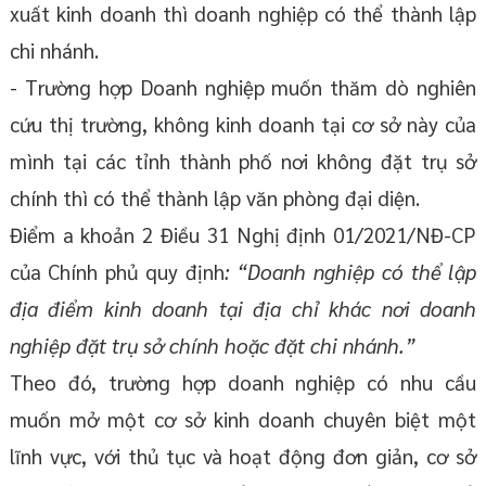
xuất kinh doanh thì doanh nghiệp có thể thành lập
chi nhánh.
- Trường hợp Doanh nghiệp muốn thăm dò nghiên
cứu thị trường, không kinh doanh tại cơ sở này của
mình tại các tỉnh thành phố nơi không đặt trụ sở
chính thì có thể thành lập văn phòng đại diện.
Điểm a khoản 2 Điều 31 Nghị định 01/2021/NĐ-CP
của Chính phủ quy định
: “Doanh nghiệp có thể lập
địa điểm kinh doanh tại địa chỉ khác nơi doanh
nghiệp đặt trụ sở chính hoặc đặt chi nhánh.”
Theo đó, trường hợp doanh nghiệp có nhu cầu
muốn mở một cơ sở kinh doanh chuyên biệt một
lĩnh vực, với thủ tục và hoạt động đơn giản, cơ sở