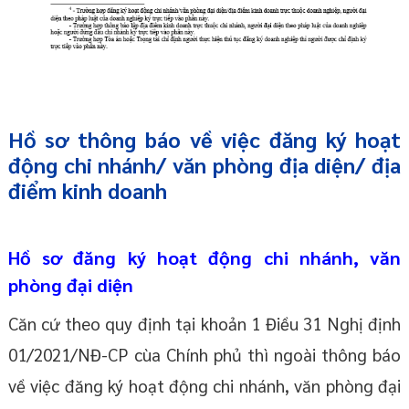
Hồ sơ thông báo về việc đăng ký hoạt
động chi nhánh/ văn phòng địa diện/ địa
điểm kinh doanh
Hồ sơ đăng ký hoạt động chi nhánh, văn
phòng đại diện
Căn cứ theo quy định tại khoản 1 Điều 31 Nghị định
01/2021/NĐ-CP cùa Chính phủ thì ngoài thông báo
về việc đăng ký hoạt động chi nhánh, văn phòng đại