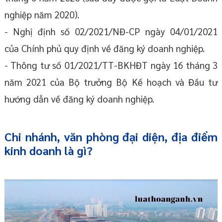
nghiệp năm 2020).
- Nghị định số 02/2021/NĐ-CP ngày 04/01/2021
của Chính phủ quy định về đăng ký doanh nghiệp.
- Thông tư số 01/2021/TT-BKHĐT ngày 16 tháng 3
năm 2021 của Bộ trưởng Bộ Kế hoạch và Đầu tư
hướng dẫn về đăng ký doanh nghiệp.
Chi nhánh, văn phòng đại diện, địa điểm
kinh doanh là gì?