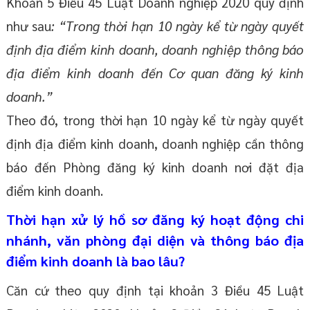
Khoản 5 Điều 45 Luật Doanh nghiệp 2020 quy định
như sau
: “Trong thời hạn 10 ngày kể từ ngày quyết
định địa điểm kinh doanh, doanh nghiệp thông báo
địa điểm kinh doanh đến Cơ quan đăng ký kinh
doanh.”
Theo đó, trong thời hạn 10 ngày kể từ ngày quyết
định địa điểm kinh doanh, doanh nghiệp cần thông
báo đến Phòng đăng ký kinh doanh nơi đặt địa
điểm kinh doanh.
Thời hạn xử lý hồ sơ đăng ký hoạt động chi
nhánh, văn phòng đại diện và thông báo địa
điểm kinh doanh là bao lâu?
Căn cứ theo quy định tại khoản 3 Điều 45 Luật