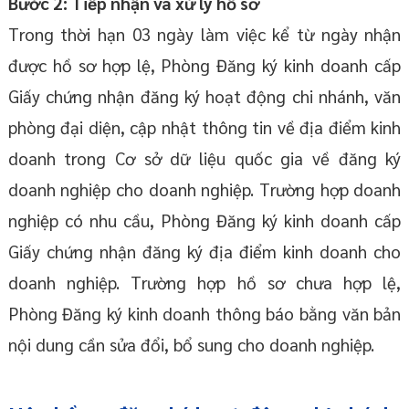
Bước 2:
Tiếp nhận và xử lý hồ sơ
Trong thời hạn 03 ngày làm việc kể từ ngày nhận
được hồ sơ hợp lệ, Phòng Đăng ký kinh doanh cấp
Giấy chứng nhận đăng ký hoạt động chi nhánh, văn
phòng đại diện, cập nhật thông tin về địa điểm kinh
doanh trong Cơ sở dữ liệu quốc gia về đăng ký
doanh nghiệp cho doanh nghiệp. Trường hợp doanh
nghiệp có nhu cầu, Phòng Đăng ký kinh doanh cấp
Giấy chứng nhận đăng ký địa điểm kinh doanh cho
doanh nghiệp. Trường hợp hồ sơ chưa hợp lệ,
Phòng Đăng ký kinh doanh thông báo bằng văn bản
nội dung cần sửa đổi, bổ sung cho doanh nghiệp.