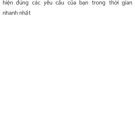
hiện đúng các yêu cầu của bạn trong thời gian
nhanh nhất