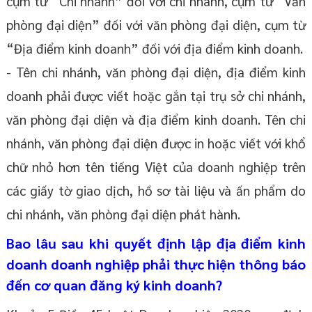
cụm từ “Chi nhánh” đối với chi nhánh, cụm từ “Văn
phòng đại diện” đối với văn phòng đại diện, cụm từ
“Địa điểm kinh doanh” đối với địa điểm kinh doanh.
- Tên chi nhánh, văn phòng đại diện, địa điểm kinh
doanh phải được viết hoặc gắn tại trụ sở chi nhánh,
văn phòng đại diện và địa điểm kinh doanh. Tên chi
nhánh, văn phòng đại diện được in hoặc viết với khổ
chữ nhỏ hơn tên tiếng Việt của doanh nghiệp trên
các giấy tờ giao dịch, hồ sơ tài liệu và ấn phẩm do
chi nhánh, văn phòng đại diện phát hành.
Bao lâu sau khi quyết định lập địa điểm kinh
doanh doanh nghiệp phải thực hiện thông báo
đến cơ quan đăng ký kinh doanh?