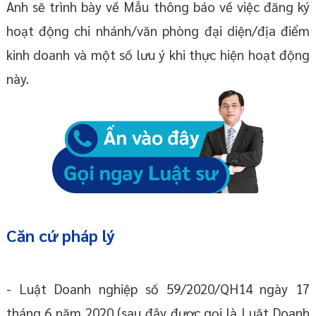
Anh sẽ trình bày về Mẫu thông báo về việc đăng ký
hoạt động chi nhánh/văn phòng đại diện/địa điểm
kinh doanh và một số lưu ý khi thực hiện hoạt động
này.
Căn cứ pháp lý
- Luật Doanh nghiệp số 59/2020/QH14 ngày 17
tháng 6 năm 2020 (sau đây được gọi là Luật Doanh