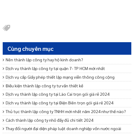
Cùng chuyên mục
Nên thành lập công ty hay hộ kinh doanh?
Dịch vụ thành lập công ty tại quận 7- TP HCM mới nhất
Dịch vụ cấp Giấy phép thiết lập mạng viễn thông công cộng
Điều kiện thành lập công ty tư vấn thiết kế
Dịch vụ thành lập công ty tại Lào Cai trọn gói giá rẻ 2024
Dịch vụ thành lập công ty tại Điện Biên trọn gói giá rẻ 2024
Thủ tục thành lập công ty TNHH mới nhất năm 2024 như thế nào?
Cách thành lập công ty nhỏ đầy đủ chi tiết 2024
Thay đổi người đại diện pháp luật doanh nghiệp vốn nước ngoài