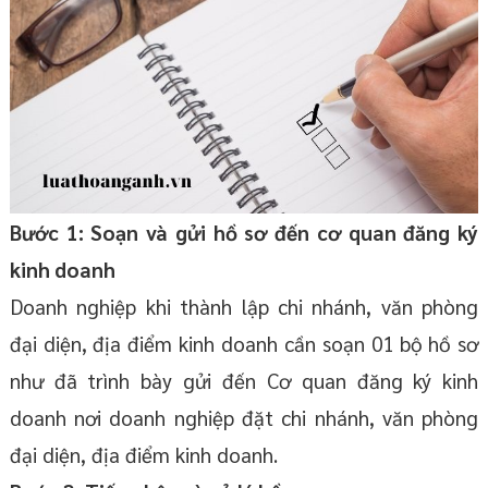
Bước 1: Soạn và gửi hồ sơ đến cơ quan đăng ký
kinh doanh
Doanh nghiệp khi thành lập chi nhánh, văn phòng
đại diện, địa điểm kinh doanh cần soạn 01 bộ hồ sơ
như đã trình bày gửi đến Cơ quan đăng ký kinh
doanh nơi doanh nghiệp đặt chi nhánh, văn phòng
đại diện, địa điểm kinh doanh.