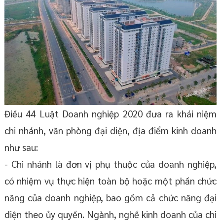
Điều 44 Luật Doanh nghiệp 2020 đưa ra khái niệm
chi nhánh, văn phòng đại diện, địa điểm kinh doanh
như sau:
- Chi nhánh là đơn vị phụ thuộc của doanh nghiệp,
có nhiệm vụ thực hiện toàn bộ hoặc một phần chức
năng của doanh nghiệp, bao gồm cả chức năng đại
diện theo ủy quyền. Ngành, nghề kinh doanh của chi