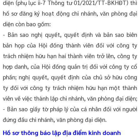
diện (phụ lục ii-7 Thông tư 01/2021/TT-BKHĐT) thì
hồ sơ đăng ký hoạt động chi nhánh, văn phòng đại
diện còn bao gồm:
- Bản sao nghị quyết, quyết định và bản sao biên
bản họp của Hội đồng thành viên đối với công ty
trách nhiệm hữu hạn hai thành viên trở lên, công ty
hợp danh, của Hội đồng quản trị đối với công ty cổ
phần; nghị quyết, quyết định của chủ sở hữu công
ty đối với công ty trách nhiệm hữu hạn một thành
viên về việc thành lập chi nhánh, văn phòng đại diện;
- Bản sao giấy tờ pháp lý của cá nhân đối với người
đứng đầu chi nhánh, văn phòng đại diện.
Hồ sơ thông báo lập địa điểm kinh doanh