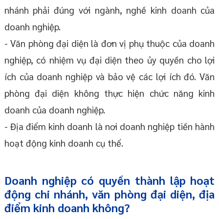
nhánh phải đúng với ngành, nghề kinh doanh của
doanh nghiệp.
- Văn phòng đại diện là đơn vị phụ thuộc của doanh
nghiệp, có nhiệm vụ đại diện theo ủy quyền cho lợi
ích của doanh nghiệp và bảo vệ các lợi ích đó. Văn
phòng đại diện không thực hiện chức năng kinh
doanh của doanh nghiệp.
- Địa điểm kinh doanh là nơi doanh nghiệp tiến hành
hoạt động kinh doanh cụ thể.
Doanh nghiệp có quyền thành lập hoạt
động chi nhánh, văn phòng đại diện, địa
điểm kinh doanh không?