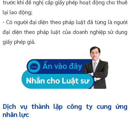
trước khi đề nghị cấp giấy phép hoạt động cho thuê
lại lao động;
- Có người đại diện theo pháp luật đã từng là người
đại diện theo pháp luật của doanh nghiệp sử dụng
giấy phép giả.
Dịch vụ thành lập công ty cung ứng
nhân lực