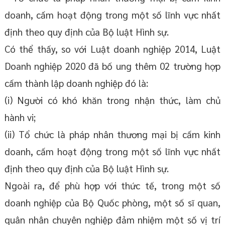
doanh, cấm hoạt động trong một số lĩnh vực nhất
định theo quy định của Bộ luật Hình sự.
Có thể thấy, so với Luật doanh nghiệp 2014, Luật
Doanh nghiệp 2020 đã bố ung thêm 02 trường hợp
cấm thành lập doanh nghiệp đó là:
(i) Người có khó khăn trong nhận thức, làm chủ
hành vi;
(ii) Tổ chức là pháp nhân thương mại bị cấm kinh
doanh, cấm hoạt động trong một số lĩnh vực nhất
định theo quy định của Bộ luật Hình sự.
Ngoài ra, để phù hợp với thức tế, trong một số
doanh nghiệp của Bộ Quốc phòng, một số sĩ quan,
quân nhân chuyên nghiệp đảm nhiệm một số vị trí