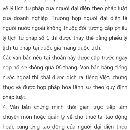
về lý lịch tư pháp của người đại diện theo pháp luật
của doanh nghiệp. Trường hợp người đại diện là
người nước ngoài không thuộc đối tượng cấp phiếu
lý lịch tư pháp số 1 thì được thay thế bằng phiếu lý
lịch tư pháp tại quốc gia mang quốc tịch.
Các văn bản nêu tại khoản này được cấp trước ngày
nộp hồ sơ không quá 06 tháng. Văn bản bằng tiếng
nước ngoài thì phải được dịch ra tiếng Việt, chứng
thực và được hợp pháp hóa lãnh sự theo quy định
pháp luật.
4. Văn bản chứng minh thời gian trực tiếp làm
chuyên môn hoặc quản lý về cho thuê lại lao động
hoặc cung ứng lao động của người đại diện theo