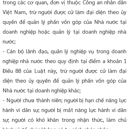
trong các cơ quan, đơn vị thuộc Công an nhân dân
Việt Nam, trừ người được cử làm đại diện theo ủy
quyền để quản lý phần vốn góp của Nhà nước tại
doanh nghiệp hoặc quản lý tại doanh nghiệp nhà
nước;
- Cán bộ lãnh đạo, quản lý nghiệp vụ trong doanh
nghiệp nhà nước theo quy định tại điểm a khoản 1
Điều 88 của Luật này, trừ người được cử làm đại
diện theo ủy quyền để quản lý phần vốn góp của
Nhà nước tại doanh nghiệp khác;
- Người chưa thành niên; người bị hạn chế năng lực
hành vi dân sự; người bị mất năng lực hành vi dân
sự; người có khó khăn trong nhận thức, làm chủ