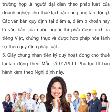
trường hợp là người đại diện theo pháp luật của
doanh nghiệp cho thuê lại hoặc cung ứng lao động).
Các văn bản quy định tại điểm a, điểm b khoản này
là văn bản của nước ngoài thì phải được dịch ra
tiếng Việt, chứng thực và được hợp pháp hóa lãnh
sự theo quy định pháp luật.
5. Giấy chứng nhận tiền ký quỹ hoạt động cho thuê
lại lao động theo Mẫu số 01/PLIII Phụ lục III ban
hành kèm theo Nghị định này.