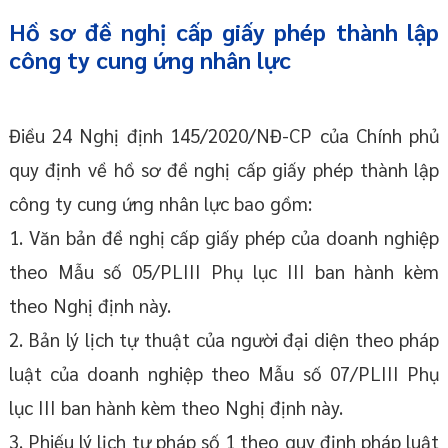
Hồ sơ đề nghị cấp giấy phép thành lập
công ty cung ứng nhân lực
Điều 24 Nghị định 145/2020/NĐ-CP của Chính phủ
quy định về hồ sơ đề nghị cấp giấy phép thành lập
công ty cung ứng nhân lực bao gồm:
1. Văn bản đề nghị cấp giấy phép của doanh nghiệp
theo Mẫu số 05/PLIII Phụ lục III ban hành kèm
theo Nghị định này.
2. Bản lý lịch tự thuật của người đại diện theo pháp
luật của doanh nghiệp theo Mẫu số 07/PLIII Phụ
lục III ban hành kèm theo Nghị định này.
3. Phiếu lý lịch tư pháp số 1 theo quy định pháp luật