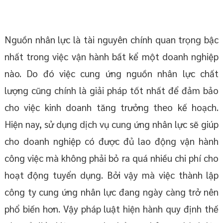
Nguồn nhân lực là tài nguyên chính quan trọng bậc
nhất trong việc vận hành bất kể một doanh nghiệp
nào. Do đó việc cung ứng nguồn nhân lực chất
lượng cũng chính là giải pháp tốt nhất để đảm bảo
cho việc kinh doanh tăng trưởng theo kế hoạch.
Hiện nay, sử dụng dịch vụ cung ứng nhân lực sẽ giúp
cho doanh nghiệp có được đủ lao động vận hành
công việc mà không phải bỏ ra quá nhiều chi phí cho
hoạt động tuyển dụng. Bởi vậy mà việc thành lập
công ty cung ứng nhân lực đang ngày càng trở nên
phổ biến hơn. Vậy pháp luật hiện hành quy định thế