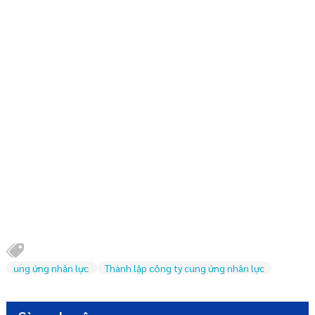
ung ứng nhân lực
Thành lập công ty cung ứng nhân lực