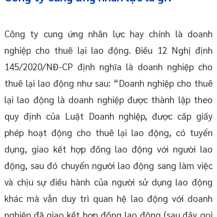
Công ty cung ứng nhân lực hay chính là doanh
nghiệp cho thuê lại lao động. Điều 12 Nghị định
145/2020/NĐ-CP định nghĩa là doanh nghiệp cho
thuê lại lao động như sau: “Doanh nghiệp cho thuê
lại lao động là doanh nghiệp được thành lập theo
quy định của Luật Doanh nghiệp, được cấp giấy
phép hoạt động cho thuê lại lao động, có tuyển
dụng, giao kết hợp đồng lao động với người lao
động, sau đó chuyển người lao động sang làm việc
và chịu sự điều hành của người sử dụng lao động
khác mà vẫn duy trì quan hệ lao động với doanh
nghiệp đã giao kết hợp đồng lao động (sau đây gọi