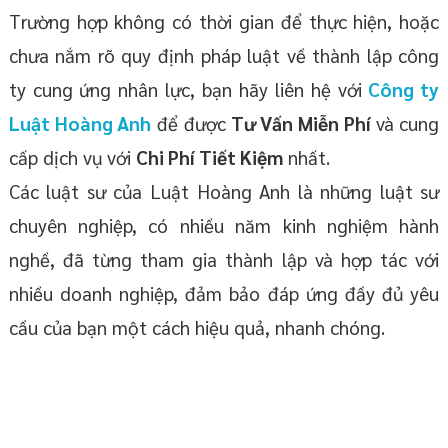
Trường hợp không có thời gian để thực hiện, hoặc
chưa nắm rõ quy định pháp luật về thành lập công
ty cung ứng nhân lực, bạn hãy liên hệ với
Công ty
Luật Hoàng Anh
để được
Tư Vấn Miễn Phí
và cung
cấp dịch vụ với
Chi Phí Tiết Kiệm
nhất.
Các luật sư của Luật Hoàng Anh là những luật sư
chuyên nghiệp, có nhiều năm kinh nghiệm hành
nghề, đã từng tham gia thành lập và hợp tác với
nhiều doanh nghiệp, đảm bảo đáp ứng đầy đủ yêu
cầu của bạn một cách hiệu quả, nhanh chóng.