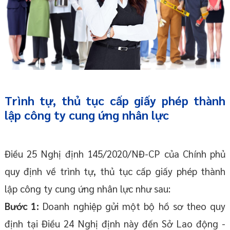
Trình tự, thủ tục cấp giấy phép thành
lập công ty cung ứng nhân lực
Điều 25 Nghị định 145/2020/NĐ-CP của Chính phủ
quy định về trình tự, thủ tục cấp giấy phép thành
lập công ty cung ứng nhân lực như sau:
Bước 1:
Doanh nghiệp gửi một bộ hồ sơ theo quy
định tại Điều 24 Nghị định này đến Sở Lao động -