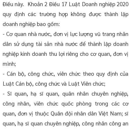
Điều này. Khoản 2 Điều 17 Luật Doanh nghiệp 2020
quy định các trường hợp không được thành lập
doanh nghiệp bao gồm:
- Cơ quan nhà nước, đơn vị lực lượng vũ trang nhân
dân sử dụng tài sản nhà nước để thành lập doanh
nghiệp kinh doanh thu lợi riêng cho cơ quan, đơn vị
mình;
- Cán bộ, công chức, viên chức theo quy định của
Luật Cán bộ, công chức và Luật Viên chức;
- Sĩ quan, hạ sĩ quan, quân nhân chuyên nghiệp,
công nhân, viên chức quốc phòng trong các cơ
quan, đơn vị thuộc Quân đội nhân dân Việt Nam; sĩ
quan, hạ sĩ quan chuyên nghiệp, công nhân công an