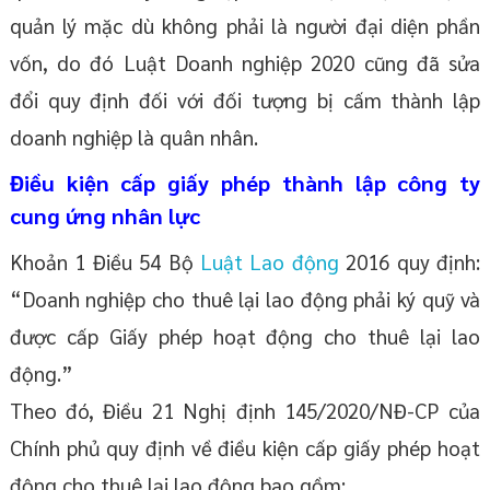
quản lý mặc dù không phải là người đại diện phần
vốn, do đó Luật Doanh nghiệp 2020 cũng đã sửa
đổi quy định đối với đối tượng bị cấm thành lập
doanh nghiệp là quân nhân.
Điều kiện cấp giấy phép thành lập công ty
cung ứng nhân lực
Khoản 1 Điều 54 Bộ
Luật Lao động
2016 quy định:
“Doanh nghiệp cho thuê lại lao động phải ký quỹ và
được cấp Giấy phép hoạt động cho thuê lại lao
động.”
Theo đó, Điều 21 Nghị định 145/2020/NĐ-CP của
Chính phủ quy định về điều kiện cấp giấy phép hoạt
động cho thuê lại lao động bao gồm: