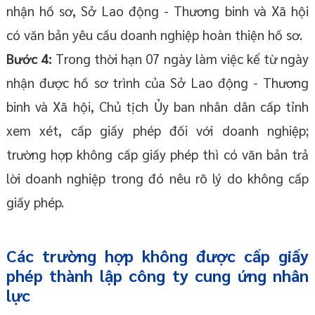
nhận hồ sơ, Sở Lao động - Thương binh và Xã hội
có văn bản yêu cầu doanh nghiệp hoàn thiện hồ sơ.
Bước 4:
Trong thời hạn 07 ngày làm việc kể từ ngày
nhận được hồ sơ trình của Sở Lao động - Thương
binh và Xã hội, Chủ tịch Ủy ban nhân dân cấp tỉnh
xem xét, cấp giấy phép đối với doanh nghiệp;
trường hợp không cấp giấy phép thì có văn bản trả
lời doanh nghiệp trong đó nêu rõ lý do không cấp
giấy phép.
Các trường hợp không được cấp giấy
phép thành lập công ty cung ứng nhân
lực