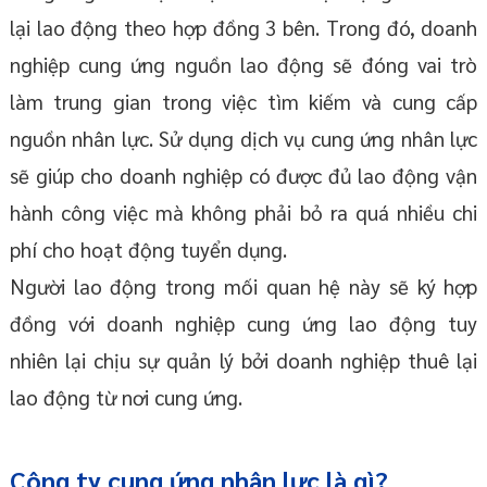
lại lao động theo hợp đồng 3 bên. Trong đó, doanh
nghiệp cung ứng nguồn lao động sẽ đóng vai trò
làm trung gian trong việc tìm kiếm và cung cấp
nguồn nhân lực. Sử dụng dịch vụ cung ứng nhân lực
sẽ giúp cho doanh nghiệp có được đủ lao động vận
hành công việc mà không phải bỏ ra quá nhiều chi
phí cho hoạt động tuyển dụng.
Người lao động trong mối quan hệ này sẽ ký hợp
đồng với doanh nghiệp cung ứng lao động tuy
nhiên lại chịu sự quản lý bởi doanh nghiệp thuê lại
lao động từ nơi cung ứng.
Công ty cung ứng nhân lực là gì?