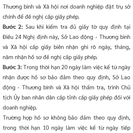
Thương binh và Xã hội nơi doanh nghiệp đặt trụ sở
chính để đề nghị cấp giấy phép.
Bước 2:
Sau khi kiểm tra đủ giấy tờ quy định tại
Điều 24 Nghị định này, Sở Lao động - Thương binh
và Xã hội cấp giấy biên nhận ghi rõ ngày, tháng,
năm nhận hồ sơ đề nghị cấp giấy phép.
Bước 3:
Trong thời hạn 20 ngày làm việc kể từ ngày
nhận được hồ sơ bảo đảm theo quy định, Sở Lao
động - Thương binh và Xã hội thẩm tra, trình Chủ
tịch Ủy ban nhân dân cấp tỉnh cấp giấy phép đối với
doanh nghiệp.
Trường hợp hồ sơ không bảo đảm theo quy định,
trong thời hạn 10 ngày làm việc kể từ ngày tiếp