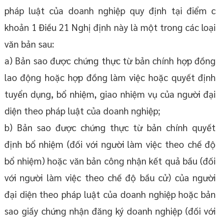
pháp luật của doanh nghiệp quy định tại điểm c
khoản 1 Điều 21 Nghị định này là một trong các loại
văn bản sau:
a) Bản sao được chứng thực từ bản chính hợp đồng
lao động hoặc hợp đồng làm việc hoặc quyết định
tuyển dụng, bổ nhiệm, giao nhiệm vụ của người đại
diện theo pháp luật của doanh nghiệp;
b) Bản sao được chứng thực từ bản chính quyết
định bổ nhiệm (đối với người làm việc theo chế độ
bổ nhiệm) hoặc văn bản công nhận kết quả bầu (đối
với người làm việc theo chế độ bầu cử) của người
đại diện theo pháp luật của doanh nghiệp hoặc bản
sao giấy chứng nhận đăng ký doanh nghiệp (đối với