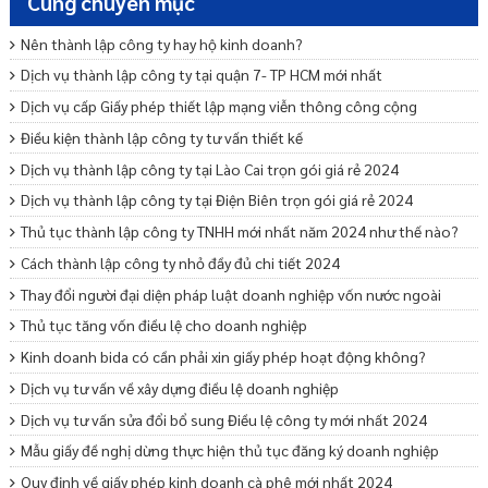
Cùng chuyên mục
Nên thành lập công ty hay hộ kinh doanh?
Dịch vụ thành lập công ty tại quận 7- TP HCM mới nhất
Dịch vụ cấp Giấy phép thiết lập mạng viễn thông công cộng
Điều kiện thành lập công ty tư vấn thiết kế
Dịch vụ thành lập công ty tại Lào Cai trọn gói giá rẻ 2024
Dịch vụ thành lập công ty tại Điện Biên trọn gói giá rẻ 2024
Thủ tục thành lập công ty TNHH mới nhất năm 2024 như thế nào?
Cách thành lập công ty nhỏ đầy đủ chi tiết 2024
Thay đổi người đại diện pháp luật doanh nghiệp vốn nước ngoài
Thủ tục tăng vốn điều lệ cho doanh nghiệp
Kinh doanh bida có cần phải xin giấy phép hoạt động không?
Dịch vụ tư vấn về xây dựng điều lệ doanh nghiệp
Dịch vụ tư vấn sửa đổi bổ sung Điều lệ công ty mới nhất 2024
Mẫu giấy đề nghị dừng thực hiện thủ tục đăng ký doanh nghiệp
Quy định về giấy phép kinh doanh cà phê mới nhất 2024