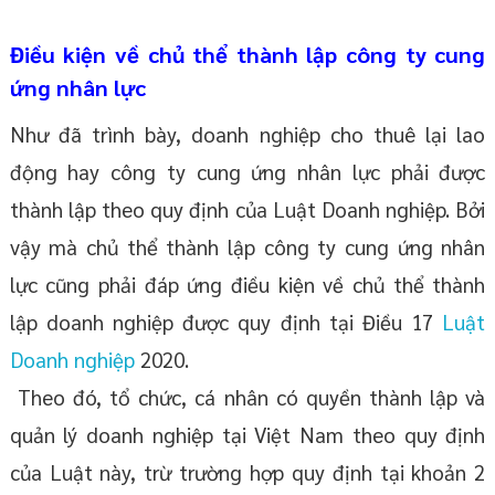
Điều kiện về chủ thể thành lập công ty cung
ứng nhân lực
Như đã trình bày, doanh nghiệp cho thuê lại lao
động hay công ty cung ứng nhân lực phải được
thành lập theo quy định của Luật Doanh nghiệp. Bởi
vậy mà chủ thể thành lập công ty cung ứng nhân
lực cũng phải đáp ứng điều kiện về chủ thể thành
lập doanh nghiệp được quy định tại Điều 17
Luật
Doanh nghiệp
2020.
Theo đó, tổ chức, cá nhân có quyền thành lập và
quản lý doanh nghiệp tại Việt Nam theo quy định
của Luật này, trừ trường hợp quy định tại khoản 2