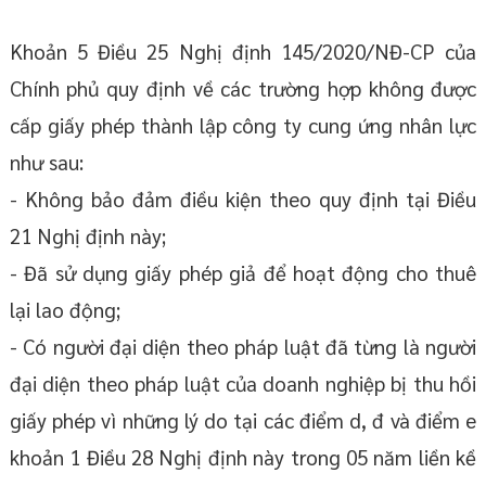
Khoản 5 Điều 25 Nghị định 145/2020/NĐ-CP của
Chính phủ quy định về các trường hợp không được
cấp giấy phép thành lập công ty cung ứng nhân lực
như sau:
- Không bảo đảm điều kiện theo quy định tại Điều
21 Nghị định này;
- Đã sử dụng giấy phép giả để hoạt động cho thuê
lại lao động;
- Có người đại diện theo pháp luật đã từng là người
đại diện theo pháp luật của doanh nghiệp bị thu hồi
giấy phép vì những lý do tại các điểm d, đ và điểm e
khoản 1 Điều 28 Nghị định này trong 05 năm liền kề