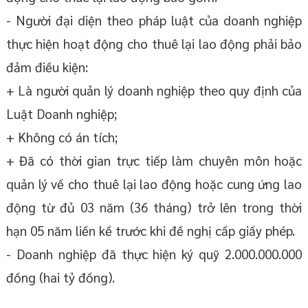
- Người đại diện theo pháp luật của doanh nghiệp
thực hiện hoạt động cho thuê lại lao động phải bảo
đảm điều kiện:
+ Là người quản lý doanh nghiệp theo quy định của
Luật Doanh nghiệp;
+ Không có án tích;
+ Đã có thời gian trực tiếp làm chuyên môn hoặc
quản lý về cho thuê lại lao động hoặc cung ứng lao
động từ đủ 03 năm (36 tháng) trở lên trong thời
hạn 05 năm liền kề trước khi đề nghị cấp giấy phép.
- Doanh nghiệp đã thực hiện ký quỹ 2.000.000.000
đồng (hai tỷ đồng).