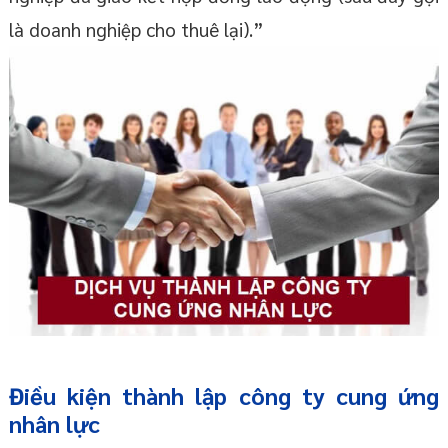
là doanh nghiệp cho thuê lại).”
Điều kiện thành lập công ty cung ứng
nhân lực