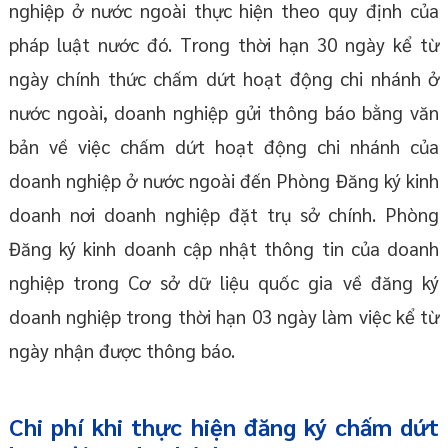
nghiệp ở nước ngoài thực hiện theo quy định của
pháp luật nước đó. Trong thời hạn 30 ngày kể từ
ngày chính thức chấm dứt hoạt động chi nhánh ở
nước ngoài, doanh nghiệp gửi thông báo bằng văn
bản về việc chấm dứt hoạt động chi nhánh của
doanh nghiệp ở nước ngoài đến Phòng Đăng ký kinh
doanh nơi doanh nghiệp đặt trụ sở chính. Phòng
Đăng ký kinh doanh cập nhật thông tin của doanh
nghiệp trong Cơ sở dữ liệu quốc gia về đăng ký
doanh nghiệp trong thời hạn 03 ngày làm việc kể từ
ngày nhận được thông báo.
Chi phí khi thực hiện đăng ký chấm dứt