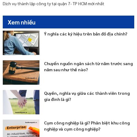
Dịch vụ thành lập công ty tại quận 7- TP HCM mới nhất
Xem nhiều
Ý nghĩa các ký hiệu trên bản đồ địa chính?
Chuyển nguồn ngân sách từ năm trước sang
năm sau như thế nào?
Quyền, nghĩa vụ giữa các thành viên trong
gia đình là gì?
Cụm công nghiệp là gì? Phân biệt khu công
nghiệp và cụm công nghiệp?