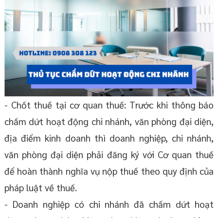
- Chốt thuế tại cơ quan thuế: Trước khi thông báo
chấm dứt hoạt động chi nhánh, văn phòng đại diện,
địa điểm kinh doanh thì doanh nghiệp, chi nhánh,
văn phòng đại diện phải đăng ký với Cơ quan thuế
để hoàn thành nghĩa vụ nộp thuế theo quy định của
pháp luật về thuế.
- Doanh nghiệp có chi nhánh đã chấm dứt hoạt