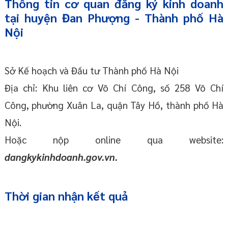
Thông tin cơ quan đăng ký kinh doanh
tại huyện Đan Phượng - Thành phố Hà
Nội
Sở Kế hoạch và Đầu tư Thành phố Hà Nội
Địa chỉ: Khu liên cơ Võ Chí Công, số 258 Võ Chí
Công, phường Xuân La, quận Tây Hồ, thành phố Hà
Nội.
Hoặc nộp online qua website:
dangkykinhdoanh.gov.vn.
Thời gian nhận kết quả