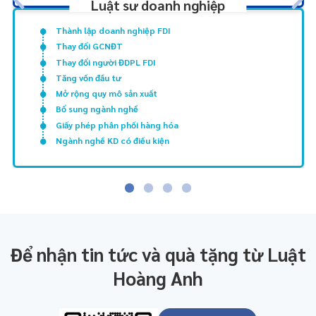
Luật sư doanh nghiệp
Thành lập doanh nghiệp FDI
Thay đổi GCNĐT
Thay đổi người ĐDPL FDI
Tăng vốn đầu tư
Mở rộng quy mô sản xuất
Bổ sung ngành nghề
Giấy phép phân phối hàng hóa
Ngành nghề KD có điều kiện
Để nhận tin tức và quà tặng từ Luật
Hoàng Anh