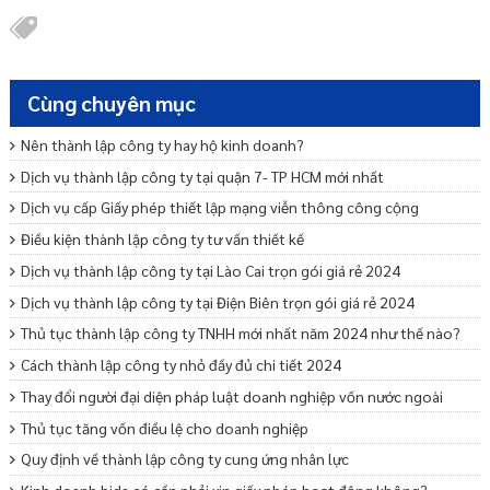
Cùng chuyên mục
Nên thành lập công ty hay hộ kinh doanh?
Dịch vụ thành lập công ty tại quận 7- TP HCM mới nhất
Dịch vụ cấp Giấy phép thiết lập mạng viễn thông công cộng
Điều kiện thành lập công ty tư vấn thiết kế
Dịch vụ thành lập công ty tại Lào Cai trọn gói giá rẻ 2024
Dịch vụ thành lập công ty tại Điện Biên trọn gói giá rẻ 2024
Thủ tục thành lập công ty TNHH mới nhất năm 2024 như thế nào?
Cách thành lập công ty nhỏ đầy đủ chi tiết 2024
Thay đổi người đại diện pháp luật doanh nghiệp vốn nước ngoài
Thủ tục tăng vốn điều lệ cho doanh nghiệp
Quy định về thành lập công ty cung ứng nhân lực