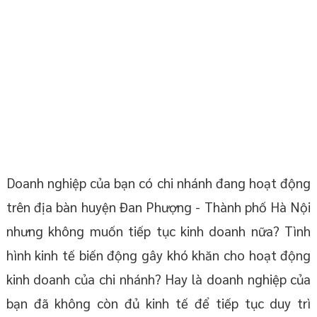
Doanh nghiệp của bạn có chi nhánh đang hoạt động
trên địa bàn huyện Đan Phượng - Thành phố Hà Nội
nhưng không muốn tiếp tục kinh doanh nữa? Tình
hình kinh tế biến động gây khó khăn cho hoạt động
kinh doanh của chi nhánh? Hay là doanh nghiệp của
bạn đã không còn đủ kinh tế để tiếp tục duy trì