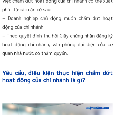
Việc chấm dứt hoạt động của chi nhánh có thể xuất
phát từ các căn cứ sau:
– Doanh nghiệp chủ động muốn chấm dứt hoạt
động của chi nhánh
– Theo quyết định thu hồi Giấy chứng nhận đăng ký
hoạt động chi nhánh, văn phòng đại diện của cơ
quan nhà nước có thẩm quyền.
Yêu cầu, điều kiện thực hiện chấm dứt
hoạt động của chi nhánh là gì?