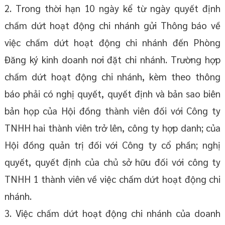
2. Trong thời hạn 10 ngày kể từ ngày quyết định
chấm dứt hoạt động chi nhánh gửi Thông báo về
việc chấm dứt hoạt động chi nhánh đến Phòng
Đăng ký kinh doanh nơi đặt chi nhánh. Trường hợp
chấm dứt hoạt động chi nhánh, kèm theo thông
báo phải có nghị quyết, quyết định và bản sao biên
bản họp của Hội đồng thành viên đối với Công ty
TNHH hai thành viên trở lên, công ty hợp danh; của
Hội đồng quản trị đối với Công ty cổ phần; nghị
quyết, quyết định của chủ sở hữu đối với công ty
TNHH 1 thành viên về việc chấm dứt hoạt động chi
nhánh.
3. Việc chấm dứt hoạt động chi nhánh của doanh