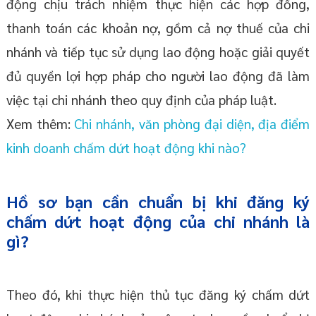
động chịu trách nhiệm thực hiện các hợp đồng,
thanh toán các khoản nợ, gồm cả nợ thuế của chi
nhánh và tiếp tục sử dụng lao động hoặc giải quyết
đủ quyền lợi hợp pháp cho người lao động đã làm
việc tại chi nhánh theo quy định của pháp luật.
Xem thêm:
Chi nhánh, văn phòng đại diện, địa điểm
kinh doanh chấm dứt hoạt động khi nào?
Hồ sơ bạn cần chuẩn bị khi đăng ký
chấm dứt hoạt động của chi nhánh là
gì?
Theo đó, khi thực hiện thủ tục đăng ký chấm dứt