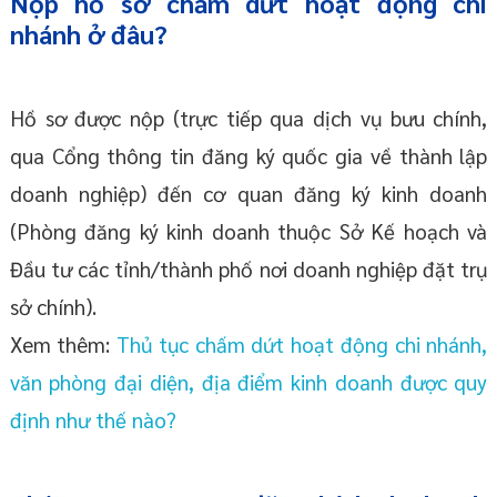
Nộp hồ sơ chấm dứt hoạt động chi
nhánh ở đâu?
Hồ sơ được nộp (trực tiếp qua dịch vụ bưu chính,
qua Cổng thông tin đăng ký quốc gia về thành lập
doanh nghiệp) đến cơ quan đăng ký kinh doanh
(Phòng đăng ký kinh doanh thuộc Sở Kế hoạch và
Đầu tư các tỉnh/thành phố nơi doanh nghiệp đặt trụ
sở chính).
Xem thêm:
Thủ tục chấm dứt hoạt động chi nhánh,
văn phòng đại diện, địa điểm kinh doanh được quy
định như thế nào?