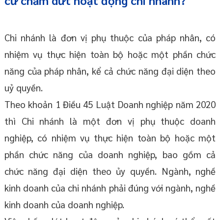
cứ chấm dứt hoạt động chi nhánh?
Chi nhánh là đơn vị phụ thuộc của pháp nhân, có
nhiệm vụ thực hiện toàn bộ hoặc một phần chức
năng của pháp nhân, kể cả chức năng đại diện theo
uỷ quyền.
Theo khoản 1 Điều 45 Luật Doanh nghiệp năm 2020
thì Chi nhánh là một đơn vị phụ thuộc doanh
nghiệp, có nhiệm vụ thực hiện toàn bộ hoặc một
phần chức năng của doanh nghiệp, bao gồm cả
chức năng đại diện theo ủy quyền. Ngành, nghề
kinh doanh của chi nhánh phải đúng với ngành, nghề
kinh doanh của doanh nghiệp.