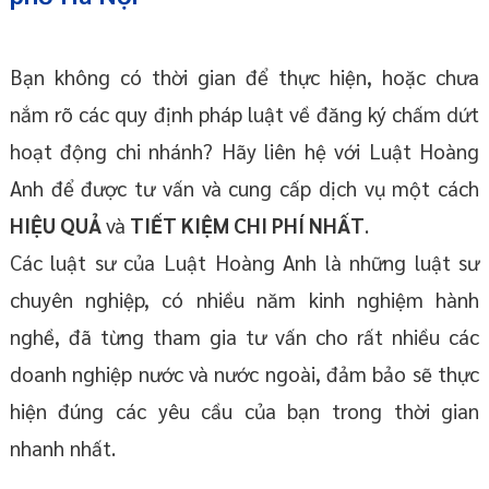
Bạn không có thời gian để thực hiện, hoặc chưa
nắm rõ các quy định pháp luật về đăng ký chấm dứt
hoạt động chi nhánh? Hãy liên hệ với Luật Hoàng
Anh để được tư vấn và cung cấp dịch vụ một cách
HIỆU QUẢ
và
TIẾT KIỆM CHI PHÍ NHẤT
.
Các luật sư của Luật Hoàng Anh là những luật sư
chuyên nghiệp, có nhiều năm kinh nghiệm hành
nghề, đã từng tham gia tư vấn cho rất nhiều các
doanh nghiệp nước và nước ngoài, đảm bảo sẽ thực
hiện đúng các yêu cầu của bạn trong thời gian
nhanh nhất.