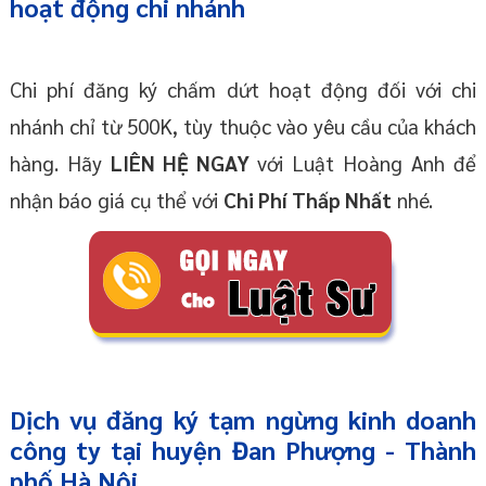
hoạt động chi nhánh
Chi phí đăng ký chấm dứt hoạt động đối với chi
nhánh chỉ từ 500K, tùy thuộc vào yêu cầu của khách
hàng. Hãy
LIÊN HỆ NGAY
với Luật Hoàng Anh để
nhận báo giá cụ thể với
Chi Phí Thấp Nhất
nhé.
Dịch vụ đăng ký tạm ngừng kinh doanh
công ty tại huyện Đan Phượng - Thành
phố Hà Nội