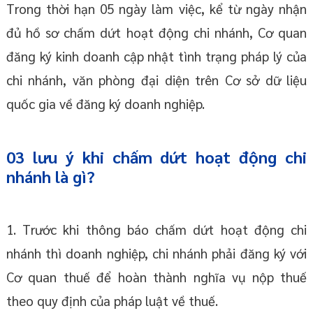
Trong thời hạn 05 ngày làm việc, kể từ ngày nhận
đủ hồ sơ chấm dứt hoạt động chi nhánh, Cơ quan
đăng ký kinh doanh cập nhật tình trạng pháp lý của
chi nhánh, văn phòng đại diện trên Cơ sở dữ liệu
quốc gia về đăng ký doanh nghiệp.
03 lưu ý khi chấm dứt hoạt động chi
nhánh là gì?
1. Trước khi thông báo chấm dứt hoạt động chi
nhánh thì doanh nghiệp, chi nhánh phải đăng ký với
Cơ quan thuế để hoàn thành nghĩa vụ nộp thuế
theo quy định của pháp luật về thuế.