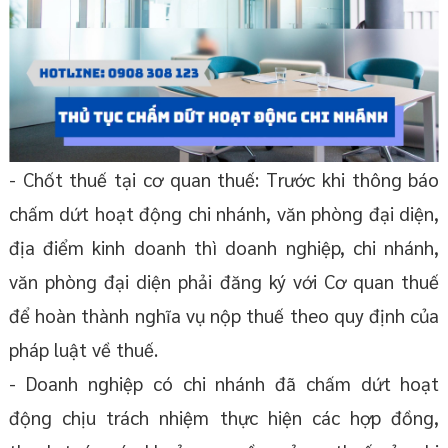
- Chốt thuế tại cơ quan thuế: Trước khi thông báo
chấm dứt hoạt động chi nhánh, văn phòng đại diện,
địa điểm kinh doanh thì doanh nghiệp, chi nhánh,
văn phòng đại diện phải đăng ký với Cơ quan thuế
để hoàn thành nghĩa vụ nộp thuế theo quy định của
pháp luật về thuế.
- Doanh nghiệp có chi nhánh đã chấm dứt hoạt
động chịu trách nhiệm thực hiện các hợp đồng,