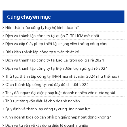
Cùng chuyên mục
Nên thành lập công ty hay hộ kinh doanh?
Dịch vụ thành lập công ty tại quận 7- TP HCM mới nhất
Dịch vụ cấp Giấy phép thiết lập mạng viễn thông công cộng
Điều kiện thành lập công ty tư vấn thiết kế
Dịch vụ thành lập công ty tại Lào Cai trọn gói giá rẻ 2024
Dịch vụ thành lập công ty tại Điện Biên trọn gói giá rẻ 2024
Thủ tục thành lập công ty TNHH mới nhất năm 2024 như thế nào?
Cách thành lập công ty nhỏ đầy đủ chi tiết 2024
Thay đổi người đại diện pháp luật doanh nghiệp vốn nước ngoài
Thủ tục tăng vốn điều lệ cho doanh nghiệp
Quy định về thành lập công ty cung ứng nhân lực
Kinh doanh bida có cần phải xin giấy phép hoạt động không?
Dịch vụ tư vấn về xây dựng điều lệ doanh nghiệp