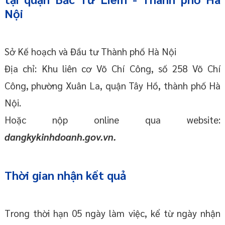
Nội
Sở Kế hoạch và Đầu tư Thành phố Hà Nội
Địa chỉ: Khu liên cơ Võ Chí Công, số 258 Võ Chí
Công, phường Xuân La, quận Tây Hồ, thành phố Hà
Nội.
Hoặc nộp online qua website:
dangkykinhdoanh.gov.vn.
Thời gian nhận kết quả
Trong thời hạn 05 ngày làm việc, kể từ ngày nhận