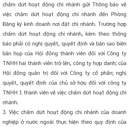
chấm dứt hoạt động chi nhánh gửi Thông báo về
việc chấm dứt hoạt động chi nhánh đến Phòng
Đăng ký kinh doanh nơi đặt chi nhánh. Trường hợp
chấm dứt hoạt động chi nhánh, kèm theo thông
báo phải có nghị quyết, quyết định và bản sao biên
bản họp của Hội đồng thành viên đối với Công ty
TNHH hai thành viên trở lên, công ty hợp danh; của
Hội đồng quản trị đối với Công ty cổ phần; nghị
quyết, quyết định của chủ sở hữu đối với công ty
TNHH 1 thành viên về việc chấm dứt hoạt động chi
nhánh.
3. Việc chấm dứt hoạt động chi nhánh của doanh
nghiệp ở nước ngoài thực hiện theo quy định của