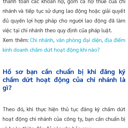
thanh toán các khoản nợ, gồm cả nợ thuế của chi
nhánh và tiếp tục sử dụng lao động hoặc giải quyết
đủ quyền lợi hợp pháp cho người lao động đã làm
việc tại chi nhánh theo quy định của pháp luật.
Xem thêm:
Chi nhánh, văn phòng đại diện, địa điểm
kinh doanh chấm dứt hoạt động khi nào?
Hồ sơ bạn cần chuẩn bị khi đăng ký
chấm dứt hoạt động của chi nhánh là
gì?
Theo đó, khi thực hiện thủ tục đăng ký chấm dứt
hoạt động chi nhánh của công ty, bạn cần chuẩn bị