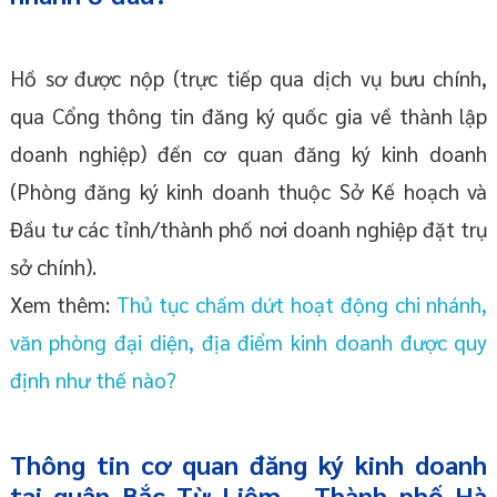
Hồ sơ được nộp (trực tiếp qua dịch vụ bưu chính,
qua Cổng thông tin đăng ký quốc gia về thành lập
doanh nghiệp) đến cơ quan đăng ký kinh doanh
(Phòng đăng ký kinh doanh thuộc Sở Kế hoạch và
Đầu tư các tỉnh/thành phố nơi doanh nghiệp đặt trụ
sở chính).
Xem thêm:
Thủ tục chấm dứt hoạt động chi nhánh,
văn phòng đại diện, địa điểm kinh doanh được quy
định như thế nào?
Thông tin cơ quan đăng ký kinh doanh
tại quận Bắc Từ Liêm - Thành phố Hà