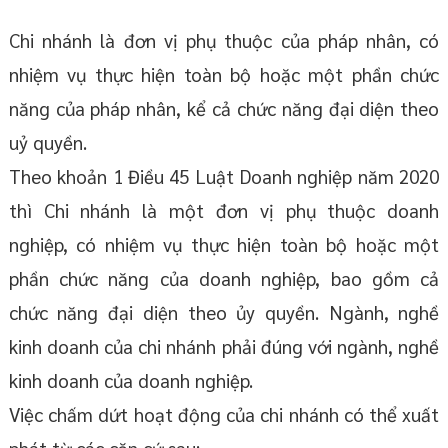
Chi nhánh là đơn vị phụ thuộc của pháp nhân, có
nhiệm vụ thực hiện toàn bộ hoặc một phần chức
năng của pháp nhân, kể cả chức năng đại diện theo
uỷ quyền.
Theo khoản 1 Điều 45 Luật Doanh nghiệp năm 2020
thì Chi nhánh là một đơn vị phụ thuộc doanh
nghiệp, có nhiệm vụ thực hiện toàn bộ hoặc một
phần chức năng của doanh nghiệp, bao gồm cả
chức năng đại diện theo ủy quyền. Ngành, nghề
kinh doanh của chi nhánh phải đúng với ngành, nghề
kinh doanh của doanh nghiệp.
Việc chấm dứt hoạt động của chi nhánh có thể xuất