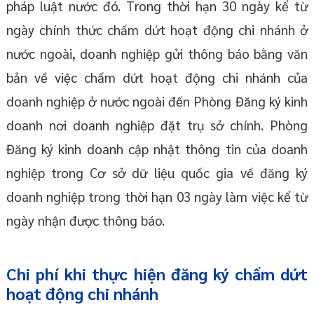
pháp luật nước đó. Trong thời hạn 30 ngày kể từ
ngày chính thức chấm dứt hoạt động chi nhánh ở
nước ngoài, doanh nghiệp gửi thông báo bằng văn
bản về việc chấm dứt hoạt động chi nhánh của
doanh nghiệp ở nước ngoài đến Phòng Đăng ký kinh
doanh nơi doanh nghiệp đặt trụ sở chính. Phòng
Đăng ký kinh doanh cập nhật thông tin của doanh
nghiệp trong Cơ sở dữ liệu quốc gia về đăng ký
doanh nghiệp trong thời hạn 03 ngày làm việc kể từ
ngày nhận được thông báo.
Chi phí khi thực hiện đăng ký chấm dứt
hoạt động chi nhánh