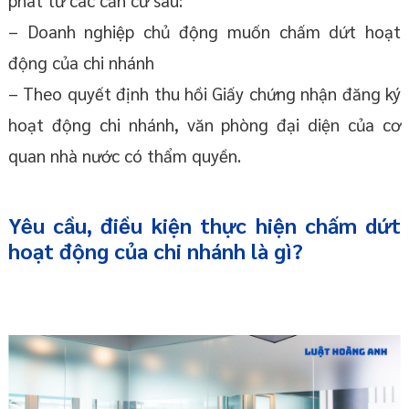
phát từ các căn cứ sau:
– Doanh nghiệp chủ động muốn chấm dứt hoạt
động của chi nhánh
– Theo quyết định thu hồi Giấy chứng nhận đăng ký
hoạt động chi nhánh, văn phòng đại diện của cơ
quan nhà nước có thẩm quyền.
Yêu cầu, điều kiện thực hiện chấm dứt
hoạt động của chi nhánh là gì?