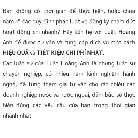
Bạn không có thời gian để thực hiện, hoặc chưa
nắm rõ các quy định pháp luật về đăng ký chấm dứt
hoạt động chi nhánh? Hãy liên hệ với Luật Hoàng
Anh để được tư vấn và cung cấp dịch vụ một cách
HIỆU QUẢ
và
TIẾT KIỆM CHI PHÍ NHẤT
.
Các luật sư của Luật Hoàng Anh là những luật sư
chuyên nghiệp, có nhiều năm kinh nghiệm hành
nghề, đã từng tham gia tư vấn cho rất nhiều các
doanh nghiệp nước và nước ngoài, đảm bảo sẽ thực
hiện đúng các yêu cầu của bạn trong thời gian
nhanh nhất.