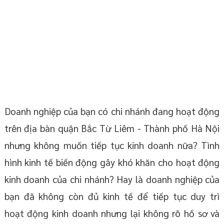
Doanh nghiệp của bạn có chi nhánh đang hoạt động
trên địa bàn quận Bắc Từ Liêm - Thành phố Hà Nội
nhưng không muốn tiếp tục kinh doanh nữa? Tình
hình kinh tế biến động gây khó khăn cho hoạt động
kinh doanh của chi nhánh? Hay là doanh nghiệp của
bạn đã không còn đủ kinh tế để tiếp tục duy trì
hoạt động kinh doanh nhưng lại không rõ hồ sơ và