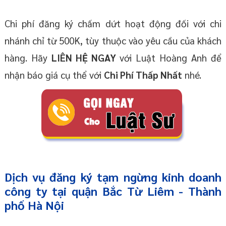
Chi phí đăng ký chấm dứt hoạt động đối với chi
nhánh chỉ từ 500K, tùy thuộc vào yêu cầu của khách
hàng. Hãy
LIÊN HỆ NGAY
với Luật Hoàng Anh để
nhận báo giá cụ thể với
Chi Phí Thấp Nhất
nhé.
Dịch vụ đăng ký tạm ngừng kinh doanh
công ty tại quận Bắc Từ Liêm - Thành
phố Hà Nội