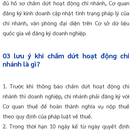
đủ hồ sơ chấm dứt hoạt động chi nhánh, Cơ quan
đăng ký kinh doanh cập nhật tình trạng pháp lý của
chi nhánh, văn phòng đại diện trên Cơ sở dữ liệu
quốc gia về đăng ký doanh nghiệp.
03 lưu ý khi chấm dứt hoạt động chi
nhánh là gì?
1. Trước khi thông báo chấm dứt hoạt động chi
nhánh thì doanh nghiệp, chi nhánh phải đăng ký với
Cơ quan thuế để hoàn thành nghĩa vụ nộp thuế
theo quy định của pháp luật về thuế.
2. Trong thời hạn 10 ngày kể từ ngày quyết định