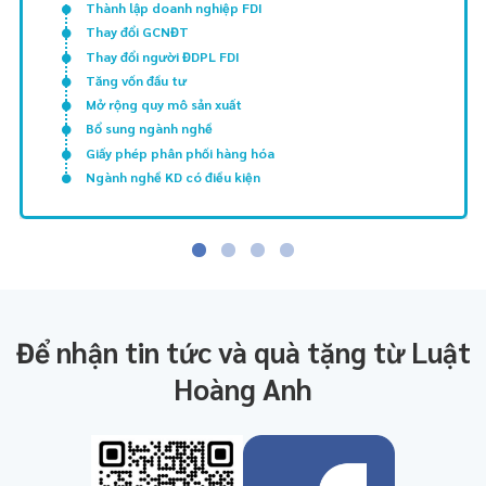
Thành lập doanh nghiệp FDI
Thay đổi GCNĐT
Thay đổi người ĐDPL FDI
Tăng vốn đầu tư
Mở rộng quy mô sản xuất
Bổ sung ngành nghề
Giấy phép phân phối hàng hóa
Ngành nghề KD có điều kiện
Để nhận tin tức và quà tặng từ Luật
Hoàng Anh