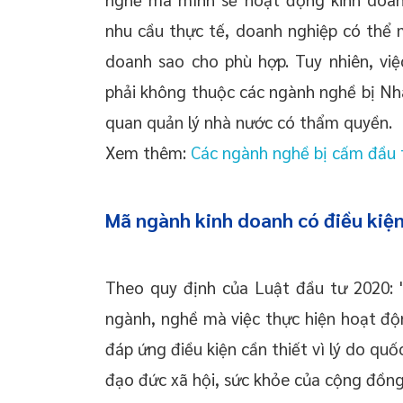
nhu cầu thực tế, doanh nghiệp có thể 
doanh sao cho phù hợp. Tuy nhiên, vi
phải không thuộc các ngành nghề bị Nh
quan quản lý nhà nước có thẩm quyền.
Xem thêm:
Các ngành nghề bị cấm đầu 
Mã ngành kinh doanh có điều kiệ
Theo quy định của Luật đầu tư 2020: 
ngành, nghề mà việc thực hiện hoạt độ
đáp ứng điều kiện cần thiết vì lý do quố
đạo đức xã hội, sức khỏe của cộng đồng