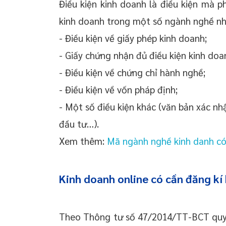
Điều kiện kinh doanh là điều kiện mà p
kinh doanh trong một số ngành nghề nh
- Điều kiện về giấy phép kinh doanh;
- Giấy chứng nhận đủ điều kiện kinh doa
- Điều kiện về chứng chỉ hành nghề;
- Điều kiện về vốn pháp định;
- Một số điều kiện khác (văn bản xác nh
đầu tư…).
Xem thêm:
Mã ngành nghề kinh danh có 
Kinh doanh online có cần đăng kí
Theo Thông tư số 47/2014/TT-BCT quy đ