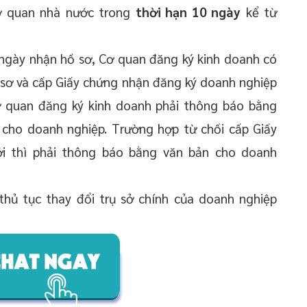
cơ quan nhà nước trong
thời hạn 10 ngày
kể từ
 ngày nhận hồ sơ, Cơ quan đăng ký kinh doanh có
 sơ và cấp Giấy chứng nhận đăng ký doanh nghiệp
ơ quan đăng ký kinh doanh phải thông báo bằng
 cho doanh nghiệp. Trường hợp từ chối cấp Giấy
i thì phải thông báo bằng văn bản cho doanh
hủ tục thay đổi trụ sở chính của doanh nghiệp