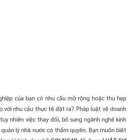
ghiệp của bạn có nhu cầu mở rộng hoặc thu hẹp
p với nhu cầu thực tế đặt ra? Pháp luật về doanh
tuy nhiên việc thay đổi, bổ sung ngành nghề kinh
 quản lý nhà nước có thẩm quyền. Bạn muốn biết