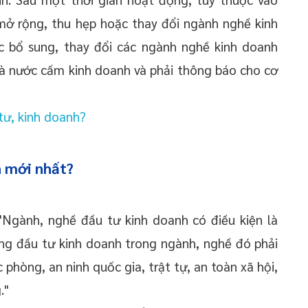
mở rộng, thu hẹp hoặc thay đổi ngành nghề kinh
ệc bổ sung, thay đổi các ngành nghề kinh doanh
à nước cấm kinh doanh và phải thông báo cho cơ
tư, kinh doanh?
n mới nhất?
"Ngành, nghề đầu tư kinh doanh có điều kiện là
ng đầu tư kinh doanh trong ngành, nghề đó phải
c phòng, an ninh quốc gia, trật tự, an toàn xã hội,
."