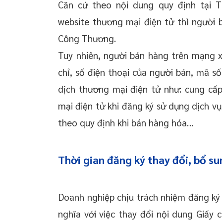
Căn cứ theo nội dung quy định tại 
website thương mại điện tử thì người 
Công Thương.
Tuy nhiên, người bán hàng trên mạng xã
chỉ, số điện thoại của người bán, mã s
dịch thương mại điện tử như: cung cấ
mại điện tử khi đăng ký sử dụng dịch vụ
theo quy định khi bán hàng hóa…
Thời gian đăng ký thay đổi, bổ s
Doanh nghiệp chịu trách nhiệm đăng ký
nghĩa với việc thay đổi nội dung Giấy