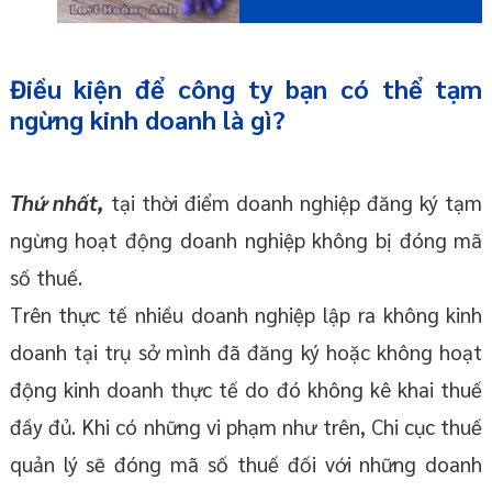
Điều kiện để công ty bạn có thể tạm
ngừng kinh doanh là gì?
Thứ nhất,
tại thời điểm doanh nghiệp đăng ký tạm
ngừng hoạt động doanh nghiệp không bị đóng mã
số thuế.
Trên thực tế nhiều doanh nghiệp lập ra không kinh
doanh tại trụ sở mình đã đăng ký hoặc không hoạt
động kinh doanh thực tế do đó không kê khai thuế
đầy đủ. Khi có những vi phạm như trên, Chi cục thuế
quản lý sẽ đóng mã số thuế đối với những doanh