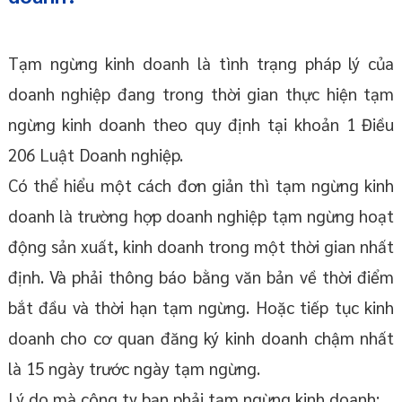
Tạm ngừng kinh doanh là tình trạng pháp lý của
doanh nghiệp đang trong thời gian thực hiện tạm
ngừng kinh doanh theo quy định tại khoản 1 Điều
206 Luật Doanh nghiệp.
Có thể hiểu một cách đơn giản thì tạm ngừng kinh
doanh là trường hợp doanh nghiệp tạm ngừng hoạt
động sản xuất, kinh doanh trong một thời gian nhất
định. Và phải thông báo bằng văn bản về thời điểm
bắt đầu và thời hạn tạm ngừng. Hoặc tiếp tục kinh
doanh cho cơ quan đăng ký kinh doanh chậm nhất
là 15 ngày trước ngày tạm ngừng.
Lý do mà công ty bạn phải tạm ngừng kinh doanh: