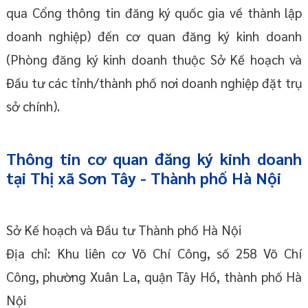
qua Cổng thông tin đăng ký quốc gia về thành lập
doanh nghiệp) đến cơ quan đăng ký kinh doanh
(Phòng đăng ký kinh doanh thuộc Sở Kế hoạch và
Đầu tư các tỉnh/thành phố nơi doanh nghiệp đặt trụ
sở chính).
Thông tin cơ quan đăng ký kinh doanh
tại Thị xã Sơn Tây - Thành phố Hà Nội
Sở Kế hoạch và Đầu tư Thành phố Hà Nội
Địa chỉ: Khu liên cơ Võ Chí Công, số 258 Võ Chí
Công, phường Xuân La, quận Tây Hồ, thành phố Hà
Nội