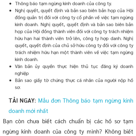
Thông báo tạm ngừng kinh doanh của công ty.
Nghị quyết, quyết định và bản sao biên bản họp của Hội
đồng quản trị đối với công ty cổ phần về việc tạm ngừng
kinh doanh. Nghị quyết, quyết định và bản sao biên bản
họp của Hội đồng thành viên đối với công ty trách nhiệm
hữu hạn hai thành viên trở lên, công ty hợp danh. Nghị
quyết, quyết định của chủ sở hữu công ty đối với công ty
trách nhiệm hữu hạn một thành viên về việc tạm ngừng
kinh doanh.
Văn bản ủy quyền thực hiện thủ tục đăng ký doanh
nghiệp
Bản sao giấy tờ chứng thực cá nhân của người nộp hồ
sơ.
TẢI NGAY
:
Mẫu đơn Thông báo tạm ngừng kinh
doanh mới nhất
Bạn còn chưa biết cách chuẩn bị các hồ sơ tạm
ngừng kinh doanh của công ty mình? Không biết