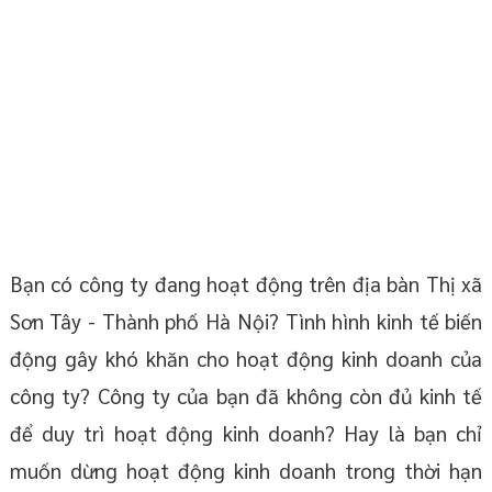
Bạn có công ty đang hoạt động trên địa bàn Thị xã
Sơn Tây - Thành phố Hà Nội? Tình hình kinh tế biến
động gây khó khăn cho hoạt động kinh doanh của
công ty? Công ty của bạn đã không còn đủ kinh tế
để duy trì hoạt động kinh doanh? Hay là bạn chỉ
muốn dừng hoạt động kinh doanh trong thời hạn