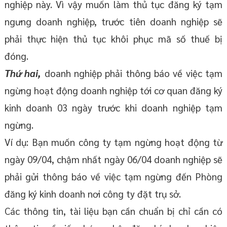
nghiệp này. Vì vậy muốn làm thủ tục đăng ký tạm
ngưng doanh nghiệp, trước tiên doanh nghiệp sẽ
phải thực hiện thủ tục khôi phục mã số thuế bị
đóng.
Thứ hai,
doanh nghiệp phải thông báo về việc tạm
ngừng hoạt động doanh nghiệp tới cơ quan đăng ký
kinh doanh 03 ngày trước khi doanh nghiệp tạm
ngừng.
Ví dụ: Bạn muốn công ty tạm ngừng hoạt động từ
ngày 09/04, chậm nhất ngày 06/04 doanh nghiệp sẽ
phải gửi thông báo về việc tạm ngừng đến Phòng
đăng ký kinh doanh nơi công ty đặt trụ sở.
Các thông tin, tài liệu bạn cần chuẩn bị chỉ cần có