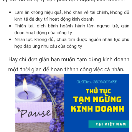
Làm ăn không hiệu quả, khó khăn về tài chính, không đủ
kinh tế để duy trì hoạt động kinh doanh
Thiên tai, dịch bệnh hoành hành làm ngưng trệ, gián
đoạn hoạt động của công ty
Nhân lực không đủ, chưa tìm được nguồn nhân lực phù
hợp đáp ứng nhu cầu của công ty
Hay chỉ đơn giản bạn muốn tạm dừng kinh doanh
một thời gian để hoàn thành công việc cá nhân.