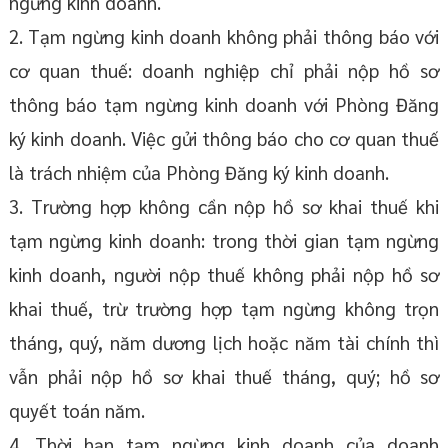
ngừng kinh doanh.
2. Tạm ngừng kinh doanh không phải thông báo với
cơ quan thuế: doanh nghiệp chỉ phải nộp hồ sơ
thông báo tạm ngừng kinh doanh với Phòng Đăng
ký kinh doanh. Việc gửi thông báo cho cơ quan thuế
là trách nhiệm của Phòng Đăng ký kinh doanh.
3. Trường hợp không cần nộp hồ sơ khai thuế khi
tạm ngừng kinh doanh: trong thời gian tạm ngừng
kinh doanh, người nộp thuế không phải nộp hồ sơ
khai thuế, trừ trường hợp tạm ngừng không trọn
tháng, quý, năm dương lịch hoặc năm tài chính thì
vẫn phải nộp hồ sơ khai thuế tháng, quý; hồ sơ
quyết toán năm.
4. Thời hạn tạm ngừng kinh doanh của doanh