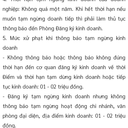
nghiệp: Không quá một năm. Khi hết thời hạn nếu
muốn tạm ngừng doanh tiếp thì phải làm thủ tục
thông báo đến Phòng Đăng ký kinh doanh.
5. Mức xử phạt khi thông báo tạm ngừng kinh
doanh
- Không thông báo hoặc thông báo không đúng
thời hạn đến cơ quan đăng ký kinh doanh về thời
Điểm và thời hạn tạm dừng kinh doanh hoặc tiếp
tục kinh doanh: 01 - 02 triệu đồng.
- Đăng ký tạm ngừng kinh doanh nhưng không
thông báo tạm ngừng hoạt động chi nhánh, văn
phòng đại diện, địa điểm kinh doanh: 01 - 02 triệu
đồng.