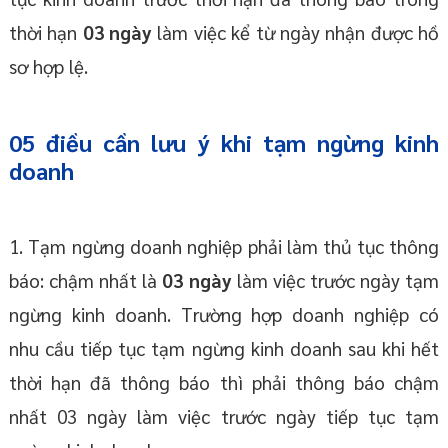
thời hạn
03 ngày
làm việc kể từ ngày nhận được hồ
sơ hợp lệ.
05 điều cần lưu ý khi tạm ngừng kinh
doanh
1. Tạm ngừng doanh nghiệp phải làm thủ tục thông
báo: chậm nhất là
03 ngày
làm việc trước ngày tạm
ngừng kinh doanh. Trường hợp doanh nghiệp có
nhu cầu tiếp tục tạm ngừng kinh doanh sau khi hết
thời hạn đã thông báo thì phải thông báo chậm
nhất 03 ngày làm việc trước ngày tiếp tục tạm