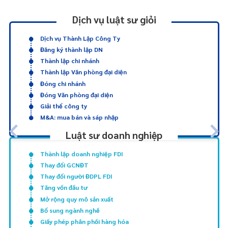
Dịch vụ luật sư giỏi
Dịch vụ Thành Lập Công Ty
Đăng ký thành lập DN
Thành lập chi nhánh
Thành lập Văn phòng đại diện
Đóng chi nhánh
Đóng Văn phòng đại diện
Giải thể công ty
M&A: mua bán và sáp nhập
Luật sư doanh nghiệp
Thành lập doanh nghiệp FDI
Thay đổi GCNĐT
Thay đổi người ĐDPL FDI
Tăng vốn đầu tư
Mở rộng quy mô sản xuất
Bổ sung ngành nghề
Giấy phép phân phối hàng hóa