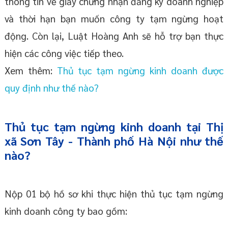
thông tin về giấy chứng nhận đăng ký doanh nghiệp
và thời hạn bạn muốn công ty tạm ngừng hoạt
động. Còn lại, Luật Hoàng Anh sẽ hỗ trợ bạn thực
hiện các công việc tiếp theo.
Xem thêm:
Thủ tục tạm ngừng kinh doanh được
quy định như thế nào?
Thủ tục tạm ngừng kinh doanh tại Thị
xã Sơn Tây - Thành phố Hà Nội như thế
nào?
Nộp 01 bộ hồ sơ khi thực hiện thủ tục tạm ngừng
kinh doanh công ty bao gồm: