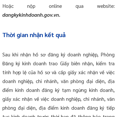
Hoặc nộp online qua website:
dangkykinhdoanh.gov.vn.
Thời gian nhận kết quả
Sau khi nhận hồ sơ đăng ký doanh nghiệp, Phòng
Đăng ký kinh doanh trao Giấy biên nhận, kiểm tra
tính hợp lệ của hồ sơ và cấp giấy xác nhận về việc
doanh nghiệp, chi nhánh, văn phòng đại diện, địa
điểm kinh doanh đăng ký tạm ngừng kinh doanh,
giấy xác nhận về việc doanh nghiệp, chi nhánh, văn
phòng đại diện, địa điểm kinh doanh đăng ký tiếp
tục kinh doanh trước thời hạn đã thông báo trong