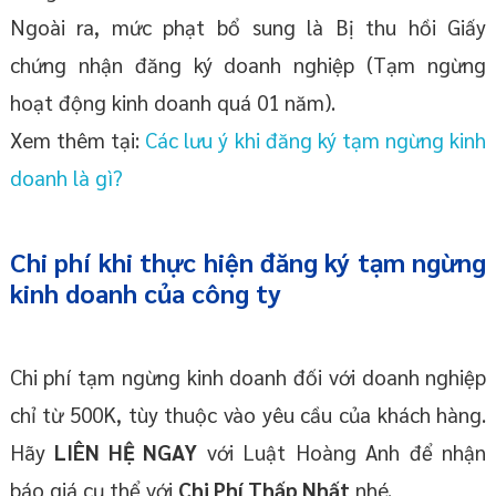
Ngoài ra, mức phạt bổ sung là Bị thu hồi Giấy
chứng nhận đăng ký doanh nghiệp (Tạm ngừng
hoạt động kinh doanh quá 01 năm).
Xem thêm tại:
Các lưu ý khi đăng ký tạm ngừng kinh
doanh là gì?
Chi phí khi thực hiện đăng ký tạm ngừng
kinh doanh của công ty
Chi phí tạm ngừng kinh doanh đối với doanh nghiệp
chỉ từ 500K, tùy thuộc vào yêu cầu của khách hàng.
Hãy
LIÊN HỆ NGAY
với Luật Hoàng Anh để nhận
báo giá cụ thể với
Chi Phí Thấp Nhất
nhé.