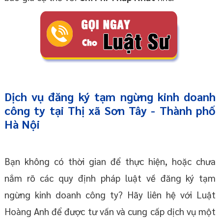
Dịch vụ đăng ký tạm ngừng kinh doanh
công ty tại Thị xã Sơn Tây - Thành phố
Hà Nội
Bạn không có thời gian để thực hiện, hoặc chưa
nắm rõ các quy định pháp luật về đăng ký tạm
ngừng kinh doanh công ty? Hãy liên hệ với Luật
Hoàng Anh để được tư vấn và cung cấp dịch vụ một