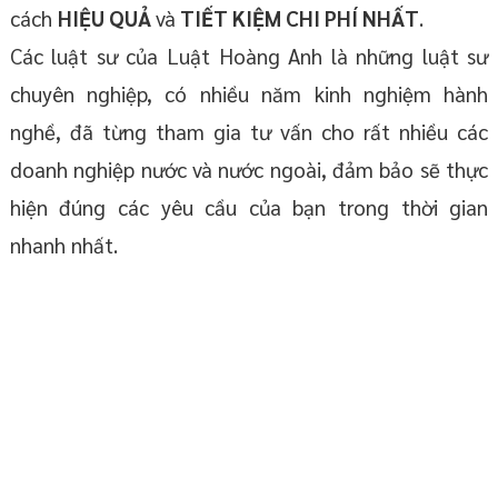
cách
HIỆU QUẢ
và
TIẾT KIỆM CHI PHÍ NHẤT
.
Các luật sư của Luật Hoàng Anh là những luật sư
chuyên nghiệp, có nhiều năm kinh nghiệm hành
nghề, đã từng tham gia tư vấn cho rất nhiều các
doanh nghiệp nước và nước ngoài, đảm bảo sẽ thực
hiện đúng các yêu cầu của bạn trong thời gian
nhanh nhất.