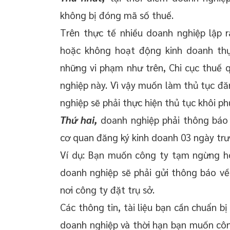
không bị đóng mã số thuế.
Trên thực tế nhiều doanh nghiệp lập 
hoặc không hoạt động kinh doanh thự
những vi phạm như trên, Chi cục thuế 
nghiệp này. Vì vậy muốn làm thủ tục đ
nghiệp sẽ phải thực hiện thủ tục khôi p
Thứ hai,
doanh nghiệp phải thông báo 
cơ quan đăng ký kinh doanh 03 ngày tr
Ví dụ: Bạn muốn công ty tạm ngừng h
doanh nghiệp sẽ phải gửi thông báo v
nơi công ty đặt trụ sở.
Các thông tin, tài liệu bạn cần chuẩn b
doanh nghiệp và thời hạn bạn muốn cô