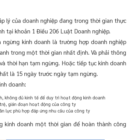
p lý của doanh nghiệp đang trong thời gian thực
h tại khoản 1 Điều 206 Luật Doanh nghiệp.
m ngừng kinh doanh là trường hợp doanh nghiệp
nh trong một thời gian nhất định. Và phải thông
và thời hạn tạm ngừng. Hoặc tiếp tục kinh doanh
hất là 15 ngày trước ngày tạm ngừng.
inh doanh:
h, không đủ kinh tế để duy trì hoạt động kinh doanh
trệ, gián đoạn hoạt động của công ty
ân lực phù hợp đáp ứng nhu cầu của công ty
g kinh doanh một thời gian để hoàn thành công