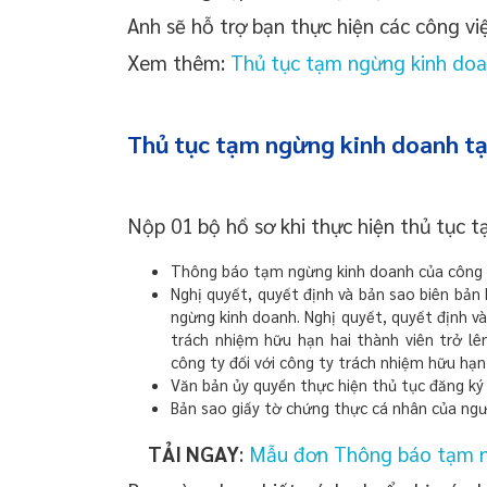
Anh sẽ hỗ trợ bạn thực hiện các công việ
Xem thêm:
Thủ tục tạm ngừng kinh doa
Thủ tục tạm ngừng kinh doanh tạ
Nộp 01 bộ hồ sơ khi thực hiện thủ tục
Thông báo tạm ngừng kinh doanh của công 
Nghị quyết, quyết định và bản sao biên bản 
ngừng kinh doanh. Nghị quyết, quyết định và
trách nhiệm hữu hạn hai thành viên trở lê
công ty đối với công ty trách nhiệm hữu hạ
Văn bản ủy quyền thực hiện thủ tục đăng ký
Bản sao giấy tờ chứng thực cá nhân của ngư
TẢI NGAY
:
Mẫu đơn Thông báo tạm n