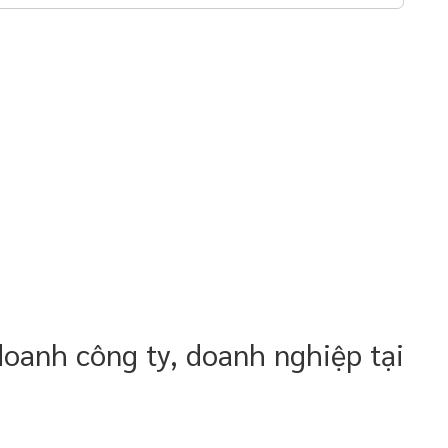
oanh công ty, doanh nghiệp tại