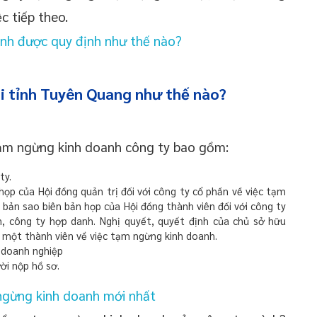
c tiếp theo.
nh được quy định như thế nào?
i tỉnh Tuyên Quang như thế nào?
 tạm ngừng kinh doanh công ty bao gồm:
ty.
họp của Hội đồng quản trị đối với công ty cổ phần về việc tạm
 bản sao biên bản họp của Hội đồng thành viên đối với công ty
n, công ty hợp danh. Nghị quyết, quyết định của chủ sở hữu
n một thành viên về việc tạm ngừng kinh doanh.
 doanh nghiệp
ời nộp hồ sơ.
gừng kinh doanh mới nhất