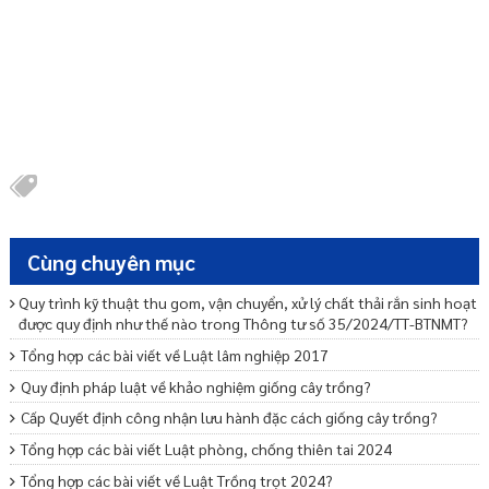
Cùng chuyên mục
Quy trình kỹ thuật thu gom, vận chuyển, xử lý chất thải rắn sinh hoạt
được quy định như thế nào trong Thông tư số 35/2024/TT-BTNMT?
Tổng hợp các bài viết về Luật lâm nghiệp 2017
Quy định pháp luật về khảo nghiệm giống cây trồng?
Cấp Quyết định công nhận lưu hành đặc cách giống cây trồng?
Tổng hợp các bài viết Luật phòng, chống thiên tai 2024
Tổng hợp các bài viết về Luật Trồng trọt 2024?