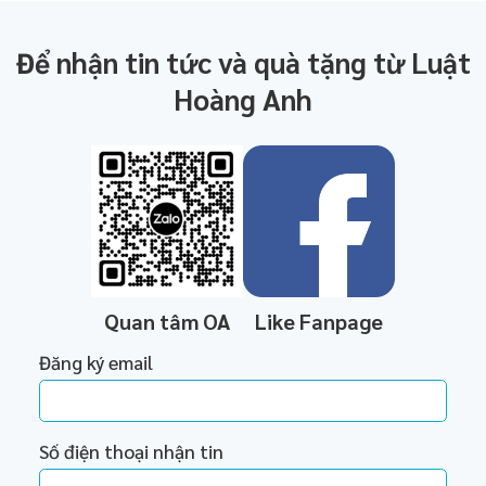
Để nhận tin tức và quà tặng từ Luật
Hoàng Anh
Quan tâm OA
Like Fanpage
Đăng ký email
Số điện thoại nhận tin