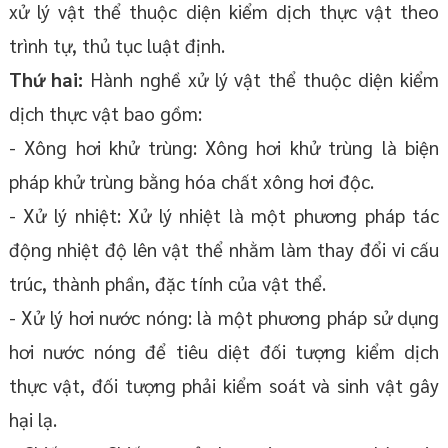
xử lý vật thể thuộc diện kiểm dịch thực vật theo
trình tự, thủ tục luật định.
Thứ hai:
Hành nghề xử lý vật thể thuộc diện kiểm
dịch thực vật bao gồm:
- Xông hơi khử trùng: Xông hơi khử trùng là biện
pháp khử trùng bằng hóa chất xông hơi độc.
- Xử lý nhiệt: Xử lý nhiệt là một phương pháp tác
động nhiệt độ lên vật thể nhằm làm thay đổi vi cấu
trúc, thành phần, đặc tính của vật thể.
- Xử lý hơi nước nóng: là một phương pháp sử dụng
hơi nước nóng để tiêu diệt đối tượng kiểm dịch
thực vật, đối tượng phải kiểm soát và sinh vật gây
hại lạ.