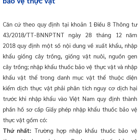
bảo vệ thực vật
Căn cứ theo quy định tại khoản 1 Điều 8 Thông tư
43/2018/TT-BNNPTNT ngày 28 tháng 12 năm
2018 quy định một số nội dung về xuất khẩu, nhập
khẩu giống cây trồng, giống vật nuôi, nguồn gen
cây trồng; nhập khẩu thuốc bảo vệ thực vật và nhập
khẩu vật thể trong danh mục vật thể thuộc diện
kiểm dịch thực vật phải phân tích nguy cơ dịch hại
trước khi nhập khẩu vào Việt Nam quy định thành
phần hồ sơ cấp Giấy phép nhập khẩu thuốc bảo vệ
thực vật gồm có:
Thứ nhất:
Trường hợp nhập khẩu thuốc bảo vệ