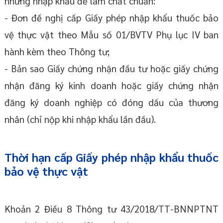
nhưng nhập khẩu để làm chất chuẩn:
- Đơn đề nghị cấp Giấy phép nhập khẩu thuốc bảo
vệ thực vật theo Mẫu số 01/BVTV Phụ lục IV ban
hành kèm theo Thông tư;
- Bản sao Giấy chứng nhận đầu tư hoặc giấy chứng
nhận đăng ký kinh doanh hoặc giấy chứng nhận
đăng ký doanh nghiệp có đóng dấu của thương
nhân (chỉ nộp khi nhập khẩu lần đầu).
Thời hạn cấp Giấy phép nhập khẩu thuốc
bảo vệ thực vật
Khoản 2 Điều 8 Thông tư 43/2018/TT-BNNPTNT