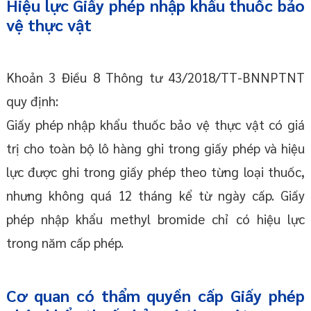
Hiệu lực Giấy phép nhập khẩu thuốc bảo
vệ thực vật
Khoản 3 Điều 8 Thông tư 43/2018/TT-BNNPTNT
quy định:
Giấy phép nhập khẩu thuốc bảo vệ thực vật có giá
trị cho toàn bộ lô hàng ghi trong giấy phép và hiệu
lực được ghi trong giấy phép theo từng loại thuốc,
nhưng không quá 12 tháng kể từ ngày cấp. Giấy
phép nhập khẩu methyl bromide chỉ có hiệu lực
trong năm cấp phép.
Cơ quan có thẩm quyền cấp Giấy phép