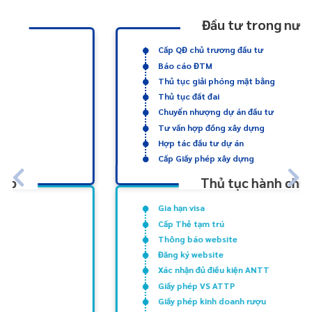
Đầu tư trong nước
Cấp QĐ chủ trương đầu tư
Báo cáo ĐTM
Thủ tục giải phóng mặt bằng
Thủ tục đất đai
Chuyển nhượng dự án đầu tư
Tư vấn hợp đồng xây dựng
Hợp tác đầu tư dự án
Cấp Giấy phép xây dựng
Thủ tục hành chính
Gia hạn visa
Cấp Thẻ tạm trú
Thông báo website
Đăng ký website
Xác nhận đủ điều kiện ANTT
Giấy phép VS ATTP
Giấy phép kinh doanh rượu