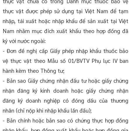
thực vật chưa có trong Danh mục thuốc bảo vệ
thực vật được phép sử dụng tại Việt Nam để tạm
nhập, tái xuất hoặc nhập khẩu để sản xuất tại Việt
Nam nhằm mục đích xuất khẩu theo hợp đồng đã
ký với nước ngoài:
- Đơn đề nghị cấp Giấy phép nhập khẩu thuốc bảo
vệ thực vật theo Mẫu số 01/BVTV Phụ lục IV ban
hành kèm theo Thông tư;
- Bản sao Giấy chứng nhận đầu tư hoặc giấy chứng
nhận đăng ký kinh doanh hoặc giấy chứng nhận
đăng ký doanh nghiệp có đóng dấu của thương
nhân (chỉ nộp khi nhập khẩu lần đầu);
- Bản chính hoặc bản sao có chứng thực hợp đồng
nhập khẩu, hợp đồng xuất khẩu hoặc hợp đồng gia