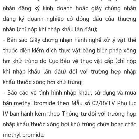
nhận đăng ký kinh doanh hoặc giấy chứng nhận
đăng ký doanh nghiệp có đóng dấu của thương
nhân (chỉ nộp khi nhập khẩu lần đầu);
- Bản sao Giấy chứng nhận hành nghề xử lý vật thể
thuộc diện kiểm dịch thực vật bằng biện pháp xông
hơi khử trùng do Cục Bảo vệ thực vật cấp (chỉ nộp
khi nhập khẩu lần đầu) đối với trường hợp nhập
khẩu thuốc xông hơi khử trùng;
- Báo cáo về tình hình nhập khẩu, sử dụng và mua
bán methyl bromide theo Mẫu số 02/BVTV Phụ lục
IV ban hành kèm theo Thông tư đối với trường hợp
nhập khẩu thuốc xông hơi khử trùng chứa hoạt chất
methyl bromide.