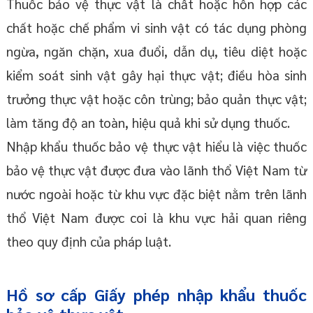
Thuốc bảo vệ thực vật là chất hoặc hỗn hợp các
chất hoặc chế phẩm vi sinh vật có tác dụng phòng
ngừa, ngăn chặn, xua đuổi, dẫn dụ, tiêu diệt hoặc
kiểm soát sinh vật gây hại thực vật; điều hòa sinh
trưởng thực vật hoặc côn trùng; bảo quản thực vật;
làm tăng độ an toàn, hiệu quả khi sử dụng thuốc.
Nhập khẩu thuốc bảo vệ thực vật hiểu là việc thuốc
bảo vệ thực vật được đưa vào lãnh thổ Việt Nam từ
nước ngoài hoặc từ khu vực đặc biệt nằm trên lãnh
thổ Việt Nam được coi là khu vực hải quan riêng
theo quy định của pháp luật.
Hồ sơ cấp Giấy phép nhập khẩu thuốc