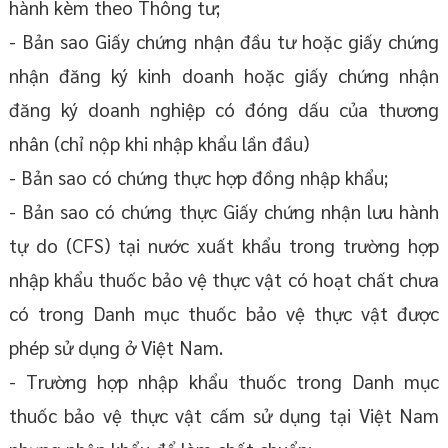
hành kèm theo Thông tư;
- Bản sao Giấy chứng nhận đầu tư hoặc giấy chứng
nhận đăng ký kinh doanh hoặc giấy chứng nhận
đăng ký doanh nghiệp có đóng dấu của thương
nhân (chỉ nộp khi nhập khẩu lần đầu)
- Bản sao có chứng thực hợp đồng nhập khẩu;
- Bản sao có chứng thực Giấy chứng nhận lưu hành
tự do (CFS) tại nước xuất khẩu trong trường hợp
nhập khẩu thuốc bảo vệ thực vật có hoạt chất chưa
có trong Danh mục thuốc bảo vệ thực vật được
phép sử dụng ở Việt Nam.
- Trường hợp nhập khẩu thuốc trong Danh mục
thuốc bảo vệ thực vật cấm sử dụng tại Việt Nam