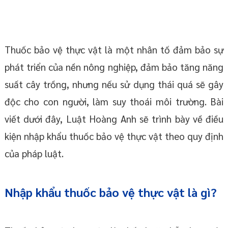
Thuốc bảo vệ thực vật là một nhân tố đảm bảo sự
phát triển của nền nông nghiệp, đảm bảo tăng năng
suất cây trồng, nhưng nếu sử dụng thái quá sẽ gây
độc cho con người, làm suy thoái môi trường. Bài
viết dưới đây, Luật Hoàng Anh sẽ trình bày về điều
kiện nhập khẩu thuốc bảo vệ thực vật theo quy định
của pháp luật.
Nhập khẩu thuốc bảo vệ thực vật là gì?