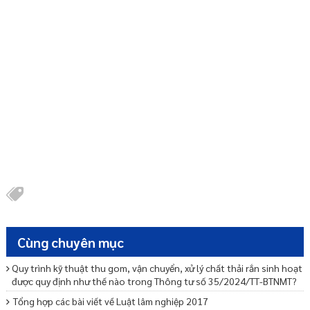
Cùng chuyên mục
Quy trình kỹ thuật thu gom, vận chuyển, xử lý chất thải rắn sinh hoạt
được quy định như thế nào trong Thông tư số 35/2024/TT-BTNMT?
Tổng hợp các bài viết về Luật lâm nghiệp 2017