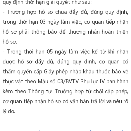
quy định thời hạn giải quyết như sau:
- Trường hợp hồ sơ chưa đầy đủ, đúng quy định,
trong thời hạn 03 ngày làm việc, cơ quan tiếp nhận
hồ sơ phải thông báo để thương nhân hoàn thiện
hồ sơ.
- Trong thời hạn 05 ngày làm việc kể từ khi nhận
được hồ sơ đầy đủ, đúng quy định, cơ quan có
thẩm quyền cấp Giấy phép nhập khẩu thuốc bảo vệ
thực vật theo Mẫu số 03/BVTV Phụ lục IV ban hành
kèm theo Thông tư. Trường hợp từ chối cấp phép,
cơ quan tiếp nhận hồ sơ có văn bản trả lời và nêu rõ
lý do.