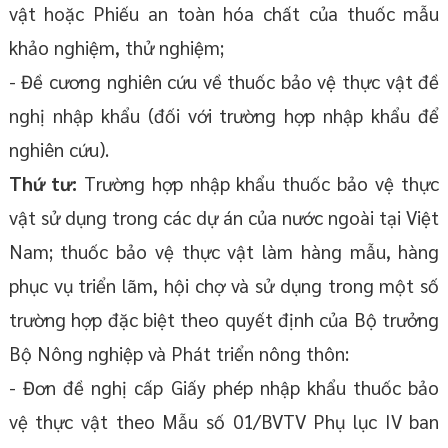
vật hoặc Phiếu an toàn hóa chất của thuốc mẫu
khảo nghiệm, thử nghiệm;
- Đề cương nghiên cứu về thuốc bảo vệ thực vật đề
nghị nhập khẩu (đối với trường hợp nhập khẩu để
nghiên cứu).
Thứ tư:
Trường hợp nhập khẩu thuốc bảo vệ thực
vật sử dụng trong các dự án của nước ngoài tại Việt
Nam; thuốc bảo vệ thực vật làm hàng mẫu, hàng
phục vụ triển lãm, hội chợ và sử dụng trong một số
trường hợp đặc biệt theo quyết định của Bộ trưởng
Bộ Nông nghiệp và Phát triển nông thôn:
- Đơn đề nghị cấp Giấy phép nhập khẩu thuốc bảo
vệ thực vật theo Mẫu số 01/BVTV Phụ lục IV ban