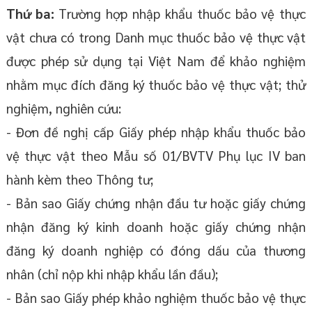
Thứ ba:
Trường hợp nhập khẩu thuốc bảo vệ thực
vật chưa có trong Danh mục thuốc bảo vệ thực vật
được phép sử dụng tại Việt Nam để khảo nghiệm
nhằm mục đích đăng ký thuốc bảo vệ thực vật; thử
nghiệm, nghiên cứu:
- Đơn đề nghị cấp Giấy phép nhập khẩu thuốc bảo
vệ thực vật theo Mẫu số 01/BVTV Phụ lục IV ban
hành kèm theo Thông tư;
- Bản sao Giấy chứng nhận đầu tư hoặc giấy chứng
nhận đăng ký kinh doanh hoặc giấy chứng nhận
đăng ký doanh nghiệp có đóng dấu của thương
nhân (chỉ nộp khi nhập khẩu lần đầu);
- Bản sao Giấy phép khảo nghiệm thuốc bảo vệ thực